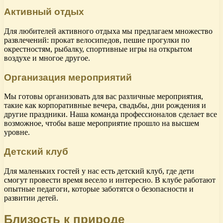
Активный отдых
Для любителей активного отдыха мы предлагаем множество
развлечений: прокат велосипедов, пешие прогулки по
окрестностям, рыбалку, спортивные игры на открытом
воздухе и многое другое.
Организация мероприятий
Мы готовы организовать для вас различные мероприятия,
такие как корпоративные вечера, свадьбы, дни рождения и
другие праздники. Наша команда профессионалов сделает все
возможное, чтобы ваше мероприятие прошло на высшем
уровне.
Детский клуб
Для маленьких гостей у нас есть детский клуб, где дети
смогут провести время весело и интересно. В клубе работают
опытные педагоги, которые заботятся о безопасности и
развитии детей.
Близость к природе