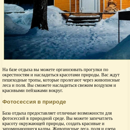
На базе отдыха вы можете организовать прогулки по
окрестностям и насладиться красотами природы. Вас ждут
пешеходные тропы, которые пролегают через живописные
леса и поля. Вы сможете насладиться свежим воздухом и
красивыми пейзажами вокруг.
Фотосессия в природе
База отдыха предоставляет отличные возможности для
фотосессий в природной среде. Вы можете запечатлеть
красоту окружающей природы, создать красивые и
запоминающиеся кадры. Живописные леса, поля и озера