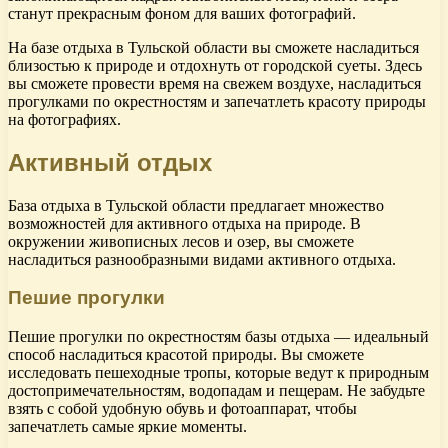
станут прекрасным фоном для ваших фотографий.
На базе отдыха в Тульской области вы сможете насладиться
близостью к природе и отдохнуть от городской суеты. Здесь
вы сможете провести время на свежем воздухе, насладиться
прогулками по окрестностям и запечатлеть красоту природы
на фотографиях.
Активный отдых
База отдыха в Тульской области предлагает множество
возможностей для активного отдыха на природе. В
окружении живописных лесов и озер, вы сможете
насладиться разнообразными видами активного отдыха.
Пешие прогулки
Пешие прогулки по окрестностям базы отдыха — идеальный
способ насладиться красотой природы. Вы сможете
исследовать пешеходные тропы, которые ведут к природным
достопримечательностям, водопадам и пещерам. Не забудьте
взять с собой удобную обувь и фотоаппарат, чтобы
запечатлеть самые яркие моменты.