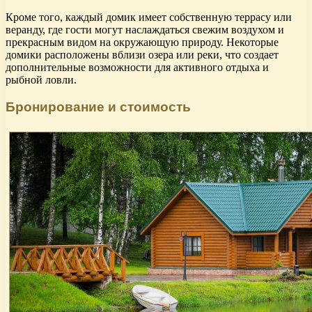
Кроме того, каждый домик имеет собственную террасу или
веранду, где гости могут наслаждаться свежим воздухом и
прекрасным видом на окружающую природу. Некоторые
домики расположены вблизи озера или реки, что создает
дополнительные возможности для активного отдыха и
рыбной ловли.
Бронирование и стоимость