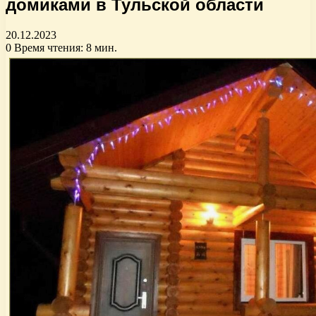
домиками в Тульской области
20.12.2023
0
Время чтения: 8 мин.