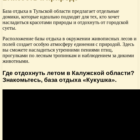
База отдыха в Тульской области предлагает отдельные
домики, которые идеально подходят для тех, кто хочет
насладиться красотами природы и отдохнуть от городской
суеты.
Расположение базы отдыха в окружении живописных лесов и
полей создает особую атмосферу единения с природой. Здесь
вы сможете насладиться утренними пениями птиц,
прогулками по лесным тропинкам и наблюдением за дикими
животными.
Где отдохнуть летом в Калужской области?
Знакомьтесь, база отдыха «Кукушка».