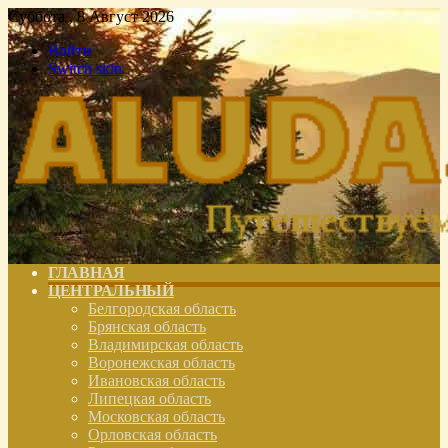
Суббота , 8 Август 2026
Войти
Switch skin
ГЛАВНАЯ
ЦЕНТРАЛЬНЫЙ
Белгородская область
Брянская область
Владимирская область
Воронежская область
Ивановская область
Липецкая область
Московская область
Орловская область