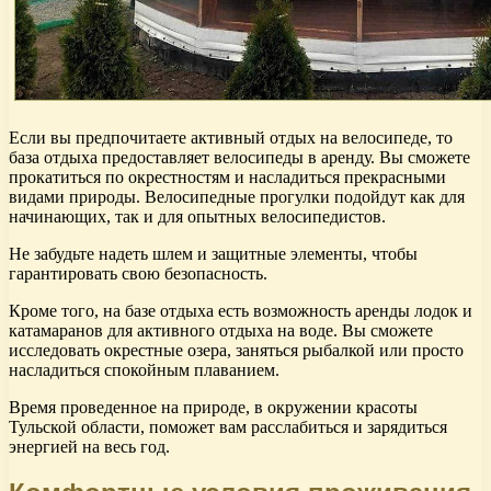
Если вы предпочитаете активный отдых на велосипеде, то
база отдыха предоставляет велосипеды в аренду. Вы сможете
прокатиться по окрестностям и насладиться прекрасными
видами природы. Велосипедные прогулки подойдут как для
начинающих, так и для опытных велосипедистов.
Не забудьте надеть шлем и защитные элементы, чтобы
гарантировать свою безопасность.
Кроме того, на базе отдыха есть возможность аренды лодок и
катамаранов для активного отдыха на воде. Вы сможете
исследовать окрестные озера, заняться рыбалкой или просто
насладиться спокойным плаванием.
Время проведенное на природе, в окружении красоты
Тульской области, поможет вам расслабиться и зарядиться
энергией на весь год.