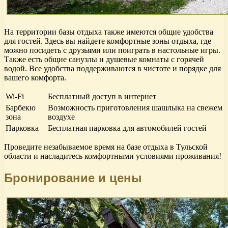
На территории базы отдыха также имеются общие удобства
для гостей. Здесь вы найдете комфортные зоны отдыха, где
можно посидеть с друзьями или поиграть в настольные игры.
Также есть общие санузлы и душевые комнаты с горячей
водой. Все удобства поддерживаются в чистоте и порядке для
вашего комфорта.
Wi-Fi
Бесплатный доступ в интернет
Барбекю
Возможность приготовления шашлыка на свежем
зона
воздухе
Парковка
Бесплатная парковка для автомобилей гостей
Проведите незабываемое время на базе отдыха в Тульской
области и насладитесь комфортными условиями проживания!
Бронирование и цены