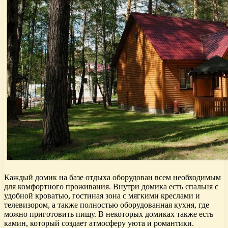
Каждый домик на базе отдыха оборудован всем необходимым
для комфортного проживания. Внутри домика есть спальня с
удобной кроватью, гостиная зона с мягкими креслами и
телевизором, а также полностью оборудованная кухня, где
можно приготовить пищу. В некоторых домиках также есть
камин, который создает атмосферу уюта и романтики.