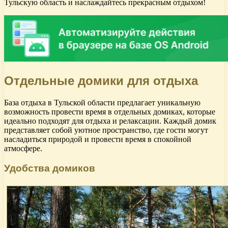
Тульскую область и наслаждайтесь прекрасным отдыхом!
Отдельные домики для отдыха
База отдыха в Тульской области предлагает уникальную
возможность провести время в отдельных домиках, которые
идеально подходят для отдыха и релаксации. Каждый домик
представляет собой уютное пространство, где гости могут
насладиться природой и провести время в спокойной
атмосфере.
Удобства домиков