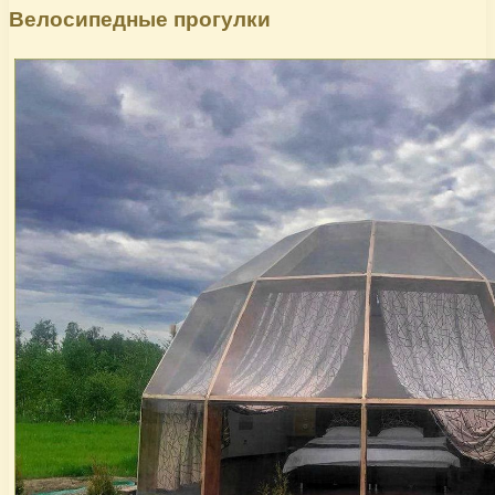
Велосипедные прогулки