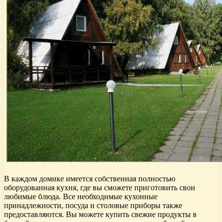
В каждом домике имеется собственная полностью
оборудованная кухня, где вы сможете приготовить свои
любимые блюда. Все необходимые кухонные
принадлежности, посуда и столовые приборы также
предоставляются. Вы можете купить свежие продукты в