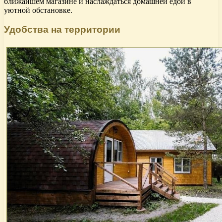
ближайшем магазине и наслаждаться домашней едой в
уютной обстановке.
Удобства на территории