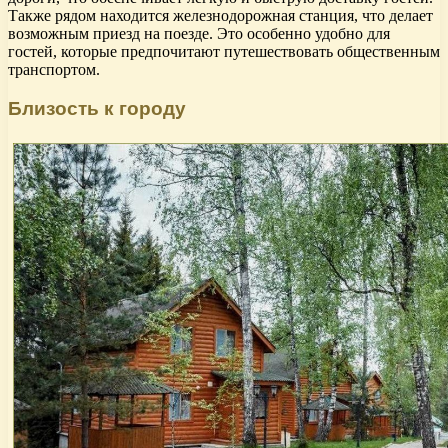
Также рядом находится железнодорожная станция, что делает
возможным приезд на поезде. Это особенно удобно для
гостей, которые предпочитают путешествовать общественным
транспортом.
Близость к городу