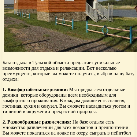
База отдыха в Тульской области предлагает уникальные
возможности для отдыха и релаксации. Вот несколько
преимуществ, которые вы можете получить, выбрав нашу базу
отдыха:
1. Комфортабельные домики:
Мы предлагаем отдельные
домики, которые оборудованы всем необходимым для
комфортного проживания. В каждом домике есть спальня,
гостиная, кухня и санузел. Вы сможете насладиться уютом и
тишиной в окружении прекрасной природы.
2. Разнообразные развлечения:
На базе отдыха есть
множество развлечений для всех возрастов и предпочтений.
Вы можете покататься на лодке по озеру, сыграть в пейнтбол