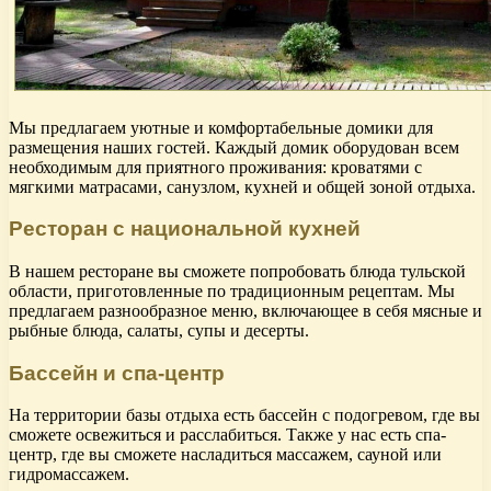
Мы предлагаем уютные и комфортабельные домики для
размещения наших гостей. Каждый домик оборудован всем
необходимым для приятного проживания: кроватями с
мягкими матрасами, санузлом, кухней и общей зоной отдыха.
Ресторан с национальной кухней
В нашем ресторане вы сможете попробовать блюда тульской
области, приготовленные по традиционным рецептам. Мы
предлагаем разнообразное меню, включающее в себя мясные и
рыбные блюда, салаты, супы и десерты.
Бассейн и спа-центр
На территории базы отдыха есть бассейн с подогревом, где вы
сможете освежиться и расслабиться. Также у нас есть спа-
центр, где вы сможете насладиться массажем, сауной или
гидромассажем.