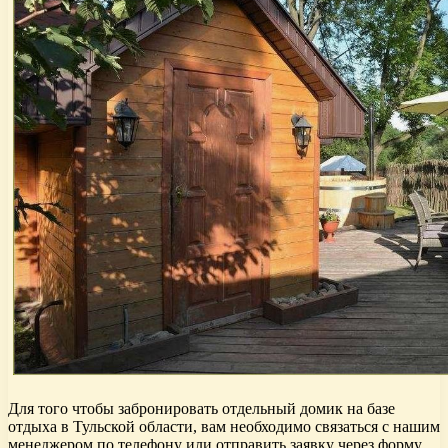
Для того чтобы забронировать отдельный домик на базе
отдыха в Тульской области, вам необходимо связаться с нашим
менеджером по телефону или отправить заявку через форму