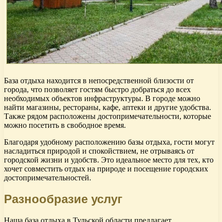
База отдыха находится в непосредственной близости от
города, что позволяет гостям быстро добраться до всех
необходимых объектов инфраструктуры. В городе можно
найти магазины, рестораны, кафе, аптеки и другие удобства.
Также рядом расположены достопримечательности, которые
можно посетить в свободное время.
Благодаря удобному расположению базы отдыха, гости могут
насладиться природой и спокойствием, не отрываясь от
городской жизни и удобств. Это идеальное место для тех, кто
хочет совместить отдых на природе и посещение городских
достопримечательностей.
Разнообразие услуг
Наша база отдыха в Тульской области предлагает