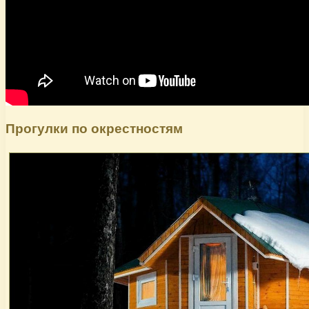
Прогулки по окрестностям