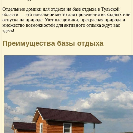
Отдельные домики для отдыха на базе отдыха в Тульской
области — это идеальное место для проведения выходных или
отпуска на природе. Уютные домики, прекрасная природа и
множество возможностей для активного отдыха ждут вас
здесь!
Преимущества базы отдыха