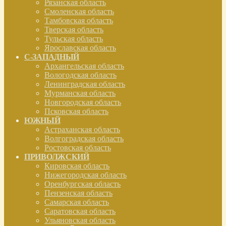
Рязанская область
Смоленская область
Тамбовская область
Тверская область
Тульская область
Ярославская область
С-ЗАПАДНЫЙ
Архангельская область
Вологодская область
Ленинградская область
Мурманская область
Новгородская область
Псковская область
ЮЖНЫЙ
Астраханская область
Волгоградская область
Ростовская область
ПРИВОЛЖСКИЙ
Кировская область
Нижегородская область
Оренбургская область
Пензенская область
Самарская область
Саратовская область
Ульяновская область