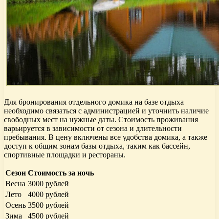
Для бронирования отдельного домика на базе отдыха
необходимо связаться с администрацией и уточнить наличие
свободных мест на нужные даты. Стоимость проживания
варьируется в зависимости от сезона и длительности
пребывания. В цену включены все удобства домика, а также
доступ к общим зонам базы отдыха, таким как бассейн,
спортивные площадки и рестораны.
Сезон
Стоимость за ночь
Весна
3000 рублей
Лето
4000 рублей
Осень
3500 рублей
Зима
4500 рублей