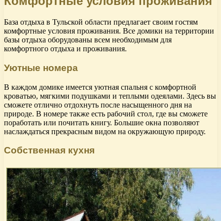
Комфортные условия проживания
База отдыха в Тульской области предлагает своим гостям
комфортные условия проживания. Все домики на территории
базы отдыха оборудованы всем необходимым для
комфортного отдыха и проживания.
Уютные номера
В каждом домике имеется уютная спальня с комфортной
кроватью, мягкими подушками и теплыми одеялами. Здесь вы
сможете отлично отдохнуть после насыщенного дня на
природе. В номере также есть рабочий стол, где вы сможете
поработать или почитать книгу. Большие окна позволяют
наслаждаться прекрасным видом на окружающую природу.
Собственная кухня