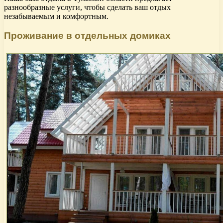
разнообразные услуги, чтобы сделать ваш отдых
незабываемым и комфортным.
Проживание в отдельных домиках