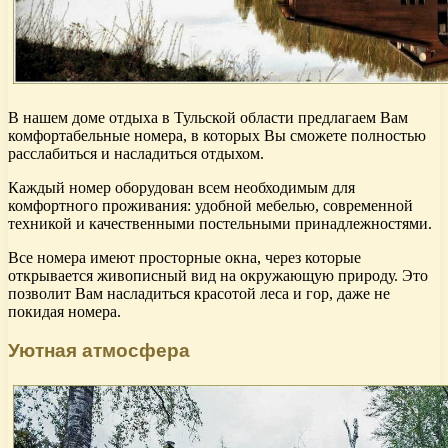
В нашем доме отдыха в Тульской области предлагаем Вам
комфортабельные номера, в которых Вы сможете полностью
расслабиться и насладиться отдыхом.
Каждый номер оборудован всем необходимым для
комфортного проживания: удобной мебелью, современной
техникой и качественными постельными принадлежностями.
Все номера имеют просторные окна, через которые
открывается живописный вид на окружающую природу. Это
позволит Вам насладиться красотой леса и гор, даже не
покидая номера.
Уютная атмосфера