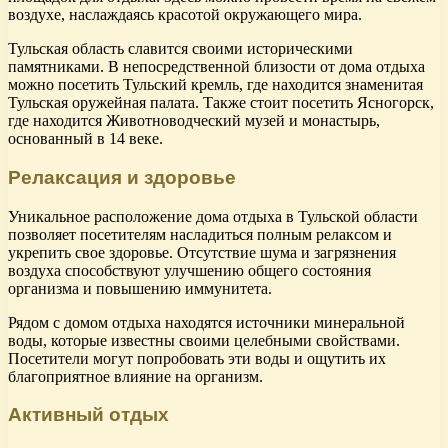
воздухе, наслаждаясь красотой окружающего мира.
Тульская область славится своими историческими
памятниками. В непосредственной близости от дома отдыха
можно посетить Тульский кремль, где находится знаменитая
Тульская оружейная палата. Также стоит посетить Ясногорск,
где находится Животноводческий музей и монастырь,
основанный в 14 веке.
Релаксация и здоровье
Уникальное расположение дома отдыха в Тульской области
позволяет посетителям насладиться полным релаксом и
укрепить свое здоровье. Отсутствие шума и загрязнения
воздуха способствуют улучшению общего состояния
организма и повышению иммунитета.
Рядом с домом отдыха находятся источники минеральной
воды, которые известны своими целебными свойствами.
Посетители могут попробовать эти воды и ощутить их
благоприятное влияние на организм.
Активный отдых