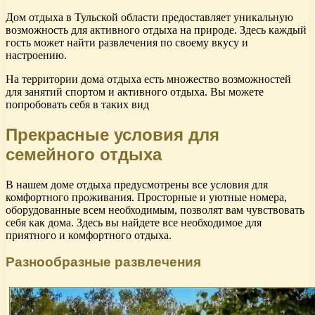
Дом отдыха в Тульской области предоставляет уникальную
возможность для активного отдыха на природе. Здесь каждый
гость может найти развлечения по своему вкусу и
настроению.
На территории дома отдыха есть множество возможностей
для занятий спортом и активного отдыха. Вы можете
попробовать себя в таких вид
Прекрасные условия для
семейного отдыха
В нашем доме отдыха предусмотрены все условия для
комфортного проживания. Просторные и уютные номера,
оборудованные всем необходимым, позволят вам чувствовать
себя как дома. Здесь вы найдете все необходимое для
приятного и комфортного отдыха.
Разнообразные развлечения