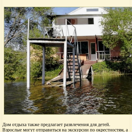
Дом отдыха также предлагает развлечения для детей.
Взрослые могут отправиться на экскурсии по окрестностям, а