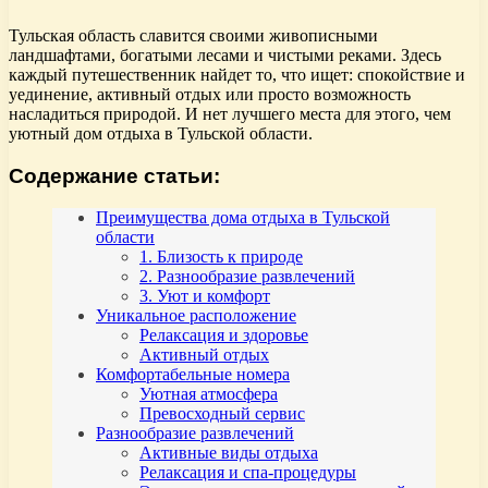
Тульская область славится своими живописными
ландшафтами, богатыми лесами и чистыми реками. Здесь
каждый путешественник найдет то, что ищет: спокойствие и
уединение, активный отдых или просто возможность
насладиться природой. И нет лучшего места для этого, чем
уютный дом отдыха в Тульской области.
Содержание статьи:
Преимущества дома отдыха в Тульской
области
1. Близость к природе
2. Разнообразие развлечений
3. Уют и комфорт
Уникальное расположение
Релаксация и здоровье
Активный отдых
Комфортабельные номера
Уютная атмосфера
Превосходный сервис
Разнообразие развлечений
Активные виды отдыха
Релаксация и спа-процедуры