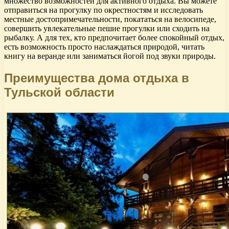
множество возможностей для активного отдыха. Вы можете
отправиться на прогулку по окрестностям и исследовать
местные достопримечательности, покататься на велосипеде,
совершить увлекательные пешие прогулки или сходить на
рыбалку. А для тех, кто предпочитает более спокойный отдых,
есть возможность просто наслаждаться природой, читать
книгу на веранде или заниматься йогой под звуки природы.
Преимущества дома отдыха в
Тульской области