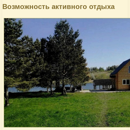
Возможность активного отдыха