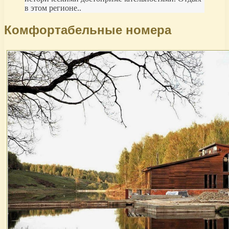
в этом регионе..
Комфортабельные номера