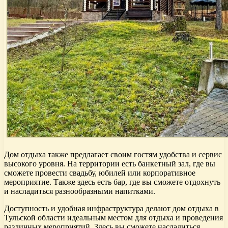
Дом отдыха также предлагает своим гостям удобства и сервис
высокого уровня. На территории есть банкетный зал, где вы
сможете провести свадьбу, юбилей или корпоративное
мероприятие. Также здесь есть бар, где вы сможете отдохнуть
и насладиться разнообразными напитками.
Доступность и удобная инфраструктура делают дом отдыха в
Тульской области идеальным местом для отдыха и проведения
различных мероприятий. Здесь вы сможете насладиться