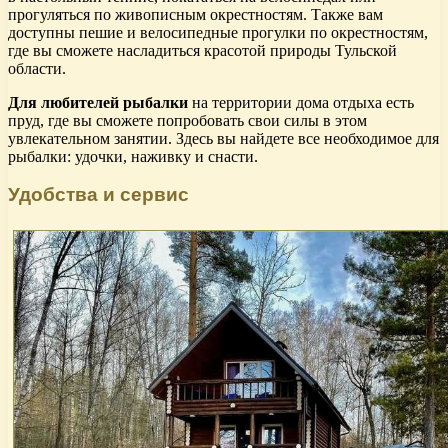
прогуляться по живописным окрестностям. Также вам
доступны пешие и велосипедные прогулки по окрестностям,
где вы сможете насладиться красотой природы Тульской
области.
Для любителей рыбалки
на территории дома отдыха есть
пруд, где вы сможете попробовать свои силы в этом
увлекательном занятии. Здесь вы найдете все необходимое для
рыбалки: удочки, наживку и снасти.
Удобства и сервис