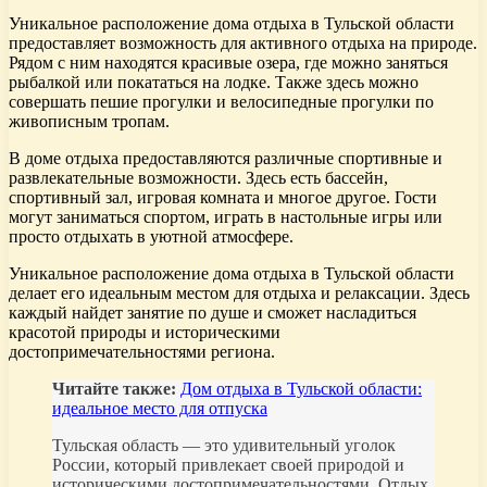
Уникальное расположение дома отдыха в Тульской области
предоставляет возможность для активного отдыха на природе.
Рядом с ним находятся красивые озера, где можно заняться
рыбалкой или покататься на лодке. Также здесь можно
совершать пешие прогулки и велосипедные прогулки по
живописным тропам.
В доме отдыха предоставляются различные спортивные и
развлекательные возможности. Здесь есть бассейн,
спортивный зал, игровая комната и многое другое. Гости
могут заниматься спортом, играть в настольные игры или
просто отдыхать в уютной атмосфере.
Уникальное расположение дома отдыха в Тульской области
делает его идеальным местом для отдыха и релаксации. Здесь
каждый найдет занятие по душе и сможет насладиться
красотой природы и историческими
достопримечательностями региона.
Читайте также:
Дом отдыха в Тульской области:
идеальное место для отпуска
Тульская область — это удивительный уголок
России, который привлекает своей природой и
историческими достопримечательностями. Отдых