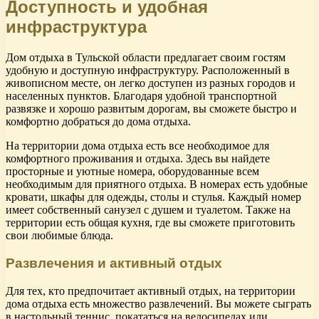
Доступность и удобная
инфраструктура
Дом отдыха в Тульской области предлагает своим гостям
удобную и доступную инфраструктуру. Расположенный в
живописном месте, он легко доступен из разных городов и
населенных пунктов. Благодаря удобной транспортной
развязке и хорошо развитым дорогам, вы сможете быстро и
комфортно добраться до дома отдыха.
На территории дома отдыха есть все необходимое для
комфортного проживания и отдыха. Здесь вы найдете
просторные и уютные номера, оборудованные всем
необходимым для приятного отдыха. В номерах есть удобные
кровати, шкафы для одежды, столы и стулья. Каждый номер
имеет собственный санузел с душем и туалетом. Также на
территории есть общая кухня, где вы сможете приготовить
свои любимые блюда.
Развлечения и активный отдых
Для тех, кто предпочитает активный отдых, на территории
дома отдыха есть множество развлечений. Вы можете сыграть
в настольный теннис, покататься на велосипедах или