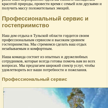
красотой природы, провести время с семьей или друзьями и
получить массу положительных эмоций.
Профессиональный сервис и
гостеприимство
Наш дом отдыха в Тульской области гордится своим
профессиональным сервисом и высоким уровнем
гостеприимства. Мы стремимся сделать ваш отдых
незабываемым и комфортным.
Наша команда состоит из опытных и дружелюбных
сотрудников, которые всегда готовы помочь вам во всех
вопросах. Мы предлагаем широкий спектр услуг, чтобы
удовлетворить все ваши потребности и пожелания.
Профессиональный сервис