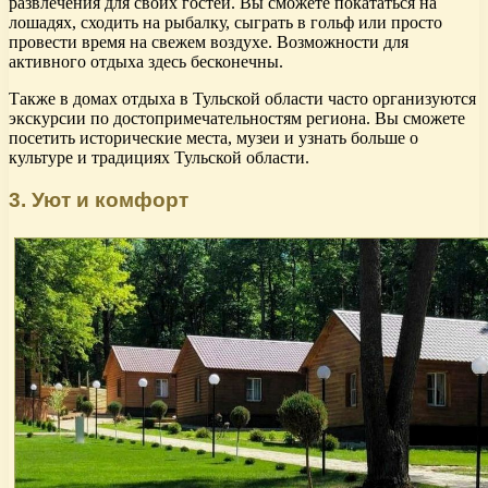
развлечения для своих гостей. Вы сможете покататься на
лошадях, сходить на рыбалку, сыграть в гольф или просто
провести время на свежем воздухе. Возможности для
активного отдыха здесь бесконечны.
Также в домах отдыха в Тульской области часто организуются
экскурсии по достопримечательностям региона. Вы сможете
посетить исторические места, музеи и узнать больше о
культуре и традициях Тульской области.
3. Уют и комфорт