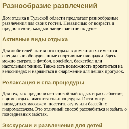
Разнообразие развлечений
Дом отдыха в Тульской области предлагает разнообразные
развлечения для своих гостей. Независимо от возраста и
предпочтений, каждый найдет занятие по душе.
Активные виды отдыха
Для любителей активного отдыха в доме отдыха имеются
специально оборудованные спортивные площадки. Здесь
можно сыграть в футбол, волейбол, баскетбол или
настольный теннис. Также есть возможность прокатиться на
велосипедах и нарядиться в снаряжение для пеших прогулок.
Релаксация и спа-процедуры
Для тех, кто предпочитает спокойный отдых и расслабление,
в доме отдыха имеются спа-процедуры. Гости могут
насладиться массажем, посетить сауну или бассейн с
гидромассажем. Это отличный способ расслабиться и забыть о
повседневных заботах.
Экскурсии и развлечения для детей