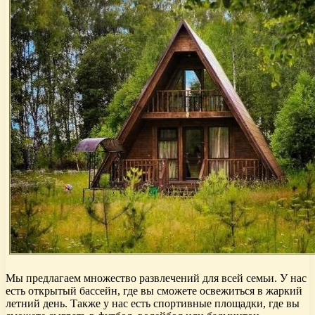
Мы предлагаем множество развлечений для всей семьи. У нас
есть открытый бассейн, где вы сможете освежиться в жаркий
летний день. Также у нас есть спортивные площадки, где вы