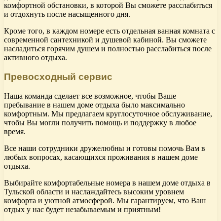
комфортной обстановки, в которой Вы сможете расслабиться
и отдохнуть после насыщенного дня.
Кроме того, в каждом номере есть отдельная ванная комната с
современной сантехникой и душевой кабиной. Вы сможете
насладиться горячим душем и полностью расслабиться после
активного отдыха.
Превосходный сервис
Наша команда сделает все возможное, чтобы Ваше
пребывание в нашем доме отдыха было максимально
комфортным. Мы предлагаем круглосуточное обслуживание,
чтобы Вы могли получить помощь и поддержку в любое
время.
Все наши сотрудники дружелюбны и готовы помочь Вам в
любых вопросах, касающихся проживания в нашем доме
отдыха.
Выбирайте комфортабельные номера в нашем доме отдыха в
Тульской области и наслаждайтесь высоким уровнем
комфорта и уютной атмосферой. Мы гарантируем, что Ваш
отдых у нас будет незабываемым и приятным!