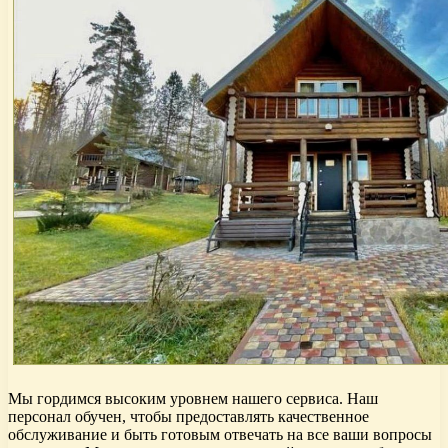
Мы гордимся высоким уровнем нашего сервиса. Наш
персонал обучен, чтобы предоставлять качественное
обслуживание и быть готовым отвечать на все ваши вопросы