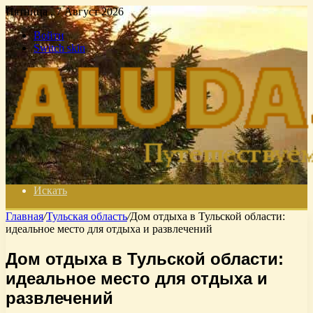
Пятница , 7 Август 2026
Войти
Switch skin
Искать
Главная
/
Тульская область
/
Дом отдыха в Тульской области:
идеальное место для отдыха и развлечений
Дом отдыха в Тульской области:
идеальное место для отдыха и
развлечений