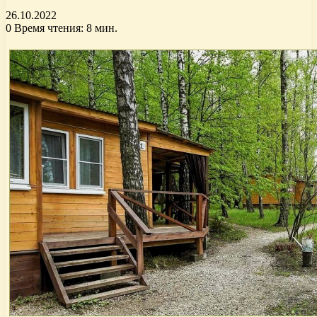
26.10.2022
0
Время чтения: 8 мин.