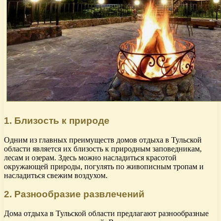
1. Близость к природе
Одним из главных преимуществ домов отдыха в Тульской
области является их близость к природным заповедникам,
лесам и озерам. Здесь можно насладиться красотой
окружающей природы, погулять по живописным тропам и
насладиться свежим воздухом.
2. Разнообразие развлечений
Дома отдыха в Тульской области предлагают разнообразные