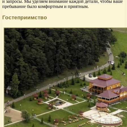
и запросы. Мы уделяем внимание каждой детали, чтобы ваше
пребывание было комфортным и приятным.
Гостеприимство