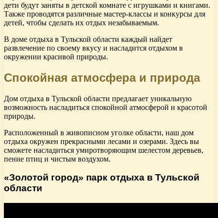
дети будут заняты в детской комнате с игрушками и книгами.
Также проводятся различные мастер-классы и конкурсы для
детей, чтобы сделать их отдых незабываемым.
В доме отдыха в Тульской области каждый найдет
развлечение по своему вкусу и насладится отдыхом в
окружении красивой природы.
Спокойная атмосфера и природа
Дом отдыха в Тульской области предлагает уникальную
возможность насладиться спокойной атмосферой и красотой
природы.
Расположенный в живописном уголке области, наш дом
отдыха окружен прекрасными лесами и озерами. Здесь вы
сможете насладиться умиротворяющим шелестом деревьев,
пение птиц и чистым воздухом.
«Золотой город» парк отдыха в Тульской
области