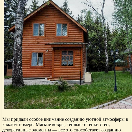
Мы придали особое внимание созданию уютной атмосферы в
каждом номере. Мягкие ковры, теплые оттенки стен,
декоративные элементы — все это способствует созданию