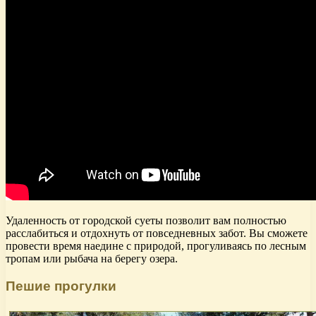
Удаленность от городской суеты позволит вам полностью
расслабиться и отдохнуть от повседневных забот. Вы сможете
провести время наедине с природой, прогуливаясь по лесным
тропам или рыбача на берегу озера.
Пешие прогулки