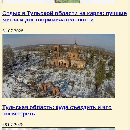
Отдых в Тульской области на карте: лучшие
места и достопримечательности
31.07.2026
Тульская область: куда съездить и что
посмотреть
28.07.2026