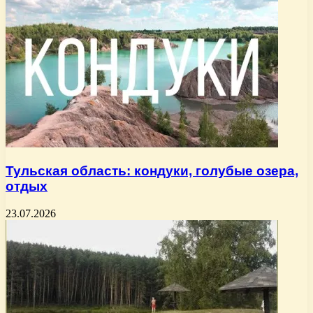
Тульская область: кондуки, голубые озера,
отдых
23.07.2026