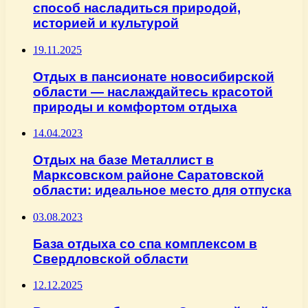
способ насладиться природой,
историей и культурой
19.11.2025
Отдых в пансионате новосибирской
области — наслаждайтесь красотой
природы и комфортом отдыха
14.04.2023
Отдых на базе Металлист в
Марксовском районе Саратовской
области: идеальное место для отпуска
03.08.2023
База отдыха со спа комплексом в
Свердловской области
12.12.2025