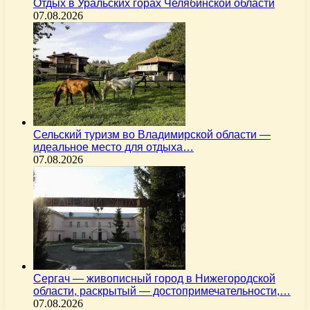
Отдых в Уральских горах Челябинской области
07.08.2026
Сельский туризм во Владимирской области —
идеальное место для отдыха…
07.08.2026
Сергач — живописный город в Нижегородской
области, раскрытый — достопримечательности,…
07.08.2026