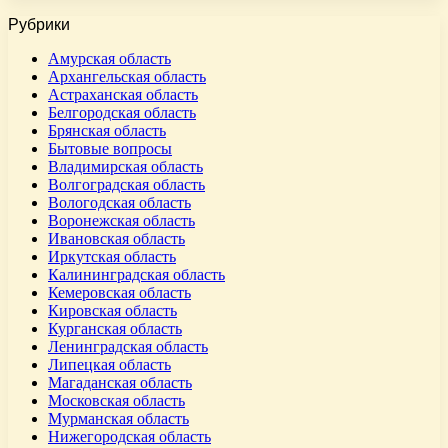
Рубрики
Амурская область
Архангельская область
Астраханская область
Белгородская область
Брянская область
Бытовые вопросы
Владимирская область
Волгоградская область
Вологодская область
Воронежская область
Ивановская область
Иркутская область
Калининградская область
Кемеровская область
Кировская область
Курганская область
Ленинградская область
Липецкая область
Магаданская область
Московская область
Мурманская область
Нижегородская область