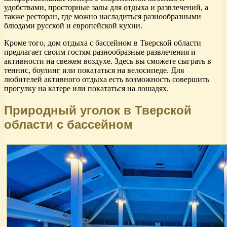
удобствами, просторные залы для отдыха и развлечений, а
также ресторан, где можно насладиться разнообразными
блюдами русской и европейской кухни.
Кроме того, дом отдыха с бассейном в Тверской области
предлагает своим гостям разнообразные развлечения и
активности на свежем воздухе. Здесь вы сможете сыграть в
теннис, боулинг или покататься на велосипеде. Для
любителей активного отдыха есть возможность совершить
прогулку на катере или покататься на лошадях.
Природный уголок в Тверской
области с бассейном