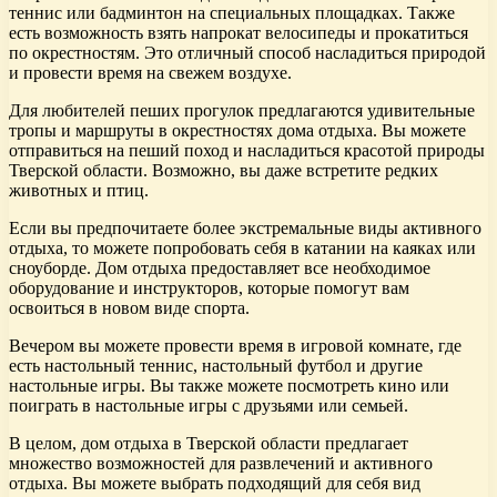
теннис или бадминтон на специальных площадках. Также
есть возможность взять напрокат велосипеды и прокатиться
по окрестностям. Это отличный способ насладиться природой
и провести время на свежем воздухе.
Для любителей пеших прогулок предлагаются удивительные
тропы и маршруты в окрестностях дома отдыха. Вы можете
отправиться на пеший поход и насладиться красотой природы
Тверской области. Возможно, вы даже встретите редких
животных и птиц.
Если вы предпочитаете более экстремальные виды активного
отдыха, то можете попробовать себя в катании на каяках или
сноуборде. Дом отдыха предоставляет все необходимое
оборудование и инструкторов, которые помогут вам
освоиться в новом виде спорта.
Вечером вы можете провести время в игровой комнате, где
есть настольный теннис, настольный футбол и другие
настольные игры. Вы также можете посмотреть кино или
поиграть в настольные игры с друзьями или семьей.
В целом, дом отдыха в Тверской области предлагает
множество возможностей для развлечений и активного
отдыха. Вы можете выбрать подходящий для себя вид