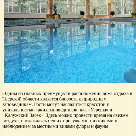
Одним из главных преимуществ расположения дома отдыха в
Тверской области является близость к природным
заповедникам. Гости могут насладиться красотой и
уникальностью таких заповедников, как «Угреша» и
«Калужский Засек». Здесь можно провести время на свежем
воздухе, наслаждаясь пеших прогулками, пикниками и
наблюдением за местными видами флоры и фауны.