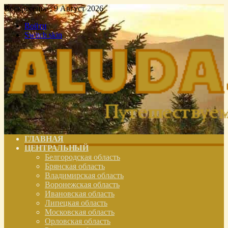
Воскресенье , 9 Август 2026
Войти
Switch skin
ГЛАВНАЯ
ЦЕНТРАЛЬНЫЙ
Белгородская область
Брянская область
Владимирская область
Воронежская область
Ивановская область
Липецкая область
Московская область
Орловская область