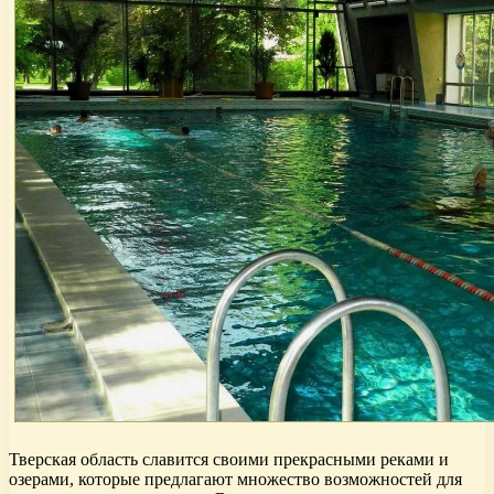
Тверская область славится своими прекрасными реками и
озерами, которые предлагают множество возможностей для