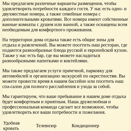
Мы предлагаем различные варианты размещения, чтобы
удовлетворить потребности каждого гостя. У нас есть одно- и
двухместные номера, а также семейные номера с
дополнительными кроватями. Все номера имеют собственные
ванные комнаты с душем или ванной, а также оснащены всем
необходимым для комфортного проживания.
На территории дома отдыха также есть общие зоны для
отдыха и развлечений. Вы можете посетить наш ресторан, где
подаются разнообразные блюда русской и европейской кухни.
Также у нас есть бар, где вы можете насладиться
разнообразными напитками и коктейлями.
Мы также предлагаем услуги прачечной, парковку для
автомобилей и организацию экскурсий по окрестностям. Вы
можете провести время в нашем бассейне или посетить наш
спа-салон для полного расслабления и ухода за собой.
Мы гарантируем, что ваше пребывание в нашем доме отдыха
будет комфортным и приятным. Наша дружелюбная и
профессиональная команда сделает все возможное, чтобы
удовлетворить все ваши потребности и пожелания.
Удобная
Телевизор
Кондиционер
кровать