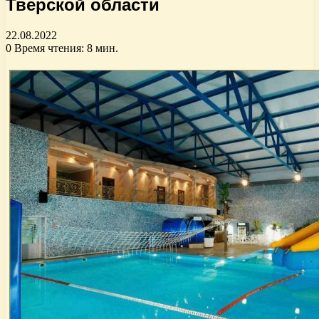
Тверской области
22.08.2022
0
Время чтения: 8 мин.