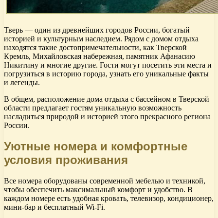
Тверь — один из древнейших городов России, богатый
историей и культурным наследием. Рядом с домом отдыха
находятся такие достопримечательности, как Тверской
Кремль, Михайловская набережная, памятник Афанасию
Никитину и многие другие. Гости могут посетить эти места и
погрузиться в историю города, узнать его уникальные факты
и легенды.
В общем, расположение дома отдыха с бассейном в Тверской
области предлагает гостям уникальную возможность
насладиться природой и историей этого прекрасного региона
России.
Уютные номера и комфортные
условия проживания
Все номера оборудованы современной мебелью и техникой,
чтобы обеспечить максимальный комфорт и удобство. В
каждом номере есть удобная кровать, телевизор, кондиционер,
мини-бар и бесплатный Wi-Fi.