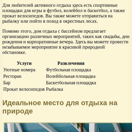
Для любителей активного отдыха здесь есть спортивные
площадки для игры в футбол, волейбол и баскетбол, а также
прокат велосипедов. Вы также можете отправиться на
рыбалку или пойти в поход в окрестных лесах.
Помимо этого, дом отдыха с бассейном предлагает
организацию различных мероприятий, таких как свадьбы, дни
рождения и корпоративные вечера. Здесь вы можете провести
незабываемое мероприятие в красивой природной
обстановке.
Услуги
Развлечения
Уютные номера
Футбольная площадка
Ресторан
Волейбольная площадка
Бар
Баскетбольная площадка
Прокат велосипедов
Рыбалка
Идеальное место для отдыха на
природе