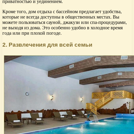
приватностью и уединением.
Кроме того, дом отдыха с бассейном предлагает удобства,
которые не всегда доступны в общественных местах. Вы
можете пользоваться сауной, джакузи или спа-процедурами,
не выходя из дома. Это особенно удобно в холодное время
года или при плохой погоде.
2. Развлечения для всей семьи