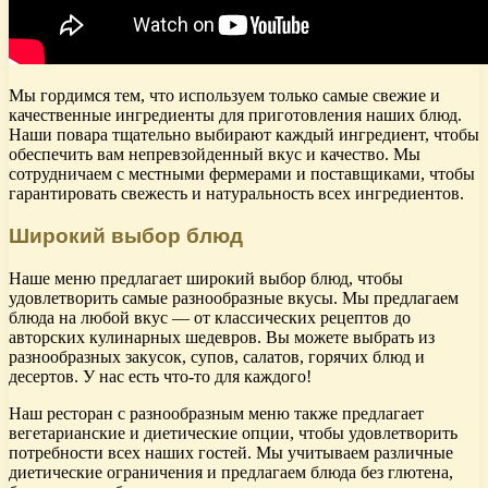
Мы гордимся тем, что используем только самые свежие и
качественные ингредиенты для приготовления наших блюд.
Наши повара тщательно выбирают каждый ингредиент, чтобы
обеспечить вам непревзойденный вкус и качество. Мы
сотрудничаем с местными фермерами и поставщиками, чтобы
гарантировать свежесть и натуральность всех ингредиентов.
Широкий выбор блюд
Наше меню предлагает широкий выбор блюд, чтобы
удовлетворить самые разнообразные вкусы. Мы предлагаем
блюда на любой вкус — от классических рецептов до
авторских кулинарных шедевров. Вы можете выбрать из
разнообразных закусок, супов, салатов, горячих блюд и
десертов. У нас есть что-то для каждого!
Наш ресторан с разнообразным меню также предлагает
вегетарианские и диетические опции, чтобы удовлетворить
потребности всех наших гостей. Мы учитываем различные
диетические ограничения и предлагаем блюда без глютена,