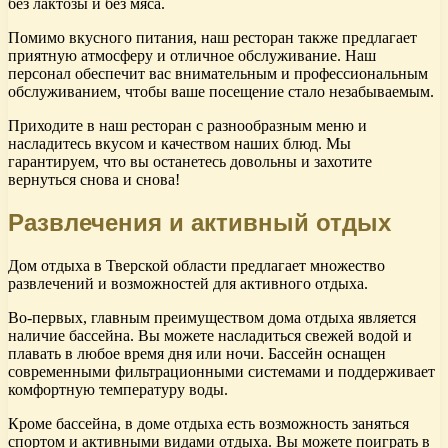
без лактозы и без мяса.
Помимо вкусного питания, наш ресторан также предлагает
приятную атмосферу и отличное обслуживание. Наш
персонал обеспечит вас внимательным и профессиональным
обслуживанием, чтобы ваше посещение стало незабываемым.
Приходите в наш ресторан с разнообразным меню и
насладитесь вкусом и качеством наших блюд. Мы
гарантируем, что вы останетесь довольны и захотите
вернуться снова и снова!
Развлечения и активный отдых
Дом отдыха в Тверской области предлагает множество
развлечений и возможностей для активного отдыха.
Во-первых, главным преимуществом дома отдыха является
наличие бассейна. Вы можете насладиться свежей водой и
плавать в любое время дня или ночи. Бассейн оснащен
современными фильтрационными системами и поддерживает
комфортную температуру воды.
Кроме бассейна, в доме отдыха есть возможность заняться
спортом и активными видами отдыха. Вы можете поиграть в