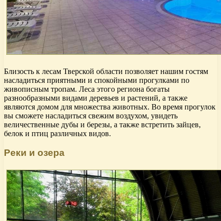
Близость к лесам Тверской области позволяет нашим гостям
насладиться приятными и спокойными прогулками по
живописным тропам. Леса этого региона богаты
разнообразными видами деревьев и растений, а также
являются домом для множества животных. Во время прогулок
вы сможете насладиться свежим воздухом, увидеть
величественные дубы и березы, а также встретить зайцев,
белок и птиц различных видов.
Реки и озера