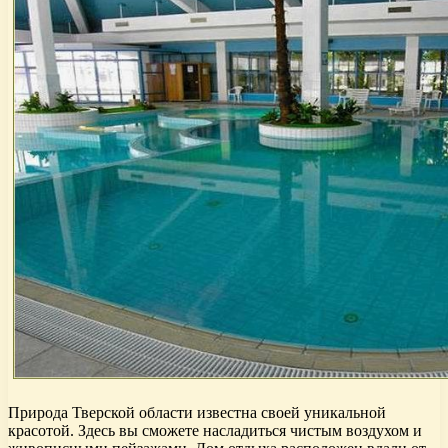
Природа Тверской области известна своей уникальной
красотой. Здесь вы сможете насладиться чистым воздухом и