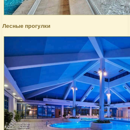
Лесные прогулки