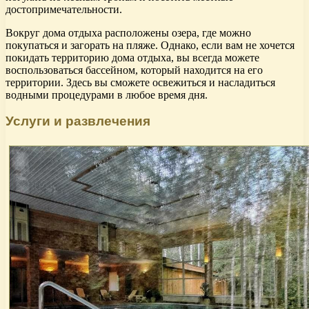
достопримечательности.
Вокруг дома отдыха расположены озера, где можно
покупаться и загорать на пляже. Однако, если вам не хочется
покидать территорию дома отдыха, вы всегда можете
воспользоваться бассейном, который находится на его
территории. Здесь вы сможете освежиться и насладиться
водными процедурами в любое время дня.
Услуги и развлечения