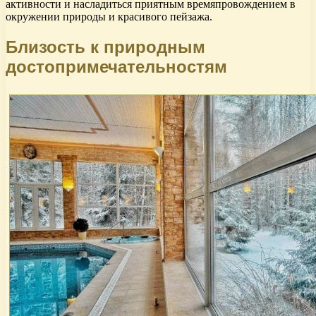
активности и насладиться приятным времяпровождением в
окружении природы и красивого пейзажа.
Близость к природным
достопримечательностям