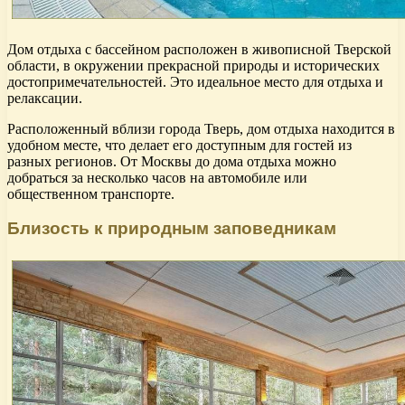
Дом отдыха с бассейном расположен в живописной Тверской
области, в окружении прекрасной природы и исторических
достопримечательностей. Это идеальное место для отдыха и
релаксации.
Расположенный вблизи города Тверь, дом отдыха находится в
удобном месте, что делает его доступным для гостей из
разных регионов. От Москвы до дома отдыха можно
добраться за несколько часов на автомобиле или
общественном транспорте.
Близость к природным заповедникам