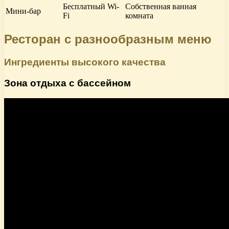
Бесплатный Wi-
Собственная ванная
Мини-бар
Fi
комната
Ресторан с разнообразным меню
Ингредиенты высокого качества
Зона отдыха с бассейном