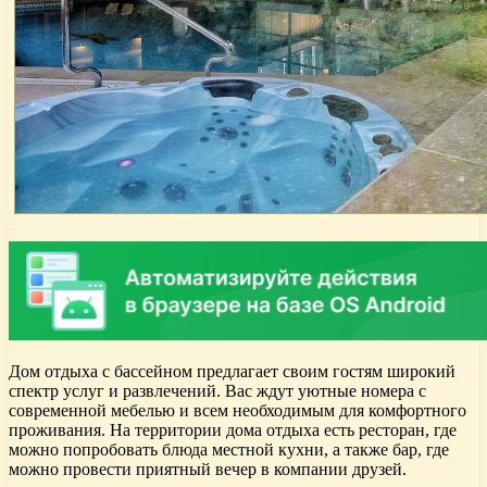
Дом отдыха с бассейном предлагает своим гостям широкий
спектр услуг и развлечений. Вас ждут уютные номера с
современной мебелью и всем необходимым для комфортного
проживания. На территории дома отдыха есть ресторан, где
можно попробовать блюда местной кухни, а также бар, где
можно провести приятный вечер в компании друзей.