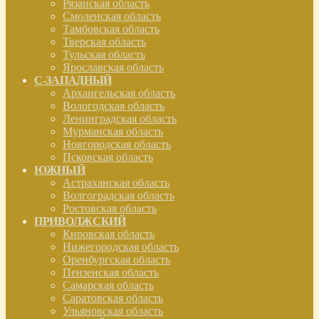
Рязанская область
Смоленская область
Тамбовская область
Тверская область
Тульская область
Ярославская область
С-ЗАПАДНЫЙ
Архангельская область
Вологодская область
Ленинградская область
Мурманская область
Новгородская область
Псковская область
ЮЖНЫЙ
Астраханская область
Волгоградская область
Ростовская область
ПРИВОЛЖСКИЙ
Кировская область
Нижегородская область
Оренбургская область
Пензенская область
Самарская область
Саратовская область
Ульяновская область