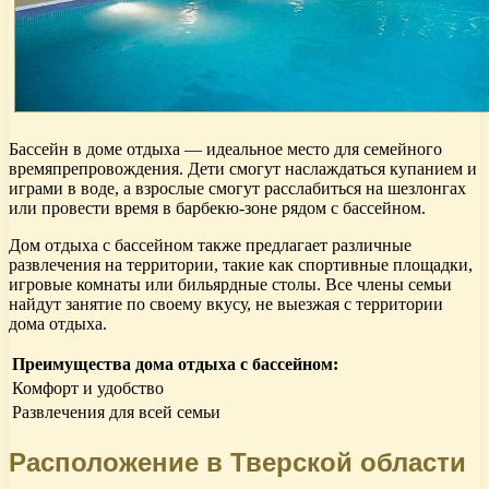
Бассейн в доме отдыха — идеальное место для семейного
времяпрепровождения. Дети смогут наслаждаться купанием и
играми в воде, а взрослые смогут расслабиться на шезлонгах
или провести время в барбекю-зоне рядом с бассейном.
Дом отдыха с бассейном также предлагает различные
развлечения на территории, такие как спортивные площадки,
игровые комнаты или бильярдные столы. Все члены семьи
найдут занятие по своему вкусу, не выезжая с территории
дома отдыха.
Преимущества дома отдыха с бассейном:
Комфорт и удобство
Развлечения для всей семьи
Расположение в Тверской области