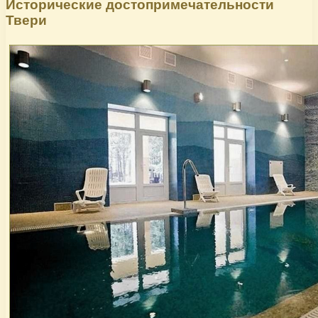
Исторические достопримечательности
Твери