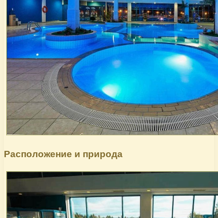
Расположение и природа