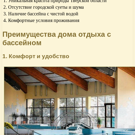
1. Уникальная красота природы Тверской области
2. Отсутствие городской суеты и шума
3. Наличие бассейна с чистой водой
4. Комфортные условия проживания
Преимущества дома отдыха с
бассейном
1. Комфорт и удобство