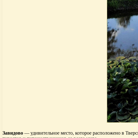
Завидово
— удивительное место, которое расположено в Тверс