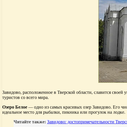
Завидово, расположенное в Тверской области, славится своей
туристов со всего мира.
Озеро Белое
— одно из самых красивых озер Завидово. Его чи
идеальное место для рыбалки, пикника или прогулок на лодке.
Читайте также:
Завидово: достопримечательности Тверс