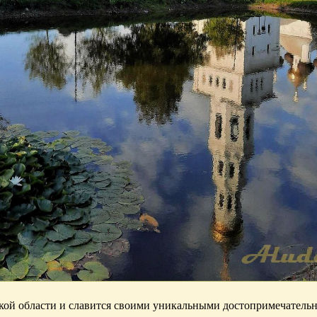
кой области и славится своими уникальными достопримечательн