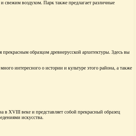
 и свежим воздухом. Парк также предлагает различные
ся прекрасным образцом древнерусской архитектуры. Здесь вы
много интересного о истории и культуре этого района, а также
а в XVIII веке и представляет собой прекрасный образец
едениями искусства.