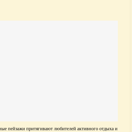
сные пейзажи притягивают любителей активного отдыха и