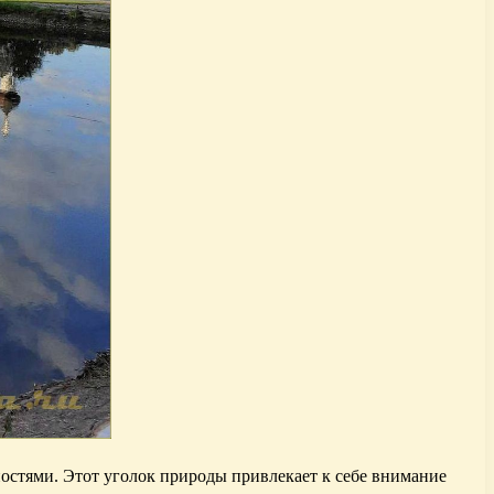
остями. Этот уголок природы привлекает к себе внимание