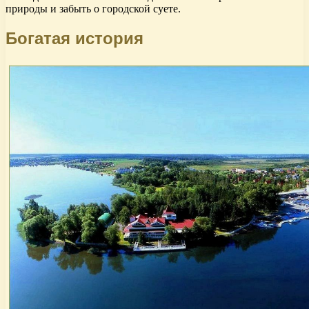
природы и забыть о городской суете.
Богатая история