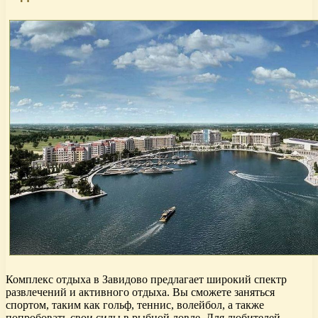
Комплекс отдыха в Завидово предлагает широкий спектр
развлечений и активного отдыха. Вы сможете заняться
спортом, таким как гольф, теннис, волейбол, а также
попробовать свои силы в рыбной ловле. Для любителей