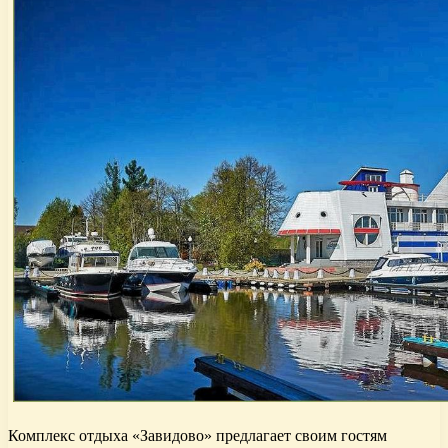
Комплекс отдыха «Завидово» предлагает своим гостям