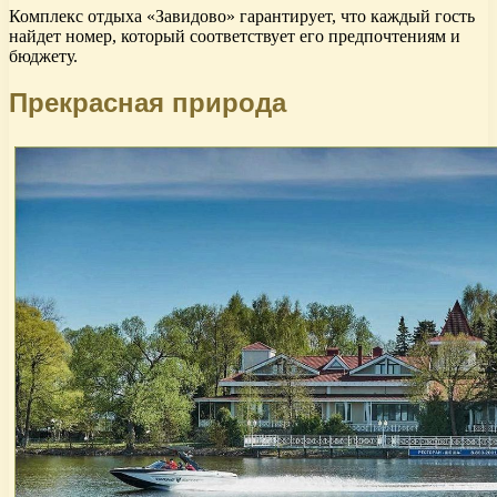
Комплекс отдыха «Завидово» гарантирует, что каждый гость
найдет номер, который соответствует его предпочтениям и
бюджету.
Прекрасная природа