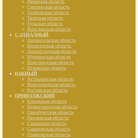
Рязанская область
Смоленская область
Тамбовская область
Тверская область
Тульская область
Ярославская область
С-ЗАПАДНЫЙ
Архангельская область
Вологодская область
Ленинградская область
Мурманская область
Новгородская область
Псковская область
ЮЖНЫЙ
Астраханская область
Волгоградская область
Ростовская область
ПРИВОЛЖСКИЙ
Кировская область
Нижегородская область
Оренбургская область
Пензенская область
Самарская область
Саратовская область
Ульяновская область