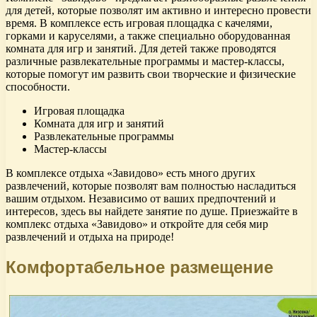
для детей, которые позволят им активно и интересно провести
время. В комплексе есть игровая площадка с качелями,
горками и каруселями, а также специально оборудованная
комната для игр и занятий. Для детей также проводятся
различные развлекательные программы и мастер-классы,
которые помогут им развить свои творческие и физические
способности.
Игровая площадка
Комната для игр и занятий
Развлекательные программы
Мастер-классы
В комплексе отдыха «Завидово» есть много других
развлечений, которые позволят вам полностью насладиться
вашим отдыхом. Независимо от ваших предпочтений и
интересов, здесь вы найдете занятие по душе. Приезжайте в
комплекс отдыха «Завидово» и откройте для себя мир
развлечений и отдыха на природе!
Комфортабельное размещение