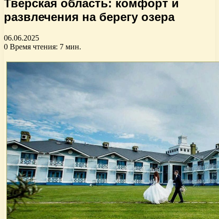
Тверская область: комфорт и
развлечения на берегу озера
06.06.2025
0
Время чтения: 7 мин.