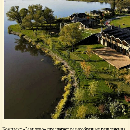
Комплекс «Завидово» предлагает разнообразные развлечения