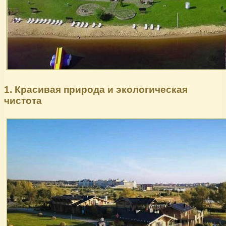
1. Красивая природа и экологическая
чистота