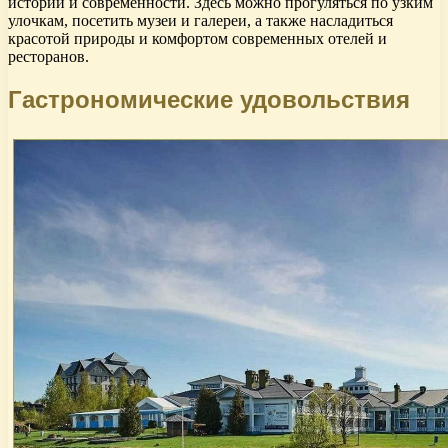
истории и современности. Здесь можно прогуляться по узким
улочкам, посетить музеи и галереи, а также насладиться
красотой природы и комфортом современных отелей и
ресторанов.
Гастрономические удовольствия