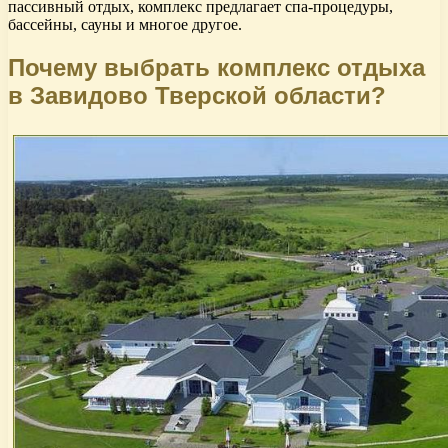
пассивный отдых, комплекс предлагает спа-процедуры,
бассейны, сауны и многое другое.
Почему выбрать комплекс отдыха
в Завидово Тверской области?