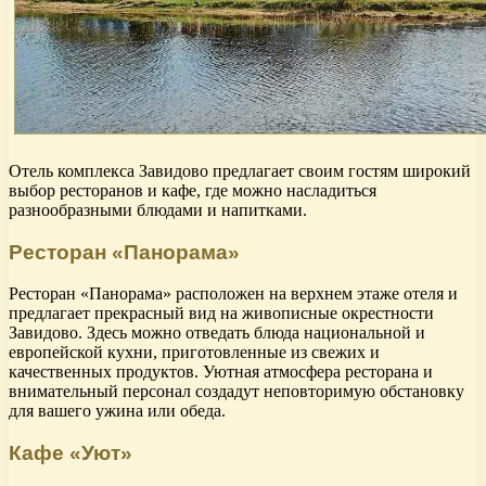
Отель комплекса Завидово предлагает своим гостям широкий
выбор ресторанов и кафе, где можно насладиться
разнообразными блюдами и напитками.
Ресторан «Панорама»
Ресторан «Панорама» расположен на верхнем этаже отеля и
предлагает прекрасный вид на живописные окрестности
Завидово. Здесь можно отведать блюда национальной и
европейской кухни, приготовленные из свежих и
качественных продуктов. Уютная атмосфера ресторана и
внимательный персонал создадут неповторимую обстановку
для вашего ужина или обеда.
Кафе «Уют»