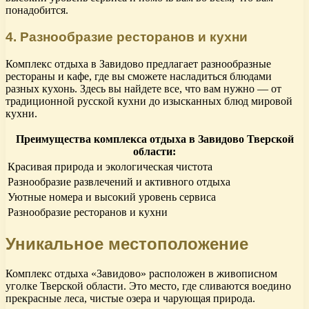
понадобится.
4. Разнообразие ресторанов и кухни
Комплекс отдыха в Завидово предлагает разнообразные
рестораны и кафе, где вы сможете насладиться блюдами
разных кухонь. Здесь вы найдете все, что вам нужно — от
традиционной русской кухни до изысканных блюд мировой
кухни.
Преимущества комплекса отдыха в Завидово Тверской
области:
Красивая природа и экологическая чистота
Разнообразие развлечений и активного отдыха
Уютные номера и высокий уровень сервиса
Разнообразие ресторанов и кухни
Уникальное местоположение
Комплекс отдыха «Завидово» расположен в живописном
уголке Тверской области. Это место, где сливаются воедино
прекрасные леса, чистые озера и чарующая природа.