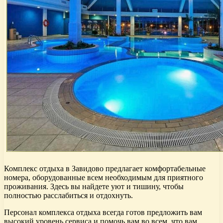
Комплекс отдыха в Завидово предлагает комфортабельные
номера, оборудованные всем необходимым для приятного
проживания. Здесь вы найдете уют и тишину, чтобы
полностью расслабиться и отдохнуть.
Персонал комплекса отдыха всегда готов предложить вам
высокий уровень сервиса и помочь вам во всем, что вам