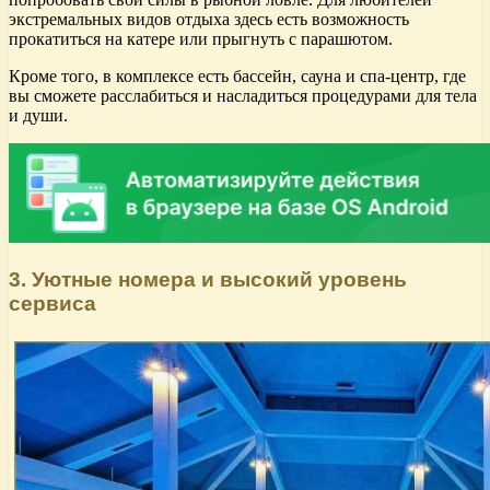
экстремальных видов отдыха здесь есть возможность
прокатиться на катере или прыгнуть с парашютом.
Кроме того, в комплексе есть бассейн, сауна и спа-центр, где
вы сможете расслабиться и насладиться процедурами для тела
и души.
3. Уютные номера и высокий уровень
сервиса