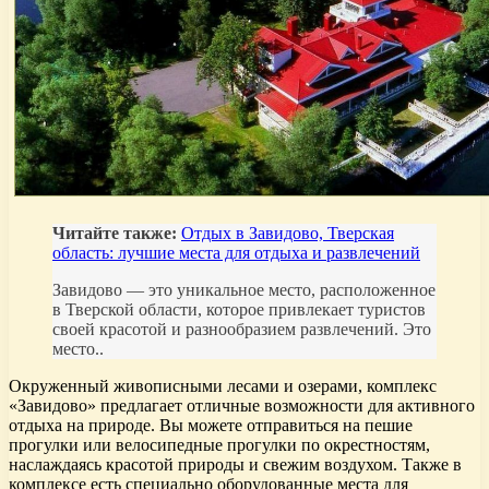
Читайте также:
Отдых в Завидово, Тверская
область: лучшие места для отдыха и развлечений
Завидово — это уникальное место, расположенное
в Тверской области, которое привлекает туристов
своей красотой и разнообразием развлечений. Это
место..
Окруженный живописными лесами и озерами, комплекс
«Завидово» предлагает отличные возможности для активного
отдыха на природе. Вы можете отправиться на пешие
прогулки или велосипедные прогулки по окрестностям,
наслаждаясь красотой природы и свежим воздухом. Также в
комплексе есть специально оборудованные места для