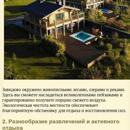
Завидово окружено живописными лесами, озерами и реками.
Здесь вы сможете насладиться великолепными пейзажами и
гарантированно получите порцию свежего воздуха.
Экологическая чистота местности обеспечивает
благоприятную обстановку для отдыха и восстановления сил.
2. Разнообразие развлечений и активного
отдыха