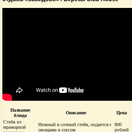
Название
Описание
Цена
блюда
Стейк из
Нежный и сочный стейк, подается с
800
мраморной
овощами и соусом
рублей