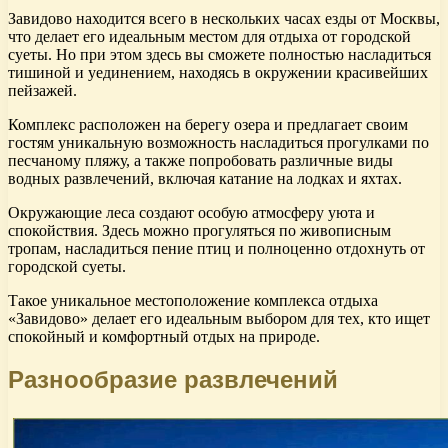
Завидово находится всего в нескольких часах езды от Москвы,
что делает его идеальным местом для отдыха от городской
суеты. Но при этом здесь вы сможете полностью насладиться
тишиной и уединением, находясь в окружении красивейших
пейзажей.
Комплекс расположен на берегу озера и предлагает своим
гостям уникальную возможность насладиться прогулками по
песчаному пляжу, а также попробовать различные виды
водных развлечений, включая катание на лодках и яхтах.
Окружающие леса создают особую атмосферу уюта и
спокойствия. Здесь можно прогуляться по живописным
тропам, насладиться пение птиц и полноценно отдохнуть от
городской суеты.
Такое уникальное местоположение комплекса отдыха
«Завидово» делает его идеальным выбором для тех, кто ищет
спокойный и комфортный отдых на природе.
Разнообразие развлечений