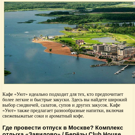
Кафе «Уют» идеально подходит для тех, кто предпочитает
более легкие и быстрые закуски. Здесь вы найдете широкий
выбор сэндвичей, салатов, супов и других закусок. Кафе
«Уют» также предлагает разнообразные напитки, включая
свежевыжатые соки и ароматный кофе.
Где провести отпуск в Москве? Комплекс
отдыха «Завидово» / Берёзы Club House