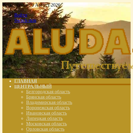
Воскресенье , 9 Август 2026
Войти
Switch skin
ГЛАВНАЯ
ЦЕНТРАЛЬНЫЙ
Белгородская область
Брянская область
Владимирская область
Воронежская область
Ивановская область
Липецкая область
Московская область
Орловская область