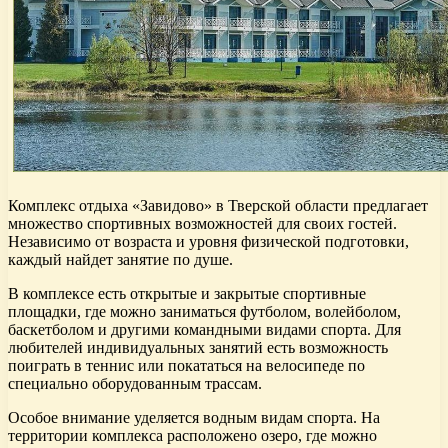
Комплекс отдыха «Завидово» в Тверской области предлагает
множество спортивных возможностей для своих гостей.
Независимо от возраста и уровня физической подготовки,
каждый найдет занятие по душе.
В комплексе есть открытые и закрытые спортивные
площадки, где можно заниматься футболом, волейболом,
баскетболом и другими командными видами спорта. Для
любителей индивидуальных занятий есть возможность
поиграть в теннис или покататься на велосипеде по
специально оборудованным трассам.
Особое внимание уделяется водным видам спорта. На
территории комплекса расположено озеро, где можно