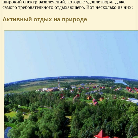
широкий спектр развлечений, которые удовлетворят даже
самого требовательного отдыхающего. Вот несколько из них:
Активный отдых на природе