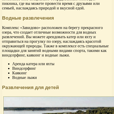
пикника, где вы можете провести время с друзьями или
семьей, наслаждаясь природой и вкусной едой.
Водные развлечения
Комплекс «Завидово» расположен на берегу прекрасного
озера, что создает отличные возможности для водных
развлечений. Вы можете арендовать катер или яхту и
отправиться на прогулку по озеру, наслаждаясь красотой
окружающей природы. Также в комплексе есть специальные
площадки для занятий водными видами спорта, такими как
виндсерфинг, каякинг и водные лыжи.
Аренда катера или яхты
Виндсерфинг
Каякинг
Водные лыжи
Развлечения для детей