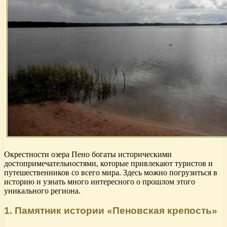
Окрестности озера Пено богаты историческими
достопримечательностями, которые привлекают туристов и
путешественников со всего мира. Здесь можно погрузиться в
историю и узнать много интересного о прошлом этого
уникального региона.
1. Памятник истории «Пеновская крепость»