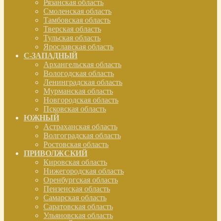
Рязанская область
Смоленская область
Тамбовская область
Тверская область
Тульская область
Ярославская область
С-ЗАПАДНЫЙ
Архангельская область
Вологодская область
Ленинградская область
Мурманская область
Новгородская область
Псковская область
ЮЖНЫЙ
Астраханская область
Волгоградская область
Ростовская область
ПРИВОЛЖСКИЙ
Кировская область
Нижегородская область
Оренбургская область
Пензенская область
Самарская область
Саратовская область
Ульяновская область