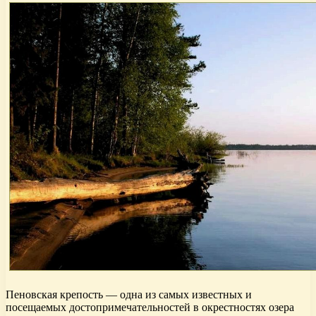
Пеновская крепость — одна из самых известных и
посещаемых достопримечательностей в окрестностях озера