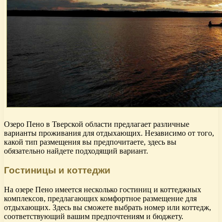
Озеро Пено в Тверской области предлагает различные
варианты проживания для отдыхающих. Независимо от того,
какой тип размещения вы предпочитаете, здесь вы
обязательно найдете подходящий вариант.
Гостиницы и коттеджи
На озере Пено имеется несколько гостиниц и коттеджных
комплексов, предлагающих комфортное размещение для
отдыхающих. Здесь вы сможете выбрать номер или коттедж,
соответствующий вашим предпочтениям и бюджету.