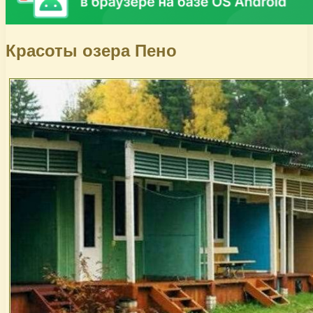
Красоты озера Пено