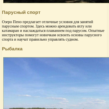
Парусный спорт
Озеро Пено предлагает отличные условия для занятий
парусным спортом. Здесь можно арендовать яхту или
катамаран и наслаждаться плаванием под парусом. Опытные
инструкторы помогут новичкам освоить основы парусного
спорта и научат правильно управлять судном.
Рыбалка