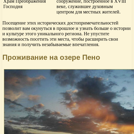
Храм Преображения
сооружение, построенное в XVIII
Господня
веке, служившее духовным
центром для местных жителей.
Посещение этих исторических достопримечательностей
позволит вам окунуться в прошлое и узнать больше о истории
и культуре этого уникального региона. Не упустите
возможность посетить эти места, чтобы расширить свои
знания и получить незабываемые впечатления.
Проживание на озере Пено