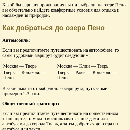
Какой бы вариант проживания вы ни выбрали, на озере Пено
вы обязательно найдете комфортные условия для отдыха и
наслаждения природой.
Как добраться до озера Пено
Автомобиль:
Если вы предпочитаете путешествовать на автомобиле, то
самый удобный маршрут будет следующим:
Москва — Тверь
Москва — Клин — Тверь
Тверь — Конаково —
Тверь — Ржев — Конаково —
Пено
Пено
В зависимости от выбранного маршрута, путь займет
примерно 2-3 часа.
Общественный транспорт:
Если вы предпочитаете путешествовать на общественном
транспорте, то можно воспользоваться поездами или
автобусами до города Тверь, а затем добраться до озера на
автобусе или такси.