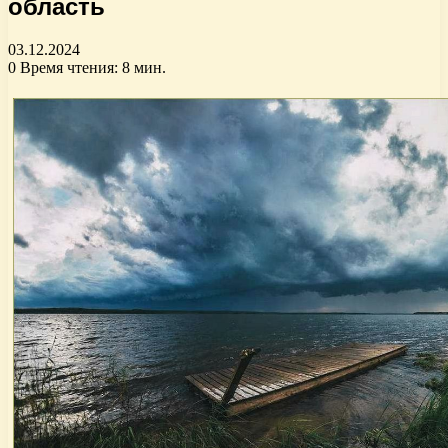
область
03.12.2024
0
Время чтения: 8 мин.