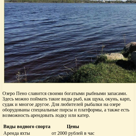
Озеро Пено славится своими богатыми рыбными запасами.
Здесь можно поймать такие виды рыб, как щука, окунь, карп,
судак и многое другое. Для любителей рыбалки на озере
оборудованы специальные пирсы и платформы, а также есть
возможность арендовать лодку или катер.
Виды водного спорта
Цены
Аренда яхты
от 2000 рублей в час