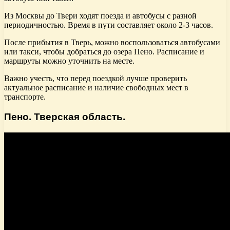
Из Москвы до Твери ходят поезда и автобусы с разной
периодичностью. Время в пути составляет около 2-3 часов.
После прибытия в Тверь, можно воспользоваться автобусами
или такси, чтобы добраться до озера Пено. Расписание и
маршруты можно уточнить на месте.
Важно учесть, что перед поездкой лучше проверить
актуальное расписание и наличие свободных мест в
транспорте.
Пено. Тверская область.