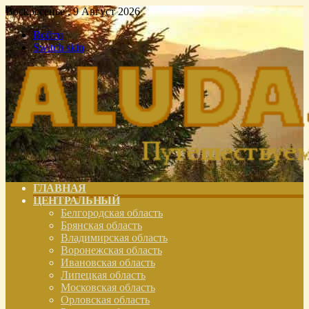
Воскресенье , 9 Август 2026
Войти
Switch skin
ГЛАВНАЯ
ЦЕНТРАЛЬНЫЙ
Белгородская область
Брянская область
Владимирская область
Воронежская область
Ивановская область
Липецкая область
Московская область
Орловская область