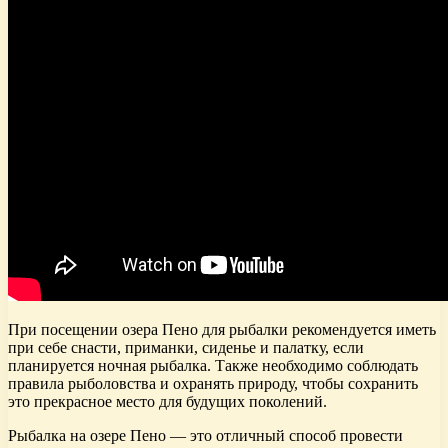
При посещении озера Пено для рыбалки рекомендуется иметь
при себе снасти, приманки, сиденье и палатку, если
планируется ночная рыбалка. Также необходимо соблюдать
правила рыболовства и охранять природу, чтобы сохранить
это прекрасное место для будущих поколений.
Рыбалка на озере Пено — это отличный способ провести