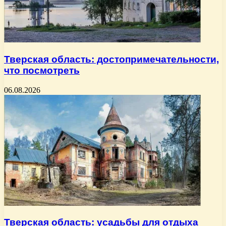
Тверская область: достопримечательности,
что посмотреть
06.08.2026
Тверская область: усадьбы для отдыха