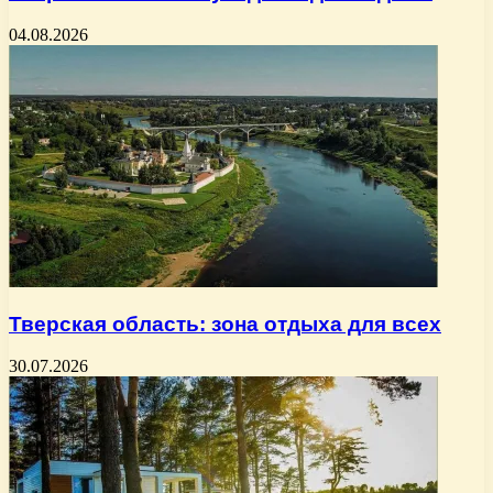
04.08.2026
Тверская область: зона отдыха для всех
30.07.2026