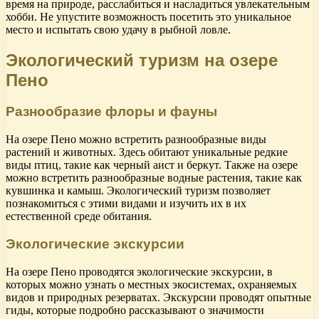
время на природе, расслабиться и насладиться увлекательным
хобби. Не упустите возможность посетить это уникальное
место и испытать свою удачу в рыбной ловле.
Экологический туризм на озере
Пено
Разнообразие флоры и фауны
На озере Пено можно встретить разнообразные виды
растений и животных. Здесь обитают уникальные редкие
виды птиц, такие как черный аист и беркут. Также на озере
можно встретить разнообразные водные растения, такие как
кувшинка и камыш. Экологический туризм позволяет
познакомиться с этими видами и изучить их в их
естественной среде обитания.
Экологические экскурсии
На озере Пено проводятся экологические экскурсии, в
которых можно узнать о местных экосистемах, охраняемых
видов и природных резерватах. Экскурсии проводят опытные
гиды, которые подробно рассказывают о значимости