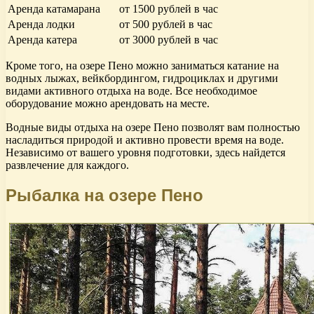
Аренда катамарана
от 1500 рублей в час
Аренда лодки
от 500 рублей в час
Аренда катера
от 3000 рублей в час
Кроме того, на озере Пено можно заниматься катание на
водных лыжах, вейкбордингом, гидроциклах и другими
видами активного отдыха на воде. Все необходимое
оборудование можно арендовать на месте.
Водные виды отдыха на озере Пено позволят вам полностью
насладиться природой и активно провести время на воде.
Независимо от вашего уровня подготовки, здесь найдется
развлечение для каждого.
Рыбалка на озере Пено