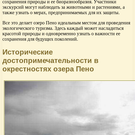
сохранения природы и ее биоразнообразия. Участники
экскурсий могут наблюдать за животными и растениями, а
также узнать о мерах, предпринимаемых для их защиты.
Все это делает озеро Пено идеальным местом для проведения
экологического туризма. Здесь каждый может насладиться
красотой природы и одновременно узнать о важности ее
сохранения для будущих поколений.
Исторические
достопримечательности в
окрестностях озера Пено