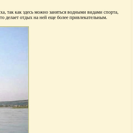
а, так как здесь можно заняться водными видами спорта,
то делает отдых на ней еще более привлекательным.