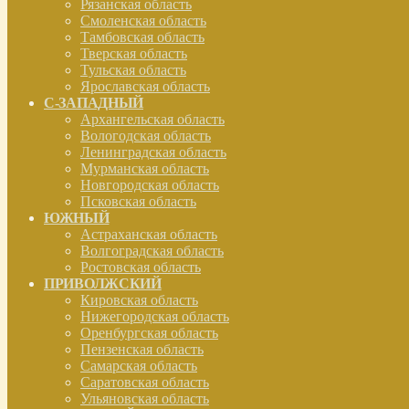
Рязанская область
Смоленская область
Тамбовская область
Тверская область
Тульская область
Ярославская область
С-ЗАПАДНЫЙ
Архангельская область
Вологодская область
Ленинградская область
Мурманская область
Новгородская область
Псковская область
ЮЖНЫЙ
Астраханская область
Волгоградская область
Ростовская область
ПРИВОЛЖСКИЙ
Кировская область
Нижегородская область
Оренбургская область
Пензенская область
Самарская область
Саратовская область
Ульяновская область