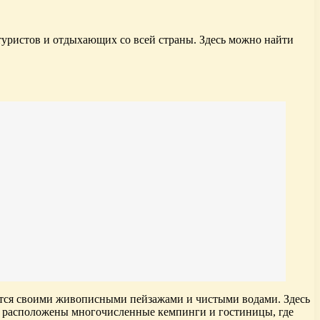
туристов и отдыхающих со всей страны. Здесь можно найти
вится своими живописными пейзажами и чистыми водами. Здесь
ер расположены многочисленные кемпинги и гостиницы, где