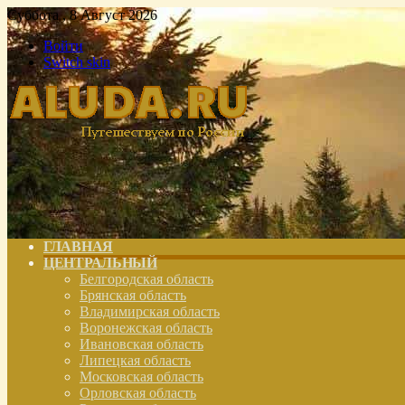
Суббота , 8 Август 2026
Войти
Switch skin
ГЛАВНАЯ
ЦЕНТРАЛЬНЫЙ
Белгородская область
Брянская область
Владимирская область
Воронежская область
Ивановская область
Липецкая область
Московская область
Орловская область