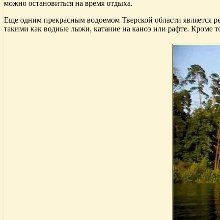
можно остановиться на время отдыха.
Еще одним прекрасным водоемом Тверской области является ре
такими как водные лыжи, катание на каноэ или рафте. Кроме 