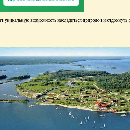
ет уникальную возможность насладиться природой и отдохнуть о