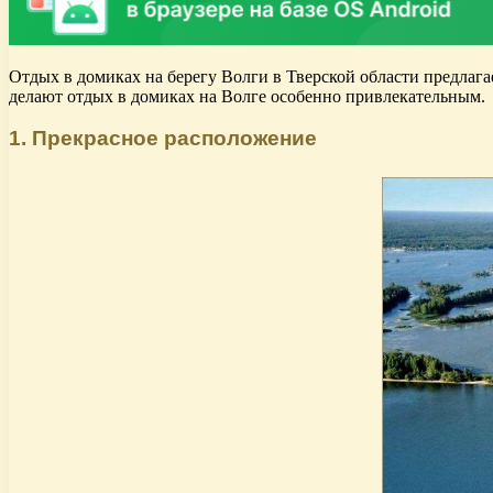
Отдых в домиках на берегу Волги в Тверской области предлага
делают отдых в домиках на Волге особенно привлекательным.
1. Прекрасное расположение