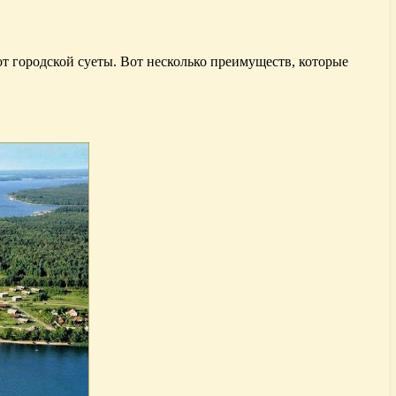
т городской суеты. Вот несколько преимуществ, которые