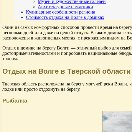
Музеи и художественные галереи
Архитектурные памятники
Кулинарные особенности региона
Стоимость отдыха на Волге в домиках
Один из самых комфортных способов провести время на берегу
несколько дней или даже на целый отпуск. В таком домике ест
расположены в живописных местах, с прекрасным видом на В
Отдых в домике на берегу Волги — отличный выбор для семей
достопримечательностями и попробовать национальные блюда. 
тропам.
Отдых на Волге в Тверской области
Тверская область расположена на берегу могучей реки Волги, ч
лодке или просто отдохнуть на берегу.
Рыбалка