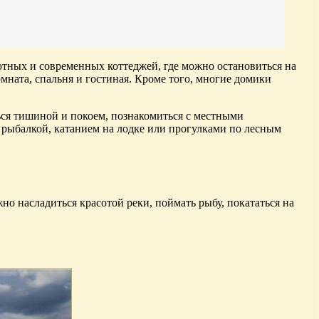
ютных и современных коттеджей, где можно остановиться на
мната, спальня и гостиная. Кроме того, многие домики
ься тишиной и покоем, познакомиться с местными
 рыбалкой, катанием на лодке или прогулками по лесным
но насладиться красотой реки, поймать рыбу, покататься на