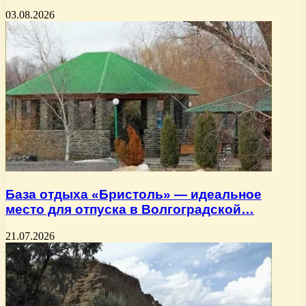
03.08.2026
База отдыха «Бристоль» — идеальное
место для отпуска в Волгоградской…
21.07.2026