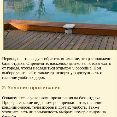
Первое, на что следует обратить внимание, это расположение
базы отдыха. Определите, насколько далеко вы готовы ехать
от города, чтобы насладиться отдыхом у бассейна. При
выборе учитывайте также транспортную доступность и
наличие удобных дорог.
2. Условия проживания
Ознакомьтесь с условиями проживания на базе отдыха.
Проверьте, какие виды номеров предлагаются, наличие
кондиционеров, телевизоров и других удобств. Также
уточните, есть ли возможность выбрать номер с видом на
бассейн.