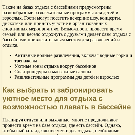
Также на базах отдыха с бассейнами предусмотрены
разнообразные развлекательные программы для детей и
взрослых. Гости могут посетить вечерние шоу, концерты,
дискотеки или принять участие в организованных
спортивных мероприятиях. Возможность провести время
семьей или весело отдохнуть с друзьями делает базы отдыха с
бассейнами привлекательным местом для развлечений и
отдыха.
Активные водные развлечения, включая водные горки и
тренажеры
Уютные зоны отдыха вокруг бассейнов
Спа-процедуры и массажные салоны
Развлекательные программы для детей и взрослых
Как выбрать и забронировать
уютное место для отдыха с
возможностью плавать в бассейне
Планируя отпуск или выходные, многие предпочитают
провести время на базе отдыха, где есть бассейн. Однако,
чтобы выбрать идеальное место для отдыха, необходимо