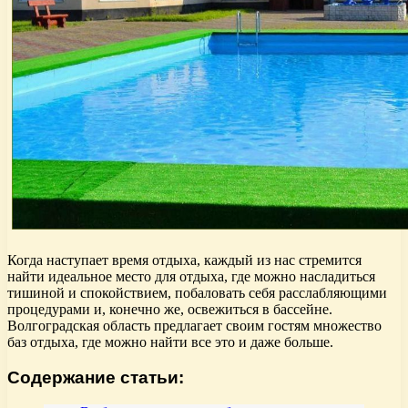
Когда наступает время отдыха, каждый из нас стремится
найти идеальное место для отдыха, где можно насладиться
тишиной и спокойствием, побаловать себя расслабляющими
процедурами и, конечно же, освежиться в бассейне.
Волгоградская область предлагает своим гостям множество
баз отдыха, где можно найти все это и даже больше.
Содержание статьи: