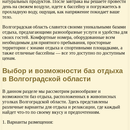
натуральных продуктов. После завтрака вы решаете провести
день на свежем воздухе, идете к бассейну и погружаетесь в
прохладную воду, ощущая, как напряжение покидает ваше
тело.
Волгоградская область славится своими уникальными базами
отдыха, предлагающими разнообразные услуги и удобства для
своих гостей. Комфортные номера, оборудованные всем
необходимым для приятного пребывания, просторные
территории с зонами отдыха и спортивными площадками, а
также отличные бассейны — все это доступно по доступным
ценам.
Выбор и возможности баз отдыха
в Волгоградской области
В данном разделе мы рассмотрим разнообразие и
возможности баз отдыха, расположенных в живописных
уголках Волгоградской области. Здесь представлены
различные варианты для отдыха и релаксации, где каждый
найдет что-то по своему вкусу и предпочтениям.
1. Варианты размещения: