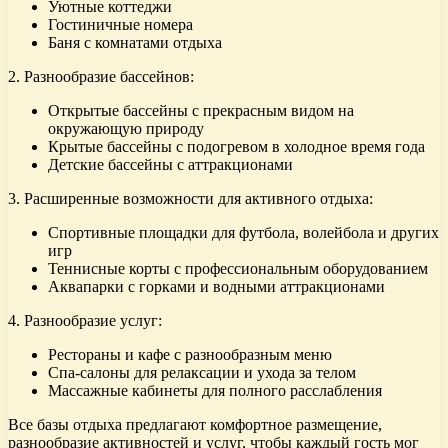
Уютные коттеджи
Гостиничные номера
Баня с комнатами отдыха
2. Разнообразие бассейнов:
Открытые бассейны с прекрасным видом на
окружающую природу
Крытые бассейны с подогревом в холодное время года
Детские бассейны с аттракционами
3. Расширенные возможности для активного отдыха:
Спортивные площадки для футбола, волейбола и других
игр
Теннисные корты с профессиональным оборудованием
Аквапарки с горками и водными аттракционами
4. Разнообразие услуг:
Рестораны и кафе с разнообразным меню
Спа-салоны для релаксации и ухода за телом
Массажные кабинеты для полного расслабления
Все базы отдыха предлагают комфортное размещение,
разнообразие активностей и услуг, чтобы каждый гость мог