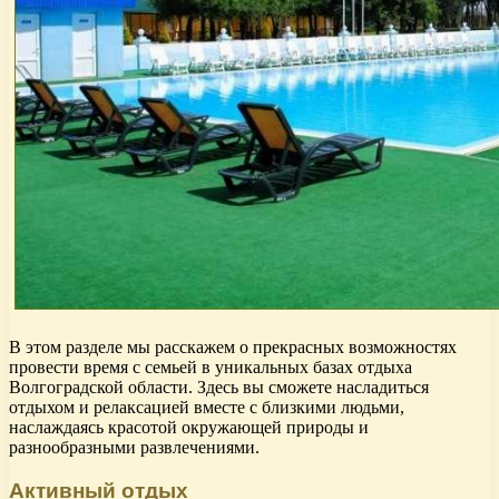
В этом разделе мы расскажем о прекрасных возможностях
провести время с семьей в уникальных базах отдыха
Волгоградской области. Здесь вы сможете насладиться
отдыхом и релаксацией вместе с близкими людьми,
наслаждаясь красотой окружающей природы и
разнообразными развлечениями.
Активный отдых