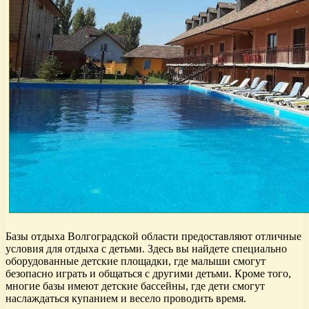
Базы отдыха Волгоградской области предоставляют отличные
условия для отдыха с детьми. Здесь вы найдете специально
оборудованные детские площадки, где малыши смогут
безопасно играть и общаться с другими детьми. Кроме того,
многие базы имеют детские бассейны, где дети смогут
наслаждаться купанием и весело проводить время.