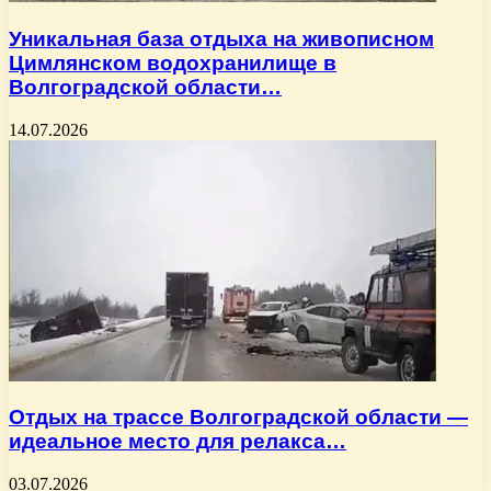
Уникальная база отдыха на живописном
Цимлянском водохранилище в
Волгоградской области…
14.07.2026
Отдых на трассе Волгоградской области —
идеальное место для релакса…
03.07.2026