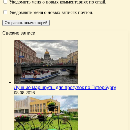
Уведомить меня о новых комментариях по email.
Уведомлять меня о новых записях почтой.
Свежие записи
Лучшие маршруты для прогулок по Петербургу
08.08.2026