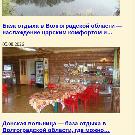
База отдыха в Волгоградской области —
наслаждение царским комфортом и…
05.08.2026
Донская вольница — база отдыха в
Волгоградской области, где можно…