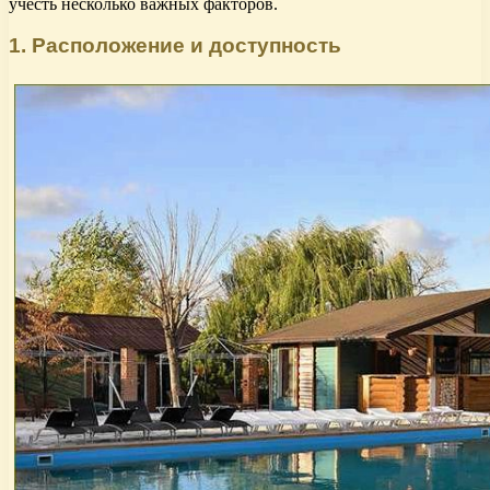
учесть несколько важных факторов.
1. Расположение и доступность