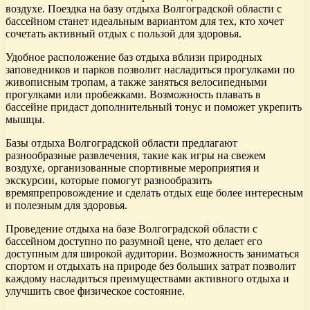
воздухе. Поездка на базу отдыха Волгоградской области с
бассейном станет идеальным вариантом для тех, кто хочет
сочетать активный отдых с пользой для здоровья.
Удобное расположение баз отдыха вблизи природных
заповедников и парков позволит насладиться прогулками по
живописным тропам, а также заняться велосипедными
прогулками или пробежками. Возможность плавать в
бассейне придаст дополнительный тонус и поможет укрепить
мышцы.
Базы отдыха Волгоградской области предлагают
разнообразные развлечения, такие как игры на свежем
воздухе, организованные спортивные мероприятия и
экскурсии, которые помогут разнообразить
времяпрепровождение и сделать отдых еще более интересным
и полезным для здоровья.
Проведение отдыха на базе Волгоградской области с
бассейном доступно по разумной цене, что делает его
доступным для широкой аудитории. Возможность заниматься
спортом и отдыхать на природе без больших затрат позволит
каждому насладиться преимуществами активного отдыха и
улучшить свое физическое состояние.