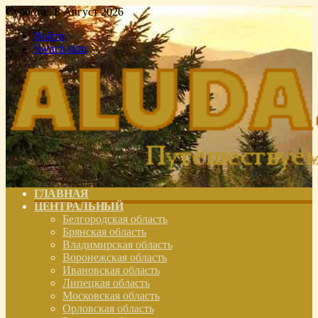
Суббота , 8 Август 2026
Войти
Switch skin
ГЛАВНАЯ
ЦЕНТРАЛЬНЫЙ
Белгородская область
Брянская область
Владимирская область
Воронежская область
Ивановская область
Липецкая область
Московская область
Орловская область