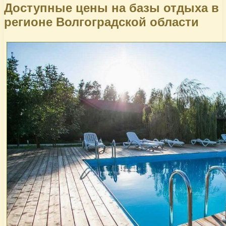
Доступные цены на базы отдыха в
регионе Волгоградской области