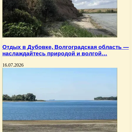
Отдых в Дубовке, Волгоградская область —
наслаждайтесь природой и волгой…
16.07.2026