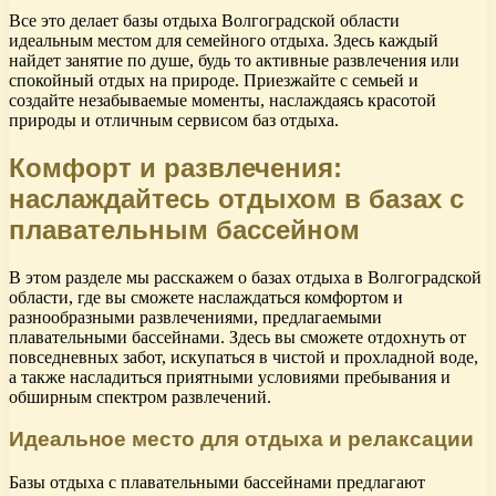
Все это делает базы отдыха Волгоградской области
идеальным местом для семейного отдыха. Здесь каждый
найдет занятие по душе, будь то активные развлечения или
спокойный отдых на природе. Приезжайте с семьей и
создайте незабываемые моменты, наслаждаясь красотой
природы и отличным сервисом баз отдыха.
Комфорт и развлечения:
наслаждайтесь отдыхом в базах с
плавательным бассейном
В этом разделе мы расскажем о базах отдыха в Волгоградской
области, где вы сможете наслаждаться комфортом и
разнообразными развлечениями, предлагаемыми
плавательными бассейнами. Здесь вы сможете отдохнуть от
повседневных забот, искупаться в чистой и прохладной воде,
а также насладиться приятными условиями пребывания и
обширным спектром развлечений.
Идеальное место для отдыха и релаксации
Базы отдыха с плавательными бассейнами предлагают