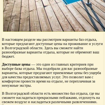
В настоящем разделе мы рассмотрим варианты баз отдыха,
которые предлагают доступные цены на проживание и услуги
в Волгоградской области. Здесь вы сможете найти
разнообразные варианты отдыха, которые не обременят ваш
бюджет.
Доступные цены
— это один из главных критериев при
выборе базы отдыха. Мы подобрали для вас разнообразные
варианты, которые предлагают приемлемые цены без ущерба
для качества предоставляемых услуг. Это позволит вам с
комфортом провести время на отдыхе, не переплачивая за
ненужные экстры.
В Волгоградской области есть множество баз отдыха, где вы
сможете насладиться прекрасными пейзажами, отдохнуть на
свежем воздухе и насладиться различными развлечениями.