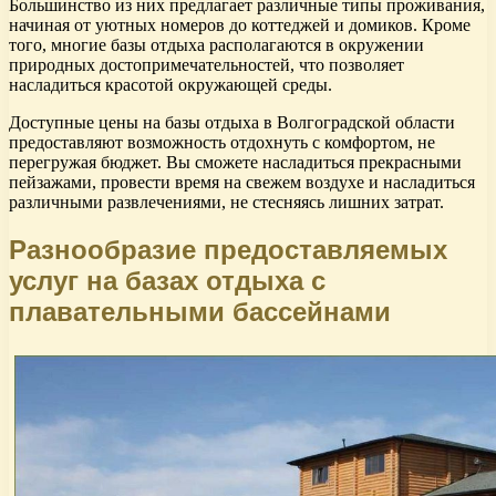
Большинство из них предлагает различные типы проживания,
начиная от уютных номеров до коттеджей и домиков. Кроме
того, многие базы отдыха располагаются в окружении
природных достопримечательностей, что позволяет
насладиться красотой окружающей среды.
Доступные цены на базы отдыха в Волгоградской области
предоставляют возможность отдохнуть с комфортом, не
перегружая бюджет. Вы сможете насладиться прекрасными
пейзажами, провести время на свежем воздухе и насладиться
различными развлечениями, не стесняясь лишних затрат.
Разнообразие предоставляемых
услуг на базах отдыха с
плавательными бассейнами