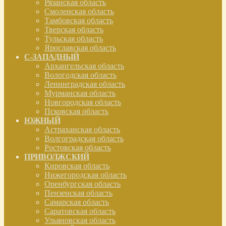
Рязанская область
Смоленская область
Тамбовская область
Тверская область
Тульская область
Ярославская область
С-ЗАПАДНЫЙ
Архангельская область
Вологодская область
Ленинградская область
Мурманская область
Новгородская область
Псковская область
ЮЖНЫЙ
Астраханская область
Волгоградская область
Ростовская область
ПРИВОЛЖСКИЙ
Кировская область
Нижегородская область
Оренбургская область
Пензенская область
Самарская область
Саратовская область
Ульяновская область