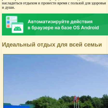
насладиться отдыхом и провести время с пользой для здоровья
и души.
Идеальный отдых для всей семьи