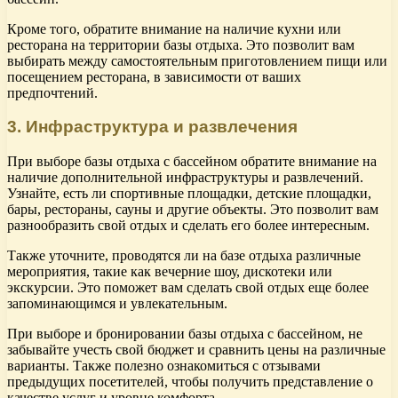
Кроме того, обратите внимание на наличие кухни или
ресторана на территории базы отдыха. Это позволит вам
выбирать между самостоятельным приготовлением пищи или
посещением ресторана, в зависимости от ваших
предпочтений.
3. Инфраструктура и развлечения
При выборе базы отдыха с бассейном обратите внимание на
наличие дополнительной инфраструктуры и развлечений.
Узнайте, есть ли спортивные площадки, детские площадки,
бары, рестораны, сауны и другие объекты. Это позволит вам
разнообразить свой отдых и сделать его более интересным.
Также уточните, проводятся ли на базе отдыха различные
мероприятия, такие как вечерние шоу, дискотеки или
экскурсии. Это поможет вам сделать свой отдых еще более
запоминающимся и увлекательным.
При выборе и бронировании базы отдыха с бассейном, не
забывайте учесть свой бюджет и сравнить цены на различные
варианты. Также полезно ознакомиться с отзывами
предыдущих посетителей, чтобы получить представление о
качестве услуг и уровне комфорта.