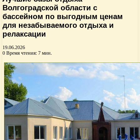
Волгоградской области с
бассейном по выгодным ценам
для незабываемого отдыха и
релаксации
19.06.2026
0
Время чтения: 7 мин.