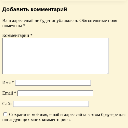
Добавить комментарий
Ваш адрес email не будет опубликован.
Обязательные поля
помечены
*
Комментарий
*
Имя
*
Email
*
Сайт
Сохранить моё имя, email и адрес сайта в этом браузере для
последующих моих комментариев.