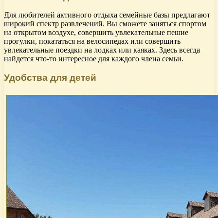
Для любителей активного отдыха семейные базы предлагают
широкий спектр развлечений. Вы сможете заняться спортом
на открытом воздухе, совершить увлекательные пешие
прогулки, покататься на велосипедах или совершить
увлекательные поездки на лодках или каяках. Здесь всегда
найдется что-то интересное для каждого члена семьи.
Удобства для детей