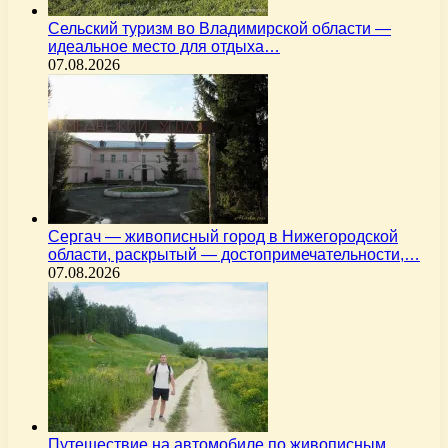
Сельский туризм во Владимирской области —
идеальное место для отдыха…
07.08.2026
Сергач — живописный город в Нижегородской
области, раскрытый — достопримечательности,…
07.08.2026
Путешествие на автомобиле по живописным