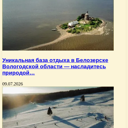
Уникальная база отдыха в Белозерске
Вологодской области — насладитесь
природой…
09.07.2026