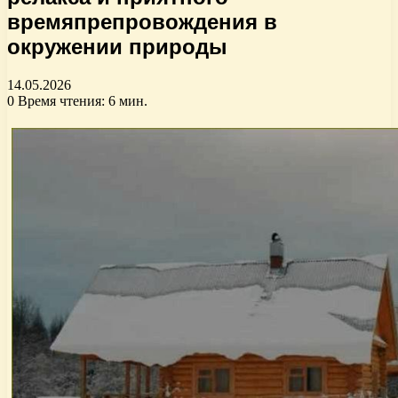
времяпрепровождения в
окружении природы
14.05.2026
0
Время чтения: 6 мин.