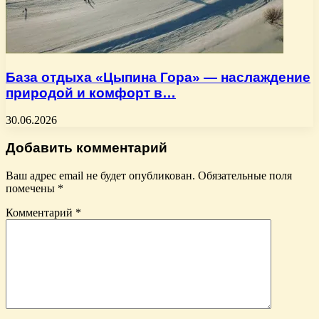
База отдыха «Цыпина Гора» — наслаждение
природой и комфорт в…
30.06.2026
Добавить комментарий
Ваш адрес email не будет опубликован.
Обязательные поля
помечены
*
Комментарий
*