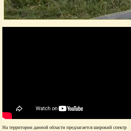
На территории данной области предлагается широкий спектр