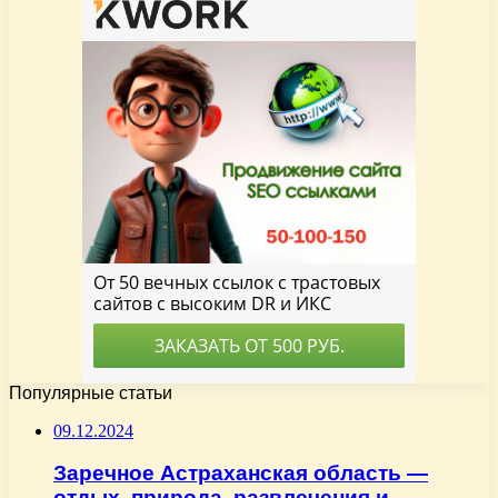
Популярные статьи
09.12.2024
Заречное Астраханская область —
отдых, природа, развлечения и