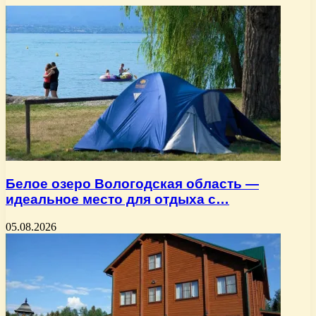
Белое озеро Вологодская область —
идеальное место для отдыха с…
05.08.2026