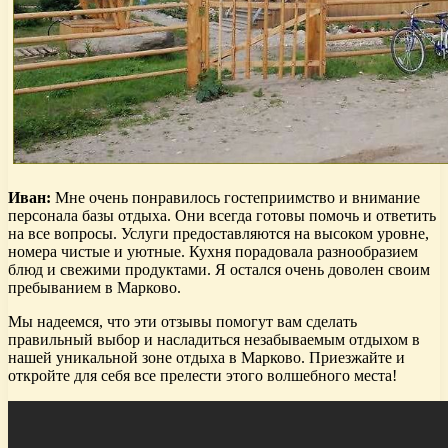
Иван:
Мне очень понравилось гостеприимство и внимание
персонала базы отдыха. Они всегда готовы помочь и ответить
на все вопросы. Услуги предоставляются на высоком уровне,
номера чистые и уютные. Кухня порадовала разнообразием
блюд и свежими продуктами. Я остался очень доволен своим
пребыванием в Марково.
Мы надеемся, что эти отзывы помогут вам сделать
правильный выбор и насладиться незабываемым отдыхом в
нашей уникальной зоне отдыха в Марково. Приезжайте и
откройте для себя все прелести этого волшебного места!