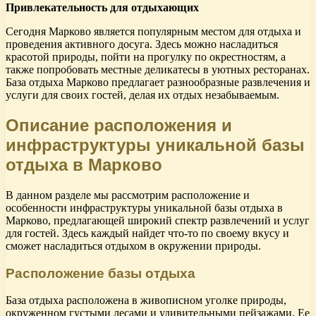
Привлекательность для отдыхающих
Сегодня Марково является популярным местом для отдыха и
проведения активного досуга. Здесь можно насладиться
красотой природы, пойти на прогулку по окрестностям, а
также попробовать местные деликатесы в уютных ресторанах.
База отдыха Марково предлагает разнообразные развлечения и
услуги для своих гостей, делая их отдых незабываемым.
Описание расположения и
инфраструктуры уникальной базы
отдыха в Марково
В данном разделе мы рассмотрим расположение и
особенности инфраструктуры уникальной базы отдыха в
Марково, предлагающей широкий спектр развлечений и услуг
для гостей. Здесь каждый найдет что-то по своему вкусу и
сможет насладиться отдыхом в окружении природы.
Расположение базы отдыха
База отдыха расположена в живописном уголке природы,
окруженном густыми лесами и удивительными пейзажами. Ее