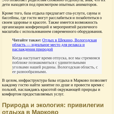
дети находятся под присмотром опытных аниматоров.
Кроме того, база отдыха предлагает спа-услуги, сауны и
бассейны, где гости могут расслабиться и позаботиться о
своем здоровье и красоте. Также имеется возможность
организации конференций и мероприятий различного
масштаба с использованием современного оборудования.
Читайте также:
Отдых в Щекино, Вологодская
область — идеальное место для релакса и
наслаждения природой
Когда наступает время отпуска, все мы стремимся
поближе познакомиться с удивительными
уголками нашей родины. Вологодская область, с
ее разнообразными.
В целом, инфраструктура базы отдыха в Марково позволяет
каждому гостю найти занятие по душе и провести время с
пользой, наслаждаясь красотой окружающей природы и
комфортом предоставляемых услуг.
Природа и экология: привилегии
отдыха в Марково