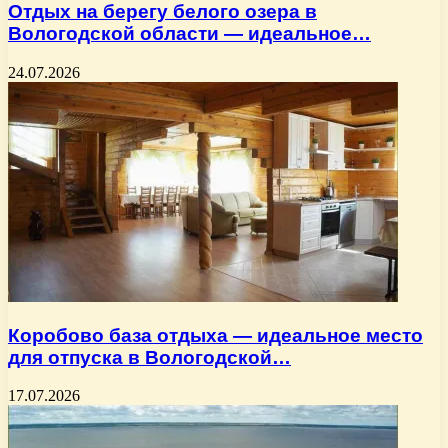
Отдых на берегу белого озера в
Вологодской области — идеальное…
24.07.2026
Коробово база отдыха — идеальное место
для отпуска в Вологодской…
17.07.2026