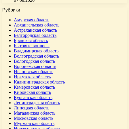
07.08.2026
Рубрики
Амурская область
Архангельская область
Астраханская область
Белгородская область
Брянская область
Бытовые вопросы
Владимирская область
Волгоградская область
Вологодская область
Воронежская область
Ивановская область
Иркутская область
Калининградская область
Кемеровская область
Кировская область
Курганская область
Ленинградская область
Липецкая область
Магаданская область
Московская область
Мурманская область
Нижегородская область