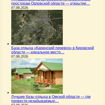
просторам Орловской области — открытие…
07.08.2026
База отдыха «Каринский перевоз» в Кировской
области — идеальное место…
07.08.2026
Лучшие базы отдыха в Омской области — где
провести незабываемые…