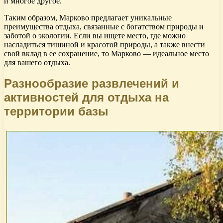
и многое другое.
Таким образом, Марково предлагает уникальные
преимущества отдыха, связанные с богатством природы и
заботой о экологии. Если вы ищете место, где можно
насладиться тишиной и красотой природы, а также внести
свой вклад в ее сохранение, то Марково — идеальное место
для вашего отдыха.
Разнообразие развлечений и
активностей для отдыха на
территории базы