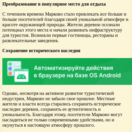
Преобразование в популярное место для отдыха
С течением времени Марково стало привлекать все больше и
больше посетителей благодаря своей уникальной атмосфере и
красоте окружающей природы. Жители деревни осознали
потенциал этого места и начали развивать инфраструктуру
для туристов. Возникли первые гостиницы, рестораны и
развлекательные заведения.
Сохранение исторического наследия
Однако, несмотря на активное развитие туристической
индустрии, Марково не забыло свое прошлое. Местные
жители и власти всегда старались сохранить историческое
наследие деревни, сохранить ее аутентичность и
уникальность. Благодаря этому, посетители Марково могут
насладиться не только современными удобствами, но и
окунуться в настоящую атмосферу прошлого.