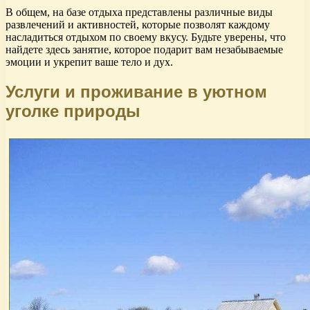
В общем, на базе отдыха представлены различные виды
развлечений и активностей, которые позволят каждому
насладиться отдыхом по своему вкусу. Будьте уверены, что
найдете здесь занятие, которое подарит вам незабываемые
эмоции и укрепит ваше тело и дух.
Услуги и проживание в уютном
уголке природы