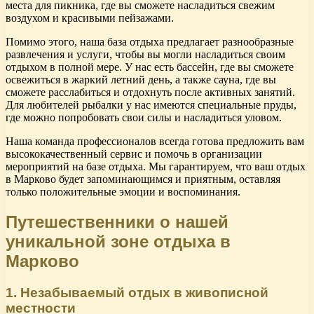
места для пикника, где вы сможете насладиться свежим
воздухом и красивыми пейзажами.
Помимо этого, наша база отдыха предлагает разнообразные
развлечения и услуги, чтобы вы могли насладиться своим
отдыхом в полной мере. У нас есть бассейн, где вы сможете
освежиться в жаркий летний день, а также сауна, где вы
сможете расслабиться и отдохнуть после активных занятий.
Для любителей рыбалки у нас имеются специальные пруды,
где можно попробовать свои силы и насладиться уловом.
Наша команда профессионалов всегда готова предложить вам
высококачественный сервис и помочь в организации
мероприятий на базе отдыха. Мы гарантируем, что ваш отдых
в Марково будет запоминающимся и приятным, оставляя
только положительные эмоции и воспоминания.
Путешественники о нашей
уникальной зоне отдыха в
Марково
1. Незабываемый отдых в живописной
местности