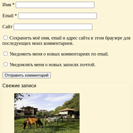
Имя
*
Email
*
Сайт
Сохранить моё имя, email и адрес сайта в этом браузере для
последующих моих комментариев.
Уведомить меня о новых комментариях по email.
Уведомлять меня о новых записях почтой.
Свежие записи