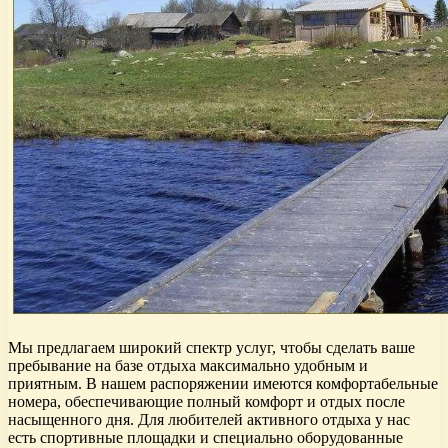
Мы предлагаем широкий спектр услуг, чтобы сделать ваше
пребывание на базе отдыха максимально удобным и
приятным. В нашем распоряжении имеются комфортабельные
номера, обеспечивающие полный комфорт и отдых после
насыщенного дня. Для любителей активного отдыха у нас
есть спортивные площадки и специально оборудованные