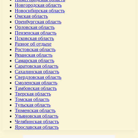
Новгородская область
Новосибирская область
Омская область
Оренбургская область
Орловская область
Пензенская область
Псковская область
Разное об отдыхе
Ростовская область
Рязанская область
Самарская область
Саратовская область
Сахалинская область
Свердловская область
Смоленская область
Тамбовская область
Тверская область
Томская область
Тульская область
Тюменская область
Ульяновская область
Челябинская область
Ярославская область