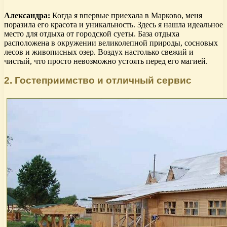
Александра:
Когда я впервые приехала в Марково, меня
поразила его красота и уникальность. Здесь я нашла идеальное
место для отдыха от городской суеты. База отдыха
расположена в окружении великолепной природы, сосновых
лесов и живописных озер. Воздух настолько свежий и
чистый, что просто невозможно устоять перед его магией.
2. Гостеприимство и отличный сервис