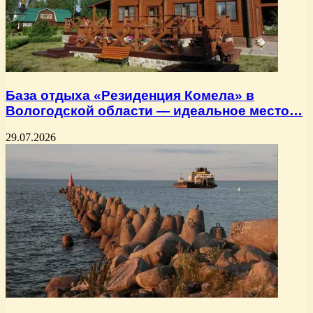
База отдыха «Резиденция Комела» в
Вологодской области — идеальное место…
29.07.2026