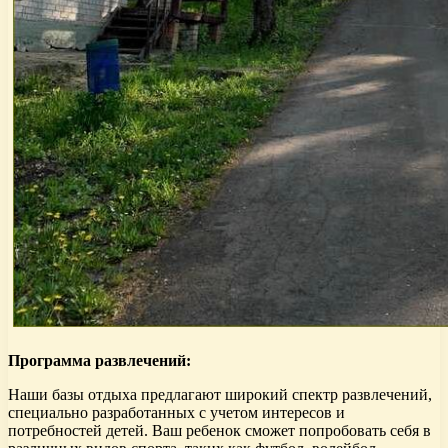
Программа развлечений:
Наши базы отдыха предлагают широкий спектр развлечений,
специально разработанных с учетом интересов и
потребностей детей. Ваш ребенок сможет попробовать себя в