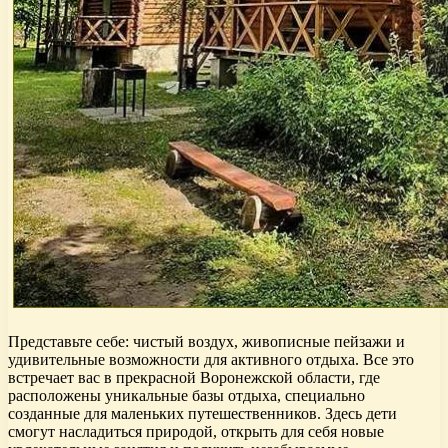
Представьте себе: чистый воздух, живописные пейзажи и
удивительные возможности для активного отдыха. Все это
встречает вас в прекрасной Воронежской области, где
расположены уникальные базы отдыха, специально
созданные для маленьких путешественников. Здесь дети
смогут насладиться природой, открыть для себя новые