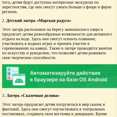
того, детям будут доступны интересные экскурсии по
окрестностям, где они смогут узнать больше о флоре и фауне
региона.
2.
Детский лагерь «Морская радуга»
Этот лагерь расположен на берегу живописного озера и
предлагает детям разнообразные возможности для активного
отдыха на воде. Здесь они смогут освоить плавание,
участвовать в водных играх и принять участие в
соревнованиях на каяках. Также в лагере проводятся занятия
по искусству и рукоделию, что позволяет детям развивать
свои творческие способности.
3.
Лагерь «Сказочная долина»
Этот лагерь предлагает детям погрузиться в мир сказок и
фантазий. Здесь они смогут поучаствовать в театральных
постановках, создавать свои костюмы и декорации. Кроме