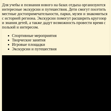
Для учебы и познания нового на базах отдыха организуются
интересные экскурсии и путешествия. Дети смогут посетить
местные достопримечательности, парки, музеи и знакомиться
с историей региона. Экскурсии помогут расширить кругозор
и знания детей, а также дадут возможность провести время с
пользой и интересом.
Спортивные мероприятия
Творческие занятия
Игровые площадки
Экскурсии и путешествия