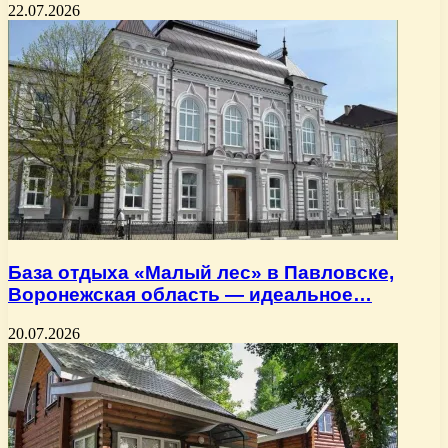
22.07.2026
База отдыха «Малый лес» в Павловске,
Воронежская область — идеальное…
20.07.2026