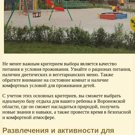
Не менее важным критерием выбора является качество
питания и условия проживания. Узнайте о рационах питания,
наличии диетических и вегетарианских меню. Также
обратите внимание на состояние комнат и наличие
комфортных условий для проживания детей.
С учетом этих основных критериев, вы сможете выбрать
идеальную базу отдыха для вашего ребенка в Воронежской
области, где он сможет насладиться природой, получить
новые знания и навыки, а также провести время в безопасной
и комфортной атмосфере.
Развлечения и активности для