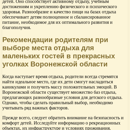
детей. Оно способствует активному отдыху, учебным
достижениям и укреплению физического и психического
здоровья. Разнообразие и качество пищи на базах отдыха
обеспечивает детям полноценное и сбалансированное
питание, необходимое для их оптимального развития и
благополучия.
Рекомендации родителям при
выборе места отдыха для
маленьких гостей в прекрасных
уголках Воронежской области
Когда наступает время отдыха, родители всегда стремятся
найти идеальное место, где их дети смогут насладиться
каникулами и получить массу положительных эмоций. В
Воронежской области существует множество баз отдыха,
предлагающих разнообразные условия для детского отдыха.
Однако, чтобы сделать правильный выбор, необходимо
учитывать ряд важных факторов.
Прежде всего, следует обратить внимание на безопасность и
комфорт детей. Исследуйте информацию о рекреационных
объектах, их инфраструктуре и условиях проживания.