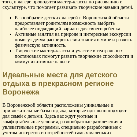
того, в лагере проводятся мастер-классы по рисованию и
скульптуре, что помогает развивать творческие навыки детей.
Разнообразие детских лагерей в Воронежской области
предоставляет родителям возможность выбрать
наиболее подходящий вариант для своего ребенка.
Активные занятия на природе и интересные экскурсии
помогут детям расширить свои знания о мире и развить
физическую активность.
Творческие мастер-классы и участие в театральных
постановках помогут развить творческие способности и
коммуникативные навыки.
Идеальные места для детского
отдыха в прекрасном регионе
Воронежа
В Воронежской области расположены уникальные и
привлекательные базы отдыха, которые идеально подходят
для семей с детьми. Здесь вас ждут уютные и
комфортабельные условия, разнообразные развлечения и
увлекательные программы, специально разработанные с
учетом интересов и потребностей самых маленьких