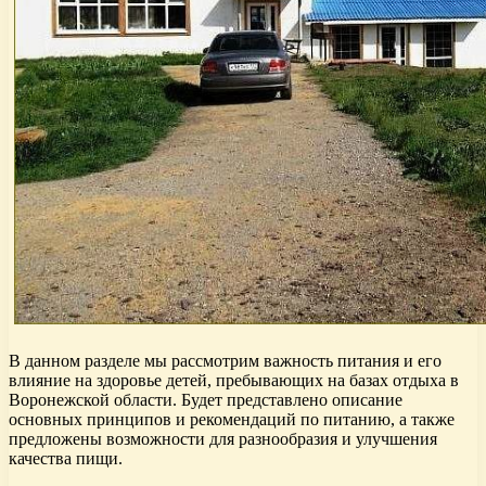
В данном разделе мы рассмотрим важность питания и его
влияние на здоровье детей, пребывающих на базах отдыха в
Воронежской области. Будет представлено описание
основных принципов и рекомендаций по питанию, а также
предложены возможности для разнообразия и улучшения
качества пищи.