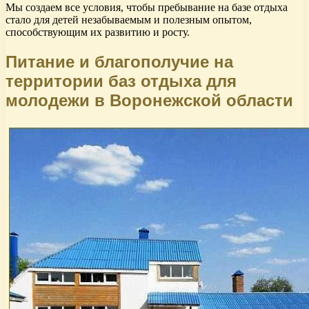
Мы создаем все условия, чтобы пребывание на базе отдыха
стало для детей незабываемым и полезным опытом,
способствующим их развитию и росту.
Питание и благополучие на
территории баз отдыха для
молодежи в Воронежской области