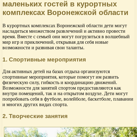
маленьких гостей в курортных
комплексах Воронежской области
В курортных комплексах Воронежской области дети могут
насладиться множеством развлечений и активно провести
время. Вместе с семьей они могут погрузиться в волшебный
мир игр и приключений, открывая для себя новые
возможности и развивая свои таланты.
1. Спортивные мероприятия
Для активных детей на базах отдыха организуются
спортивные мероприятия, которые помогут им развить
физическую силу, гибкость и координацию движений.
Возможности для занятий спортом предоставляются как
внутри помещений, так и на открытом воздухе. Дети могут
попробовать себя в футболе, волейболе, баскетболе, плавании
и многих других видах спорта.
2. Творческие занятия