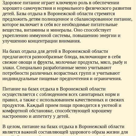
Здоровое питание играет ключевую роль в обеспечении
хорошего самочувствия и нормального физического развития
детей. Базы отдыха в Воронежской области стремятся
предложить детям полноценное и сбалансированное питание,
которое включает в себя все необходимые питательные
вещества, витамины и минералы. Оно способствует
укреплению иммунной системы, повышению энергии и
улучшению концентрации внимания.
На базах отдыха для детей в Воронежской области
предлагаются разнообразные блюда, включающие в себя
свежие овощи и фрукты, молочные продукты, мясо, рыбу и
злаки. Специально разработанные меню учитывают
потребности различных возрастных групп и учитывают
индивидуальные пищевые предпочтения и ограничения.
Питание на базах отдыха в Воронежской области
осуществляется с соблюдением всех санитарных норм и
правил, а также с использованием качественных и свежих
продуктов. Каждый прием пищи проводится в уютной и
комфортной обстановке, способствующей хорошему
настроению и аппетиту у детей.
В целом, питание на базах отдыха в Воронежской области
является важной составляющей здорового образа жизни для