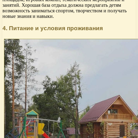
занятий. Хорошая база отдыха должна предлагать детям
возможность заниматься спортом, творчеством и получать
новые знания и навыки.
4. Питание и условия проживания