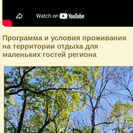
Программа и условия проживания
на территории отдыха для
маленьких гостей региона