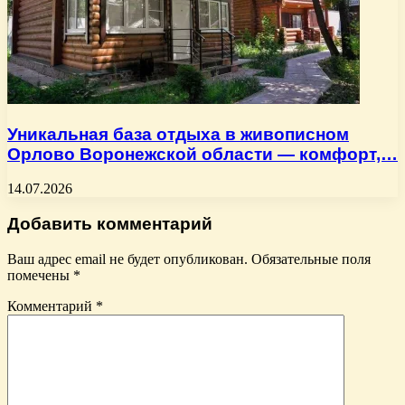
Уникальная база отдыха в живописном
Орлово Воронежской области — комфорт,…
14.07.2026
Добавить комментарий
Ваш адрес email не будет опубликован.
Обязательные поля
помечены
*
Комментарий
*