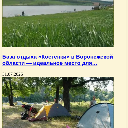
База отдыха «Костенки» в Воронежской
области — идеальное место для…
31.07.2026