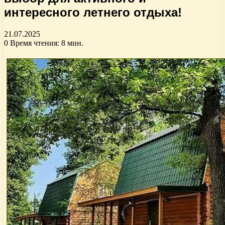
интересного летнего отдыха!
21.07.2025
0
Время чтения: 8 мин.