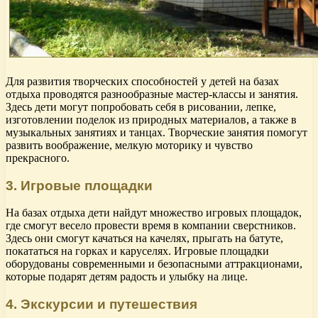
Для развития творческих способностей у детей на базах
отдыха проводятся разнообразные мастер-классы и занятия.
Здесь дети могут попробовать себя в рисовании, лепке,
изготовлении поделок из природных материалов, а также в
музыкальных занятиях и танцах. Творческие занятия помогут
развить воображение, мелкую моторику и чувство
прекрасного.
3. Игровые площадки
На базах отдыха дети найдут множество игровых площадок,
где смогут весело провести время в компании сверстников.
Здесь они смогут качаться на качелях, прыгать на батуте,
покататься на горках и каруселях. Игровые площадки
оборудованы современными и безопасными аттракционами,
которые подарят детям радость и улыбку на лице.
4. Экскурсии и путешествия