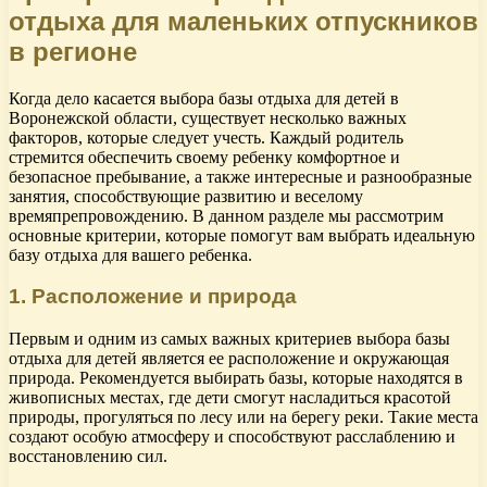
отдыха для маленьких отпускников
в регионе
Когда дело касается выбора базы отдыха для детей в
Воронежской области, существует несколько важных
факторов, которые следует учесть. Каждый родитель
стремится обеспечить своему ребенку комфортное и
безопасное пребывание, а также интересные и разнообразные
занятия, способствующие развитию и веселому
времяпрепровождению. В данном разделе мы рассмотрим
основные критерии, которые помогут вам выбрать идеальную
базу отдыха для вашего ребенка.
1. Расположение и природа
Первым и одним из самых важных критериев выбора базы
отдыха для детей является ее расположение и окружающая
природа. Рекомендуется выбирать базы, которые находятся в
живописных местах, где дети смогут насладиться красотой
природы, прогуляться по лесу или на берегу реки. Такие места
создают особую атмосферу и способствуют расслаблению и
восстановлению сил.