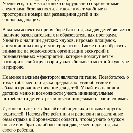
Убедитесь, что место отдыха оборудовано современными
средствами безопасности, а также имеет удобные и
просторные номера для размещения детей и их
сопровождающих.
Важным аспектом при выборе базы отдыха для детей является
наличие развлекательных и образовательных программ.
Узнайте о наличии детских клубов, игровых площадок,
анимационных шоу и мастер-классов. Также стоит обратить
внимание на возможность организации экскурсий и
познавательных мероприятий, которые помогут детям
расширить свой кругозор и узнать больше о местной культуре
и природе.
Не менее важным фактором является питание. Позаботьтесь о
том, чтобы место отдыха предлагало разнообразное и
сбалансированное питание для детей. Узнайте о наличии
детских меню и возможности учесть индивидуальные
потребности детей с различными пищевыми ограничениями.
И, конечно же, не забывайте об оценках и отзывах других
родителей. Исследуйте рейтинги и рецензии на различные
базы отдыха в Воронежской области, чтобы узнать о чужом
опыте и выбрать наиболее подходящее место для отдыха
своего ребенка.