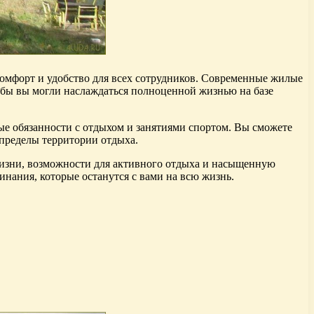
 комфорт и удобство для всех сотрудников. Современные жилые
обы вы могли наслаждаться полноценной жизнью на базе
вые обязанности с отдыхом и занятиями спортом. Вы сможете
 пределы территории отдыха.
жизни, возможности для активного отдыха и насыщенную
инания, которые останутся с вами на всю жизнь.