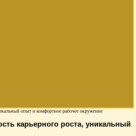
никальный опыт и комфортное рабочее окружение
сть карьерного роста, уникальный