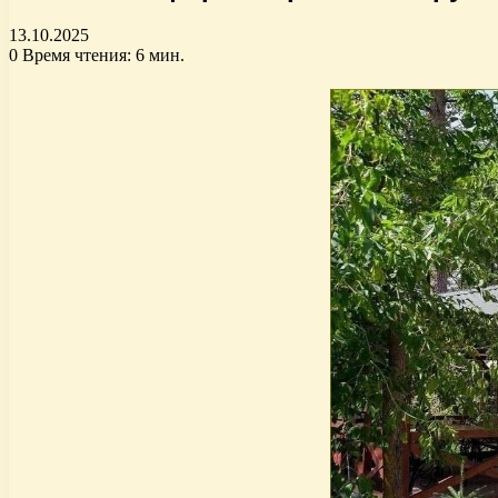
13.10.2025
0
Время чтения: 6 мин.