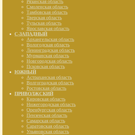
Рязанская область
Смоленская область
Тамбовская область
Тверская область
Тульская область
Ярославская область
С-ЗАПАДНЫЙ
Архангельская область
Вологодская область
Ленинградская область
Мурманская область
Новгородская область
Псковская область
ЮЖНЫЙ
Астраханская область
Волгоградская область
Ростовская область
ПРИВОЛЖСКИЙ
Кировская область
Нижегородская область
Оренбургская область
Пензенская область
Самарская область
Саратовская область
Ульяновская область