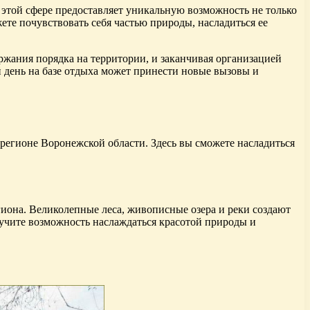
 этой сфере предоставляет уникальную возможность не только
ете почувствовать себя частью природы, насладиться ее
ержания порядка на территории, и заканчивая организацией
 день на базе отдыха может принести новые вызовы и
регионе Воронежской области. Здесь вы сможете насладиться
иона. Великолепные леса, живописные озера и реки создают
учите возможность наслаждаться красотой природы и