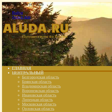
Суббота , 8 Август 2026
Войти
Switch skin
ГЛАВНАЯ
ЦЕНТРАЛЬНЫЙ
Белгородская область
Брянская область
Владимирская область
Воронежская область
Ивановская область
Липецкая область
Московская область
Орловская область