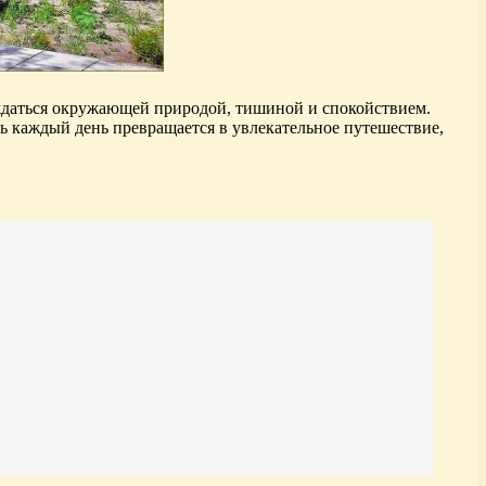
лаждаться окружающей природой, тишиной и спокойствием.
сь каждый день превращается в увлекательное путешествие,