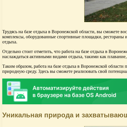
Трудясь на базе отдыха в Воронежской области, вы сможете во
комплексы, оборудованные спортивные площадки, рестораны и 
отдыха.
Отдельно стоит отметить, что работа на базе отдыха в Вороне
наслаждаться активными видами отдыха, такими как плавание,
Таким образом, работа на базе отдыха в Воронежской област
природную среду. Здесь вы сможете реализовать свой потенциа
Уникальная природа и захватываю