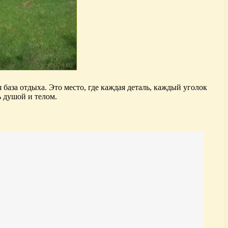
 база отдыха. Это место, где каждая деталь, каждый уголок
ь душой и телом.