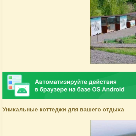
Уникальные коттеджи для вашего отдыха