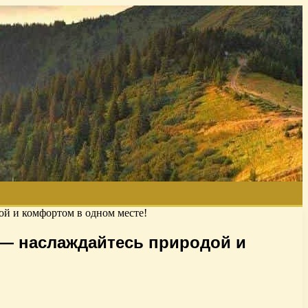
ой и комфортом в одном месте!
 — наслаждайтесь природой и