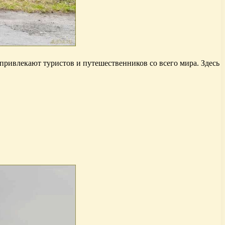
привлекают туристов и путешественников со всего мира. Здесь