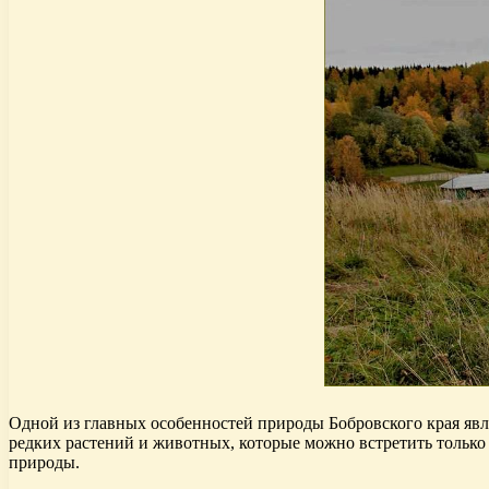
Одной из главных особенностей природы Бобровского края явл
редких растений и животных, которые можно встретить только
природы.