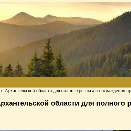
 в Архангельской области для полного релакса и наслаждения п
Архангельской области для полного 