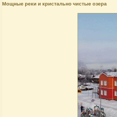
Мощные реки и кристально чистые озера