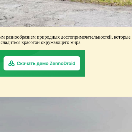
ым разнообразием природных достопримечательностей, которые 
сладиться красотой окружающего мира.