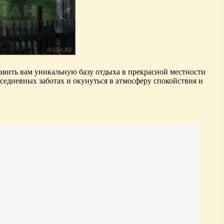
тавить вам уникальную базу отдыха в прекрасной местности
вседневных заботах и окунуться в атмосферу спокойствия и