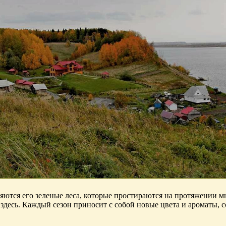
яются его зеленые леса, которые простираются на протяжении м
 здесь. Каждый сезон приносит с собой новые цвета и ароматы,