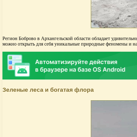
Регион Боброво в Архангельской области обладает удивительн
можно открыть для себя уникальные природные феномены и на
Зеленые леса и богатая флора