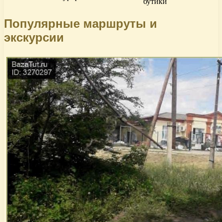
бутики
Популярные маршруты и
экскурсии