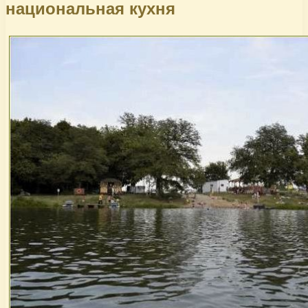
национальная кухня