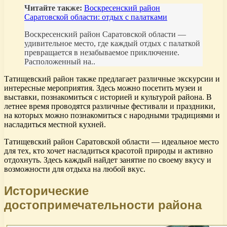
Читайте также:
Воскресенский район
Саратовской области: отдых с палатками
Воскресенский район Саратовской области —
удивительное место, где каждый отдых с палаткой
превращается в незабываемое приключение.
Расположенный на..
Татищевский район также предлагает различные экскурсии и
интересные мероприятия. Здесь можно посетить музеи и
выставки, познакомиться с историей и культурой района. В
летнее время проводятся различные фестивали и праздники,
на которых можно познакомиться с народными традициями и
насладиться местной кухней.
Татищевский район Саратовской области — идеальное место
для тех, кто хочет насладиться красотой природы и активно
отдохнуть. Здесь каждый найдет занятие по своему вкусу и
возможности для отдыха на любой вкус.
Исторические
достопримечательности района