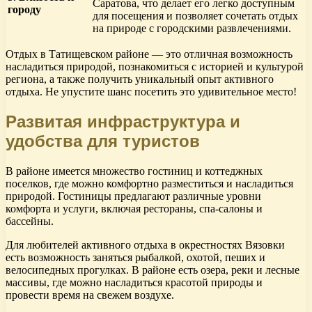
Саратова, что делает его легко доступным
городу
для посещения и позволяет сочетать отдых
на природе с городскими развлечениями.
Отдых в Татищевском районе — это отличная возможность
насладиться природой, познакомиться с историей и культурой
региона, а также получить уникальный опыт активного
отдыха. Не упустите шанс посетить это удивительное место!
Развитая инфраструктура и
удобства для туристов
В районе имеется множество гостиниц и коттеджных
поселков, где можно комфортно разместиться и насладиться
природой. Гостиницы предлагают различные уровни
комфорта и услуги, включая рестораны, спа-салоны и
бассейны.
Для любителей активного отдыха в окрестностях Вязовки
есть возможность заняться рыбалкой, охотой, пеших и
велосипедных прогулках. В районе есть озера, реки и лесные
массивы, где можно насладиться красотой природы и
провести время на свежем воздухе.