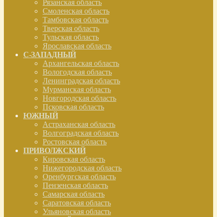
Рязанская область
Смоленская область
Тамбовская область
Тверская область
Тульская область
Ярославская область
С-ЗАПАДНЫЙ
Архангельская область
Вологодская область
Ленинградская область
Мурманская область
Новгородская область
Псковская область
ЮЖНЫЙ
Астраханская область
Волгоградская область
Ростовская область
ПРИВОЛЖСКИЙ
Кировская область
Нижегородская область
Оренбургская область
Пензенская область
Самарская область
Саратовская область
Ульяновская область