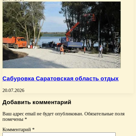
Сабуровка Саратовская область отдых
20.07.2026
Добавить комментарий
Ваш адрес email не будет опубликован.
Обязательные поля
помечены
*
Комментарий
*