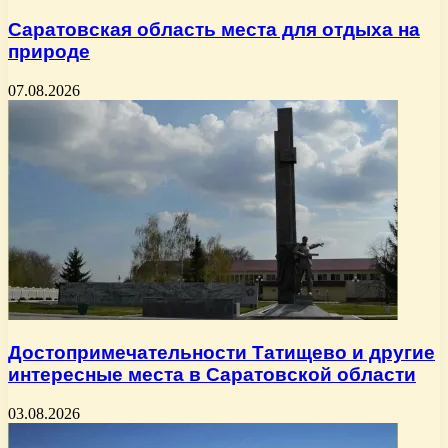
Саратовская область места для отдыха на
природе
07.08.2026
Достопримечательности Татищево и другие
интересные места в Саратовской области
03.08.2026