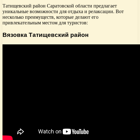
Татищевский район Саратовской области предлагает
уникальные возможности для отдыха и релаксации. Вот
несколько преимуществ, которые делают его
привлекательным местом для туристов:
Вязовка Татищевский район