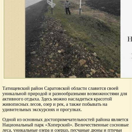
Татищевский район Саратовской области славится своей
уникальной природой и разнообразными возможностями для
активного отдыха. Здесь можно насладиться красотой
живописных лесов, озер и рек, а также побывать на
удивительных экскурсиях и прогулках.
Одной из основных достопримечательностей района является
Национальный парк «Хоперский». Величественные сосновые
леса, уникальные озера и озерцо, песчаные дюны и птичьи