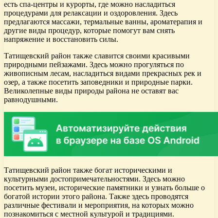
есть спа-центры и курорты, где можно насладиться
процедурами для релаксации и оздоровления. Здесь
предлагаются массажи, термальные ванны, ароматерапия и
другие виды процедур, которые помогут вам снять
напряжение и восстановить силы.
Татищевский район также славится своими красивыми
природными пейзажами. Здесь можно прогуляться по
живописным лесам, насладиться видами прекрасных рек и
озер, а также посетить заповедники и природные парки.
Великолепные виды природы района не оставят вас
равнодушными.
Татищевский район также богат историческими и
культурными достопримечательностями. Здесь можно
посетить музеи, исторические памятники и узнать больше о
богатой истории этого района. Также здесь проводятся
различные фестивали и мероприятия, на которых можно
познакомиться с местной культурой и традициями.