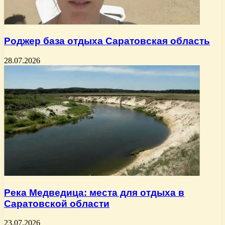
Роджер база отдыха Саратовская область
28.07.2026
Река Медведица: места для отдыха в
Саратовской области
23.07.2026