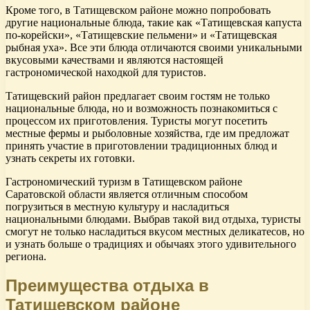
Кроме того, в Татищевском районе можно попробовать
другие национальные блюда, такие как «Татищевская капуста
по-корейски», «Татищевские пельмени» и «Татищевская
рыбная уха». Все эти блюда отличаются своими уникальными
вкусовыми качествами и являются настоящей
гастрономической находкой для туристов.
Татищевский район предлагает своим гостям не только
национальные блюда, но и возможность познакомиться с
процессом их приготовления. Туристы могут посетить
местные фермы и рыболовные хозяйства, где им предложат
принять участие в приготовлении традиционных блюд и
узнать секреты их готовки.
Гастрономический туризм в Татищевском районе
Саратовской области является отличным способом
погрузиться в местную культуру и насладиться
национальными блюдами. Выбрав такой вид отдыха, туристы
смогут не только насладиться вкусом местных деликатесов, но
и узнать больше о традициях и обычаях этого удивительного
региона.
Преимущества отдыха в
Татищевском районе