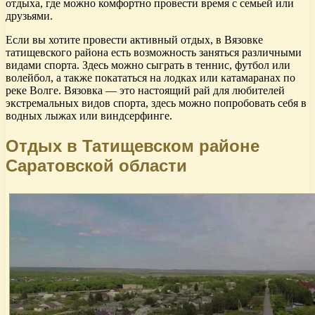
отдыха, где можно комфортно провести время с семьей или
друзьями.
Если вы хотите провести активный отдых, в Вязовке
татищевского района есть возможность заняться различными
видами спорта. Здесь можно сыграть в теннис, футбол или
волейбол, а также покататься на лодках или катамаранах по
реке Волге. Вязовка — это настоящий рай для любителей
экстремальных видов спорта, здесь можно попробовать себя в
водных лыжах или виндсерфинге.
Отдых в Татищевском районе
Саратовской области