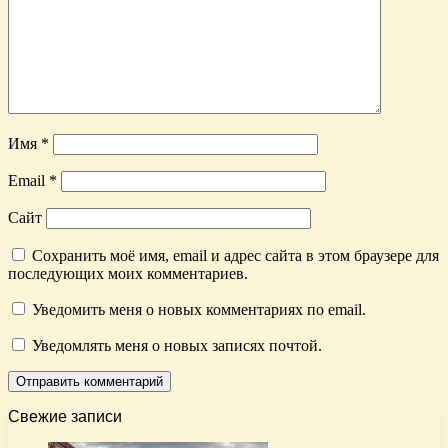
Имя
*
Email
*
Сайт
Сохранить моё имя, email и адрес сайта в этом браузере для
последующих моих комментариев.
Уведомить меня о новых комментариях по email.
Уведомлять меня о новых записях почтой.
Свежие записи