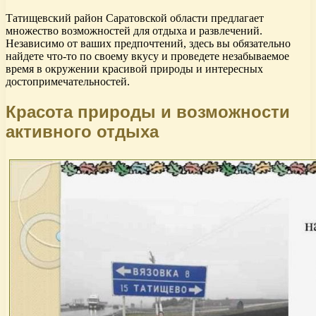
Татищевский район Саратовской области предлагает
множество возможностей для отдыха и развлечений.
Независимо от ваших предпочтений, здесь вы обязательно
найдете что-то по своему вкусу и проведете незабываемое
время в окружении красивой природы и интересных
достопримечательностей.
Красота природы и возможности
активного отдыха