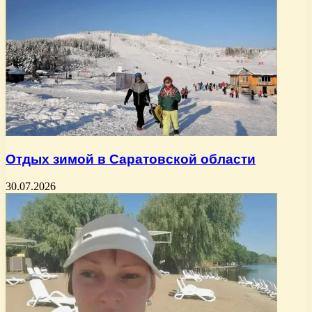
Отдых зимой в Саратовской области
30.07.2026