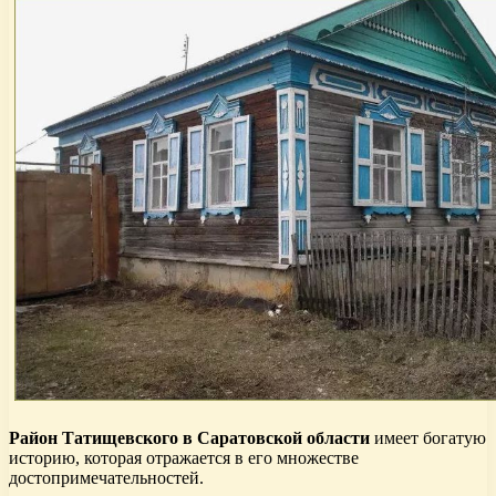
Район Татищевского в Саратовской области
имеет богатую
историю, которая отражается в его множестве
достопримечательностей.