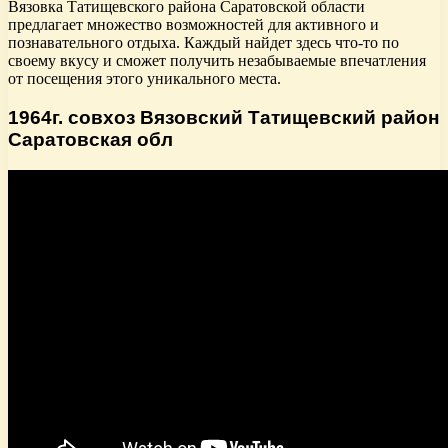
Вязовка Татищевского района Саратовской области
предлагает множество возможностей для активного и
познавательного отдыха. Каждый найдет здесь что-то по
своему вкусу и сможет получить незабываемые впечатления
от посещения этого уникального места.
1964г. совхоз Вязовский Татищевский район
Саратовская обл