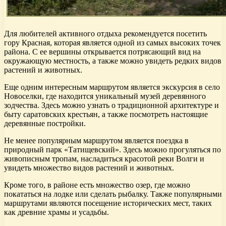
Для любителей активного отдыха рекомендуется посетить
гору Красная, которая является одной из самых высоких точек
района. С ее вершины открывается потрясающий вид на
окружающую местность, а также можно увидеть редких видов
растений и животных.
Еще одним интересным маршрутом является экскурсия в село
Новоселки, где находится уникальный музей деревянного
зодчества. Здесь можно узнать о традиционной архитектуре и
быту саратовских крестьян, а также посмотреть настоящие
деревянные постройки.
Не менее популярным маршрутом является поездка в
природный парк «Татищевский». Здесь можно прогуляться по
живописным тропам, насладиться красотой реки Волги и
увидеть множество видов растений и животных.
Кроме того, в районе есть множество озер, где можно
покататься на лодке или сделать рыбалку. Также популярными
маршрутами являются посещение исторических мест, таких
как древние храмы и усадьбы.