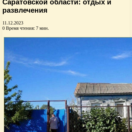
Саратовской области: отдых и
развлечения
11.12.2023
0
Время чтения: 7 мин.