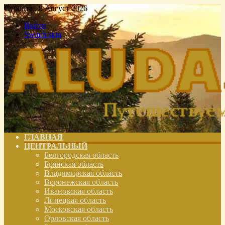
Суббота , 8 Август 2026
Войти
Switch skin
ГЛАВНАЯ
ЦЕНТРАЛЬНЫЙ
Белгородская область
Брянская область
Владимирская область
Воронежская область
Ивановская область
Липецкая область
Московская область
Орловская область