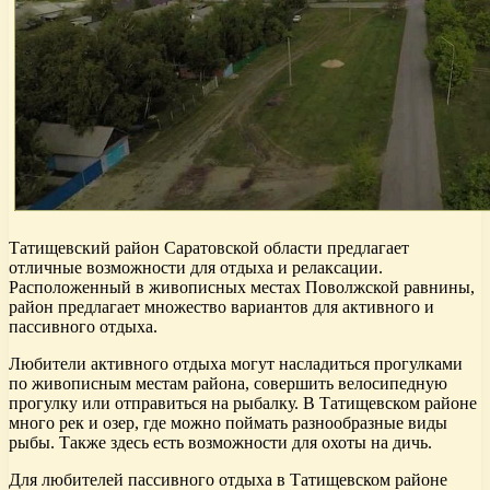
Татищевский район Саратовской области предлагает
отличные возможности для отдыха и релаксации.
Расположенный в живописных местах Поволжской равнины,
район предлагает множество вариантов для активного и
пассивного отдыха.
Любители активного отдыха могут насладиться прогулками
по живописным местам района, совершить велосипедную
прогулку или отправиться на рыбалку. В Татищевском районе
много рек и озер, где можно поймать разнообразные виды
рыбы. Также здесь есть возможности для охоты на дичь.
Для любителей пассивного отдыха в Татищевском районе