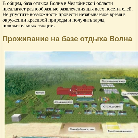
В общем, база отдыха Волна в Челябинской области
предлагает разнообразные развлечения для всех посетителей.
Не упустите возможность провести незабываемое время в
окружении красивой природы и получить заряд
положительных эмоций.
Проживание на базе отдыха Волна