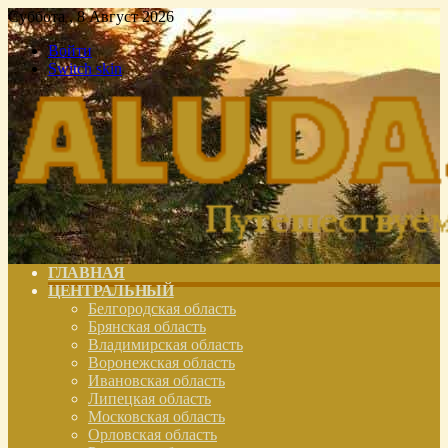
Суббота , 8 Август 2026
Войти
Switch skin
ГЛАВНАЯ
ЦЕНТРАЛЬНЫЙ
Белгородская область
Брянская область
Владимирская область
Воронежская область
Ивановская область
Липецкая область
Московская область
Орловская область