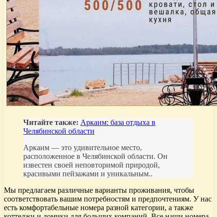
Читайте также:
Аркаим: база отдыха в
Челябинской области
Аркаим — это удивительное место,
расположенное в Челябинской области. Он
известен своей неповторимой природой,
красивыми пейзажами и уникальным..
Мы предлагаем различные варианты проживания, чтобы
соответствовать вашим потребностям и предпочтениям. У нас
есть комфортабельные номера разной категории, а также
коттеджи и домики для больших компаний. Все наши номера