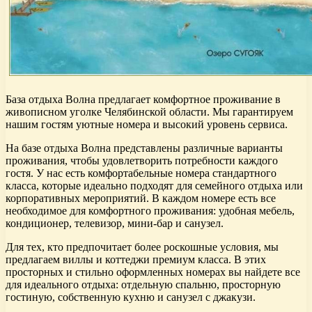
База отдыха Волна предлагает комфортное проживание в
живописном уголке Челябинской области. Мы гарантируем
нашим гостям уютные номера и высокий уровень сервиса.
На базе отдыха Волна представлены различные варианты
проживания, чтобы удовлетворить потребности каждого
гостя. У нас есть комфортабельные номера стандартного
класса, которые идеально подходят для семейного отдыха или
корпоративных мероприятий. В каждом номере есть все
необходимое для комфортного проживания: удобная мебель,
кондиционер, телевизор, мини-бар и санузел.
Для тех, кто предпочитает более роскошные условия, мы
предлагаем виллы и коттеджи премиум класса. В этих
просторных и стильно оформленных номерах вы найдете все
для идеального отдыха: отдельную спальню, просторную
гостиную, собственную кухню и санузел с джакузи.