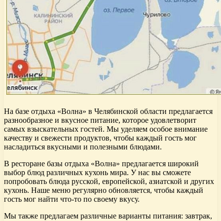
На базе отдыха «Волна» в Челябинской области предлагается
разнообразное и вкусное питание, которое удовлетворит
самых взыскательных гостей. Мы уделяем особое внимание
качеству и свежести продуктов, чтобы каждый гость мог
насладиться вкусными и полезными блюдами.
В ресторане базы отдыха «Волна» предлагается широкий
выбор блюд различных кухонь мира. У нас вы сможете
попробовать блюда русской, европейской, азиатской и других
кухонь. Наше меню регулярно обновляется, чтобы каждый
гость мог найти что-то по своему вкусу.
Мы также предлагаем различные варианты питания: завтрак,