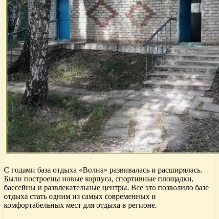
С годами база отдыха «Волна» развивалась и расширялась.
Были построены новые корпуса, спортивные площадки,
бассейны и развлекательные центры. Все это позволило базе
отдыха стать одним из самых современных и
комфортабельных мест для отдыха в регионе.