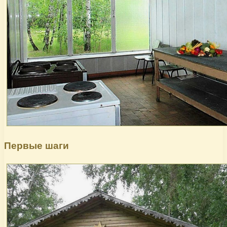
Первые шаги