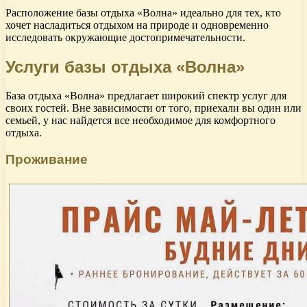
Расположение базы отдыха «Волна» идеально для тех, кто
хочет насладиться отдыхом на природе и одновременно
исследовать окружающие достопримечательности.
Услуги базы отдыха «Волна»
База отдыха «Волна» предлагает широкий спектр услуг для
своих гостей. Вне зависимости от того, приехали вы один или
семьей, у нас найдется все необходимое для комфортного
отдыха.
Проживание