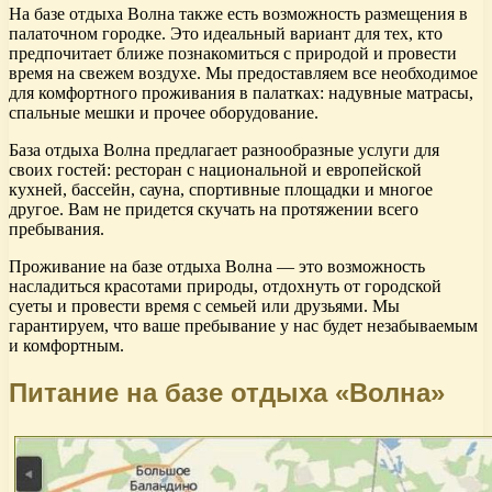
На базе отдыха Волна также есть возможность размещения в
палаточном городке. Это идеальный вариант для тех, кто
предпочитает ближе познакомиться с природой и провести
время на свежем воздухе. Мы предоставляем все необходимое
для комфортного проживания в палатках: надувные матрасы,
спальные мешки и прочее оборудование.
База отдыха Волна предлагает разнообразные услуги для
своих гостей: ресторан с национальной и европейской
кухней, бассейн, сауна, спортивные площадки и многое
другое. Вам не придется скучать на протяжении всего
пребывания.
Проживание на базе отдыха Волна — это возможность
насладиться красотами природы, отдохнуть от городской
суеты и провести время с семьей или друзьями. Мы
гарантируем, что ваше пребывание у нас будет незабываемым
и комфортным.
Питание на базе отдыха «Волна»