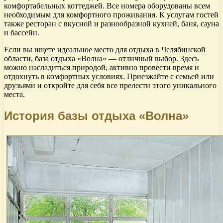
комфортабельных коттеджей. Все номера оборудованы всем
необходимым для комфортного проживания. К услугам гостей
также ресторан с вкусной и разнообразной кухней, баня, сауна
и бассейн.
Если вы ищете идеальное место для отдыха в Челябинской
области, база отдыха «Волна» — отличный выбор. Здесь
можно насладиться природой, активно провести время и
отдохнуть в комфортных условиях. Приезжайте с семьей или
друзьями и откройте для себя все прелести этого уникального
места.
История базы отдыха «Волна»