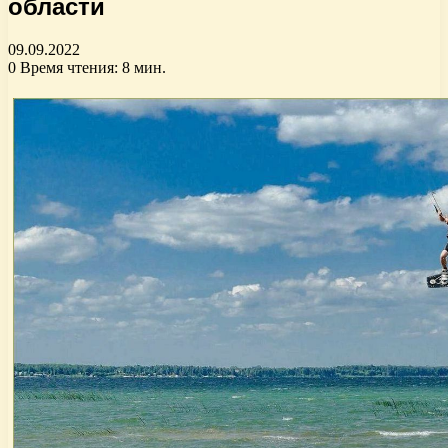
области
09.09.2022
0
Время чтения: 8 мин.