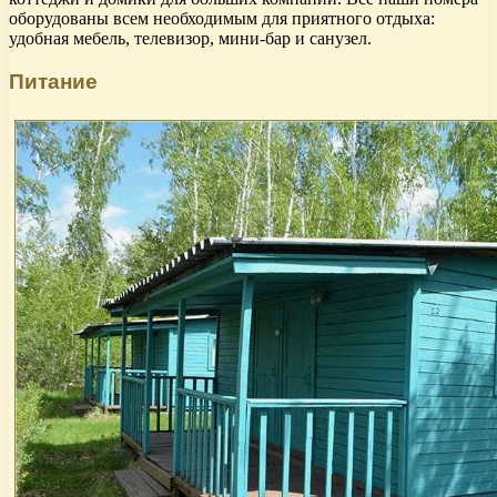
оборудованы всем необходимым для приятного отдыха:
удобная мебель, телевизор, мини-бар и санузел.
Питание