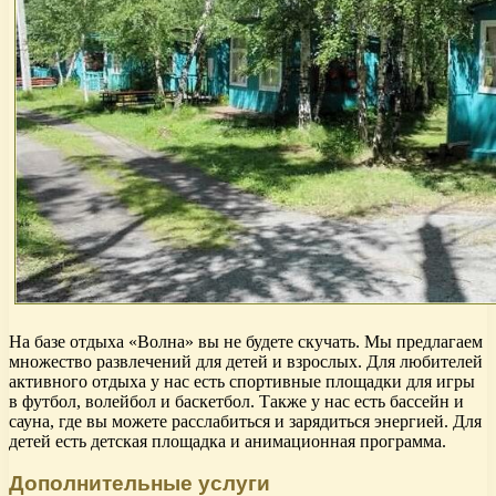
На базе отдыха «Волна» вы не будете скучать. Мы предлагаем
множество развлечений для детей и взрослых. Для любителей
активного отдыха у нас есть спортивные площадки для игры
в футбол, волейбол и баскетбол. Также у нас есть бассейн и
сауна, где вы можете расслабиться и зарядиться энергией. Для
детей есть детская площадка и анимационная программа.
Дополнительные услуги