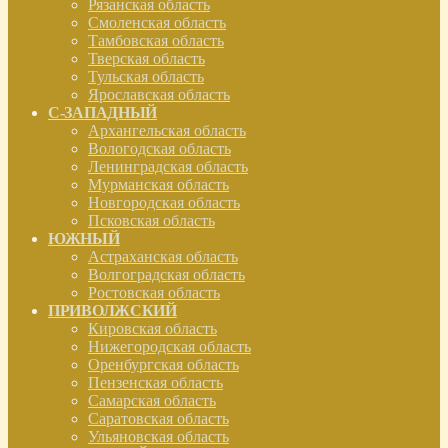
Рязанская область
Смоленская область
Тамбовская область
Тверская область
Тульская область
Ярославская область
С-ЗАПАДНЫЙ
Архангельская область
Вологодская область
Ленинградская область
Мурманская область
Новгородская область
Псковская область
ЮЖНЫЙ
Астраханская область
Волгоградская область
Ростовская область
ПРИВОЛЖСКИЙ
Кировская область
Нижегородская область
Оренбургская область
Пензенская область
Самарская область
Саратовская область
Ульяновская область