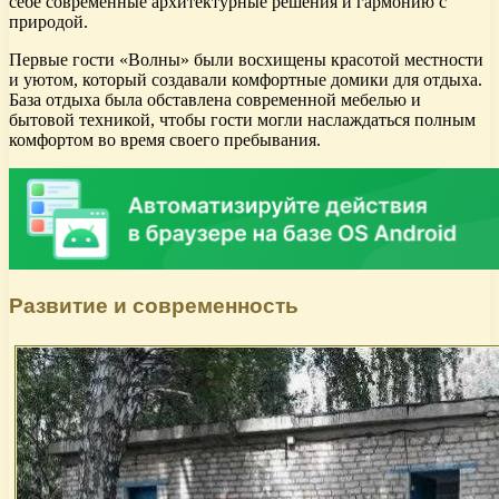
себе современные архитектурные решения и гармонию с
природой.
Первые гости «Волны» были восхищены красотой местности
и уютом, который создавали комфортные домики для отдыха.
База отдыха была обставлена современной мебелью и
бытовой техникой, чтобы гости могли наслаждаться полным
комфортом во время своего пребывания.
Развитие и современность