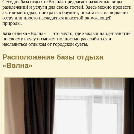
Сегодня база отдыха «Волна» предлагает различные виды
развлечений и услуги для своих гостей. Здесь можно провести
активный отдых, поиграть в боулинг, покататься на лодке по
озеру или просто насладиться красотой окружающей
природы.
База отдыха «Волна» — это место, где каждый найдет занятие
по своему вкусу и сможет полностью расслабиться и
насладиться отдыхом от городской суеты.
Расположение базы отдыха
«Волна»