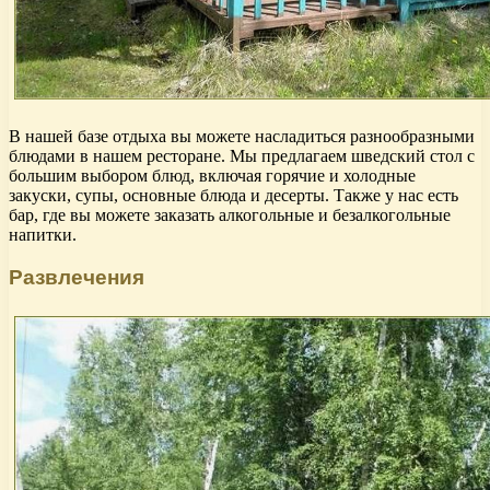
В нашей базе отдыха вы можете насладиться разнообразными
блюдами в нашем ресторане. Мы предлагаем шведский стол с
большим выбором блюд, включая горячие и холодные
закуски, супы, основные блюда и десерты. Также у нас есть
бар, где вы можете заказать алкогольные и безалкогольные
напитки.
Развлечения