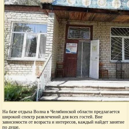
На базе отдыха Волна в Челябинской области предлагается
широкий спектр развлечений для всех гостей. Вне
зависимости от возраста и интересов, каждый найдет занятие
по душе.