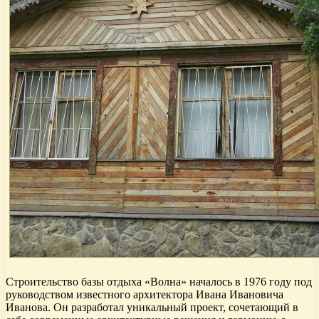
Строительство базы отдыха «Волна» началось в 1976 году под
руководством известного архитектора Ивана Ивановича
Иванова. Он разработал уникальный проект, сочетающий в