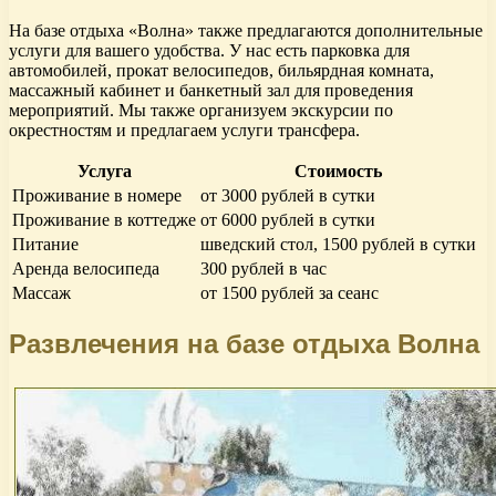
На базе отдыха «Волна» также предлагаются дополнительные
услуги для вашего удобства. У нас есть парковка для
автомобилей, прокат велосипедов, бильярдная комната,
массажный кабинет и банкетный зал для проведения
мероприятий. Мы также организуем экскурсии по
окрестностям и предлагаем услуги трансфера.
Услуга
Стоимость
Проживание в номере
от 3000 рублей в сутки
Проживание в коттедже
от 6000 рублей в сутки
Питание
шведский стол, 1500 рублей в сутки
Аренда велосипеда
300 рублей в час
Массаж
от 1500 рублей за сеанс
Развлечения на базе отдыха Волна