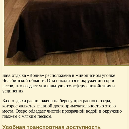
База отдыха «Волна» расположена в живописном уголке
Челябинской области. Она находится в окружении гор и
лесов, что создает уникальную атмосферу спокойствия и
уединения.
База отдыха расположена на берегу прекрасного озера,
которое является главной достопримечательностью этого
места. Озеро обладает чистой прозрачной водой и окружено
пляжем с мягким песком.
Удобная транспортная доступность