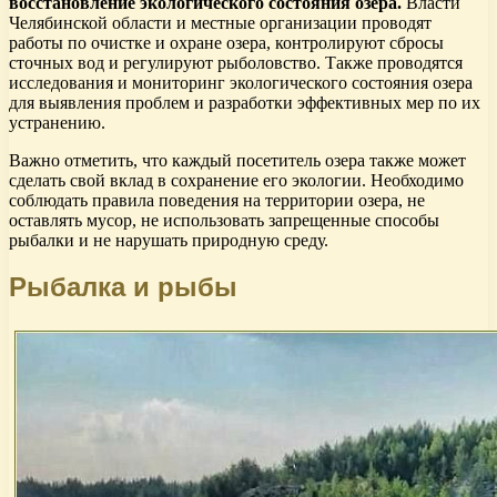
восстановление экологического состояния озера.
Власти
Челябинской области и местные организации проводят
работы по очистке и охране озера, контролируют сбросы
сточных вод и регулируют рыболовство. Также проводятся
исследования и мониторинг экологического состояния озера
для выявления проблем и разработки эффективных мер по их
устранению.
Важно отметить, что каждый посетитель озера также может
сделать свой вклад в сохранение его экологии. Необходимо
соблюдать правила поведения на территории озера, не
оставлять мусор, не использовать запрещенные способы
рыбалки и не нарушать природную среду.
Рыбалка и рыбы