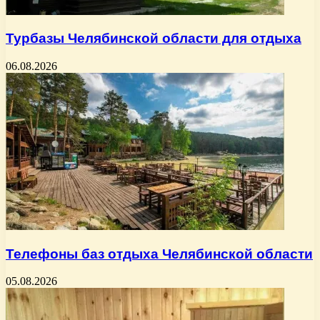
Турбазы Челябинской области для отдыха
06.08.2026
Телефоны баз отдыха Челябинской области
05.08.2026