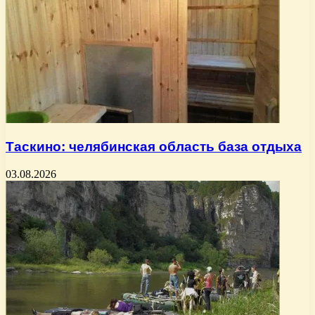
Таскино: челябинская область база отдыха
03.08.2026