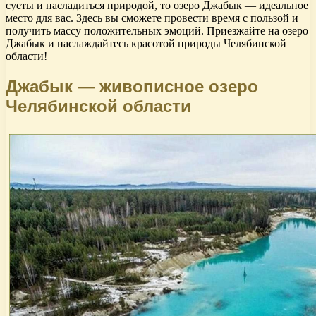
суеты и насладиться природой, то озеро Джабык — идеальное
место для вас. Здесь вы сможете провести время с пользой и
получить массу положительных эмоций. Приезжайте на озеро
Джабык и наслаждайтесь красотой природы Челябинской
области!
Джабык — живописное озеро
Челябинской области