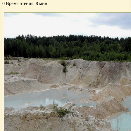
0
Время чтения: 8 мин.