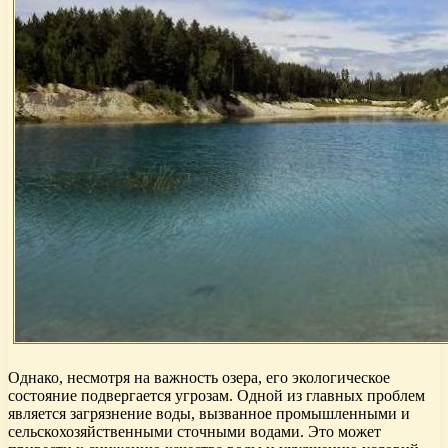
Однако, несмотря на важность озера, его экологическое
состояние подвергается угрозам. Одной из главных проблем
является загрязнение воды, вызванное промышленными и
сельскохозяйственными сточными водами. Это может