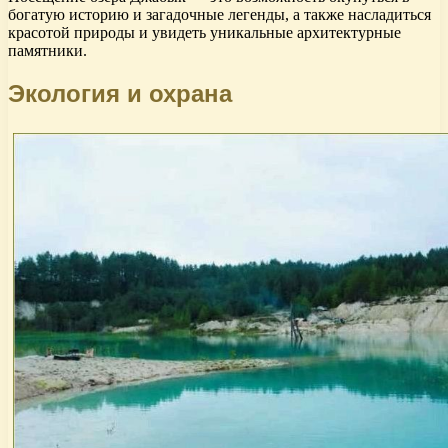
богатую историю и загадочные легенды, а также насладиться
красотой природы и увидеть уникальные архитектурные
памятники.
Экология и охрана