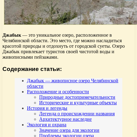
Джабык
— это уникальное озеро, расположенное в
Челябинской области. Это место, где можно насладиться
красотой природы и отдохнуть от городской суеты. Озеро
Джабык привлекает туристов своей чистотой воды и
живописными пейзажами.
Содержание статьи:
Джабык — живописное озеро Челябинской
области
Расположение и особенности
Природные достопримечательности
Исторические и культурные объекты
История и легенды
Легенда о происхождении названия
Архитектурное наследие
Экология и охрана
Значение озера для экологии
Проблемы экологии озера