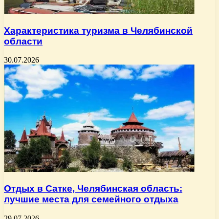
Характеристика туризма в Челябинской
области
30.07.2026
Отдых в Сатке, Челябинская область:
лучшие места для семейного отдыха
29.07.2026