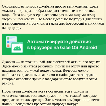
Окружающая природа Джабыка просто великолепна. Здесь
можно увидеть разнообразные растительные и животные
виды. Леса вокруг озера населены разными видами птиц,
зверей и насекомых. Это место идеально подходит для пеших
и велосипедных прогулок, а также для фотосессий и пикников
на природе.
Джабык — настоящий рай для любителей активного отдыха.
Здесь можно заняться рыбалкой, пойти на охоту или просто
насладиться прогулкой вокруг озера. Вечером можно
любоваться красивыми закатами и наблюдать за звездами,
которые особенно яркие благодаря чистоте воздуха в этом
районе.
Посетители Джабыка могут остановиться в одном из
многочисленных гостевых домов или коттеджей, которые
предлагаются для аренды. Здесь можно комфортно провести
ночь и насладиться красотами природы вокруг.