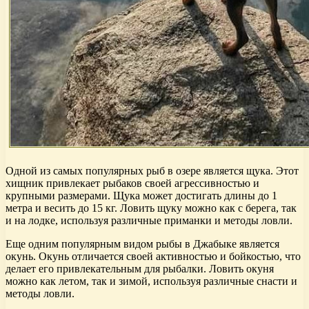
Одной из самых популярных рыб в озере является щука. Этот
хищник привлекает рыбаков своей агрессивностью и
крупными размерами. Щука может достигать длины до 1
метра и весить до 15 кг. Ловить щуку можно как с берега, так
и на лодке, используя различные приманки и методы ловли.
Еще одним популярным видом рыбы в Джабыке является
окунь. Окунь отличается своей активностью и бойкостью, что
делает его привлекательным для рыбалки. Ловить окуня
можно как летом, так и зимой, используя различные снасти и
методы ловли.