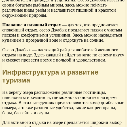
своим богатым рыбным миром, здесь можно поймать
различные виды рыбы и насладиться тишиной и красотой
окружающей природы.
Плавание и пляжный отдых
— для тех, кто предпочитает
спокойный отдых, озеро Джабык предлагает пляжи с чистым
песком и комфортными условиями. Здесь можно насладиться
купанием в прозрачной воде и отдохнуть на солнце.
Озеро Джабык — настоящий рай для любителей активного
отдыха на воде. Здесь каждый найдет занятие по своему вкусу
и сможет провести время с пользой и удовольствием.
Инфраструктура и развитие
туризма
На берегу озера расположены различные гостиницы,
пансионаты и кемпинги, где можно остановиться на время
отдыха. В этих заведениях предоставляются комфортабельные
номера, а также различные удобства, такие как рестораны,
бары, бассейны и сауны.
Для активного отдыха на озере предлагается широкий выбор