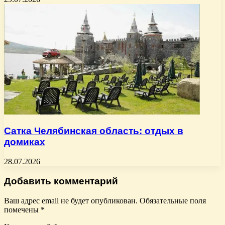
Сатка Челябинская область: отдых в
домиках
28.07.2026
Добавить комментарий
Ваш адрес email не будет опубликован.
Обязательные поля
помечены
*