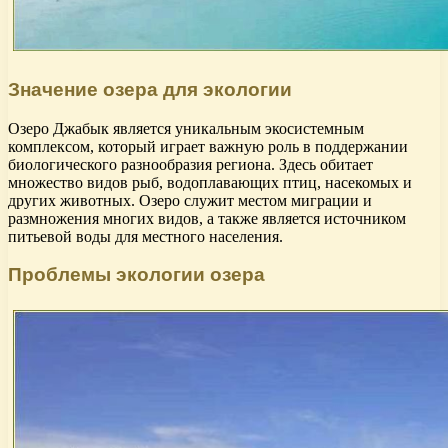
Значение озера для экологии
Озеро Джабык является уникальным экосистемным
комплексом, который играет важную роль в поддержании
биологического разнообразия региона. Здесь обитает
множество видов рыб, водоплавающих птиц, насекомых и
других животных. Озеро служит местом миграции и
размножения многих видов, а также является источником
питьевой воды для местного населения.
Проблемы экологии озера