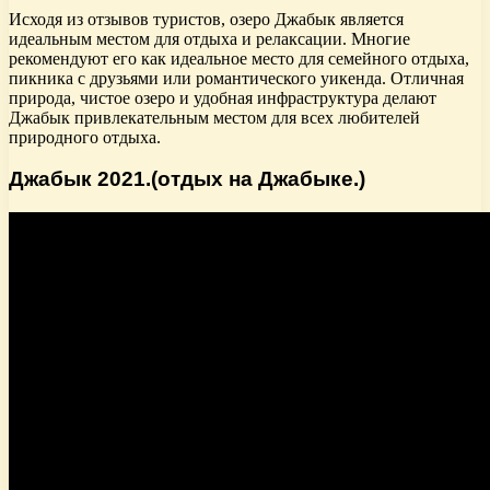
Исходя из отзывов туристов, озеро Джабык является
идеальным местом для отдыха и релаксации. Многие
рекомендуют его как идеальное место для семейного отдыха,
пикника с друзьями или романтического уикенда. Отличная
природа, чистое озеро и удобная инфраструктура делают
Джабык привлекательным местом для всех любителей
природного отдыха.
Джабык 2021.(отдых на Джабыке.)