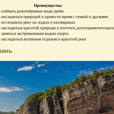
Преимущества
 поймать разнообразные виды рыбы
насладиться природой и провести время с семьей и друзьями
исследовать реку на лодках и катамаранах
 насладиться красотой природы и посетить достопримечательно
 заняться экстремальным видом спорта
 насладиться активным отдыхом и красотой реки
зань