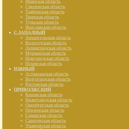
Рязанская область
Смоленская область
Тамбовская область
Тверская область
Тульская область
Ярославская область
С-ЗАПАДНЫЙ
Архангельская область
Вологодская область
Ленинградская область
Мурманская область
Новгородская область
Псковская область
ЮЖНЫЙ
Астраханская область
Волгоградская область
Ростовская область
ПРИВОЛЖСКИЙ
Кировская область
Нижегородская область
Оренбургская область
Пензенская область
Самарская область
Саратовская область
Ульяновская область