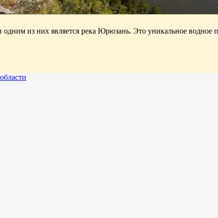
 одним из них является река Юрюзань. Это уникальное водное п
 области