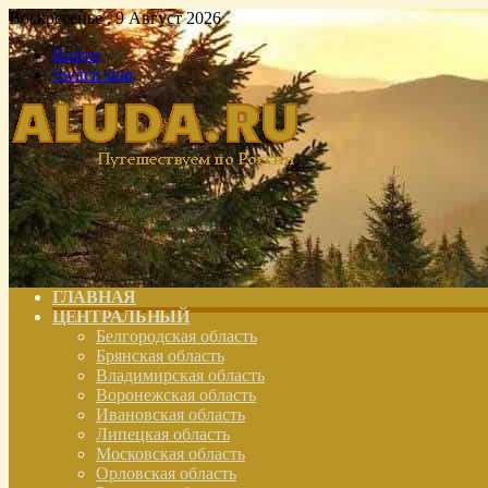
Воскресенье , 9 Август 2026
Войти
Switch skin
ГЛАВНАЯ
ЦЕНТРАЛЬНЫЙ
Белгородская область
Брянская область
Владимирская область
Воронежская область
Ивановская область
Липецкая область
Московская область
Орловская область