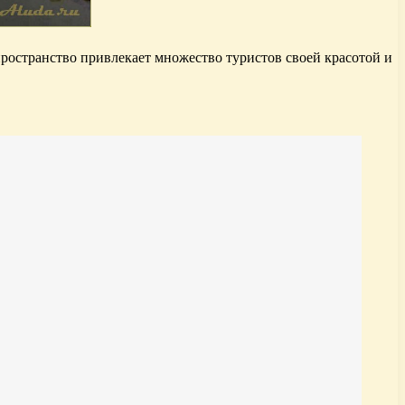
ространство привлекает множество туристов своей красотой и