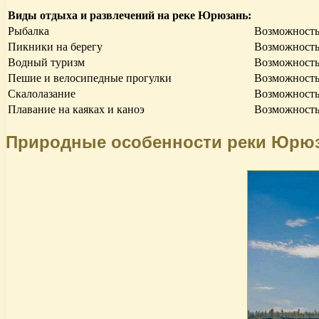
Виды отдыха и развлечений на реке Юрюзань:
Рыбалка
Возможность
Пикники на берегу
Возможность 
Водный туризм
Возможность 
Пешие и велосипедные прогулки
Возможность
Скалолазание
Возможность
Плавание на каяках и каноэ
Возможность
Природные особенности реки Юрю