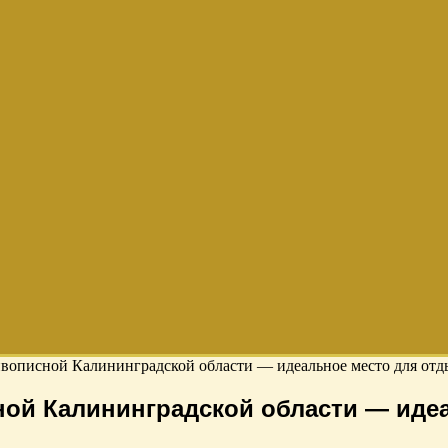
вописной Калининградской области — идеальное место для отд
ой Калининградской области — идеа