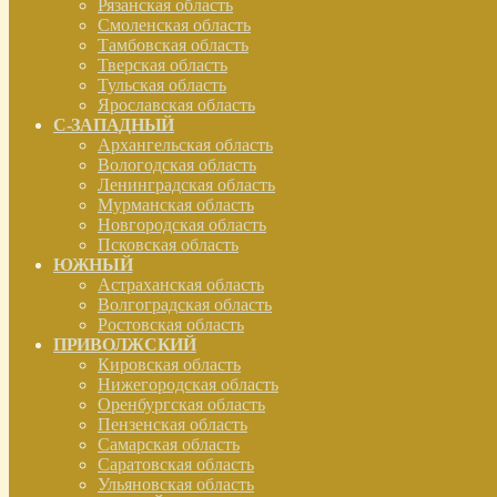
Рязанская область
Смоленская область
Тамбовская область
Тверская область
Тульская область
Ярославская область
С-ЗАПАДНЫЙ
Архангельская область
Вологодская область
Ленинградская область
Мурманская область
Новгородская область
Псковская область
ЮЖНЫЙ
Астраханская область
Волгоградская область
Ростовская область
ПРИВОЛЖСКИЙ
Кировская область
Нижегородская область
Оренбургская область
Пензенская область
Самарская область
Саратовская область
Ульяновская область