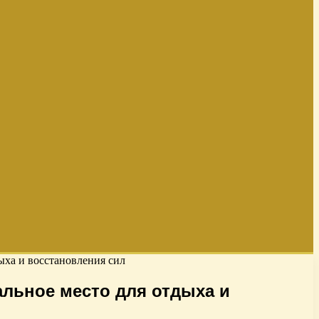
ыха и восстановления сил
льное место для отдыха и