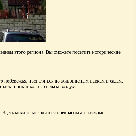
едием этого региона. Вы сможете посетить исторические
о побережья, прогуляться по живописным паркам и садам,
ездок и пикников на свежем воздухе.
я. Здесь можно насладиться прекрасными пляжами,