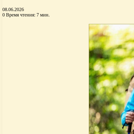
08.06.2026
0
Время чтения: 7 мин.