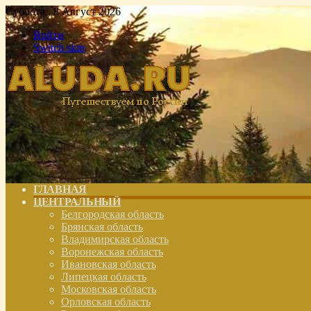
Суббота , 8 Август 2026
Войти
Switch skin
ГЛАВНАЯ
ЦЕНТРАЛЬНЫЙ
Белгородская область
Брянская область
Владимирская область
Воронежская область
Ивановская область
Липецкая область
Московская область
Орловская область