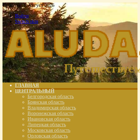
Суббота , 8 Август 2026
Войти
Switch skin
ГЛАВНАЯ
ЦЕНТРАЛЬНЫЙ
Белгородская область
Брянская область
Владимирская область
Воронежская область
Ивановская область
Липецкая область
Московская область
Орловская область