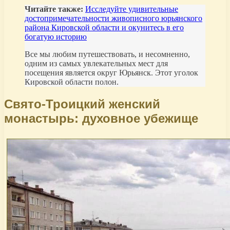
Читайте также:
Исследуйте удивительные
достопримечательности живописного юрьянского
района Кировской области и окунитесь в его
богатую историю
Все мы любим путешествовать, и несомненно,
одним из самых увлекательных мест для
посещения является округ Юрьянск. Этот уголок
Кировской области полон.
Свято-Троицкий женский
монастырь: духовное убежище