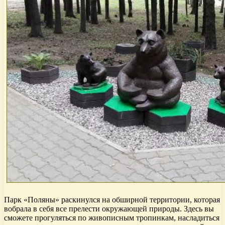
Парк «Поляны» раскинулся на обширной территории, которая
вобрала в себя все прелести окружающей природы. Здесь вы
сможете прогуляться по живописным тропинкам, насладиться