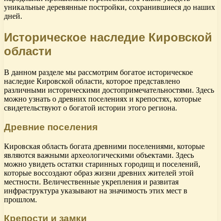
уникальные деревянные постройки, сохранившиеся до наших
дней.
Историческое наследие Кировской
области
В данном разделе мы рассмотрим богатое историческое
наследие Кировской области, которое представлено
различными историческими достопримечательностями. Здесь
можно узнать о древних поселениях и крепостях, которые
свидетельствуют о богатой истории этого региона.
Древние поселения
Кировская область богата древними поселениями, которые
являются важными археологическими объектами. Здесь
можно увидеть остатки старинных городищ и поселений,
которые воссоздают образ жизни древних жителей этой
местности. Величественные укрепления и развитая
инфраструктура указывают на значимость этих мест в
прошлом.
Крепости и замки