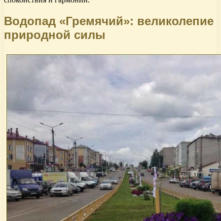
Водопад «Гремячий»: великолепие
природной силы