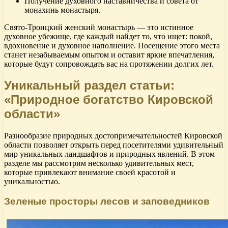
Получение духовного наставничества и совета от
монахинь монастыря.
Свято-Троицкий женский монастырь — это истинное
духовное убежище, где каждый найдет то, что ищет: покой,
вдохновение и духовное наполнение. Посещение этого места
станет незабываемым опытом и оставит яркие впечатления,
которые будут сопровождать вас на протяжении долгих лет.
Уникальный раздел статьи:
«Природное богатство Кировской
области»
Разнообразие природных достопримечательностей Кировской
области позволяет открыть перед посетителями удивительный
мир уникальных ландшафтов и природных явлений. В этом
разделе мы рассмотрим несколько удивительных мест,
которые привлекают внимание своей красотой и
уникальностью.
Зеленые просторы лесов и заповедников