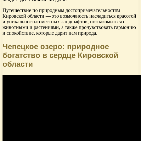
Путешествие по природным достопримечательностям
Кировской области — это возможность насладиться красотой
и уникальностью местных ландшафтов, познакомиться с
животными и растениями, а также прочувствовать гармонию
и спокойствие, которые дарит нам природа.
Чепецкое озеро: природное
богатство в сердце Кировской
области