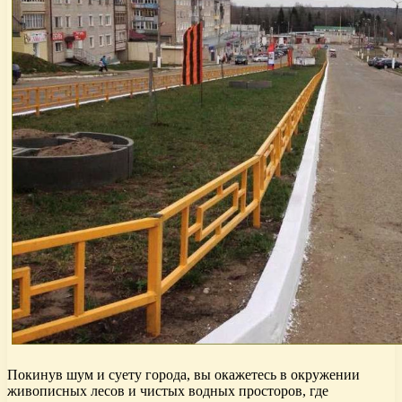
Покинув шум и суету города, вы окажетесь в окружении
живописных лесов и чистых водных просторов, где