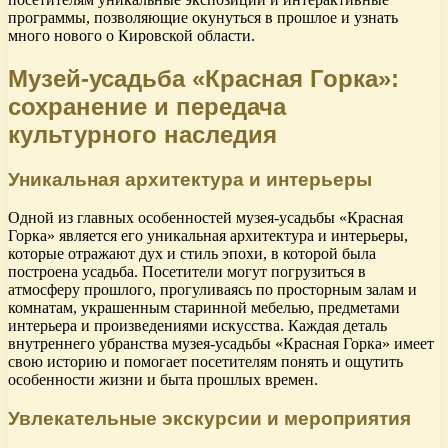
программы, позволяющие окунуться в прошлое и узнать
много нового о Кировской области.
Музей-усадьба «Красная Горка»:
сохранение и передача
культурного наследия
Уникальная архитектура и интерьеры
Одной из главных особенностей музея-усадьбы «Красная
Горка» является его уникальная архитектура и интерьеры,
которые отражают дух и стиль эпохи, в которой была
построена усадьба. Посетители могут погрузиться в
атмосферу прошлого, прогуливаясь по просторным залам и
комнатам, украшенным старинной мебелью, предметами
интерьера и произведениями искусства. Каждая деталь
внутреннего убранства музея-усадьбы «Красная Горка» имеет
свою историю и помогает посетителям понять и ощутить
особенности жизни и быта прошлых времен.
Увлекательные экскурсии и мероприятия