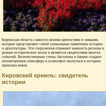
Кировская область славится своими крепостями и замками,
которые представляют собой уникальные памятники истории
и архитектуры. Эти сооружения отражают важность региона в
разные исторические эпохи и являются свидетелями многих
событий. Величественные стены, бастионы и башни создают
неповторимую атмосферу и позволяют окунуться в историю
прошлых веков.
Кировский кремль: свидетель
истории