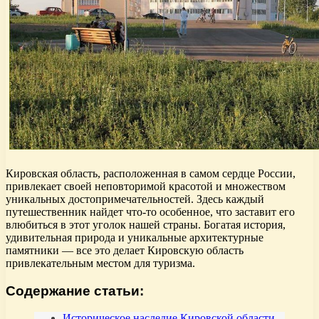
Кировская область, расположенная в самом сердце России,
привлекает своей неповторимой красотой и множеством
уникальных достопримечательностей. Здесь каждый
путешественник найдет что-то особенное, что заставит его
влюбиться в этот уголок нашей страны. Богатая история,
удивительная природа и уникальные архитектурные
памятники — все это делает Кировскую область
привлекательным местом для туризма.
Содержание статьи:
Историческое наследие Кировской области