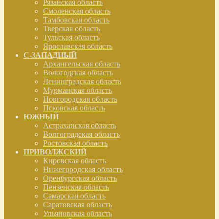
Рязанская область
Смоленская область
Тамбовская область
Тверская область
Тульская область
Ярославская область
С-ЗАПАДНЫЙ
Архангельская область
Вологодская область
Ленинградская область
Мурманская область
Новгородская область
Псковская область
ЮЖНЫЙ
Астраханская область
Волгоградская область
Ростовская область
ПРИВОЛЖСКИЙ
Кировская область
Нижегородская область
Оренбургская область
Пензенская область
Самарская область
Саратовская область
Ульяновская область