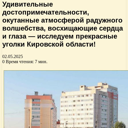
Удивительные
достопримечательности,
окутанные атмосферой радужного
волшебства, восхищающие сердца
и глаза — исследуем прекрасные
уголки Кировской области!
02.05.2025
0
Время чтения: 7 мин.