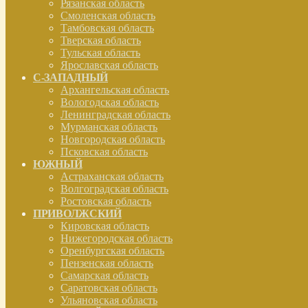
Рязанская область
Смоленская область
Тамбовская область
Тверская область
Тульская область
Ярославская область
С-ЗАПАДНЫЙ
Архангельская область
Вологодская область
Ленинградская область
Мурманская область
Новгородская область
Псковская область
ЮЖНЫЙ
Астраханская область
Волгоградская область
Ростовская область
ПРИВОЛЖСКИЙ
Кировская область
Нижегородская область
Оренбургская область
Пензенская область
Самарская область
Саратовская область
Ульяновская область