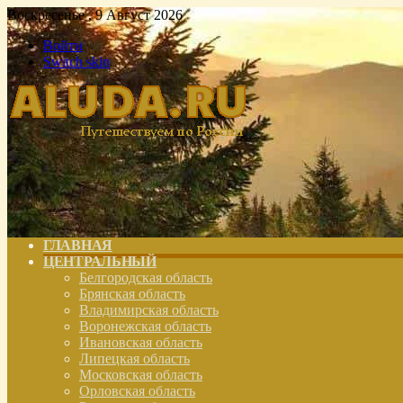
Воскресенье , 9 Август 2026
Войти
Switch skin
ГЛАВНАЯ
ЦЕНТРАЛЬНЫЙ
Белгородская область
Брянская область
Владимирская область
Воронежская область
Ивановская область
Липецкая область
Московская область
Орловская область