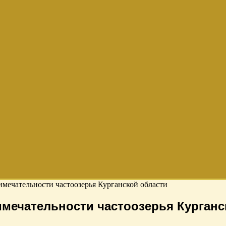
мечательности частоозерья Курганской области
мечательности частоозерья Курганс