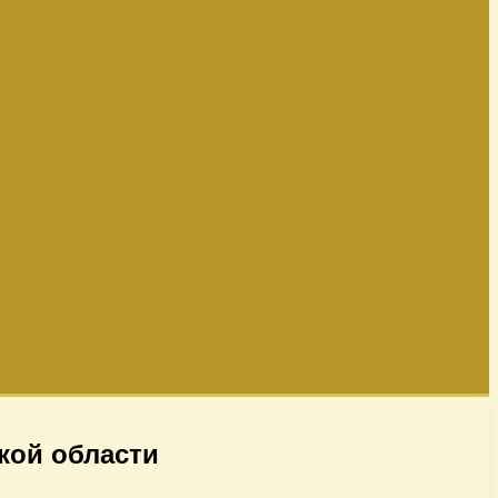
кой области