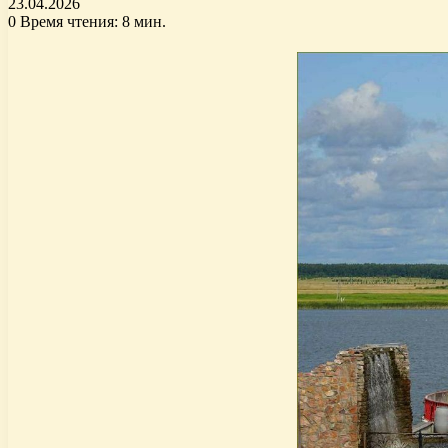
23.04.2026
0
Время чтения: 8 мин.