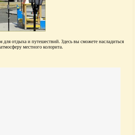
 для отдыха и путешествий. Здесь вы сможете насладиться
атмосферу местного колорита.