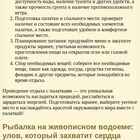
доступность воды, наличие туалета и других удобств, а
также прочность грунта и наличие противоположного
ветра.
Подготовка палатки и спального места: проверьте
наличие и состояние всех необходимых элементов
палатки, а также подготовьте удобное и комфортное
спальное место.
Планирование питания: продумайте меню и закупите
продукты заранее, учитывая возможность
приготовления пищи на открытом огне или газовой
плите.
Сбор необходимых вещей: соберите все необходимые
вещи, такие как одежда, посуда, средства гигиены,
фонарик и другие предметы, которые понадобятся во
время отдыха.
Проведение отдыха с палатками — это уникальная
возможность насладиться природой, расслабиться и
зарядиться энергией. Подготовьтесь заранее, выберите уютное
место и наслаждайтесь красотой окружающего мира вместе с
палаткой!
Рыбалка на живописном водоеме:
улов, который захватит сердца