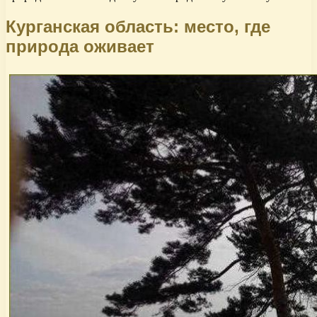
Курганская область: место, где
природа оживает