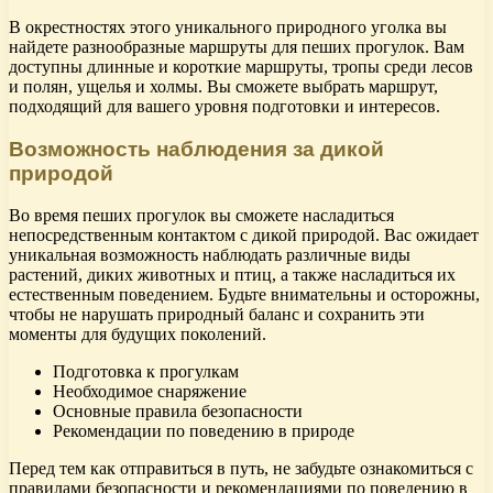
В окрестностях этого уникального природного уголка вы
найдете разнообразные маршруты для пеших прогулок. Вам
доступны длинные и короткие маршруты, тропы среди лесов
и полян, ущелья и холмы. Вы сможете выбрать маршрут,
подходящий для вашего уровня подготовки и интересов.
Возможность наблюдения за дикой
природой
Во время пеших прогулок вы сможете насладиться
непосредственным контактом с дикой природой. Вас ожидает
уникальная возможность наблюдать различные виды
растений, диких животных и птиц, а также насладиться их
естественным поведением. Будьте внимательны и осторожны,
чтобы не нарушать природный баланс и сохранить эти
моменты для будущих поколений.
Подготовка к прогулкам
Необходимое снаряжение
Основные правила безопасности
Рекомендации по поведению в природе
Перед тем как отправиться в путь, не забудьте ознакомиться с
правилами безопасности и рекомендациями по поведению в