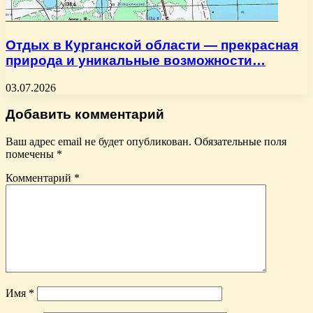
Отдых в Курганской области — прекрасная
природа и уникальные возможности…
03.07.2026
Добавить комментарий
Ваш адрес email не будет опубликован.
Обязательные поля
помечены
*
Комментарий
*
Имя
*