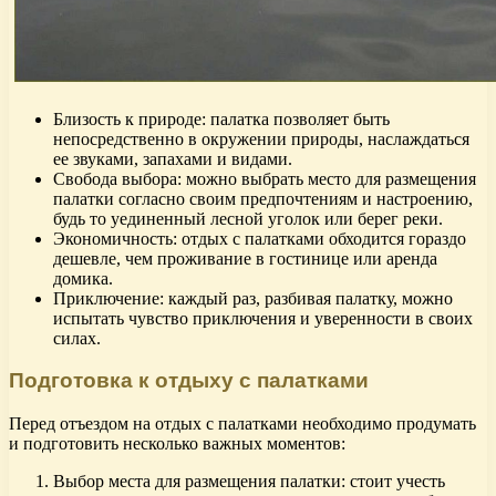
Близость к природе: палатка позволяет быть
непосредственно в окружении природы, наслаждаться
ее звуками, запахами и видами.
Свобода выбора: можно выбрать место для размещения
палатки согласно своим предпочтениям и настроению,
будь то уединенный лесной уголок или берег реки.
Экономичность: отдых с палатками обходится гораздо
дешевле, чем проживание в гостинице или аренда
домика.
Приключение: каждый раз, разбивая палатку, можно
испытать чувство приключения и уверенности в своих
силах.
Подготовка к отдыху с палатками
Перед отъездом на отдых с палатками необходимо продумать
и подготовить несколько важных моментов:
Выбор места для размещения палатки: стоит учесть