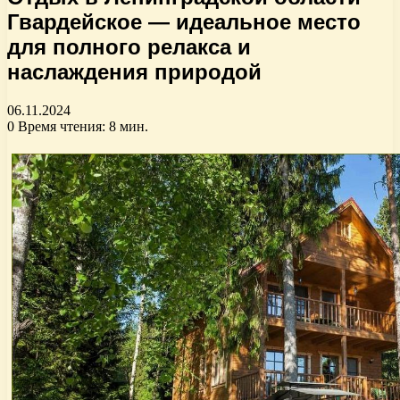
Гвардейское — идеальное место
для полного релакса и
наслаждения природой
06.11.2024
0
Время чтения: 8 мин.