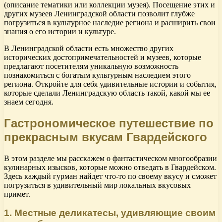
(описание тематики или коллекции музея). Посещение этих и
других музеев Ленинградской области позволит глубже
погрузиться в культурное наследие региона и расширить свои
знания о его истории и культуре.
В Ленинградской области есть множество других
исторических достопримечательностей и музеев, которые
предлагают посетителям уникальную возможность
познакомиться с богатым культурным наследием этого
региона. Откройте для себя удивительные истории и события,
которые сделали Ленинградскую область такой, какой мы ее
знаем сегодня.
Гастрономическое путешествие по
прекрасным вкусам Гвардейского
В этом разделе мы расскажем о фантастическом многообразии
кулинарных изысков, которые можно отведать в Гвардейском.
Здесь каждый гурман найдет что-то по своему вкусу и сможет
погрузиться в удивительный мир локальных вкусовых
примет.
1. Местные деликатесы, удивляющие своим