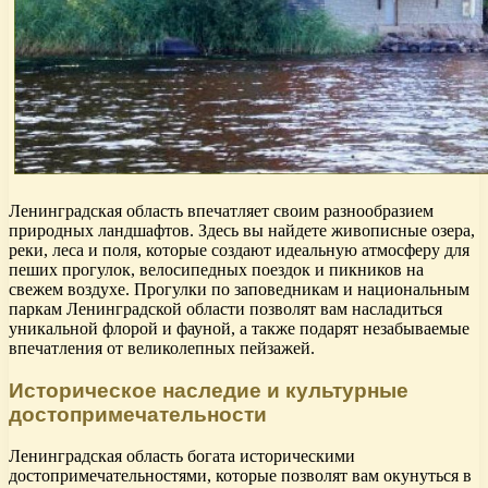
Ленинградская область впечатляет своим разнообразием
природных ландшафтов. Здесь вы найдете живописные озера,
реки, леса и поля, которые создают идеальную атмосферу для
пеших прогулок, велосипедных поездок и пикников на
свежем воздухе. Прогулки по заповедникам и национальным
паркам Ленинградской области позволят вам насладиться
уникальной флорой и фауной, а также подарят незабываемые
впечатления от великолепных пейзажей.
Историческое наследие и культурные
достопримечательности
Ленинградская область богата историческими
достопримечательностями, которые позволят вам окунуться в