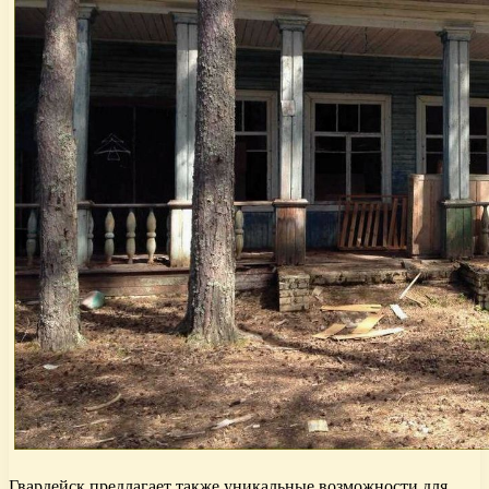
Гвардейск предлагает также уникальные возможности для