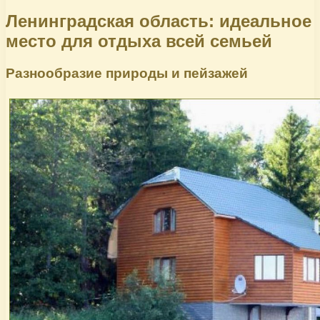
Ленинградская область: идеальное
место для отдыха всей семьей
Разнообразие природы и пейзажей