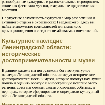
разнообразные культурные и развлекательные мероприятия,
такие как фестивали музыки, театральные представления и
выставки.
Не упустите возможность окунуться в мир развлечений и
активного отдыха в окрестностях Гвардейского. Здесь вы
найдете множество возможностей для приятного
времяпровождения и создания незабываемых впечатлений.
Культурное наследие
Ленинградской области:
исторические
достопримечательности и музеи
В данном разделе мы погрузимся в богатое культурное
наследие Ленинградской области, исследуя исторические
достопримечательности и музеи, которые помогут нам лучше
понять и оценить богатую и многогранную историю этого
региона. Здесь мы сможем узнать о ключевых событиях и
периодах, которые сформировали и определили культурный
облик Ленинградской области.
Исторические достопримечательности