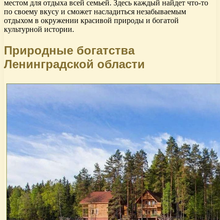
местом для отдыха всей семьей. Здесь каждый найдет что-то
по своему вкусу и сможет насладиться незабываемым
отдыхом в окружении красивой природы и богатой
культурной истории.
Природные богатства
Ленинградской области