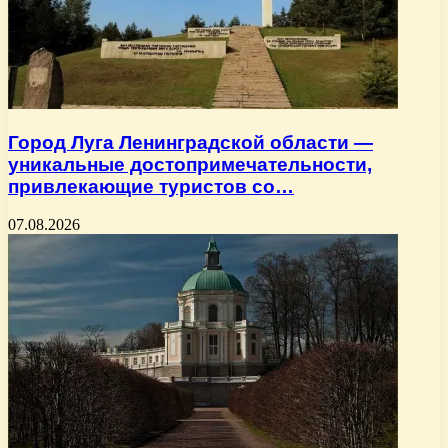
Город Луга Ленинградской области —
уникальные достопримечательности,
привлекающие туристов со…
07.08.2026