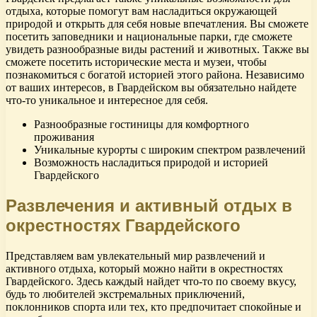
отдыха, которые помогут вам насладиться окружающей
природой и открыть для себя новые впечатления. Вы сможете
посетить заповедники и национальные парки, где сможете
увидеть разнообразные виды растений и животных. Также вы
сможете посетить исторические места и музеи, чтобы
познакомиться с богатой историей этого района. Независимо
от ваших интересов, в Гвардейском вы обязательно найдете
что-то уникальное и интересное для себя.
Разнообразные гостиницы для комфортного
проживания
Уникальные курорты с широким спектром развлечений
Возможность насладиться природой и историей
Гвардейского
Развлечения и активный отдых в
окрестностях Гвардейского
Представляем вам увлекательный мир развлечений и
активного отдыха, который можно найти в окрестностях
Гвардейского. Здесь каждый найдет что-то по своему вкусу,
будь то любителей экстремальных приключений,
поклонников спорта или тех, кто предпочитает спокойные и