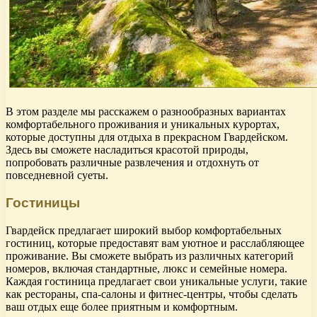
В этом разделе мы расскажем о разнообразных вариантах
комфортабельного проживания и уникальных курортах,
которые доступны для отдыха в прекрасном Гвардейском.
Здесь вы сможете насладиться красотой природы,
попробовать различные развлечения и отдохнуть от
повседневной суеты.
Гостиницы
Гвардейск предлагает широкий выбор комфортабельных
гостиниц, которые предоставят вам уютное и расслабляющее
проживание. Вы сможете выбрать из различных категорий
номеров, включая стандартные, люкс и семейные номера.
Каждая гостиница предлагает свои уникальные услуги, такие
как рестораны, спа-салоны и фитнес-центры, чтобы сделать
ваш отдых еще более приятным и комфортным.