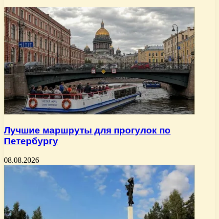
Лучшие маршруты для прогулок по
Петербургу
08.08.2026