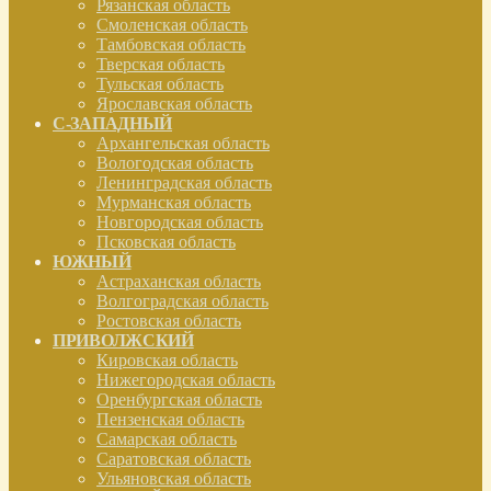
Рязанская область
Смоленская область
Тамбовская область
Тверская область
Тульская область
Ярославская область
С-ЗАПАДНЫЙ
Архангельская область
Вологодская область
Ленинградская область
Мурманская область
Новгородская область
Псковская область
ЮЖНЫЙ
Астраханская область
Волгоградская область
Ростовская область
ПРИВОЛЖСКИЙ
Кировская область
Нижегородская область
Оренбургская область
Пензенская область
Самарская область
Саратовская область
Ульяновская область