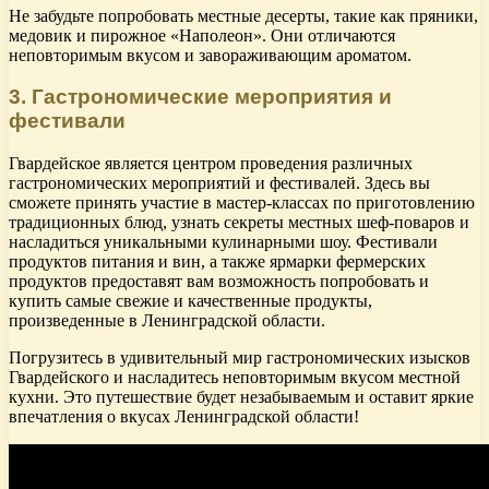
Не забудьте попробовать местные десерты, такие как пряники,
медовик и пирожное «Наполеон». Они отличаются
неповторимым вкусом и завораживающим ароматом.
3. Гастрономические мероприятия и
фестивали
Гвардейское является центром проведения различных
гастрономических мероприятий и фестивалей. Здесь вы
сможете принять участие в мастер-классах по приготовлению
традиционных блюд, узнать секреты местных шеф-поваров и
насладиться уникальными кулинарными шоу. Фестивали
продуктов питания и вин, а также ярмарки фермерских
продуктов предоставят вам возможность попробовать и
купить самые свежие и качественные продукты,
произведенные в Ленинградской области.
Погрузитесь в удивительный мир гастрономических изысков
Гвардейского и насладитесь неповторимым вкусом местной
кухни. Это путешествие будет незабываемым и оставит яркие
впечатления о вкусах Ленинградской области!