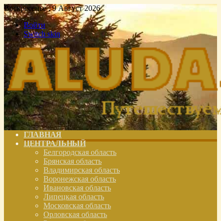
Воскресенье , 9 Август 2026
Войти
Switch skin
ГЛАВНАЯ
ЦЕНТРАЛЬНЫЙ
Белгородская область
Брянская область
Владимирская область
Воронежская область
Ивановская область
Липецкая область
Московская область
Орловская область