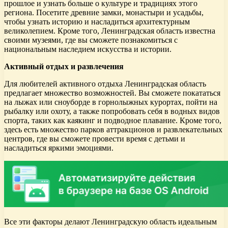
прошлое и узнать больше о культуре и традициях этого
региона. Посетите древние замки, монастыри и усадьбы,
чтобы узнать историю и насладиться архитектурным
великолепием. Кроме того, Ленинградская область известна
своими музеями, где вы сможете познакомиться с
национальным наследием искусства и истории.
Активный отдых и развлечения
Для любителей активного отдыха Ленинградская область
предлагает множество возможностей. Вы сможете покататься
на лыжах или сноуборде в горнолыжных курортах, пойти на
рыбалку или охоту, а также попробовать себя в водных видов
спорта, таких как каякинг и подводное плавание. Кроме того,
здесь есть множество парков аттракционов и развлекательных
центров, где вы сможете провести время с детьми и
насладиться яркими эмоциями.
Все эти факторы делают Ленинградскую область идеальным