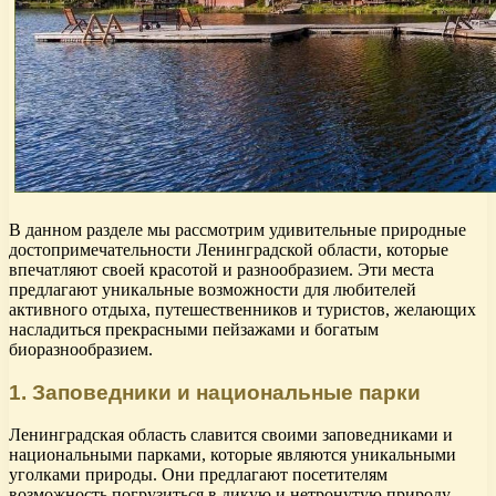
В данном разделе мы рассмотрим удивительные природные
достопримечательности Ленинградской области, которые
впечатляют своей красотой и разнообразием. Эти места
предлагают уникальные возможности для любителей
активного отдыха, путешественников и туристов, желающих
насладиться прекрасными пейзажами и богатым
биоразнообразием.
1. Заповедники и национальные парки
Ленинградская область славится своими заповедниками и
национальными парками, которые являются уникальными
уголками природы. Они предлагают посетителям
возможность погрузиться в дикую и нетронутую природу,