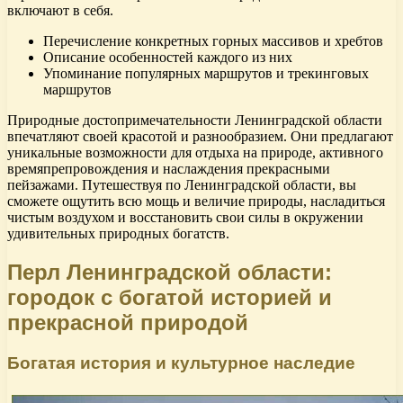
включают в себя.
Перечисление конкретных горных массивов и хребтов
Описание особенностей каждого из них
Упоминание популярных маршрутов и трекинговых
маршрутов
Природные достопримечательности Ленинградской области
впечатляют своей красотой и разнообразием. Они предлагают
уникальные возможности для отдыха на природе, активного
времяпрепровождения и наслаждения прекрасными
пейзажами. Путешествуя по Ленинградской области, вы
сможете ощутить всю мощь и величие природы, насладиться
чистым воздухом и восстановить свои силы в окружении
удивительных природных богатств.
Перл Ленинградской области:
городок с богатой историей и
прекрасной природой
Богатая история и культурное наследие