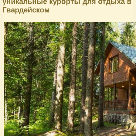
уникальные курорты для отдыха в
Гвардейском