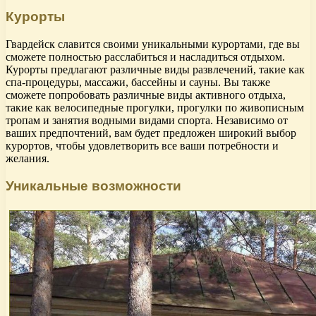
Курорты
Гвардейск славится своими уникальными курортами, где вы
сможете полностью расслабиться и насладиться отдыхом.
Курорты предлагают различные виды развлечений, такие как
спа-процедуры, массажи, бассейны и сауны. Вы также
сможете попробовать различные виды активного отдыха,
такие как велосипедные прогулки, прогулки по живописным
тропам и занятия водными видами спорта. Независимо от
ваших предпочтений, вам будет предложен широкий выбор
курортов, чтобы удовлетворить все ваши потребности и
желания.
Уникальные возможности