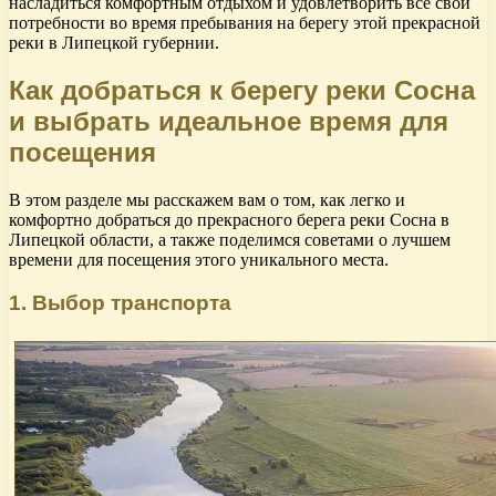
насладиться комфортным отдыхом и удовлетворить все свои
потребности во время пребывания на берегу этой прекрасной
реки в Липецкой губернии.
Как добраться к берегу реки Сосна
и выбрать идеальное время для
посещения
В этом разделе мы расскажем вам о том, как легко и
комфортно добраться до прекрасного берега реки Сосна в
Липецкой области, а также поделимся советами о лучшем
времени для посещения этого уникального места.
1. Выбор транспорта