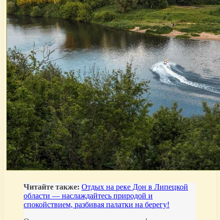
Читайте также:
Отдых на реке Дон в Липецкой
области — наслаждайтесь природой и
спокойствием, разбивая палатки на берегу!