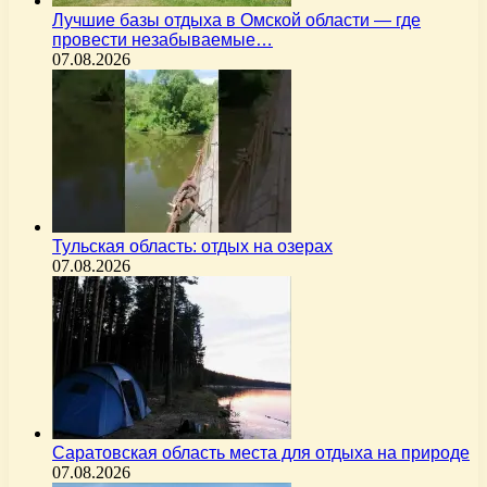
Лучшие базы отдыха в Омской области — где
провести незабываемые…
07.08.2026
Тульская область: отдых на озерах
07.08.2026
Саратовская область места для отдыха на природе
07.08.2026