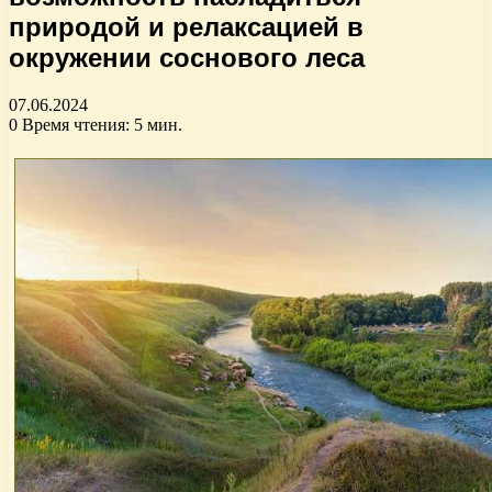
природой и релаксацией в
окружении соснового леса
07.06.2024
0
Время чтения: 5 мин.