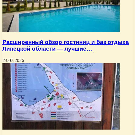
Расширенный обзор гостиниц и баз отдыха
Липецкой области — лучшие…
23.07.2026