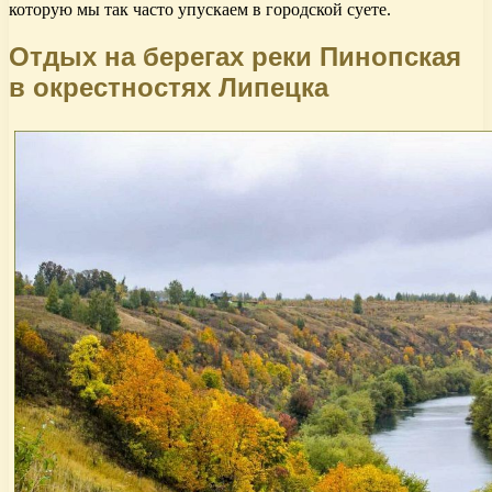
которую мы так часто упускаем в городской суете.
Отдых на берегах реки Пинопская
в окрестностях Липецка