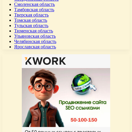
Смоленская область
Тамбовская область
Тверская область
Томская область
Тульская область
Тюменская область
Ульяновская область
Челябинская область
Ярославская область