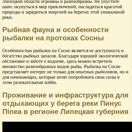
Липецкой области огромны и разнообразны. Не упустите
шанс окунуться в мир приключений, насладиться красотой
природы и зарядиться энергией на берегах этой уникальной
реки.
Рыбная фауна и особенности
рыбалки на протоках Сосны
Особенностью рыбалки на Сосне является ее доступность и
богатство рыбных запасов. Благодаря хорошей экологической
обстановке и заботе о водоеме, здесь можно встретить
множество разнообразных видов рыбы. Рыбалка на Сосне
представляет интерес не только для опытных рыболовов, но и
для начинающих, которые хотят попробовать свои силы в
этом увлекательном хобби.
Проживание и инфраструктура для
отдыхающих у берега реки Пинус
Пinea в регионе Липецкая губерния