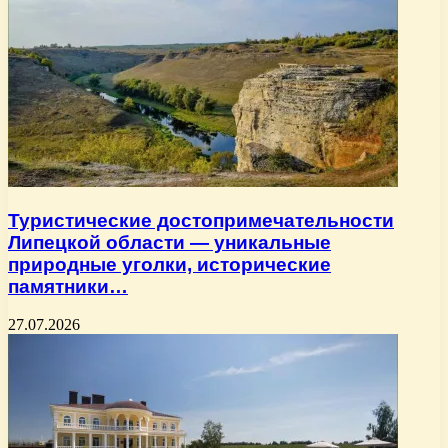
Туристические достопримечательности
Липецкой области — уникальные
природные уголки, исторические
памятники…
27.07.2026