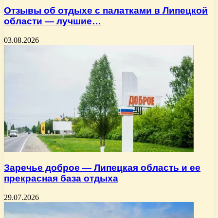
Отзывы об отдыхе с палатками в Липецкой
области — лучшие…
03.08.2026
Заречье доброе — Липецкая область и ее
прекрасная база отдыха
29.07.2026