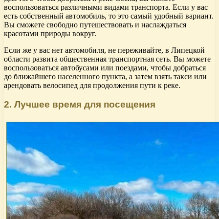
воспользоваться различными видами транспорта. Если у вас
есть собственный автомобиль, то это самый удобный вариант.
Вы сможете свободно путешествовать и наслаждаться
красотами природы вокруг.
Если же у вас нет автомобиля, не переживайте, в Липецкой
области развита общественная транспортная сеть. Вы можете
воспользоваться автобусами или поездами, чтобы добраться
до ближайшего населенного пункта, а затем взять такси или
арендовать велосипед для продолжения пути к реке.
2. Лучшее время для посещения