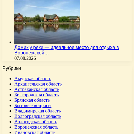
Домик у реки — идеальное место для отдыха в
Воронежской…
07.08.2026
Рубрики
Амурская область
Архангельская область
Астраханская область
Белгородская область
Брянская область
Бытовые вопросы
Владимирская область
Волгоградская область
Вологодская область
Воронежская область
Ивановская область