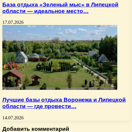
База отдыха «Зеленый мыс» в Липецкой
области — идеальное место…
17.07.2026
Лучшие базы отдыха Воронежа и Липецкой
области — где провести…
14.07.2026
Добавить комментарий