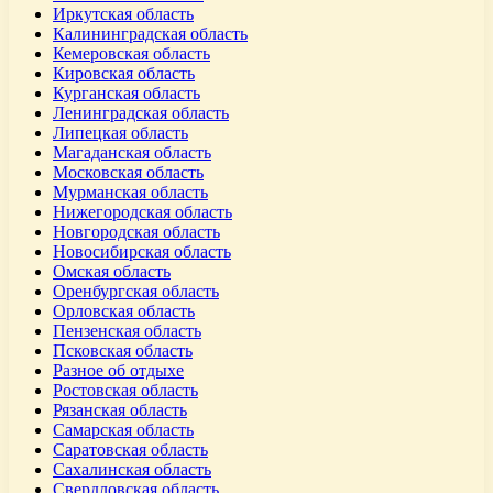
Иркутская область
Калининградская область
Кемеровская область
Кировская область
Курганская область
Ленинградская область
Липецкая область
Магаданская область
Московская область
Мурманская область
Нижегородская область
Новгородская область
Новосибирская область
Омская область
Оренбургская область
Орловская область
Пензенская область
Псковская область
Разное об отдыхе
Ростовская область
Рязанская область
Самарская область
Саратовская область
Сахалинская область
Свердловская область