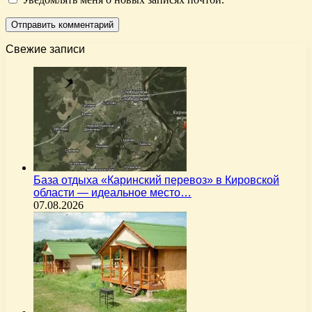
Свежие записи
База отдыха «Каринский перевоз» в Кировской
области — идеальное место…
07.08.2026