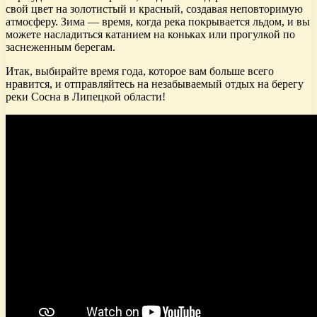
свой цвет на золотистый и красный, создавая неповторимую
атмосферу. Зима — время, когда река покрывается льдом, и вы
можете насладиться катанием на коньках или прогулкой по
заснеженным берегам.
Итак, выбирайте время года, которое вам больше всего
нравится, и отправляйтесь на незабываемый отдых на берегу
реки Сосна в Липецкой области!