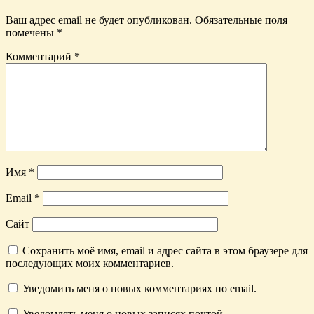
Ваш адрес email не будет опубликован.
Обязательные поля
помечены
*
Комментарий
*
Имя
*
Email
*
Сайт
Сохранить моё имя, email и адрес сайта в этом браузере для
последующих моих комментариев.
Уведомить меня о новых комментариях по email.
Уведомлять меня о новых записях почтой.