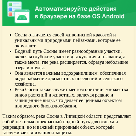
Сосна отличается своей живописной красотой и
уникальными природными пейзажами, которые ее
окружают.
Водный путь Сосны имеет разнообразные участки,
включая глубокие участки для купания и плавания, а
также места, где река расширяется, образуя небольшие
озера и пруды.
Она является важным водохранилищем, обеспечивая
водоснабжение для местных поселений и сельского
хозяйства.
Река Сосна также служит местом обитания множества
видов растений и животных, включая редкие и
защищенные виды, что делает ее ценным объектом
природного биоразнообразия.
Таким образом, река Сосна в Липецкой области представляет
собой не только прекрасный водный путь для отдыха и
рекреации, но и важный природный объект, который
заслуживает внимания и защиты.