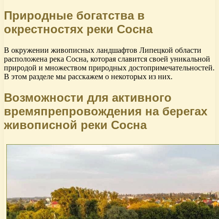
Природные богатства в
окрестностях реки Сосна
В окружении живописных ландшафтов Липецкой области
расположена река Сосна, которая славится своей уникальной
природой и множеством природных достопримечательностей.
В этом разделе мы расскажем о некоторых из них.
Возможности для активного
времяпрепровождения на берегах
живописной реки Сосна