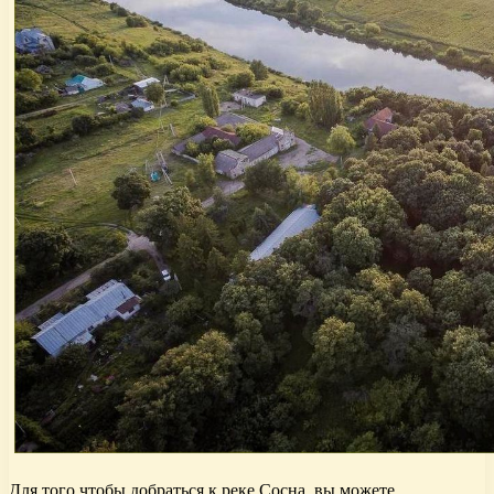
Для того чтобы добраться к реке Сосна, вы можете