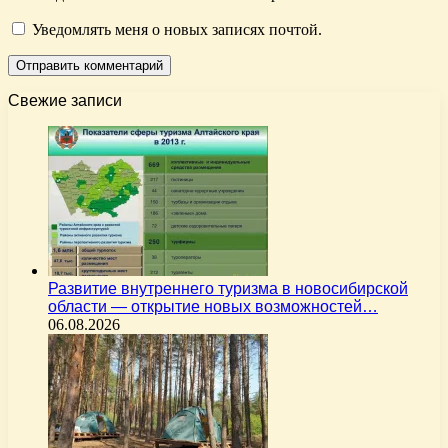
Уведомлять меня о новых записях почтой.
Свежие записи
Развитие внутреннего туризма в новосибирской
области — открытие новых возможностей…
06.08.2026