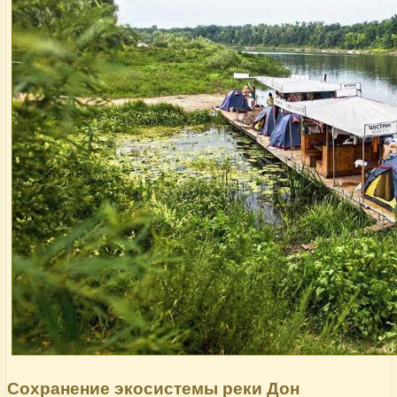
Сохранение экосистемы реки Дон