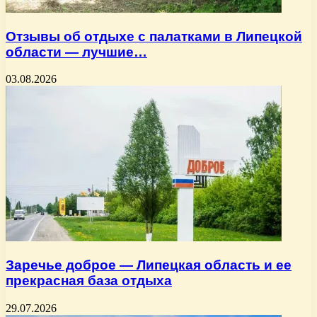
Отзывы об отдыхе с палатками в Липецкой
области — лучшие…
03.08.2026
Заречье доброе — Липецкая область и ее
прекрасная база отдыха
29.07.2026