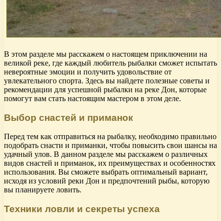
В этом разделе мы расскажем о настоящем приключении на
великой реке, где каждый любитель рыбалки сможет испытать
невероятные эмоции и получить удовольствие от
увлекательного спорта. Здесь вы найдете полезные советы и
рекомендации для успешной рыбалки на реке Дон, которые
помогут вам стать настоящим мастером в этом деле.
Выбор снастей и приманок
Перед тем как отправиться на рыбалку, необходимо правильно
подобрать снасти и приманки, чтобы повысить свои шансы на
удачный улов. В данном разделе мы расскажем о различных
видов снастей и приманок, их преимуществах и особенностях
использования. Вы сможете выбрать оптимальный вариант,
исходя из условий реки Дон и предпочтений рыбы, которую
вы планируете ловить.
Техники ловли и секреты успеха