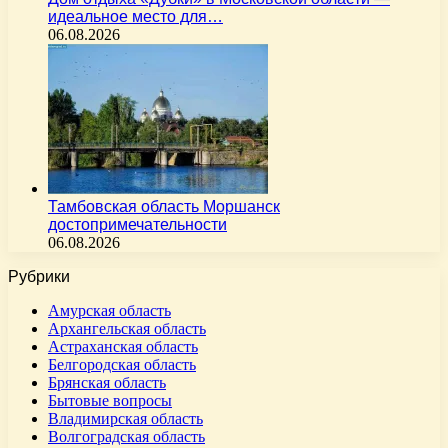
идеальное место для…
06.08.2026
Тамбовская область Моршанск
достопримечательности
06.08.2026
Рубрики
Амурская область
Архангельская область
Астраханская область
Белгородская область
Брянская область
Бытовые вопросы
Владимирская область
Волгоградская область