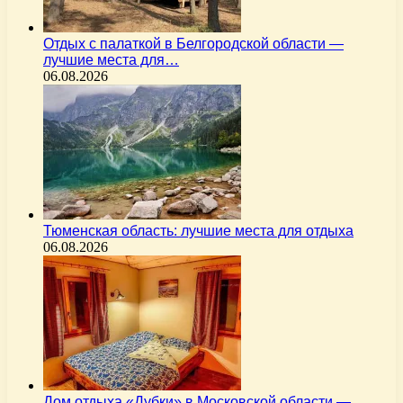
Отдых с палаткой в Белгородской области —
лучшие места для…
06.08.2026
Тюменская область: лучшие места для отдыха
06.08.2026
Дом отдыха «Дубки» в Московской области —