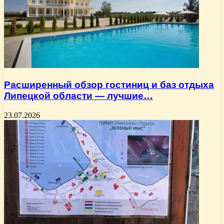
Расширенный обзор гостиниц и баз отдыха
Липецкой области — лучшие…
23.07.2026