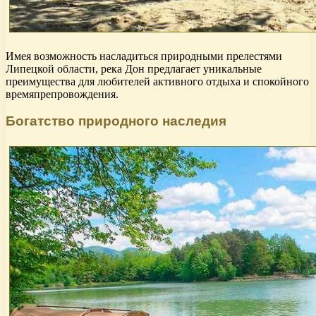
Имея возможность насладиться природными прелестями
Липецкой области, река Дон предлагает уникальные
преимущества для любителей активного отдыха и спокойного
времяпрепровождения.
Богатство природного наследия