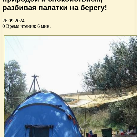
разбивая палатки на берегу!
26.09.2024
0
Время чтения: 6 мин.