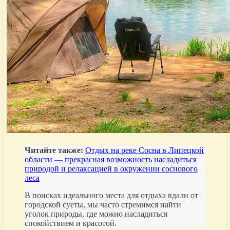
Читайте также:
Отдых на реке Сосна в Липецкой
области — прекрасная возможность насладиться
природой и релаксацией в окружении соснового
леса
В поисках идеального места для отдыха вдали от
городской суеты, мы часто стремимся найти
уголок природы, где можно насладиться
спокойствием и красотой.