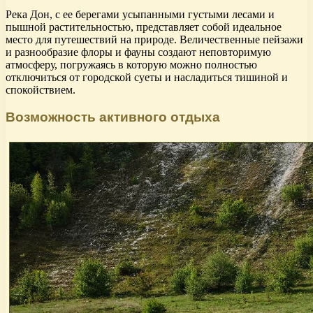
Река Дон, с ее берегами усыпанными густыми лесами и
пышной растительностью, представляет собой идеальное
место для путешествий на природе. Величественные пейзажи
и разнообразие флоры и фауны создают неповторимую
атмосферу, погружаясь в которую можно полностью
отключиться от городской суеты и насладиться тишиной и
спокойствием.
Возможность активного отдыха