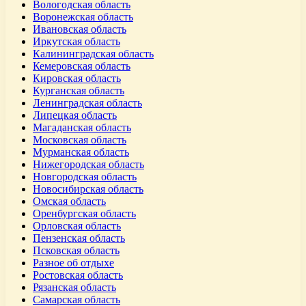
Вологодская область
Воронежская область
Ивановская область
Иркутская область
Калининградская область
Кемеровская область
Кировская область
Курганская область
Ленинградская область
Липецкая область
Магаданская область
Московская область
Мурманская область
Нижегородская область
Новгородская область
Новосибирская область
Омская область
Оренбургская область
Орловская область
Пензенская область
Псковская область
Разное об отдыхе
Ростовская область
Рязанская область
Самарская область