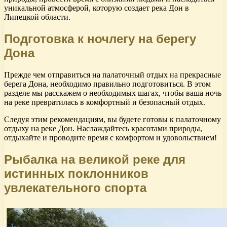
уникальной атмосферой, которую создает река Дон в
Липецкой области.
Подготовка к ночлегу на берегу
Дона
Прежде чем отправиться на палаточный отдых на прекрасные
берега Дона, необходимо правильно подготовиться. В этом
разделе мы расскажем о необходимых шагах, чтобы ваша ночь
на реке превратилась в комфортный и безопасный отдых.
Следуя этим рекомендациям, вы будете готовы к палаточному
отдыху на реке Дон. Наслаждайтесь красотами природы,
отдыхайте и проводите время с комфортом и удовольствием!
Рыбалка на великой реке для
истинных поклонников
увлекательного спорта