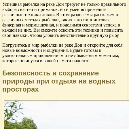
Успешная рыбалка на реке Дон требует не только правильного
выбора снастей и приманок, но и умения применять
различные техники ловли. В этом разделе мы расскажем о
различных методах рыбалки, таких как спиннинговая,
фидерная и мормышечная, и поделимся секретами успеха в
каждой из них. Вы сможете освоить эти техники и повысить
свои навыки, чтобы уловить действительно крупную рыбу.
Погрузитесь в мир рыбалки на реке Дон и откройте для себя
новые возможности и ощущения. Будьте готовы к
увлекательным приключениям и незабываемым моментам,
которые останутся в вашей памяти надолго!
Безопасность и сохранение
природы при отдыхе на водных
просторах