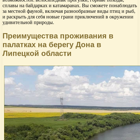
сплавы на байдарках и катамаранах. Вы сможете понаблюдать
за местной фауной, включая разнообразные виды птиц и рыб,
и раскрыть для себя новые грани приключений в окружении
удивительной природы.
Преимущества проживания в
палатках на берегу Дона в
Липецкой области