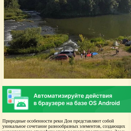
Природные особенности реки Дон представляют собой
уникальное сочетание разнообразных элементов, создающих