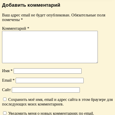
Добавить комментарий
Ваш адрес email не будет опубликован.
Обязательные поля
помечены
*
Комментарий
*
Имя
*
Email
*
Сайт
Сохранить моё имя, email и адрес сайта в этом браузере для
последующих моих комментариев.
Уведомить меня о новых комментариях по email.