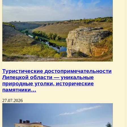
Туристические достопримечательности
Липецкой области — уникальные
природные уголки, исторические
памятники…
27.07.2026