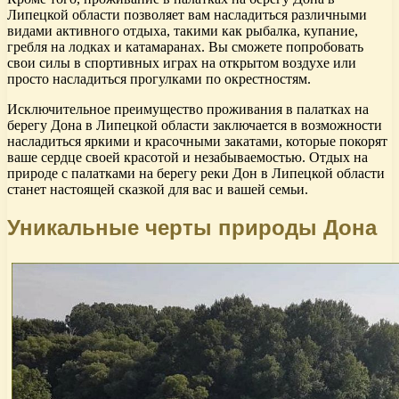
Липецкой области позволяет вам насладиться различными
видами активного отдыха, такими как рыбалка, купание,
гребля на лодках и катамаранах. Вы сможете попробовать
свои силы в спортивных играх на открытом воздухе или
просто насладиться прогулками по окрестностям.
Исключительное преимущество проживания в палатках на
берегу Дона в Липецкой области заключается в возможности
насладиться яркими и красочными закатами, которые покорят
ваше сердце своей красотой и незабываемостью. Отдых на
природе с палатками на берегу реки Дон в Липецкой области
станет настоящей сказкой для вас и вашей семьи.
Уникальные черты природы Дона