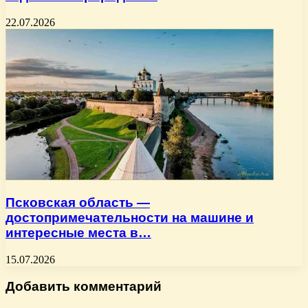
22.07.2026
Псковская область —
достопримечательности на машине и
интересные места в…
15.07.2026
Добавить комментарий