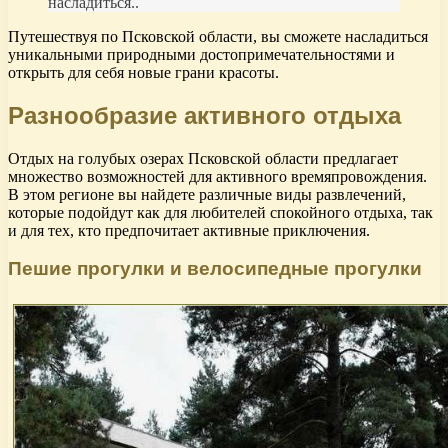
насладиться..
Путешествуя по Псковской области, вы сможете насладиться
уникальными природными достопримечательностями и
открыть для себя новые грани красоты.
Разнообразие активного отдыха
Отдых на голубых озерах Псковской области предлагает
множество возможностей для активного времяпровождения.
В этом регионе вы найдете различные виды развлечений,
которые подойдут как для любителей спокойного отдыха, так
и для тех, кто предпочитает активные приключения.
Пешие прогулки и велосипедные прогулки