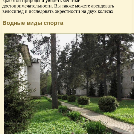
красотой природы и увидеть местные
достопримечательности. Вы также можете арендовать
велосипед и исследовать окрестности на двух колесах.
Водные виды спорта