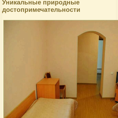
Уникальные природные
достопримечательности