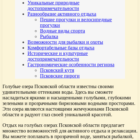
Уникальные природные
достопримечательности
Разнообразие активного отдыха
Пешие прогулки и велосипедные
прогулки
Водные виды спорта
Рыбалка
Возможности для рыбалки и охоты
Комфортабельные базы отдыха
Исторические и культурные
достопримечательности
Гастрономические особенности региона
Псковский кутя
Псковские пироги
Голубые озера Псковской области известны своими
удивительными оттенками воды. Здесь вы сможете
насладиться яркими и насыщенными голубыми, глубокими
зелеными и прозрачными бирюзовыми водными просторами.
Эти озера являются настоящими жемчужинами Псковской
области и радуют глаз своей уникальной красотой.
Отдых на голубых озерах Псковской области предлагает
множество возможностей для активного отдыха и релаксации.
Вы можете поплавать в прозрачной воде, заняться рыбалкой,