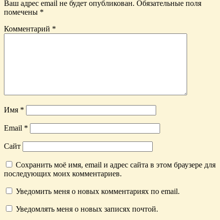
Ваш адрес email не будет опубликован.
Обязательные поля
помечены
*
Комментарий
*
Имя
*
Email
*
Сайт
Сохранить моё имя, email и адрес сайта в этом браузере для
последующих моих комментариев.
Уведомить меня о новых комментариях по email.
Уведомлять меня о новых записях почтой.