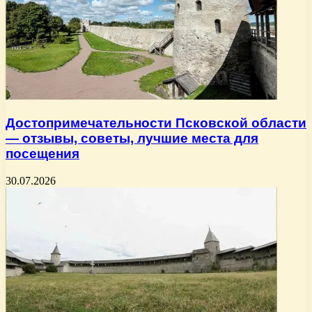
Достопримечательности Псковской области
— отзывы, советы, лучшие места для
посещения
30.07.2026