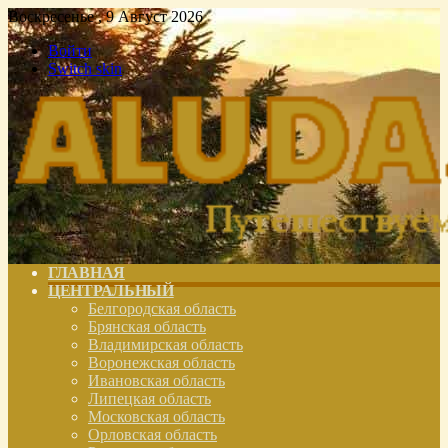
Воскресенье , 9 Август 2026
Войти
Switch skin
ГЛАВНАЯ
ЦЕНТРАЛЬНЫЙ
Белгородская область
Брянская область
Владимирская область
Воронежская область
Ивановская область
Липецкая область
Московская область
Орловская область