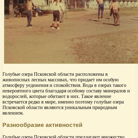
Голубые озера Псковской области расположены в
живописных лесных массивах, что придает им особую
атмосферу уединения и спокойствия. Вода в озерах такого
невероятного цвета благодаря особому составу минералов и
водорослей, которые обитают в них. Такое явление
встречается редко в мире, именно поэтому голубые озера
Псковской области являются уникальным природным
явлением.
Разнообразие активностей
Голубые озера Псковской области предлагают множество