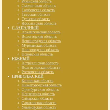
Рязанская область
Смоленская область
Тамбовская область
Тверская область
Тульская область
Ярославская область
С-ЗАПАДНЫЙ
Архангельская область
Вологодская область
Ленинградская область
Мурманская область
Новгородская область
Псковская область
ЮЖНЫЙ
Астраханская область
Волгоградская область
Ростовская область
ПРИВОЛЖСКИЙ
Кировская область
Нижегородская область
Оренбургская область
Пензенская область
Самарская область
Саратовская область
Ульяновская область