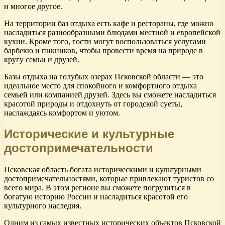
и многое другое.
На территории баз отдыха есть кафе и рестораны, где можно
насладиться разнообразными блюдами местной и европейской
кухни. Кроме того, гости могут воспользоваться услугами
барбекю и пикников, чтобы провести время на природе в
кругу семьи и друзей.
Базы отдыха на голубых озерах Псковской области — это
идеальное место для спокойного и комфортного отдыха
семьей или компанией друзей. Здесь вы сможете насладиться
красотой природы и отдохнуть от городской суеты,
наслаждаясь комфортом и уютом.
Исторические и культурные
достопримечательности
Псковская область богата историческими и культурными
достопримечательностями, которые привлекают туристов со
всего мира. В этом регионе вы сможете погрузиться в
богатую историю России и насладиться красотой его
культурного наследия.
Одним из самых известных исторических объектов Псковской