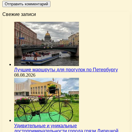
Свежие записи
Лучшие маршруты для прогулок по Петербургу
08.08.2026
Удивительные и уникальные
достопримечательности города грязи Липецкой