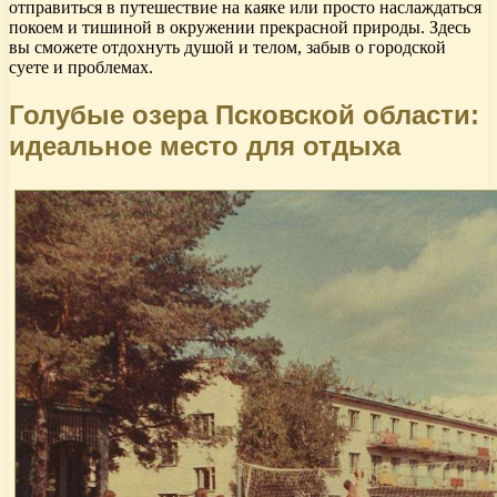
отправиться в путешествие на каяке или просто наслаждаться
покоем и тишиной в окружении прекрасной природы. Здесь
вы сможете отдохнуть душой и телом, забыв о городской
суете и проблемах.
Голубые озера Псковской области:
идеальное место для отдыха