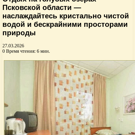
Псковской области —
наслаждайтесь кристально чистой
водой и бескрайними просторами
природы
27.03.2026
0
Время чтения: 6 мин.