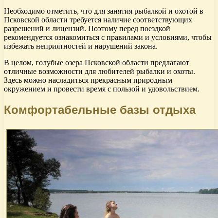
Необходимо отметить, что для занятия рыбалкой и охотой в
Псковской области требуется наличие соответствующих
разрешений и лицензий. Поэтому перед поездкой
рекомендуется ознакомиться с правилами и условиями, чтобы
избежать неприятностей и нарушений закона.
В целом, голубые озера Псковской области предлагают
отличные возможности для любителей рыбалки и охоты.
Здесь можно насладиться прекрасным природным
окружением и провести время с пользой и удовольствием.
Комфортабельные базы отдыха