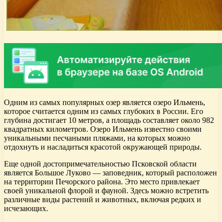
Одним из самых популярных озер является озеро Ильмень,
которое считается одним из самых глубоких в России. Его
глубина достигает 10 метров, а площадь составляет около 982
квадратных километров. Озеро Ильмень известно своими
уникальными песчаными пляжами, на которых можно
отдохнуть и насладиться красотой окружающей природы.
Еще одной достопримечательностью Псковской области
является Большое Луково — заповедник, который расположен
на территории Печорского района. Это место привлекает
своей уникальной флорой и фауной. Здесь можно встретить
различные виды растений и животных, включая редких и
исчезающих.