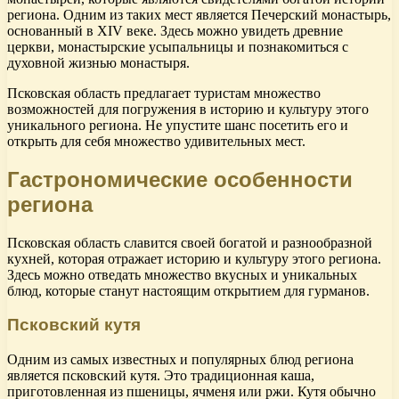
региона. Одним из таких мест является Печерский монастырь,
основанный в XIV веке. Здесь можно увидеть древние
церкви, монастырские усыпальницы и познакомиться с
духовной жизнью монастыря.
Псковская область предлагает туристам множество
возможностей для погружения в историю и культуру этого
уникального региона. Не упустите шанс посетить его и
открыть для себя множество удивительных мест.
Гастрономические особенности
региона
Псковская область славится своей богатой и разнообразной
кухней, которая отражает историю и культуру этого региона.
Здесь можно отведать множество вкусных и уникальных
блюд, которые станут настоящим открытием для гурманов.
Псковский кутя
Одним из самых известных и популярных блюд региона
является псковский кутя. Это традиционная каша,
приготовленная из пшеницы, ячменя или ржи. Кутя обычно