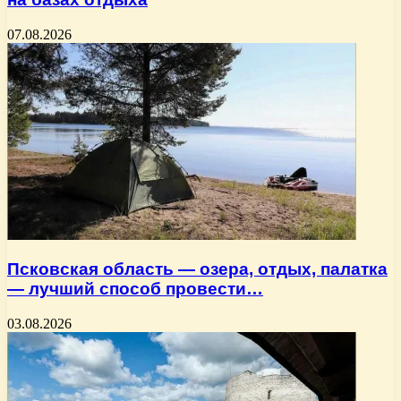
07.08.2026
Псковская область — озера, отдых, палатка
— лучший способ провести…
03.08.2026