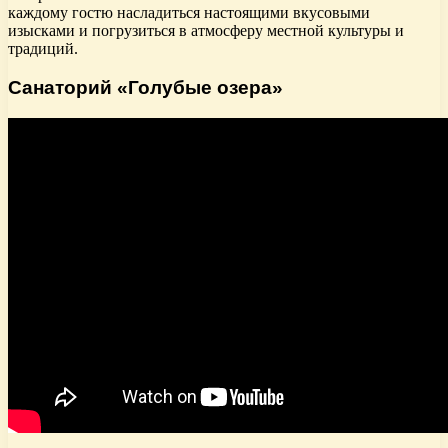
каждому гостю насладиться настоящими вкусовыми
изысками и погрузиться в атмосферу местной культуры и
традиций.
Санаторий «Голубые озера»