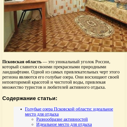
Псковская область
— это уникальный уголок России,
который славится своими прекрасными природными
ландшафтами. Одной из самых привлекательных черт этого
региона являются его голубые озера. Они восхищают своей
неповторимой красотой и чистотой воды, привлекая
множество туристов и любителей активного отдыха.
Содержание статьи:
Голубые озера Псковской области: идеальное
место для отдыха
Разнообразие активностей
Идеальное место для отдыха