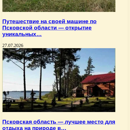
Путешествие на своей машине по
Псковской области — открытие
уникальных…
27.07.2026
Псковская область — лучшее место для
отдыха на природе в…