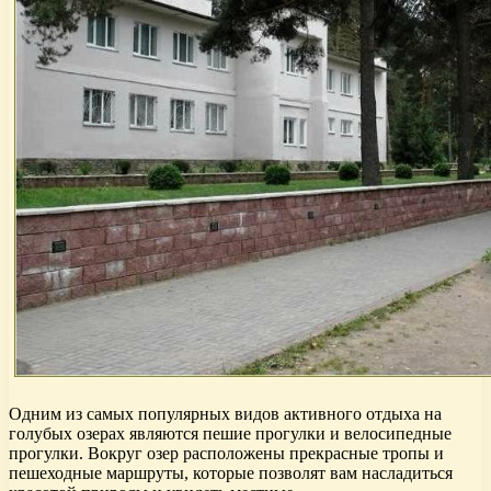
Одним из самых популярных видов активного отдыха на
голубых озерах являются пешие прогулки и велосипедные
прогулки. Вокруг озер расположены прекрасные тропы и
пешеходные маршруты, которые позволят вам насладиться