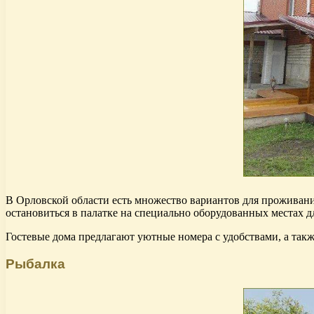
В Орловской области есть множество вариантов для проживани
остановиться в палатке на специально оборудованных местах д
Гостевые дома предлагают уютные номера с удобствами, а такж
Рыбалка