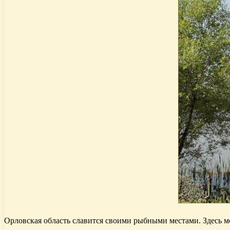
Орловская область славится своими рыбными местами. Здесь мо