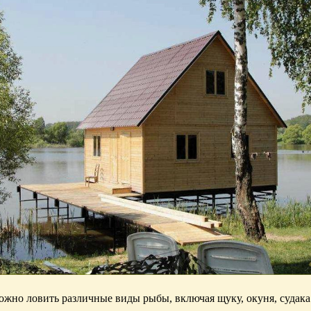
жно ловить различные виды рыбы, включая щуку, окуня, судака 