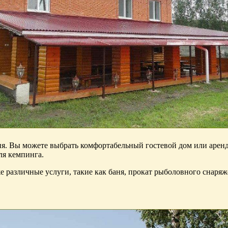
я. Вы можете выбрать комфортабельный гостевой дом или арендо
ля кемпинга.
е различные услуги, такие как баня, прокат рыболовного снаряж