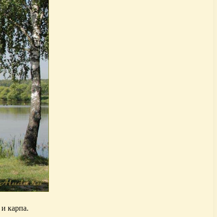
и карпа.