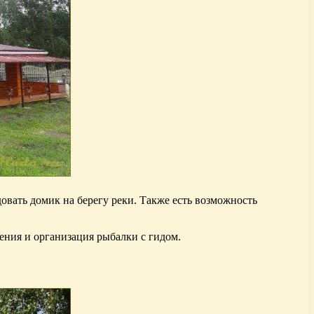
вать домик на берегу реки. Также есть возможность
ения и организация рыбалки с гидом.