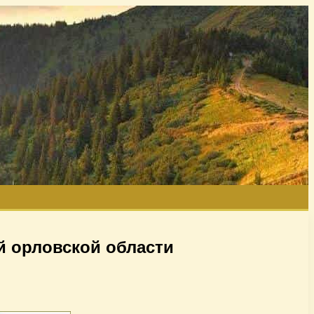
 орловской области