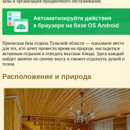
залы и организация праздничного обслуживания.
Приокская база отдыха Тульской области — идеальное место
для тех, кто хочет провести время на природе, насладиться
активным отдыхом и отведать вкусные блюда. Здесь каждый
найдет занятие по своему вкусу и сможет отдохнуть душой и
телом.
Расположение и природа