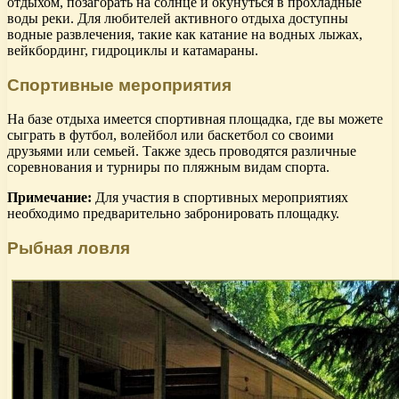
отдыхом, позагорать на солнце и окунуться в прохладные
воды реки. Для любителей активного отдыха доступны
водные развлечения, такие как катание на водных лыжах,
вейкбординг, гидроциклы и катамараны.
Спортивные мероприятия
На базе отдыха имеется спортивная площадка, где вы можете
сыграть в футбол, волейбол или баскетбол со своими
друзьями или семьей. Также здесь проводятся различные
соревнования и турниры по пляжным видам спорта.
Примечание:
Для участия в спортивных мероприятиях
необходимо предварительно забронировать площадку.
Рыбная ловля