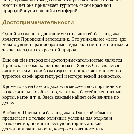
многих лет она привлекает туристов своей красивой
природой и уникальной атмосферой.
Достопримечательности
Одной из главных достопримечательностей базы отдыха
является Приокский заповедник. Это уникальное место, где
можно увидеть разнообразные виды растений и животных, а
также насладиться красотой природы.
Еще одной интересной достопримечательностью является
Приокская церковь, построенная в 18 веке. Она является
одним из символов базы отдыха и привлекает множество
туристов своей архитектурой и исторической ценностью.
Кроме того, на базе отдыха есть множество спортивных и
развлекательных объектов, таких как бассейн, теннисные
корты, каток и т. д. Здесь каждый найдет себе занятие по
душе.
В общем, Приокская база отдыха в Тульской области
предлагает не только отличные условия для отдыха и
развлечений, но и интересную историю, а также
достопримечательности, которые стоит посетить.