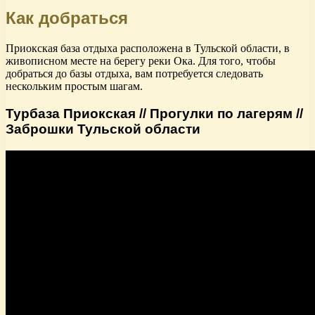
Как добраться
Приокская база отдыха расположена в Тульской области, в
живописном месте на берегу реки Ока. Для того, чтобы
добраться до базы отдыха, вам потребуется следовать
нескольким простым шагам.
Турбаза Приокская // Прогулки по лагерям //
Заброшки Тульской области