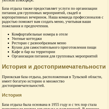
уютной атмосфере.
База отдыха также предоставляет услуги по организации
питания для групповых мероприятий, свадеб и
корпоративных вечеринок. Наша команда профессионалов с
радостью поможет вам создать меню, учитывая ваши
пожелания и предпочтения.
Комфортабельные номера в отеле
Уютные коттеджи
Ресторан с разнообразным меню
Кухни для самостоятельного приготовления пищи
Кафе и бар на территории
Организация питания для групповых мероприятий
История и достопримечательности
Приокская база отдыха, расположенная в Тульской области,
имеет богатую историю и множество
достопримечательностей.
История
База отдыха была основана в 1955 году и с тех пор стала
популярным местом для отдыха и развлечений. В течение