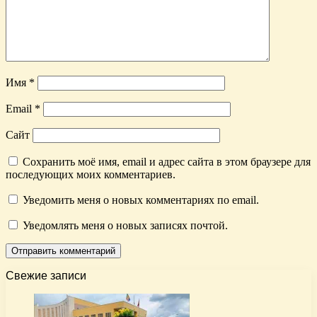
Имя
*
Email
*
Сайт
Сохранить моё имя, email и адрес сайта в этом браузере для
последующих моих комментариев.
Уведомить меня о новых комментариях по email.
Уведомлять меня о новых записях почтой.
Свежие записи