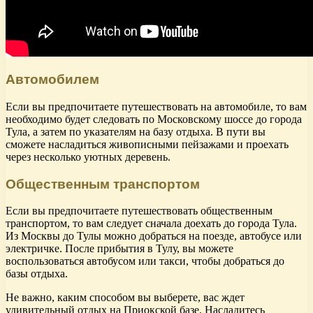
Автомобилем
Если вы предпочитаете путешествовать на автомобиле, то вам
необходимо будет следовать по Московскому шоссе до города
Тула, а затем по указателям на базу отдыха. В пути вы
сможете насладиться живописными пейзажами и проехать
через несколько уютных деревень.
Общественным транспортом
Если вы предпочитаете путешествовать общественным
транспортом, то вам следует сначала доехать до города Тула.
Из Москвы до Тулы можно добраться на поезде, автобусе или
электричке. После прибытия в Тулу, вы можете
воспользоваться автобусом или такси, чтобы добраться до
базы отдыха.
Не важно, каким способом вы выберете, вас ждет
удивительный отдых на Приокской базе. Насладитесь