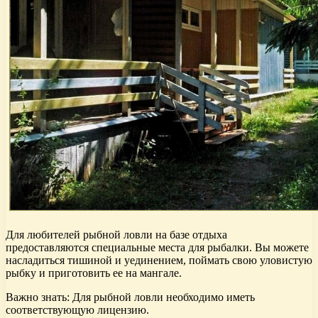
Для любителей рыбной ловли на базе отдыха
предоставляются специальные места для рыбалки. Вы можете
насладиться тишиной и уединением, поймать свою уловистую
рыбку и приготовить ее на мангале.
Важно знать: Для рыбной ловли необходимо иметь
соответствующую лицензию.