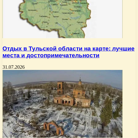
Отдых в Тульской области на карте: лучшие
места и достопримечательности
31.07.2026