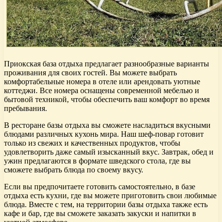
Приокская база отдыха предлагает разнообразные варианты
проживания для своих гостей. Вы можете выбрать
комфортабельные номера в отеле или арендовать уютные
коттеджи. Все номера оснащены современной мебелью и
бытовой техникой, чтобы обеспечить ваш комфорт во время
пребывания.
В ресторане базы отдыха вы сможете насладиться вкусными
блюдами различных кухонь мира. Наш шеф-повар готовит
только из свежих и качественных продуктов, чтобы
удовлетворить даже самый изысканный вкус. Завтрак, обед и
ужин предлагаются в формате шведского стола, где вы
сможете выбрать блюда по своему вкусу.
Если вы предпочитаете готовить самостоятельно, в базе
отдыха есть кухни, где вы можете приготовить свои любимые
блюда. Вместе с тем, на территории базы отдыха также есть
кафе и бар, где вы сможете заказать закуски и напитки в