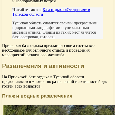
и корпоративных встреч.
Читайте также:
База отдыха «Осетровая» в
Тульской области
Тульская область славится своими прекрасными
природными ландшафтами и уникальными
местами отдыха. Одним из таких мест является
база осетровая, которая..
Приокская база отдыха предлагает своим гостям все
необходимое для отличного отдыха и проведения
мероприятий различного масштаба.
Развлечения и активности
На Приокской базе отдыха в Тульской области
предоставляется множество развлечений и активностей для
гостей всех возрастов.
Пляж и водные развлечения