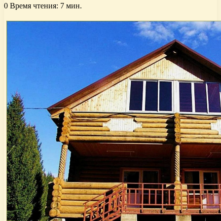
0
Время чтения: 7 мин.