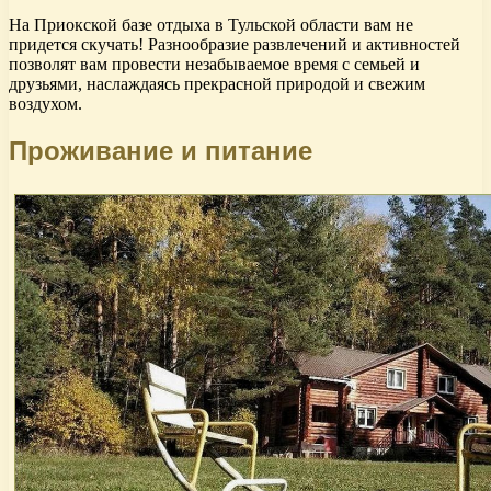
На Приокской базе отдыха в Тульской области вам не
придется скучать! Разнообразие развлечений и активностей
позволят вам провести незабываемое время с семьей и
друзьями, наслаждаясь прекрасной природой и свежим
воздухом.
Проживание и питание