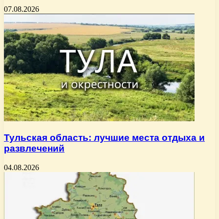
07.08.2026
Тульская область: лучшие места отдыха и
развлечений
04.08.2026