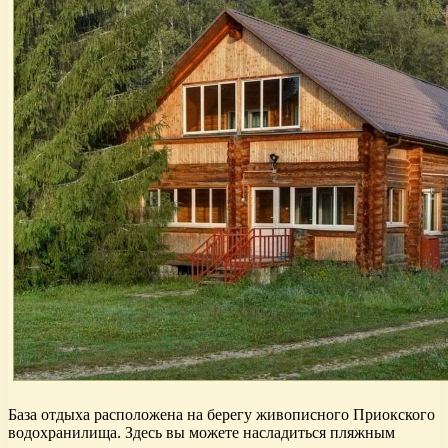
База отдыха расположена на берегу живописного Приокского
водохранилища. Здесь вы можете насладиться пляжным