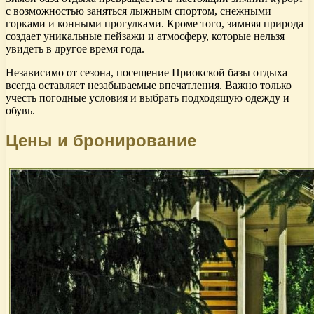
с возможностью заняться лыжным спортом, снежными
горками и конными прогулками. Кроме того, зимняя природа
создает уникальные пейзажи и атмосферу, которые нельзя
увидеть в другое время года.
Независимо от сезона, посещение Приокской базы отдыха
всегда оставляет незабываемые впечатления. Важно только
учесть погодные условия и выбрать подходящую одежду и
обувь.
Цены и бронирование