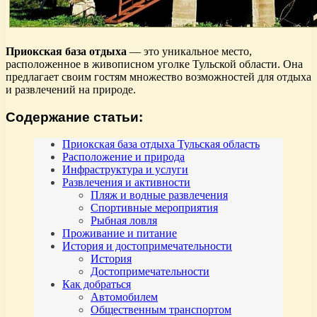
Приокская база отдыха
— это уникальное место,
расположенное в живописном уголке Тульской области. Она
предлагает своим гостям множество возможностей для отдыха
и развлечений на природе.
Содержание статьи:
Приокская база отдыха Тульская область
Расположение и природа
Инфраструктура и услуги
Развлечения и активности
Пляж и водные развлечения
Спортивные мероприятия
Рыбная ловля
Проживание и питание
История и достопримечательности
История
Достопримечательности
Как добраться
Автомобилем
Общественным транспортом