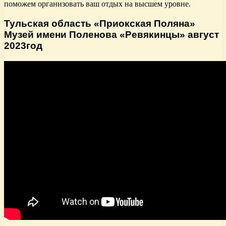
поможем организовать ваш отдых на высшем уровне.
Тульская область «Приокская Поляна»
Музей имени Поленова «Ревякинцы» август
2023год