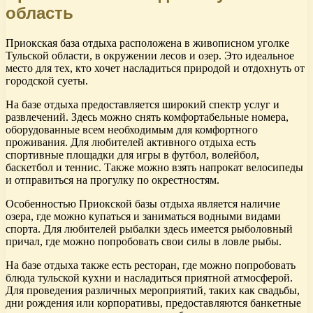
область
Приокская база отдыха расположена в живописном уголке
Тульской области, в окружении лесов и озер. Это идеальное
место для тех, кто хочет насладиться природой и отдохнуть от
городской суеты.
На базе отдыха предоставляется широкий спектр услуг и
развлечений. Здесь можно снять комфортабельные номера,
оборудованные всем необходимым для комфортного
проживания. Для любителей активного отдыха есть
спортивные площадки для игры в футбол, волейбол,
баскетбол и теннис. Также можно взять напрокат велосипеды
и отправиться на прогулку по окрестностям.
Особенностью Приокской базы отдыха является наличие
озера, где можно купаться и заниматься водными видами
спорта. Для любителей рыбалки здесь имеется рыболовный
причал, где можно попробовать свои силы в ловле рыбы.
На базе отдыха также есть ресторан, где можно попробовать
блюда тульской кухни и насладиться приятной атмосферой.
Для проведения различных мероприятий, таких как свадьбы,
дни рождения или корпоративы, предоставляются банкетные