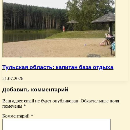
Тульская область: капитан база отдыха
21.07.2026
Добавить комментарий
Ваш адрес email не будет опубликован.
Обязательные поля
помечены
*
Комментарий
*