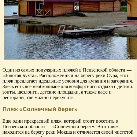
Один из самых популярных пляжей в Пензенской области —
«Золотая Бухта». Расположенный на берегу реки Сура, этот
пляж предлагает идеальные условия для купания и загорания.
Здесь есть все необходимое для комфортного отдыха с детьми:
зонты, шезлонги, детские площадки, а также кафе и
рестораны, где можно перекусить.
Пляж «Солнечный берег»
Еще один прекрасный пляж, который стоит посетить в
Пензенской области — «Солнечный берег». Этот пляж
находится на берегу реки Мокша и отличается своей чистотой