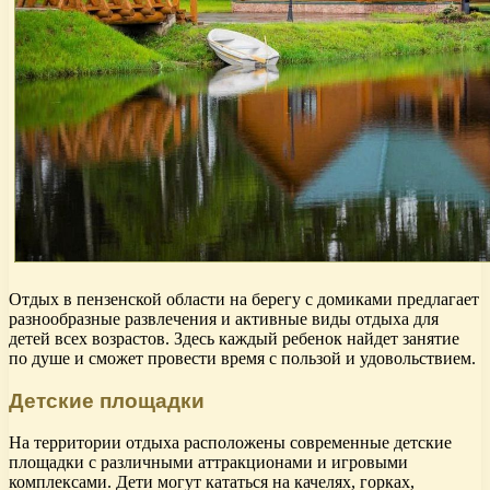
Отдых в пензенской области на берегу с домиками предлагает
разнообразные развлечения и активные виды отдыха для
детей всех возрастов. Здесь каждый ребенок найдет занятие
по душе и сможет провести время с пользой и удовольствием.
Детские площадки
На территории отдыха расположены современные детские
площадки с различными аттракционами и игровыми
комплексами. Дети могут кататься на качелях, горках,