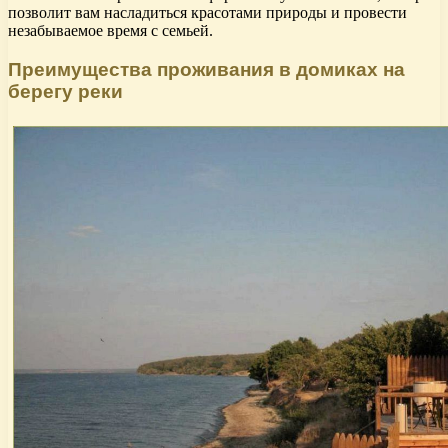
позволит вам насладиться красотами природы и провести
незабываемое время с семьей.
Преимущества проживания в домиках на
берегу реки