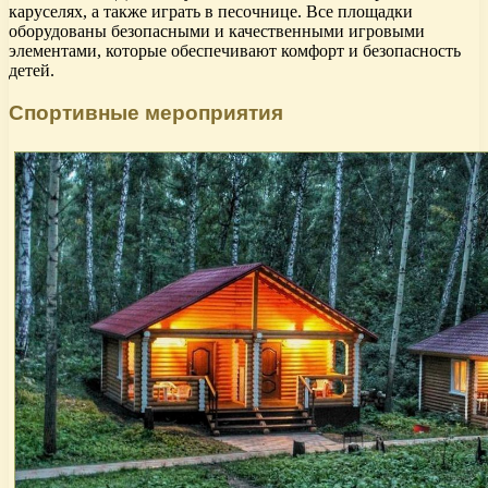
каруселях, а также играть в песочнице. Все площадки
оборудованы безопасными и качественными игровыми
элементами, которые обеспечивают комфорт и безопасность
детей.
Спортивные мероприятия