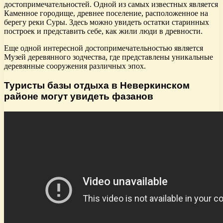
достопримечательностей. Одной из самых известных является
Каменное городище, древнее поселение, расположенное на
берегу реки Суры. Здесь можно увидеть остатки старинных
построек и представить себе, как жили люди в древности.
Еще одной интересной достопримечательностью является
Музей деревянного зодчества, где представлены уникальные
деревянные сооружения различных эпох.
Туристы базы отдыха в Неверкинском
районе могут увидеть фазанов