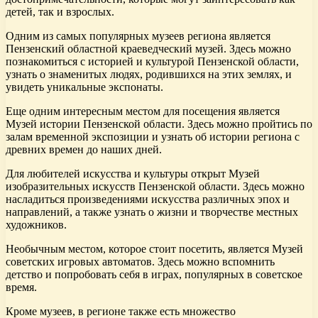
детей, так и взрослых.
Одним из самых популярных музеев региона является
Пензенский областной краеведческий музей. Здесь можно
познакомиться с историей и культурой Пензенской области,
узнать о знаменитых людях, родившихся на этих землях, и
увидеть уникальные экспонаты.
Еще одним интересным местом для посещения является
Музей истории Пензенской области. Здесь можно пройтись по
залам временной экспозиции и узнать об истории региона с
древних времен до наших дней.
Для любителей искусства и культуры открыт Музей
изобразительных искусств Пензенской области. Здесь можно
насладиться произведениями искусства различных эпох и
направлений, а также узнать о жизни и творчестве местных
художников.
Необычным местом, которое стоит посетить, является Музей
советских игровых автоматов. Здесь можно вспомнить
детство и попробовать себя в играх, популярных в советское
время.
Кроме музеев, в регионе также есть множество