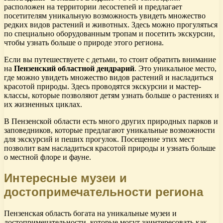
расположен на территории лесостепей и предлагает
посетителям уникальную возможность увидеть множество
редких видов растений и животных. Здесь можно прогуляться
по специально оборудованным тропам и посетить экскурсии,
чтобы узнать больше о природе этого региона.
Если вы путешествуете с детьми, то стоит обратить внимание
на
Пензенский областной дендрарий
. Это уникальное место,
где можно увидеть множество видов растений и насладиться
красотой природы. Здесь проводятся экскурсии и мастер-
классы, которые позволяют детям узнать больше о растениях и
их жизненных циклах.
В Пензенской области есть много других природных парков и
заповедников, которые предлагают уникальные возможности
для экскурсий и пеших прогулок. Посещение этих мест
позволит вам насладиться красотой природы и узнать больше
о местной флоре и фауне.
Интересные музеи и
достопримечательности региона
Пензенская область богата на уникальные музеи и
достопримечательности, которые могут заинтересовать как