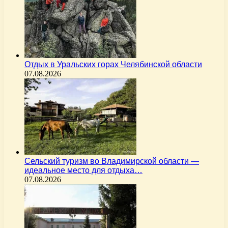
Отдых в Уральских горах Челябинской области
07.08.2026
Сельский туризм во Владимирской области —
идеальное место для отдыха…
07.08.2026