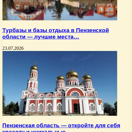
Турбазы и базы отдыха в Пензенской
области — лучшие места…
23.07.2026
Пензенская область — откройте для себя
красоту и уникальные