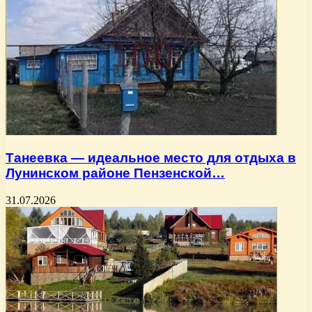
Танеевка — идеальное место для отдыха в
Лунинском районе Пензенской…
31.07.2026