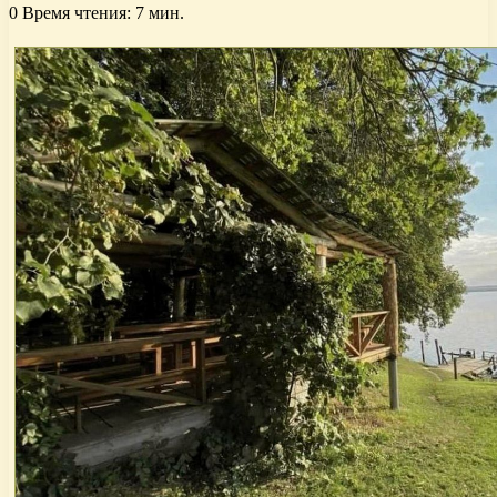
0
Время чтения: 7 мин.