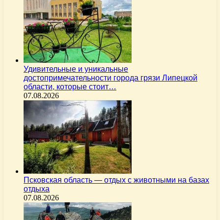
Удивительные и уникальные
достопримечательности города грязи Липецкой
области, которые стоит…
07.08.2026
Псковская область — отдых с животными на базах
отдыха
07.08.2026