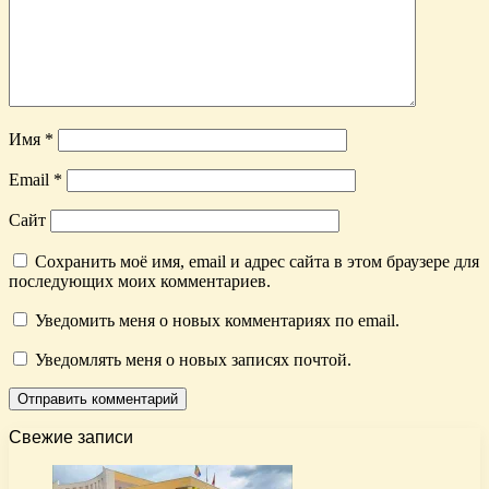
Имя
*
Email
*
Сайт
Сохранить моё имя, email и адрес сайта в этом браузере для
последующих моих комментариев.
Уведомить меня о новых комментариях по email.
Уведомлять меня о новых записях почтой.
Свежие записи