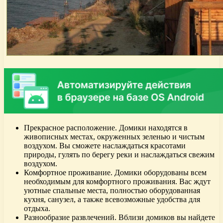
Прекрасное расположение. Домики находятся в
живописных местах, окруженных зеленью и чистым
воздухом. Вы сможете наслаждаться красотами
природы, гулять по берегу реки и наслаждаться свежим
воздухом.
Комфортное проживание. Домики оборудованы всем
необходимым для комфортного проживания. Вас ждут
уютные спальные места, полностью оборудованная
кухня, санузел, а также всевозможные удобства для
отдыха.
Разнообразие развлечений. Вблизи домиков вы найдете