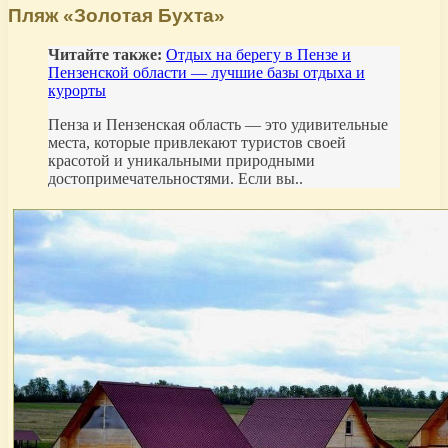
Пляж «Золотая Бухта»
Читайте также:
Отдых на берегу в Пензе и
Пензенской области — лучшие базы отдыха и
курорты
Пенза и Пензенская область — это удивительные
места, которые привлекают туристов своей
красотой и уникальными природными
достопримечательностями. Если вы..