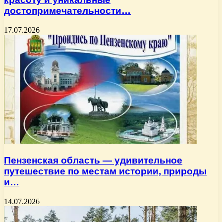
достопримечательности…
17.07.2026
Пензенская область — удивительное
путешествие по местам истории, природы
и…
14.07.2026