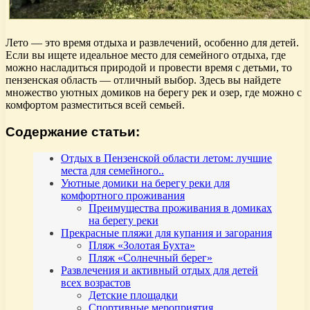
Лето — это время отдыха и развлечений, особенно для детей.
Если вы ищете идеальное место для семейного отдыха, где
можно насладиться природой и провести время с детьми, то
пензенская область — отличный выбор. Здесь вы найдете
множество уютных домиков на берегу рек и озер, где можно с
комфортом разместиться всей семьей.
Содержание статьи:
Отдых в Пензенской области летом: лучшие
места для семейного..
Уютные домики на берегу реки для
комфортного проживания
Преимущества проживания в домиках
на берегу реки
Прекрасные пляжи для купания и загорания
Пляж «Золотая Бухта»
Пляж «Солнечный берег»
Развлечения и активный отдых для детей
всех возрастов
Детские площадки
Спортивные мероприятия