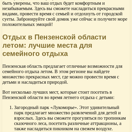
быть уверены, что ваш отдых будет комфортным и
незабываемым. Здесь вы сможете насладиться прекрасными
видами, провести время с семьей и отдохнуть от городской
суеты. Забронируйте свой домик уже сейчас и получите море
положительных эмоций!
Отдых в Пензенской области
летом: лучшие места для
семейного отдыха
Пензенская область предлагает отличные возможности для
семейного отдыха летом. В этом регионе вы найдете
множество прекрасных мест, где можно провести время с
детьми и насладиться природой.
Вот несколько лучших мест, которые стоит посетить в
Пензенской области во время летнего отдыха с детьми:
Загородный парк «Лукоморье». Этот удивительный
парк предлагает множество развлечений для детей и
взрослых. Здесь вы сможете прогуляться по тропинкам
сказочного леса, посетить различные аттракционы, а
также насладиться пикником на свежем воздухе.