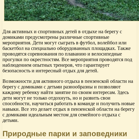
Для активных и спортивных детей в отдыхе на берегу с
домиками предусмотрены различные спортивные
мероприятия. Дети могут сыграть в футбол, волейбол или
баскетбол на специально оборудованных площадках. Также
проводятся соревнования по плаванию и велосипедные
прогулки по окрестностям. Все мероприятия проводятся под
наблюдением опытных тренеров, что гарантирует
безопасность и интересный отдых для детей.
Возможности для активного отдыха в пензенской области на
берегу с домиками с детьми разнообразны и позволяют
каждому ребенку найти занятие по своим интересам. Здесь
дети могут не только отдохнуть, но и развить свои
способности, научиться работать в команде и получить новые
навыки. Все это делает отдых в пензенской области на берегу
с домиками идеальным местом для семейного отдыха с
детьми.
Природные парки и заповедники