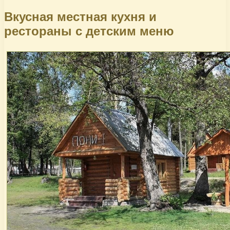
Вкусная местная кухня и
рестораны с детским меню