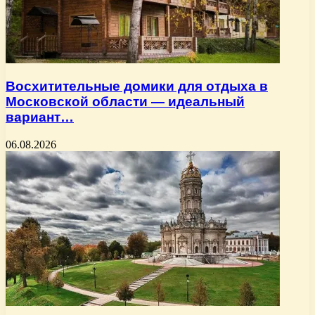
Восхитительные домики для отдыха в
Московской области — идеальный
вариант…
06.08.2026