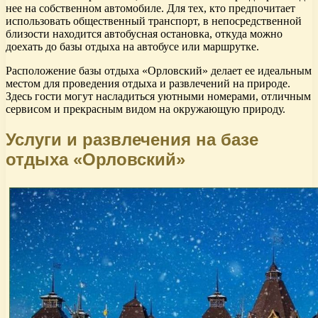
нее на собственном автомобиле. Для тех, кто предпочитает
использовать общественный транспорт, в непосредственной
близости находится автобусная остановка, откуда можно
доехать до базы отдыха на автобусе или маршрутке.
Расположение базы отдыха «Орловский» делает ее идеальным
местом для проведения отдыха и развлечений на природе.
Здесь гости могут насладиться уютными номерами, отличным
сервисом и прекрасным видом на окружающую природу.
Услуги и развлечения на базе
отдыха «Орловский»