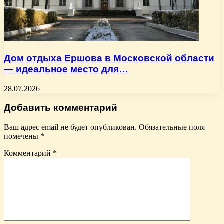
Дом отдыха Ершова в Московской области
— идеальное место для…
28.07.2026
Добавить комментарий
Ваш адрес email не будет опубликован.
Обязательные поля
помечены
*
Комментарий
*