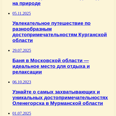
на природе
05.11.2025
Увлекательное путешествие по
разнообразным
достопримечательностям Курганской
области
29.07.2025
Баня в Московской области —
идеальное место для отдыха и
релаксации
06.10.2023
Узнайте о самых захватывающих и
уникальных достопримечательностях
Оленегорска в Мурманской области
01.07.2025