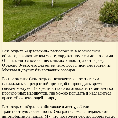
База отдыха «Орловский» расположена в Московской
области, в живописном месте, окруженном лесами и озерами.
Она находится всего в нескольких километрах от города
Орехово-Зуево, что делает ее легко доступной для гостей из
Москвы и других близлежащих городов.
Расположение базы отдыха позволяет ее посетителям
наслаждаться прекрасной природой и проводить время на
свежем воздухе. В окрестностях базы отдыха есть множество
прогулочных маршрутов, где можно погулять и насладиться
красотой окружающей природы.
База отдыха «Орловский» также имеет удобную
транспортную доступность. Она расположена недалеко от
автомобильной трассы М7, что позволяет быстро добраться до