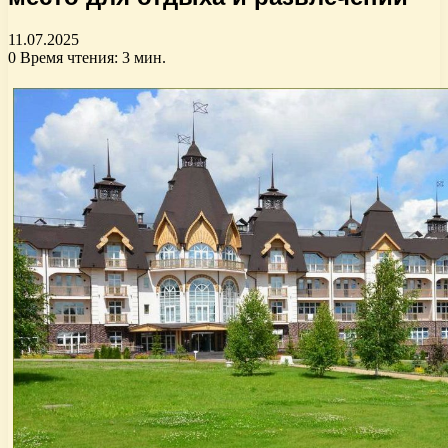
11.07.2025
0
Время чтения: 3 мин.