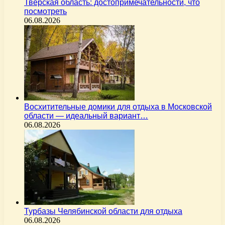
Тверская область: достопримечательности, что
посмотреть
06.08.2026
Восхитительные домики для отдыха в Московской
области — идеальный вариант…
06.08.2026
Турбазы Челябинской области для отдыха
06.08.2026