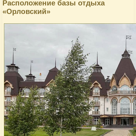
Расположение базы отдыха
«Орловский»