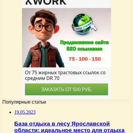
Популярные статьи
19.05.2023
База отдыха в лесу Ярославской
области: идеальное место для отдыха