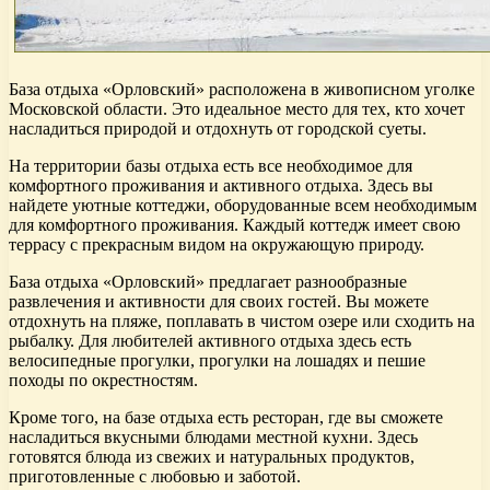
База отдыха «Орловский» расположена в живописном уголке
Московской области. Это идеальное место для тех, кто хочет
насладиться природой и отдохнуть от городской суеты.
На территории базы отдыха есть все необходимое для
комфортного проживания и активного отдыха. Здесь вы
найдете уютные коттеджи, оборудованные всем необходимым
для комфортного проживания. Каждый коттедж имеет свою
террасу с прекрасным видом на окружающую природу.
База отдыха «Орловский» предлагает разнообразные
развлечения и активности для своих гостей. Вы можете
отдохнуть на пляже, поплавать в чистом озере или сходить на
рыбалку. Для любителей активного отдыха здесь есть
велосипедные прогулки, прогулки на лошадях и пешие
походы по окрестностям.
Кроме того, на базе отдыха есть ресторан, где вы сможете
насладиться вкусными блюдами местной кухни. Здесь
готовятся блюда из свежих и натуральных продуктов,
приготовленные с любовью и заботой.