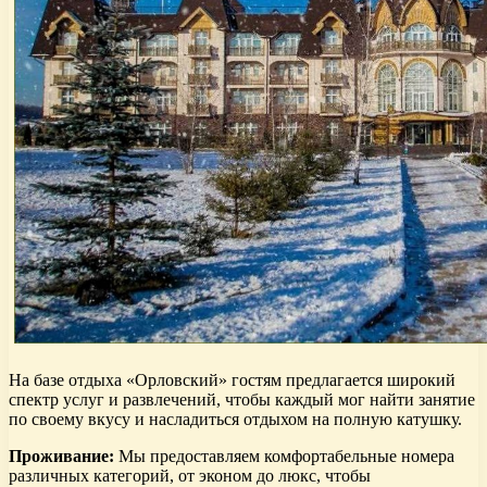
На базе отдыха «Орловский» гостям предлагается широкий
спектр услуг и развлечений, чтобы каждый мог найти занятие
по своему вкусу и насладиться отдыхом на полную катушку.
Проживание:
Мы предоставляем комфортабельные номера
различных категорий, от эконом до люкс, чтобы