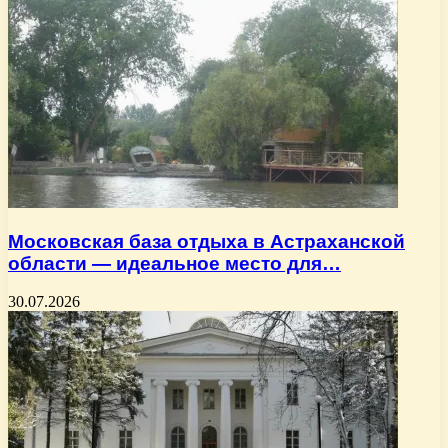
Московская база отдыха в Астраханской
области — идеальное место для…
30.07.2026