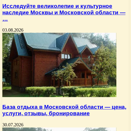
Исследуйте великолепие и культурное
наследие Москвы и Московской области —
…
03.08.2026
База отдыха в Московской области — цена,
услуги, отзывы, бронирование
30.07.2026