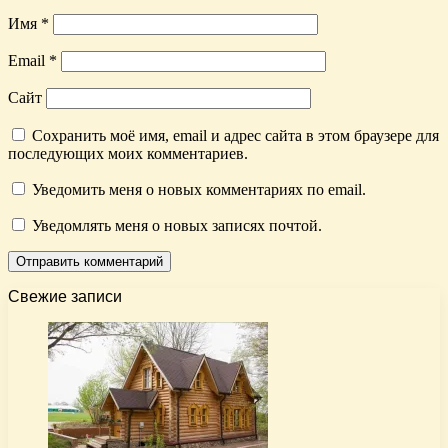
Имя
*
Email
*
Сайт
Сохранить моё имя, email и адрес сайта в этом браузере для
последующих моих комментариев.
Уведомить меня о новых комментариях по email.
Уведомлять меня о новых записях почтой.
Свежие записи