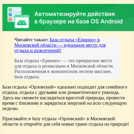
Читайте также:
База отдыха «Ершово» в
Московской области — идеальное место для
отдыха и развлечений!
База отдыха «Ершово» — это прекрасное место
для отдыха и релаксации в Московской области.
Расположенная в живописном лесном массиве,
база отдыха.
База отдыха «Орловский» идеально подходит для семейного
отдыха, отдыха с друзьями или романтического уикенда.
Здесь вы сможете насладиться красотой природы, провести
время с близкими и зарядиться энергией на всю следующую
неделю.
Приезжайте в базу отдыха «Орловский» в Московской
области и откройте для себя новые грани отдыха на природе!