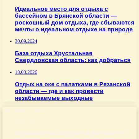
Идеальное место для отдыха с
бассейном в Брянской области —
роскошный дом отдыха, где сбываются
мечты о идеальном отдыхе на природе
30.09.2024
База отдыха Хрустальная
Свердловская область: как добраться
18.03.2026
Отдых на оке с палатками в Рязанской
области — где и как провести
незабываемые выходные
Последние записи
06.08.2026
Дом отдыха «Родники» в Московской