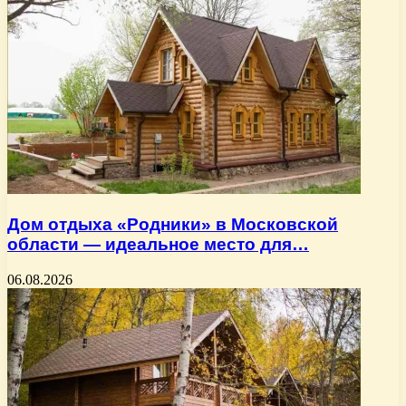
Дом отдыха «Родники» в Московской
области — идеальное место для…
06.08.2026