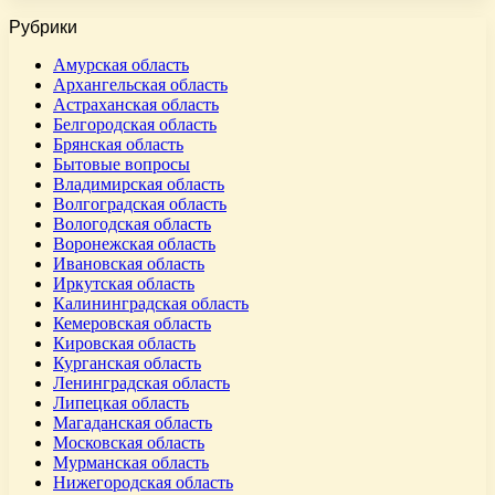
Рубрики
Амурская область
Архангельская область
Астраханская область
Белгородская область
Брянская область
Бытовые вопросы
Владимирская область
Волгоградская область
Вологодская область
Воронежская область
Ивановская область
Иркутская область
Калининградская область
Кемеровская область
Кировская область
Курганская область
Ленинградская область
Липецкая область
Магаданская область
Московская область
Мурманская область
Нижегородская область