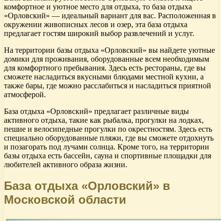
комфортное и уютное место для отдыха, то база отдыха
«Орловский» — идеальный вариант для вас. Расположенная в
окружении живописных лесов и озер, эта база отдыха
предлагает гостям широкий выбор развлечений и услуг.
На территории базы отдыха «Орловский» вы найдете уютные
домики для проживания, оборудованные всем необходимым
для комфортного пребывания. Здесь есть рестораны, где вы
сможете насладиться вкусными блюдами местной кухни, а
также бары, где можно расслабиться и насладиться приятной
атмосферой.
База отдыха «Орловский» предлагает различные виды
активного отдыха, такие как рыбалка, прогулки на лодках,
пешие и велосипедные прогулки по окрестностям. Здесь есть
специально оборудованные пляжи, где вы сможете отдохнуть
и позагорать под лучами солнца. Кроме того, на территории
базы отдыха есть бассейн, сауна и спортивные площадки для
любителей активного образа жизни.
База отдыха «Орловский» в
Московской области