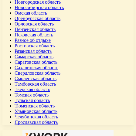
Новгородская область
Новосибирская область
Омская область
Оренбургская область
Орловская область
Пензенская область
Псковская область
Разное об отдыхе
Ростовская область
Рязанская область
Самарская область
Саратовская область
Сахалинская область
Свердловская область
Смоленская область
Тамбовская область
Тверская область
Томская область
Тульская область
Тюменская область
Ульяновская область
Челябинская область
Ярославская область