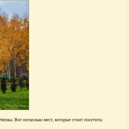
енка. Вот несколько мест, которые стоит посетить: