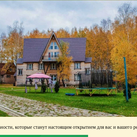
ости, которые станут настоящим открытием для вас и вашего реб