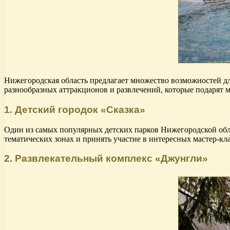
Нижегородская область предлагает множество возможностей дл
разнообразных аттракционов и развлечений, которые подарят 
1. Детский городок «Сказка»
Один из самых популярных детских парков Нижегородской обла
тематических зонах и принять участие в интересных мастер-кла
2. Развлекательный комплекс «Джунгли»