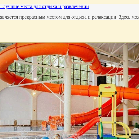
 лучшие места для отдыха и развлечений
 является прекрасным местом для отдыха и релаксации. Здесь м