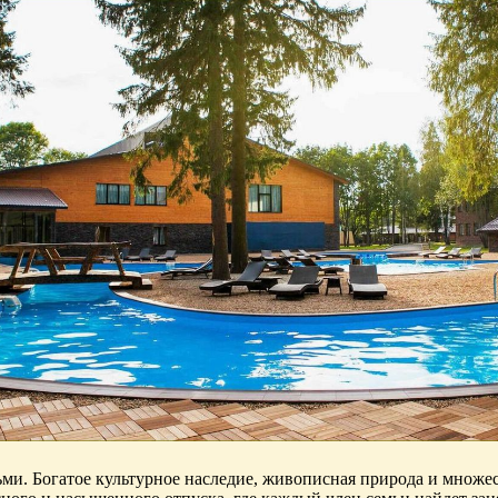
ьми. Богатое культурное наследие, живописная природа и множе