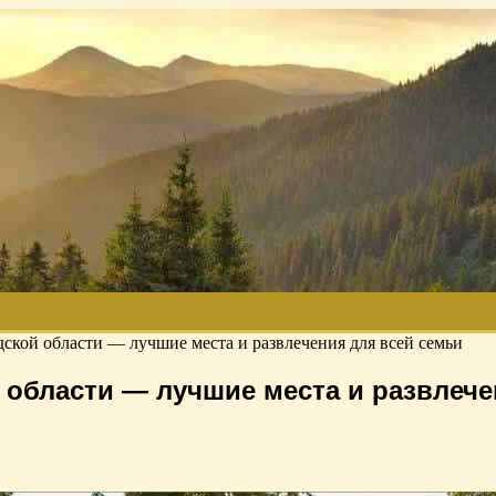
ской области — лучшие места и развлечения для всей семьи
 области — лучшие места и развлече