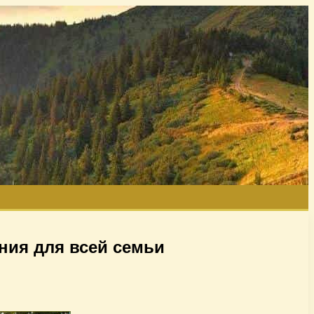
ния для всей семьи