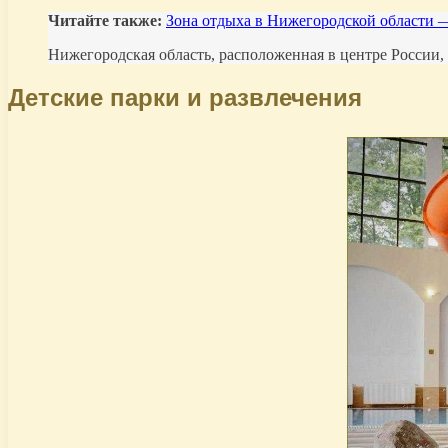
Читайте также:
Зона отдыха в Нижегородской области —
Нижегородская область, расположенная в центре России,
Детские парки и развлечения