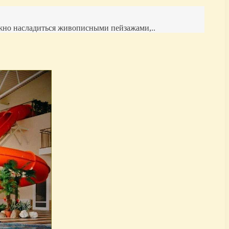
ожно насладиться живописными пейзажами,..