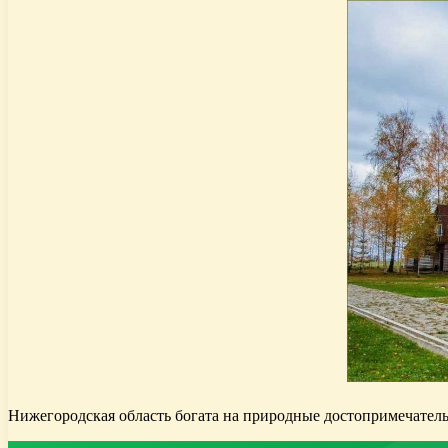
Нижегородская область богата на природные достопримечательн