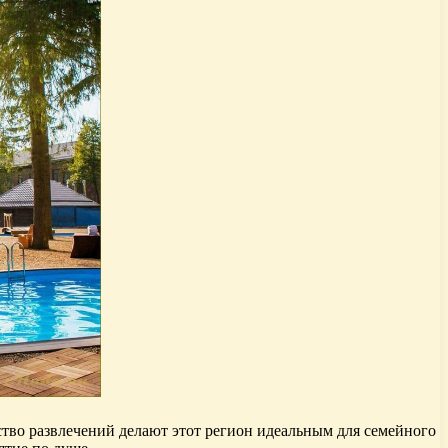
ство развлечений делают этот регион идеальным для семейного