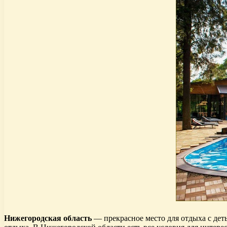
Нижегородская область
— прекрасное место для отдыха с дет