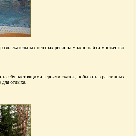
и развлекательных центрах региона можно найти множество
ть себя настоящими героями сказок, побывать в различных
 для отдыха.