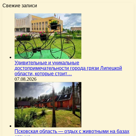
Свежие записи
Удивительные и уникальные
достопримечательности города грязи Липецкой
области, которые стоит…
07.08.2026
Псковская область — отдых с животными на базах