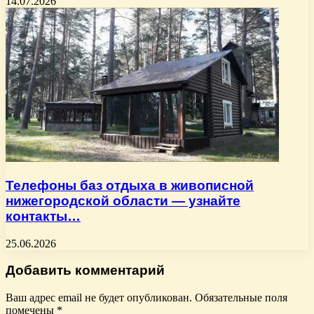
14.07.2026
Телефоны баз отдыха в живописной
нижегородской области — узнайте
контакты…
25.06.2026
Добавить комментарий
Ваш адрес email не будет опубликован.
Обязательные поля
помечены
*