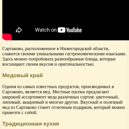
Сартаково, расположенное в Нижегородской области,
славится своими уникальными гастрономическими изысками.
Здесь можно попробовать разнообразные блюда, которые
восхищают своим вкусом и оригинальностью.
Медовый край
Одним из самых известных продуктов, производимых в
Сартаково, является мед. Местные пасеки предлагают
широкий ассортимент меда различных сортов: цветочный,
липовый, акациевый и многие другие. Вкусный и полезный
мед из Сартаково станет отличным подарком, который можно
привезти с собой.
Традиционная кухня