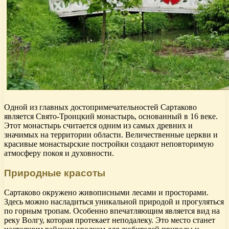
Одной из главных достопримечательностей Сартаково
является Свято-Троицкий монастырь, основанный в 16 веке.
Этот монастырь считается одним из самых древних и
значимых на территории области. Величественные церкви и
красивые монастырские постройки создают неповторимую
атмосферу покоя и духовности.
Природные красоты
Сартаково окружено живописными лесами и просторами.
Здесь можно насладиться уникальной природой и прогуляться
по горным тропам. Особенно впечатляющим является вид на
реку Волгу, которая протекает неподалеку. Это место станет