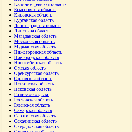
Калининградская область
Кемеровская область
Кировская область
Курганская область
Ленинградская область
Липецкая область
Магаданская область
Московская область
Мурманская область
Нижегородская область
Новгородская область
Новосибирская область
Омская область
Оренбургская область
Орловская область
Пензенская область
Псковская область
Разное об отдыхе
Ростовская область
Рязанская область
Самарская область
Саратовская область
Сахалинская область
Свердловская область
Смоленская область