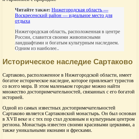
Читайте также:
Нижегородская область —
Воскресенский район — идеальное место для
отдыха
Нижегородская область, расположенная в центре
России, славится своими живописными
ландшафтами и богатым культурным наследием.
Одним из наиболее..
Историческое наследие Сартаково
Сартаково, расположенное в Нижегородской области, имеет
богатое историческое наследие, которое привлекает туристов
со всего мира. В этом маленьком городке можно найти
множество достопримечательностей, связанных с его богатой
историей.
Одной из самых известных достопримечательностей
Сартаково является Сартаковский монастырь. Он был основан
в XVII веке и с тех пор стал духовным и культурным центром
региона. Монастырь известен своими красивыми церквями, а
также уникальными иконами и фресками.