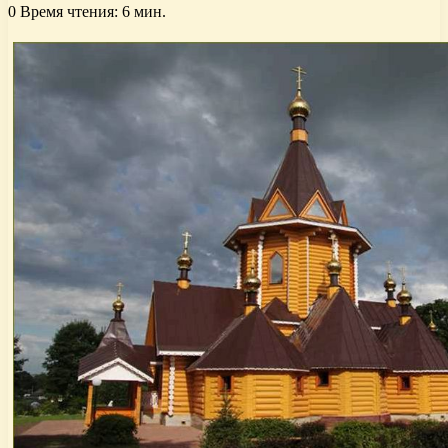
0
Время чтения: 6 мин.