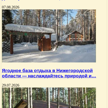
07.08.2026
Ягодное база отдыха в Нижегородской
области — наслаждайтесь природой и…
29.07.2026