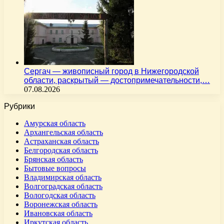
Сергач — живописный город в Нижегородской
области, раскрытый — достопримечательности,…
07.08.2026
Рубрики
Амурская область
Архангельская область
Астраханская область
Белгородская область
Брянская область
Бытовые вопросы
Владимирская область
Волгоградская область
Вологодская область
Воронежская область
Ивановская область
Иркутская область