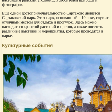
настоящим райским уголком для любителей природы и
фотографов.
Еще одной достопримечательностью Сартаково является
Сартаковский парк. Этот парк, основанный в 19 веке, служит
отличным местом для отдыха и прогулок. Здесь можно
насладиться красотой растений и цветов, а также посетить
различные выставки и мероприятия, которые проводятся в
парке.
Культурные события