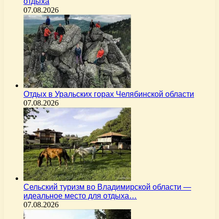
отдыха
07.08.2026
Отдых в Уральских горах Челябинской области
07.08.2026
Сельский туризм во Владимирской области —
идеальное место для отдыха…
07.08.2026