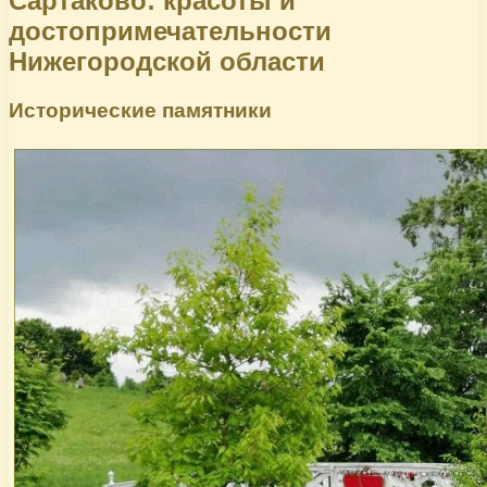
Сартаково: красоты и
достопримечательности
Нижегородской области
Исторические памятники