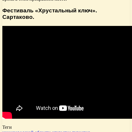
Фестиваль «Хрустальный ключ».
Сартаково.
Теги