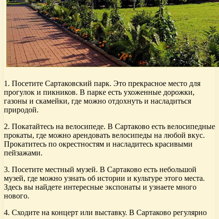
1. Посетите Сартаковский парк. Это прекрасное место для
прогулок и пикников. В парке есть ухоженные дорожки,
газоны и скамейки, где можно отдохнуть и насладиться
природой.
2. Покатайтесь на велосипеде. В Сартаково есть велосипедные
прокаты, где можно арендовать велосипеды на любой вкус.
Прокатитесь по окрестностям и насладитесь красивыми
пейзажами.
3. Посетите местный музей. В Сартаково есть небольшой
музей, где можно узнать об истории и культуре этого места.
Здесь вы найдете интересные экспонаты и узнаете много
нового.
4. Сходите на концерт или выставку. В Сартаково регулярно