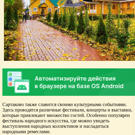
Сартаково также славится своими культурными событиями.
Здесь проводятся различные фестивали, концерты и выставки,
которые привлекают множество гостей. Особенно популярен
фестиваль народного искусства, где можно увидеть
выступления народных коллективов и насладиться
народными ремеслами.