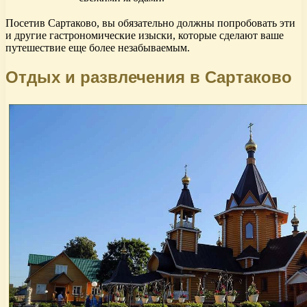
Посетив Сартаково, вы обязательно должны попробовать эти
и другие гастрономические изыски, которые сделают ваше
путешествие еще более незабываемым.
Отдых и развлечения в Сартаково