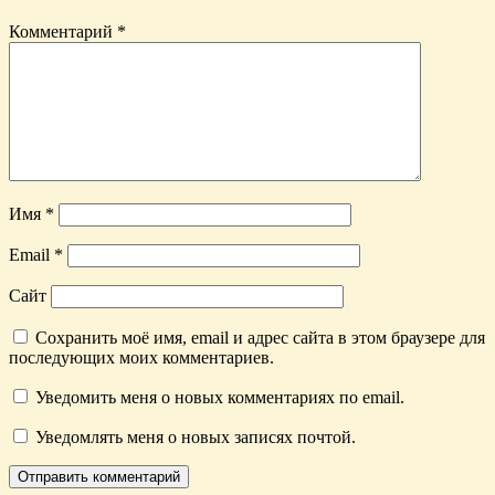
Комментарий
*
Имя
*
Email
*
Сайт
Сохранить моё имя, email и адрес сайта в этом браузере для
последующих моих комментариев.
Уведомить меня о новых комментариях по email.
Уведомлять меня о новых записях почтой.