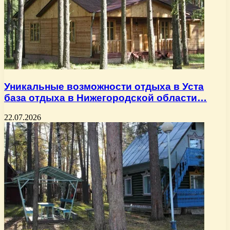
Уникальные возможности отдыха в Уста
база отдыха в Нижегородской области…
22.07.2026