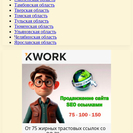
Тамбовская область
Тверская область
Томская область
Тульская область
Тюменская область
Ульяновская область
Челябинская область
Ярославская область