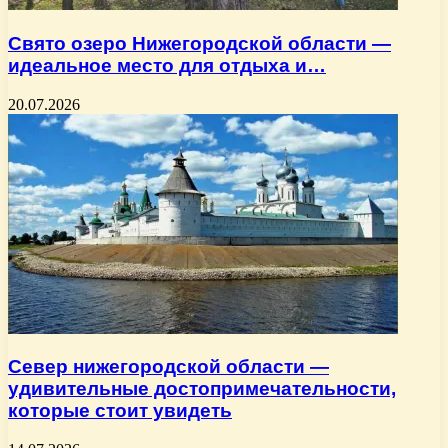
Свято озеро Нижегородской области —
идеальное место для отдыха и…
20.07.2026
Север нижегородской области —
удивительные достопримечательности,
которые стоит увидеть