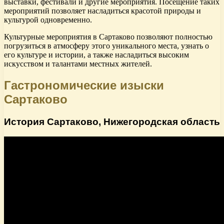
выставки, фестивали и другие мероприятия. Посещение таких
мероприятий позволяет насладиться красотой природы и
культурой одновременно.
Культурные мероприятия в Сартаково позволяют полностью
погрузиться в атмосферу этого уникального места, узнать о
его культуре и истории, а также насладиться высоким
искусством и талантами местных жителей.
Гастрономические изыски
Сартаково
История Сартаково, Нижегородская область