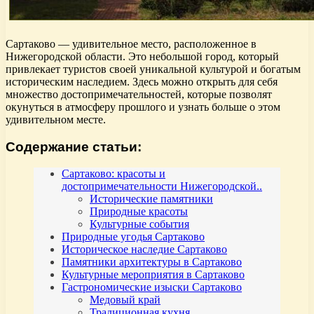
Сартаково — удивительное место, расположенное в
Нижегородской области. Это небольшой город, который
привлекает туристов своей уникальной культурой и богатым
историческим наследием. Здесь можно открыть для себя
множество достопримечательностей, которые позволят
окунуться в атмосферу прошлого и узнать больше о этом
удивительном месте.
Содержание статьи:
Сартаково: красоты и
достопримечательности Нижегородской..
Исторические памятники
Природные красоты
Культурные события
Природные угодья Сартаково
Историческое наследие Сартаково
Памятники архитектуры в Сартаково
Культурные мероприятия в Сартаково
Гастрономические изыски Сартаково
Медовый край
Традиционная кухня