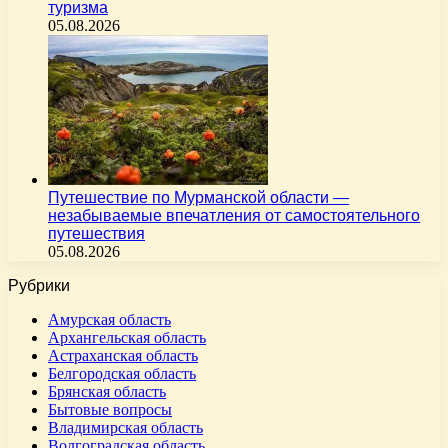
туризма
05.08.2026
Путешествие по Мурманской области —
незабываемые впечатления от самостоятельного
путешествия
05.08.2026
Рубрики
Амурская область
Архангельская область
Астраханская область
Белгородская область
Брянская область
Бытовые вопросы
Владимирская область
Волгоградская область