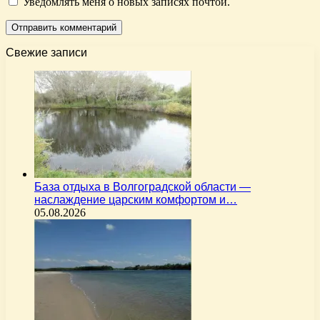
Уведомлять меня о новых записях почтой.
Свежие записи
База отдыха в Волгоградской области —
наслаждение царским комфортом и…
05.08.2026