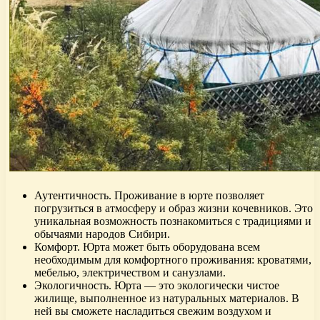
Аутентичность. Проживание в юрте позволяет
погрузиться в атмосферу и образ жизни кочевников. Это
уникальная возможность познакомиться с традициями и
обычаями народов Сибири.
Комфорт. Юрта может быть оборудована всем
необходимым для комфортного проживания: кроватями,
мебелью, электричеством и санузлами.
Экологичность. Юрта — это экологически чистое
жилище, выполненное из натуральных материалов. В
ней вы сможете насладиться свежим воздухом и