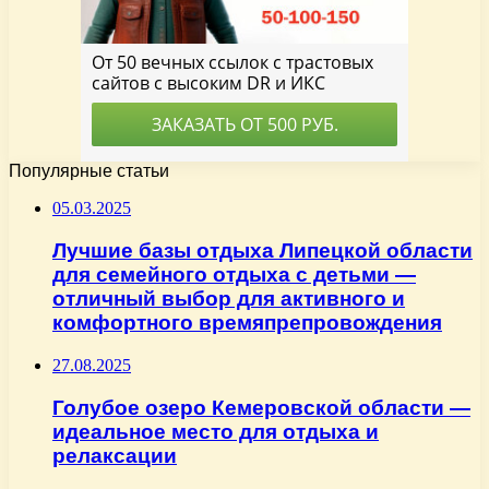
Популярные статьи
05.03.2025
Лучшие базы отдыха Липецкой области
для семейного отдыха с детьми —
отличный выбор для активного и
комфортного времяпрепровождения
27.08.2025
Голубое озеро Кемеровской области —
идеальное место для отдыха и
релаксации