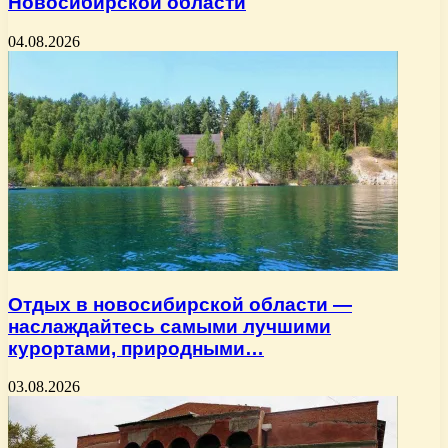
Новосибирской области
04.08.2026
Отдых в новосибирской области —
наслаждайтесь самыми лучшими
курортами, природными…
03.08.2026