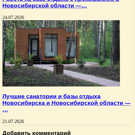
Новосибирской области —…
24.07.2026
Лучшие санатории и базы отдыха
Новосибирска и Новосибирской области —
…
21.07.2026
Добавить комментарий