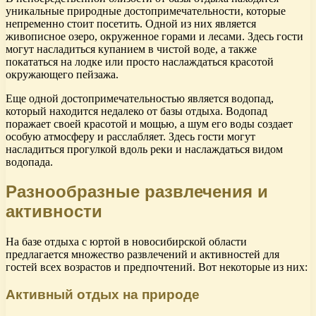
уникальные природные достопримечательности, которые
непременно стоит посетить. Одной из них является
живописное озеро, окруженное горами и лесами. Здесь гости
могут насладиться купанием в чистой воде, а также
покататься на лодке или просто наслаждаться красотой
окружающего пейзажа.
Еще одной достопримечательностью является водопад,
который находится недалеко от базы отдыха. Водопад
поражает своей красотой и мощью, а шум его воды создает
особую атмосферу и расслабляет. Здесь гости могут
насладиться прогулкой вдоль реки и наслаждаться видом
водопада.
Разнообразные развлечения и
активности
На базе отдыха с юртой в новосибирской области
предлагается множество развлечений и активностей для
гостей всех возрастов и предпочтений. Вот некоторые из них:
Активный отдых на природе