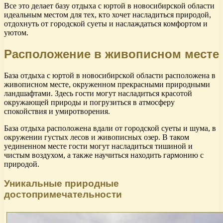
Все это делает базу отдыха с юртой в новосибирской области
идеальным местом для тех, кто хочет насладиться природой,
отдохнуть от городской суеты и наслаждаться комфортом и
уютом.
Расположение в живописном месте
База отдыха с юртой в новосибирской области расположена в
живописном месте, окруженном прекрасными природными
ландшафтами. Здесь гости могут насладиться красотой
окружающей природы и погрузиться в атмосферу
спокойствия и умиротворения.
База отдыха расположена вдали от городской суеты и шума, в
окружении густых лесов и живописных озер. В таком
уединенном месте гости могут насладиться тишиной и
чистым воздухом, а также научиться находить гармонию с
природой.
Уникальные природные
достопримечательности