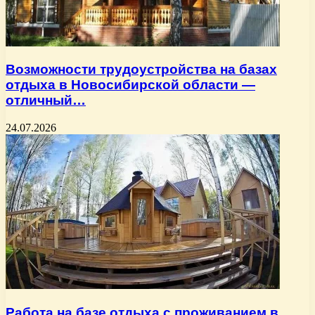
Возможности трудоустройства на базах
отдыха в Новосибирской области —
отличный…
24.07.2026
Работа на базе отдыха с проживанием в