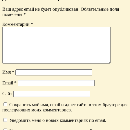
Ваш адрес email не будет опубликован.
Обязательные поля
помечены
*
Комментарий
*
Имя
*
Email
*
Сайт
Сохранить моё имя, email и адрес сайта в этом браузере для
последующих моих комментариев.
Уведомить меня о новых комментариях по email.