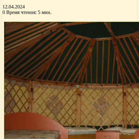
12.04.2024
0
Время чтения: 5 мин.