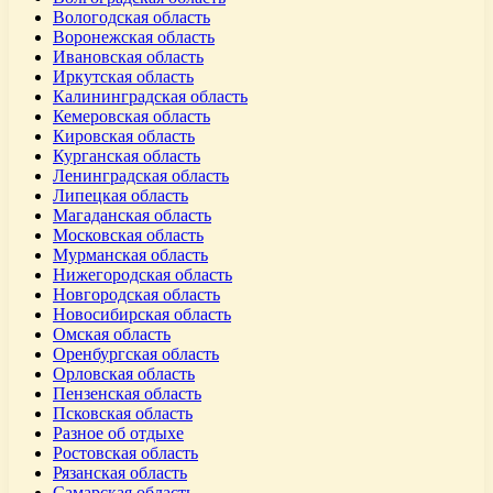
Вологодская область
Воронежская область
Ивановская область
Иркутская область
Калининградская область
Кемеровская область
Кировская область
Курганская область
Ленинградская область
Липецкая область
Магаданская область
Московская область
Мурманская область
Нижегородская область
Новгородская область
Новосибирская область
Омская область
Оренбургская область
Орловская область
Пензенская область
Псковская область
Разное об отдыхе
Ростовская область
Рязанская область
Самарская область