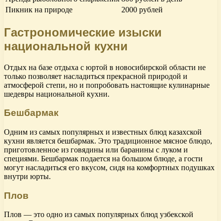
Пикник на природе
2000 рублей
Гастрономические изыски
национальной кухни
Отдых на базе отдыха с юртой в новосибирской области не
только позволяет насладиться прекрасной природой и
атмосферой степи, но и попробовать настоящие кулинарные
шедевры национальной кухни.
Бешбармак
Одним из самых популярных и известных блюд казахской
кухни является бешбармак. Это традиционное мясное блюдо,
приготовленное из говядины или баранины с луком и
специями. Бешбармак подается на большом блюде, а гости
могут насладиться его вкусом, сидя на комфортных подушках
внутри юрты.
Плов
Плов — это одно из самых популярных блюд узбекской