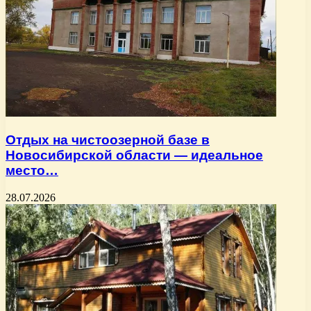
Отдых на чистоозерной базе в
Новосибирской области — идеальное
место…
28.07.2026