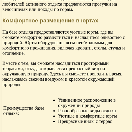
любителей активного отдыха предлагаются прогулки на
велосипедах или походы по горам.
Комфортное размещение в юртах
На базе отдыха предоставляются уютные юрты, где вы
сможете комфортно разместиться и насладиться близостью с
природой. Юрты оборудованы всем необходимым для
комфортного проживания, включая кровати, столы, стулья и
отопление.
Вместе с тем, вы сможете насладиться просторными
террасами, откуда открывается прекрасный вид на
окружающую природу. Здесь вы сможете проводить время,
наслаждаясь свежим воздухом и красотой окружающей
природы.
Уединенное расположение в
окружении природы
Преимущества базы
Разнообразные виды отдыха
отдыха:
Уютные и комфортные юрты
Прекрасные виды с террас