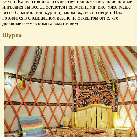
кухни. Вариантов плова существует множество, но основные
ингредиенты всегда остаются неизменными: рис, мясо (чаще
всего баранина или курица), морковь, лук и специи. Плов
готовится в специальном казане на открытом огне, что
добавляет ему особый аромат и вкус.
Шурпа