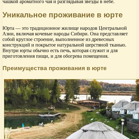
чашкой ароматного чая и разглядывая звезды в небе.
Уникальное проживание в юрте
Юрта — это традиционное жилище народов Центральной
Азии, включая кочевые народы Сибири. Она представляет
собой круглое строение, выполненное из древесных
конструкций и покрытое натуральной шерстяной тканью.
Внутри юрты обычно есть печь, которая служит и для
приготовления пищи, и для обогрева помещения.
Преимущества проживания в юрте