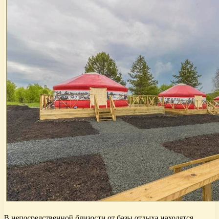
В непосредственной близости от базы отдыха находятся