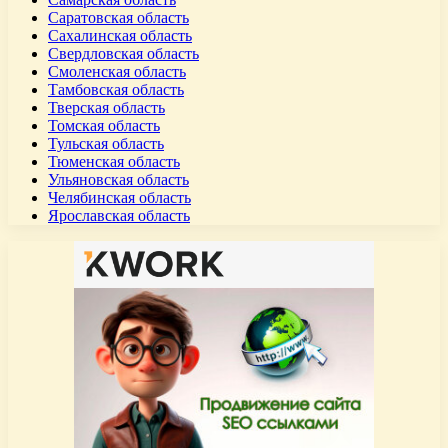
Саратовская область
Сахалинская область
Свердловская область
Смоленская область
Тамбовская область
Тверская область
Томская область
Тульская область
Тюменская область
Ульяновская область
Челябинская область
Ярославская область