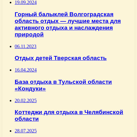
19.09.2024
Горный балыклей Волгоградская
область отдых — лучшие места для
активного отдыха и наслаждения
природой
06.11.2023
Отдых детей Тверская область
16.04.2024
База отдыха в Тульской области
«Кондуки»
20.02.2025
Коттеджи для отдыха в Челябинской
области
28.07.2025