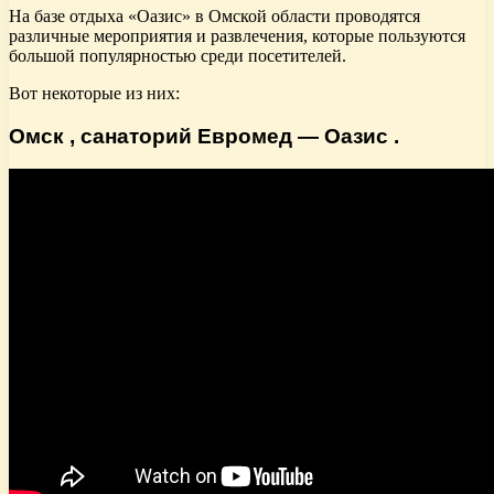
На базе отдыха «Оазис» в Омской области проводятся
различные мероприятия и развлечения, которые пользуются
большой популярностью среди посетителей.
Вот некоторые из них:
Омск , санаторий Евромед — Оазис .