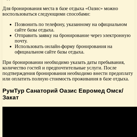
Для бронирования места в базе отдыха «Оазис» можно
воспользоваться следующими способами:
Позвонить по телефону, указанному на официальном
сайте базы отдыха.
Отправить заявку на бронирование через электронную
почту.
Использовать онлайн-форму бронирования на
официальном сайте базы отдыха.
При бронировании необходимо указать даты пребывания,
количество гостей и предпочтительные услуги. После
подтверждения бронирования необходимо внести предоплату
или оплатить полную стоимость проживания в базе отдыха.
РумТур Санаторий Оазис Евромед Омск/
Закат