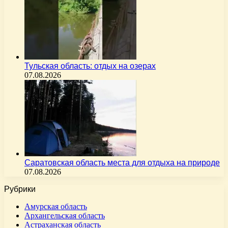
Тульская область: отдых на озерах
07.08.2026
Саратовская область места для отдыха на природе
07.08.2026
Рубрики
Амурская область
Архангельская область
Астраханская область