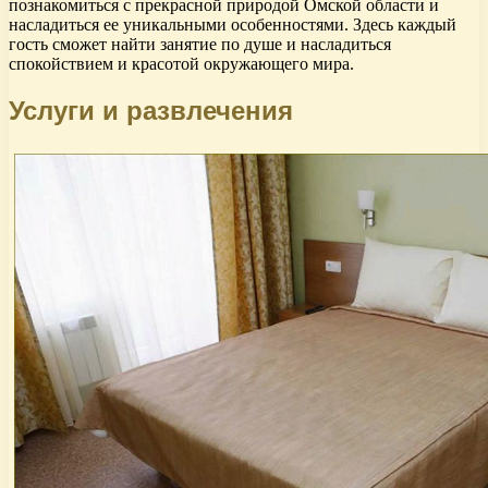
познакомиться с прекрасной природой Омской области и
насладиться ее уникальными особенностями. Здесь каждый
гость сможет найти занятие по душе и насладиться
спокойствием и красотой окружающего мира.
Услуги и развлечения