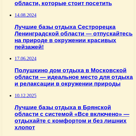
области, которые стоит посетить
14.08.2024
Лучшие базы отдыха Сестрорецка
Ленинградской области — отпускайтесь
на природе в окружении красивых
пейзажей!
17.06.2024
Полушкино дом отдыха в Московской
области — идеальное место для отдыха
и релаксации в окружении природы
10.12.2025
Лучшие базы отдыха в Брянской
области с системой «Все включено» —
отдыхайте с комфортом и без лишних
хлопот