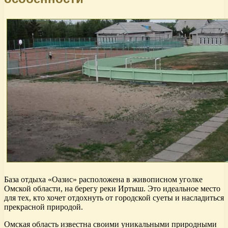
База отдыха «Оазис» расположена в живописном уголке
Омской области, на берегу реки Иртыш. Это идеальное место
для тех, кто хочет отдохнуть от городской суеты и насладиться
прекрасной природой.
Омская область известна своими уникальными природными