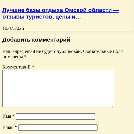
Лучшие базы отдыха Омской области —
отзывы туристов, цены и…
10.07.2026
Добавить комментарий
Ваш адрес email не будет опубликован.
Обязательные поля
помечены
*
Комментарий
*
Имя
*
Email
*