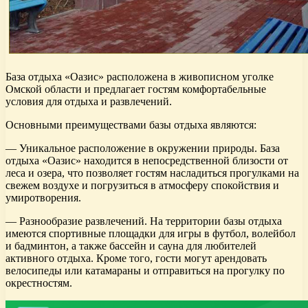
База отдыха «Оазис» расположена в живописном уголке
Омской области и предлагает гостям комфортабельные
условия для отдыха и развлечений.
Основными преимуществами базы отдыха являются:
— Уникальное расположение в окружении природы. База
отдыха «Оазис» находится в непосредственной близости от
леса и озера, что позволяет гостям насладиться прогулками на
свежем воздухе и погрузиться в атмосферу спокойствия и
умиротворения.
— Разнообразие развлечений. На территории базы отдыха
имеются спортивные площадки для игры в футбол, волейбол
и бадминтон, а также бассейн и сауна для любителей
активного отдыха. Кроме того, гости могут арендовать
велосипеды или катамараны и отправиться на прогулку по
окрестностям.