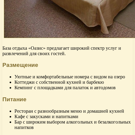
База отдыха «Оазис» предлагает широкий спектр услуг и
развлечений для своих гостей.
Размещение
Уютные и комфортабельные номера с видом на озеро
Коттеджи с собственной кухней и барбекю
Кемпинг с площадками для палаток и автодомов
Питание
Ресторан с разнообразным меню и домашней кухней
Кафе с закусками и напитками
Бар с широким выбором алкогольных и безалкогольных
напитков