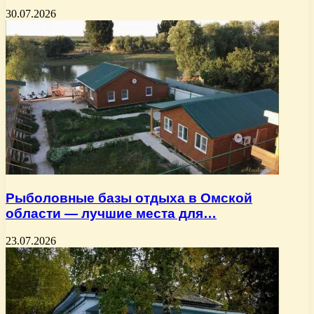
30.07.2026
Рыболовные базы отдыха в Омской
области — лучшие места для…
23.07.2026