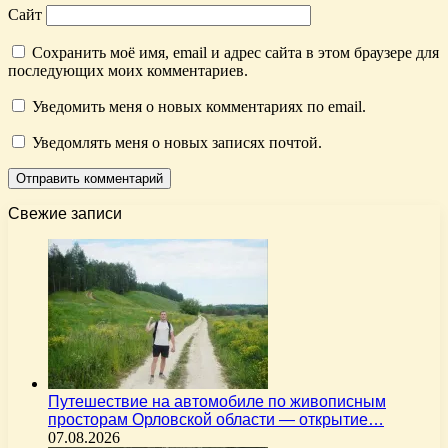
Сайт
Сохранить моё имя, email и адрес сайта в этом браузере для
последующих моих комментариев.
Уведомить меня о новых комментариях по email.
Уведомлять меня о новых записях почтой.
Свежие записи
Путешествие на автомобиле по живописным
просторам Орловской области — открытие…
07.08.2026