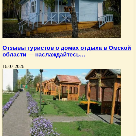
Отзывы туристов о домах отдыха в Омской
области — наслаждайтесь…
16.07.2026