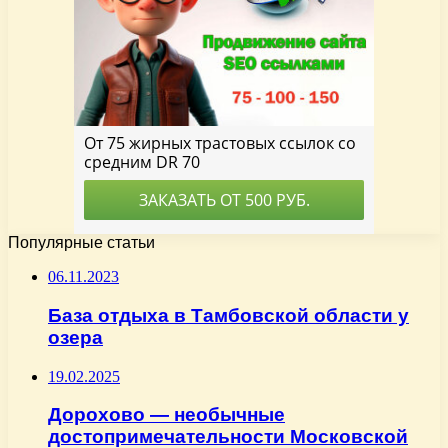
Популярные статьи
06.11.2023
База отдыха в Тамбовской области у
озера
19.02.2025
Дорохово — необычные
достопримечательности Московской