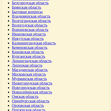
Белгородская область
Брянская область
Бытовые вопросы
Владимирская область
Волгоградская область
Вологодская область
Воронежская область
Ивановская область
Иркутская область
Калининградская область
Кемеровская область
Кировская область
Курганская область
Ленинградская область
Липецкая область
Магаданская область
Московская область
Мурманская область
Нижегородская область
Новгородская область
Новосибирская область
Омская область
Оренбургская область
Орловская область
Пензенская область