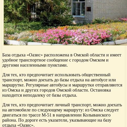
База отдыха «Оазис» расположена в Омской области и имеет
удобное транспортное сообщение с городом Омском и
другими населенными пунктами.
Для тех, кто предпочитает использовать общественный
транспорт, можно доехать до базы отдыха на автобусе или
маршрутке. Регулярные автобусы и маршрутки отправляются
из Омска и других городов Омской области. Остановка
находится неподалеку от базы отдыха.
Для тех, кто предпочитает личный транспорт, можно доехать
на автомобиле по следующему маршруту: из Омска следует
двигаться по трассе М-51 в направлении Колыванского
района. По дороге есть указатели, указывающие на базу
отдыха «Оазис».