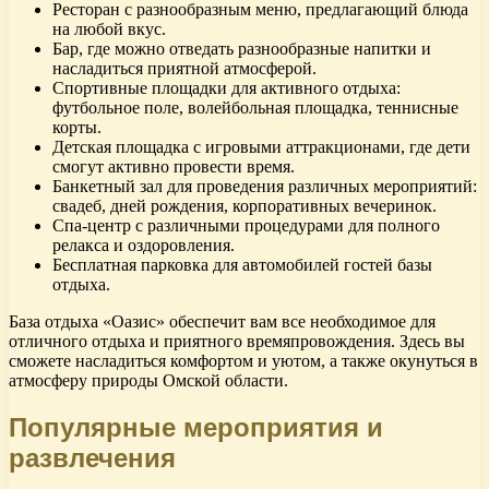
Ресторан с разнообразным меню, предлагающий блюда
на любой вкус.
Бар, где можно отведать разнообразные напитки и
насладиться приятной атмосферой.
Спортивные площадки для активного отдыха:
футбольное поле, волейбольная площадка, теннисные
корты.
Детская площадка с игровыми аттракционами, где дети
смогут активно провести время.
Банкетный зал для проведения различных мероприятий:
свадеб, дней рождения, корпоративных вечеринок.
Спа-центр с различными процедурами для полного
релакса и оздоровления.
Бесплатная парковка для автомобилей гостей базы
отдыха.
База отдыха «Оазис» обеспечит вам все необходимое для
отличного отдыха и приятного времяпровождения. Здесь вы
сможете насладиться комфортом и уютом, а также окунуться в
атмосферу природы Омской области.
Популярные мероприятия и
развлечения