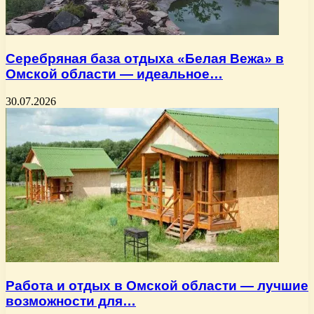
Серебряная база отдыха «Белая Вежа» в
Омской области — идеальное…
30.07.2026
Работа и отдых в Омской области — лучшие
возможности для…