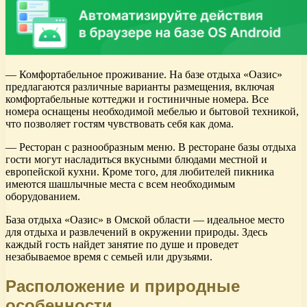
— Комфортабельное проживание. На базе отдыха «Оазис»
предлагаются различные варианты размещения, включая
комфортабельные коттеджи и гостиничные номера. Все
номера оснащены необходимой мебелью и бытовой техникой,
что позволяет гостям чувствовать себя как дома.
— Ресторан с разнообразным меню. В ресторане базы отдыха
гости могут насладиться вкусными блюдами местной и
европейской кухни. Кроме того, для любителей пикника
имеются шашлычные места с всем необходимым
оборудованием.
База отдыха «Оазис» в Омской области — идеальное место
для отдыха и развлечений в окружении природы. Здесь
каждый гость найдет занятие по душе и проведет
незабываемое время с семьей или друзьями.
Расположение и природные
особенности