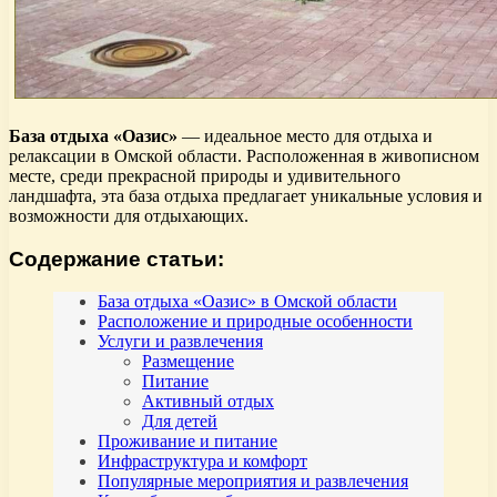
База отдыха «Оазис»
— идеальное место для отдыха и
релаксации в Омской области. Расположенная в живописном
месте, среди прекрасной природы и удивительного
ландшафта, эта база отдыха предлагает уникальные условия и
возможности для отдыхающих.
Содержание статьи:
База отдыха «Оазис» в Омской области
Расположение и природные особенности
Услуги и развлечения
Размещение
Питание
Активный отдых
Для детей
Проживание и питание
Инфраструктура и комфорт
Популярные мероприятия и развлечения