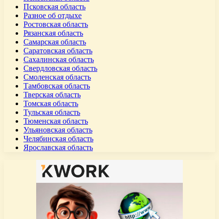
Псковская область
Разное об отдыхе
Ростовская область
Рязанская область
Самарская область
Саратовская область
Сахалинская область
Свердловская область
Смоленская область
Тамбовская область
Тверская область
Томская область
Тульская область
Тюменская область
Ульяновская область
Челябинская область
Ярославская область