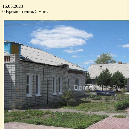
16.05.2023
0
Время чтения: 5 мин.