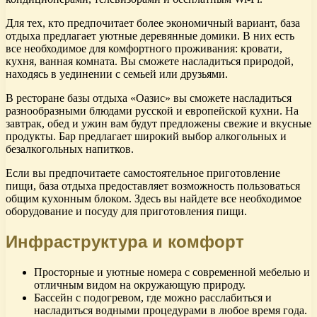
Для тех, кто предпочитает более экономичный вариант, база
отдыха предлагает уютные деревянные домики. В них есть
все необходимое для комфортного проживания: кровати,
кухня, ванная комната. Вы сможете насладиться природой,
находясь в уединении с семьей или друзьями.
В ресторане базы отдыха «Оазис» вы сможете насладиться
разнообразными блюдами русской и европейской кухни. На
завтрак, обед и ужин вам будут предложены свежие и вкусные
продукты. Бар предлагает широкий выбор алкогольных и
безалкогольных напитков.
Если вы предпочитаете самостоятельное приготовление
пищи, база отдыха предоставляет возможность пользоваться
общим кухонным блоком. Здесь вы найдете все необходимое
оборудование и посуду для приготовления пищи.
Инфраструктура и комфорт
Просторные и уютные номера с современной мебелью и
отличным видом на окружающую природу.
Бассейн с подогревом, где можно расслабиться и
насладиться водными процедурами в любое время года.