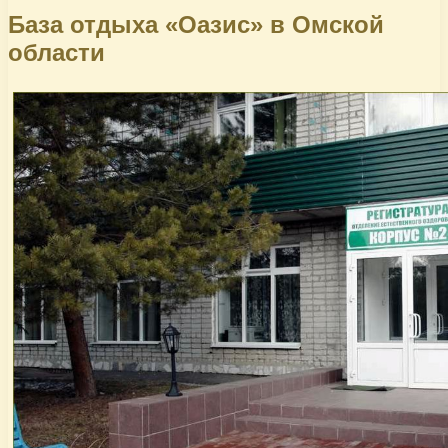
База отдыха «Оазис» в Омской
области