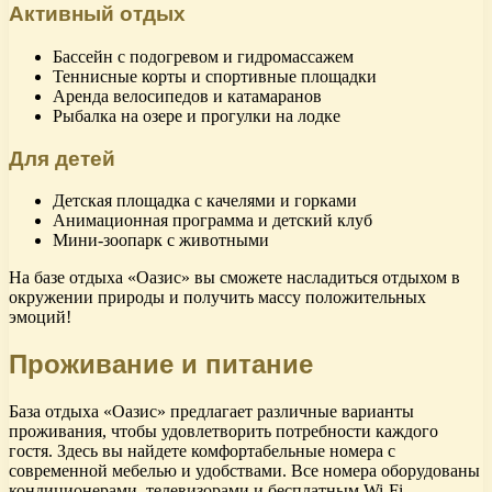
Активный отдых
Бассейн с подогревом и гидромассажем
Теннисные корты и спортивные площадки
Аренда велосипедов и катамаранов
Рыбалка на озере и прогулки на лодке
Для детей
Детская площадка с качелями и горками
Анимационная программа и детский клуб
Мини-зоопарк с животными
На базе отдыха «Оазис» вы сможете насладиться отдыхом в
окружении природы и получить массу положительных
эмоций!
Проживание и питание
База отдыха «Оазис» предлагает различные варианты
проживания, чтобы удовлетворить потребности каждого
гостя. Здесь вы найдете комфортабельные номера с
современной мебелью и удобствами. Все номера оборудованы
кондиционерами, телевизорами и бесплатным Wi-Fi.