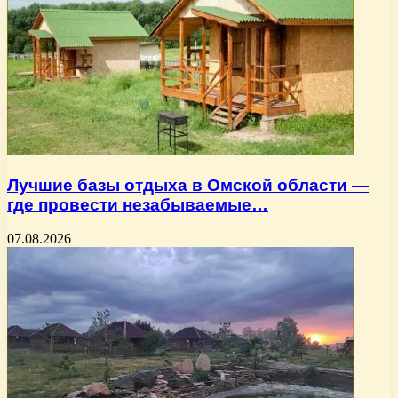
Лучшие базы отдыха в Омской области —
где провести незабываемые…
07.08.2026