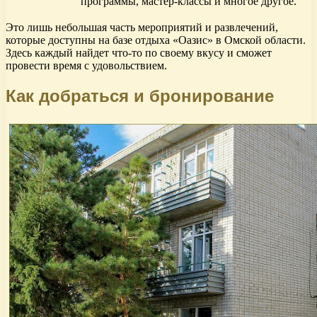
программы, мастер-классы и многое другое.
Это лишь небольшая часть мероприятий и развлечений,
которые доступны на базе отдыха «Оазис» в Омской области.
Здесь каждый найдет что-то по своему вкусу и сможет
провести время с удовольствием.
Как добраться и бронирование