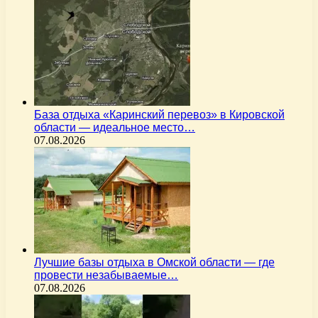
База отдыха «Каринский перевоз» в Кировской
области — идеальное место…
07.08.2026
Лучшие базы отдыха в Омской области — где
провести незабываемые…
07.08.2026