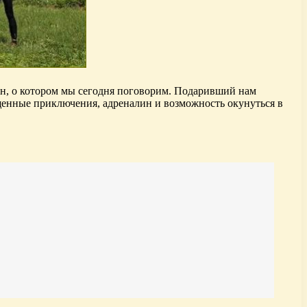
он, о котором мы сегодня поговорим. Подаривший нам
енные приключения, адреналин и возможность окунуться в