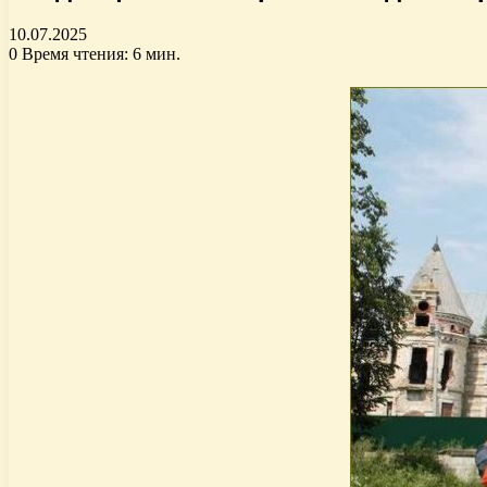
10.07.2025
0
Время чтения: 6 мин.