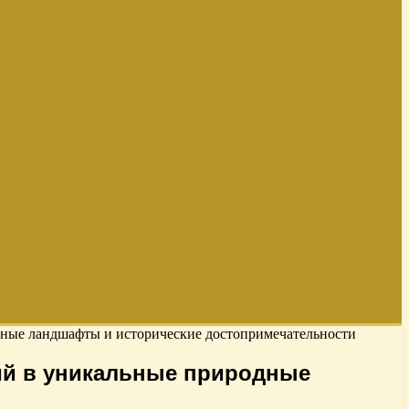
ные ландшафты и исторические достопримечательности
ий в уникальные природные