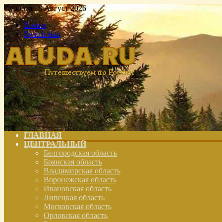
Суббота , 8 Август 2026
Войти
Switch skin
ГЛАВНАЯ
ЦЕНТРАЛЬНЫЙ
Белгородская область
Брянская область
Владимирская область
Воронежская область
Ивановская область
Липецкая область
Московская область
Орловская область