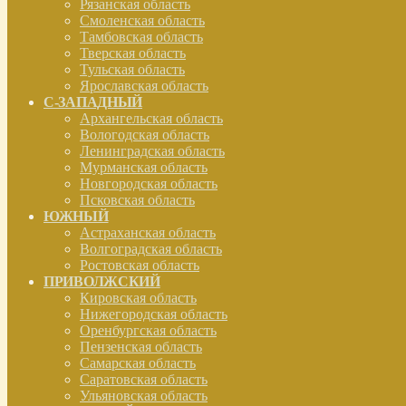
Рязанская область
Смоленская область
Тамбовская область
Тверская область
Тульская область
Ярославская область
С-ЗАПАДНЫЙ
Архангельская область
Вологодская область
Ленинградская область
Мурманская область
Новгородская область
Псковская область
ЮЖНЫЙ
Астраханская область
Волгоградская область
Ростовская область
ПРИВОЛЖСКИЙ
Кировская область
Нижегородская область
Оренбургская область
Пензенская область
Самарская область
Саратовская область
Ульяновская область