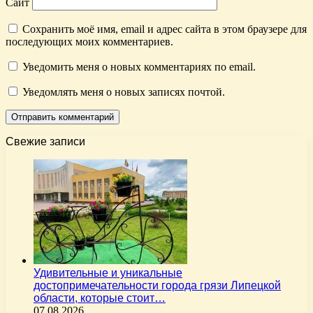
Сайт
Сохранить моё имя, email и адрес сайта в этом браузере для
последующих моих комментариев.
Уведомить меня о новых комментариях по email.
Уведомлять меня о новых записях почтой.
Свежие записи
Удивительные и уникальные
достопримечательности города грязи Липецкой
области, которые стоит…
07.08.2026