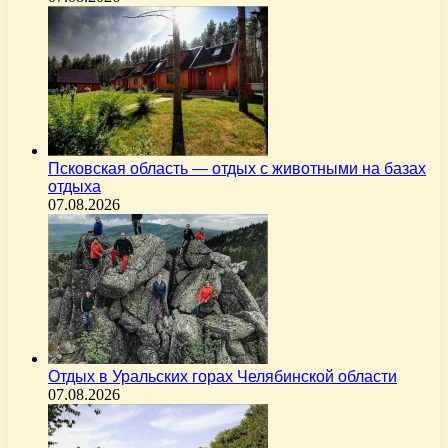
Псковская область — отдых с животными на базах
отдыха
07.08.2026
Отдых в Уральских горах Челябинской области
07.08.2026