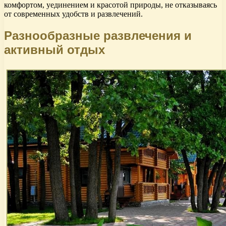
комфортом, уединением и красотой природы, не отказываясь
от современных удобств и развлечений.
Разнообразные развлечения и
активный отдых