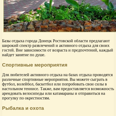
Базы отдыха города Донецк Ростовской области предлагают
широкий спектр развлечений и активного отдыха для своих
гостей. Вне зависимости от возраста и предпочтений, каждый
найдет занятие по душе.
Спортивные мероприятия
Для любителей активного отдыха на базах отдыха проводятся
различные спортивные мероприятия. Вы можете сыграть в
футбол, волейбол, баскетбол или попробовать свои силы в
настольном теннисе. Также, вам предоставляется возможность
арендовать велосипеды или катамараны и отправиться на
прогулку по окрестностям.
Рыбалка и охота