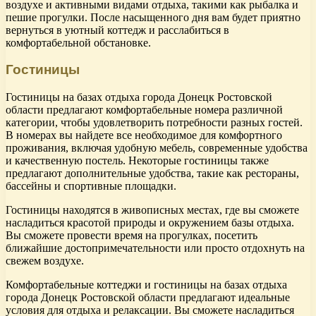
воздухе и активными видами отдыха, такими как рыбалка и
пешие прогулки. После насыщенного дня вам будет приятно
вернуться в уютный коттедж и расслабиться в
комфортабельной обстановке.
Гостиницы
Гостиницы на базах отдыха города Донецк Ростовской
области предлагают комфортабельные номера различной
категории, чтобы удовлетворить потребности разных гостей.
В номерах вы найдете все необходимое для комфортного
проживания, включая удобную мебель, современные удобства
и качественную постель. Некоторые гостиницы также
предлагают дополнительные удобства, такие как рестораны,
бассейны и спортивные площадки.
Гостиницы находятся в живописных местах, где вы сможете
насладиться красотой природы и окружением базы отдыха.
Вы сможете провести время на прогулках, посетить
ближайшие достопримечательности или просто отдохнуть на
свежем воздухе.
Комфортабельные коттеджи и гостиницы на базах отдыха
города Донецк Ростовской области предлагают идеальные
условия для отдыха и релаксации. Вы сможете насладиться