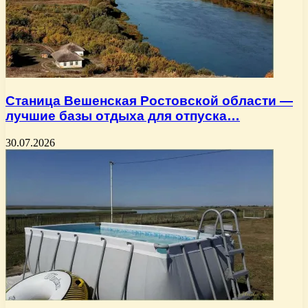
Станица Вешенская Ростовской области —
лучшие базы отдыха для отпуска…
30.07.2026