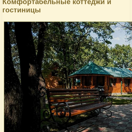
Комфортабельные коттеджи и
гостиницы