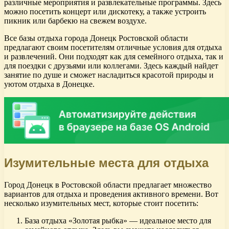
различные мероприятия и развлекательные программы. Здесь
можно посетить концерт или дискотеку, а также устроить
пикник или барбекю на свежем воздухе.
Все базы отдыха города Донецк Ростовской области
предлагают своим посетителям отличные условия для отдыха
и развлечений. Они подходят как для семейного отдыха, так и
для поездки с друзьями или коллегами. Здесь каждый найдет
занятие по душе и сможет насладиться красотой природы и
уютом отдыха в Донецке.
Изумительные места для отдыха
Город Донецк в Ростовской области предлагает множество
вариантов для отдыха и проведения активного времени. Вот
несколько изумительных мест, которые стоит посетить:
База отдыха «Золотая рыбка» — идеальное место для