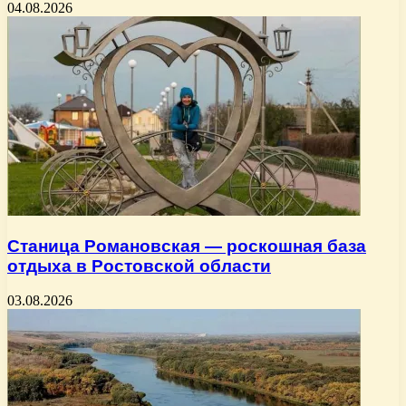
04.08.2026
Станица Романовская — роскошная база
отдыха в Ростовской области
03.08.2026