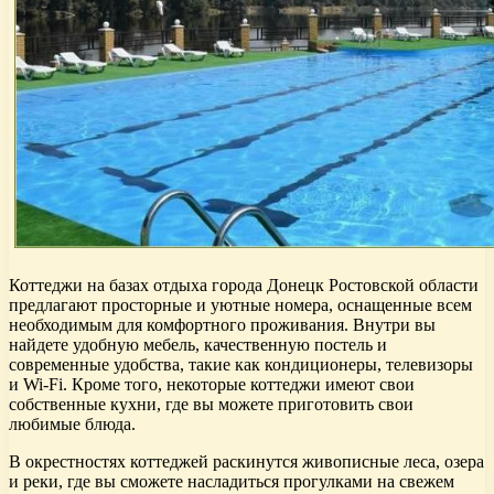
Коттеджи на базах отдыха города Донецк Ростовской области
предлагают просторные и уютные номера, оснащенные всем
необходимым для комфортного проживания. Внутри вы
найдете удобную мебель, качественную постель и
современные удобства, такие как кондиционеры, телевизоры
и Wi-Fi. Кроме того, некоторые коттеджи имеют свои
собственные кухни, где вы можете приготовить свои
любимые блюда.
В окрестностях коттеджей раскинутся живописные леса, озера
и реки, где вы сможете насладиться прогулками на свежем