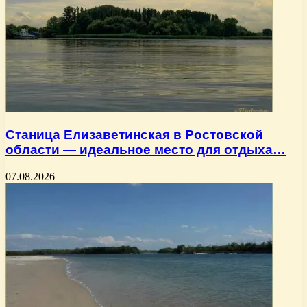
Станица Елизаветинская в Ростовской
области — идеальное место для отдыха…
07.08.2026