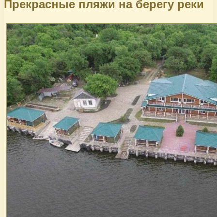
Прекрасные пляжи на берегу реки