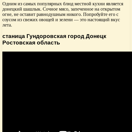
Одним из самых популярных блюд местной кухни является
донецкий шашлык. Сочное мясо, запеченное на открытом
огне, не оставит равнодушным никого. Попробуйте его с
соусом из свежих овощей и зелени — это настоящий вкус
лета.
станица Гундоровская город Донецк
Ростовская область