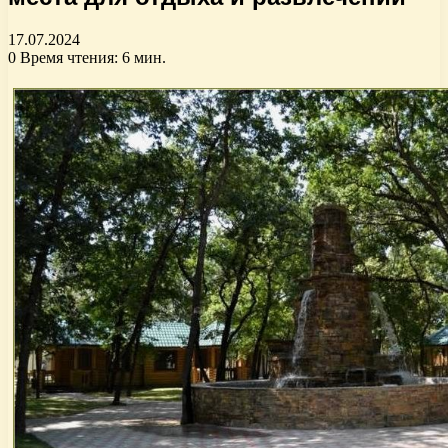
17.07.2024
0
Время чтения: 6 мин.