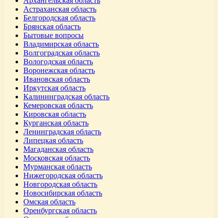
Архангельская область
Астраханская область
Белгородская область
Брянская область
Бытовые вопросы
Владимирская область
Волгоградская область
Вологодская область
Воронежская область
Ивановская область
Иркутская область
Калининградская область
Кемеровская область
Кировская область
Курганская область
Ленинградская область
Липецкая область
Магаданская область
Московская область
Мурманская область
Нижегородская область
Новгородская область
Новосибирская область
Омская область
Оренбургская область