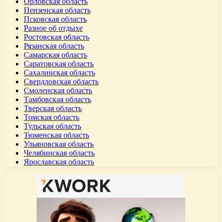
Орловская область
Пензенская область
Псковская область
Разное об отдыхе
Ростовская область
Рязанская область
Самарская область
Саратовская область
Сахалинская область
Свердловская область
Смоленская область
Тамбовская область
Тверская область
Томская область
Тульская область
Тюменская область
Ульяновская область
Челябинская область
Ярославская область