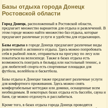
Базы отдыха города Донецк
Ростовской области
Город Донецк
, расположенный в Ростовской области,
предлагает множество вариантов для отдыха и развлечений. В
этом городе можно найти множество баз отдыха, которые
предлагают различные услуги и удобства для отдыхающих.
Базы отдыха
в городе Донецк предлагают различные виды
развлечений и активного отдыха. Здесь можно попробовать
себя в рыбной ловле, отправиться на прогулку по лесу или
покататься на велосипеде. Также в базах отдыха есть
возможность поиграть в бильярд или настольный теннис, а
для любителей спорта есть спортивные площадки для
футбола, волейбола и баскетбола.
Базы отдыха в Донецке также предлагают различные услуги
для комфортного проживания. Здесь можно снять
комфортабельные коттеджи или домики, оснащенные всем
необходимым. В некоторых базах отдыха есть бассейн, сауна и
баня, где можно отдохнуть и расслабиться.
Кроме того, в базах отдыха города Донецк проводятся