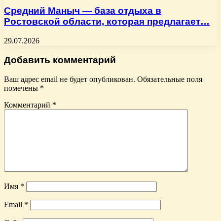
Средний Маныч — база отдыха в
Ростовской области, которая предлагает…
29.07.2026
Добавить комментарий
Ваш адрес email не будет опубликован.
Обязательные поля
помечены
*
Комментарий
*
Имя
*
Email
*