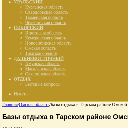
УРАЛЬСКИЙ
Курганская область
Свердловская область
Тюменская область
Челябинская область
СИБИРСКИЙ
Иркутская область
Кемеровская область
Новосибирская область
Омская область
Томская область
ДАЛЬНЕВОСТОЧНЫЙ
Амурская область
Магаданская область
Сахалинская область
ОТДЫХ
Бытовые вопросы
Искать
Главная
/
Омская область
/
Базы отдыха в Тарском районе Омской 
Базы отдыха в Тарском районе Омс