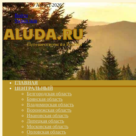
Воскресенье , 9 Август 2026
Войти
Switch skin
ГЛАВНАЯ
ЦЕНТРАЛЬНЫЙ
Белгородская область
Брянская область
Владимирская область
Воронежская область
Ивановская область
Липецкая область
Московская область
Орловская область