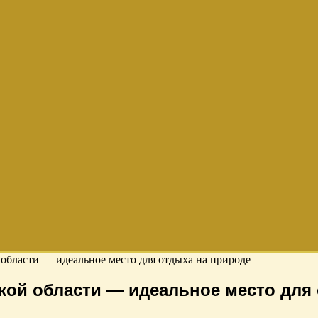
области — идеальное место для отдыха на природе
кой области — идеальное место для