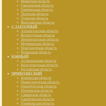
Рязанская область
Смоленская область
Тамбовская область
Тверская область
Тульская область
Ярославская область
С-ЗАПАДНЫЙ
Архангельская область
Вологодская область
Ленинградская область
Мурманская область
Новгородская область
Псковская область
ЮЖНЫЙ
Астраханская область
Волгоградская область
Ростовская область
ПРИВОЛЖСКИЙ
Кировская область
Нижегородская область
Оренбургская область
Пензенская область
Самарская область
Саратовская область
Ульяновская область