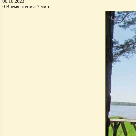
06.10.2023
0
Время чтения: 7 мин.