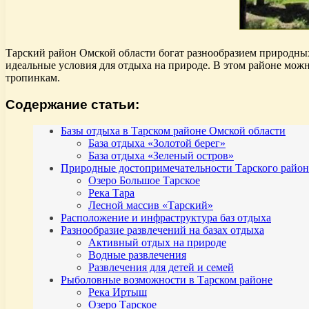
Тарский район Омской области богат разнообразием природны
идеальные условия для отдыха на природе. В этом районе можн
тропинкам.
Содержание статьи:
Базы отдыха в Тарском районе Омской области
База отдыха «Золотой берег»
База отдыха «Зеленый остров»
Природные достопримечательности Тарского район
Озеро Большое Тарское
Река Тара
Лесной массив «Тарский»
Расположение и инфраструктура баз отдыха
Разнообразие развлечений на базах отдыха
Активный отдых на природе
Водные развлечения
Развлечения для детей и семей
Рыболовные возможности в Тарском районе
Река Иртыш
Озеро Тарское