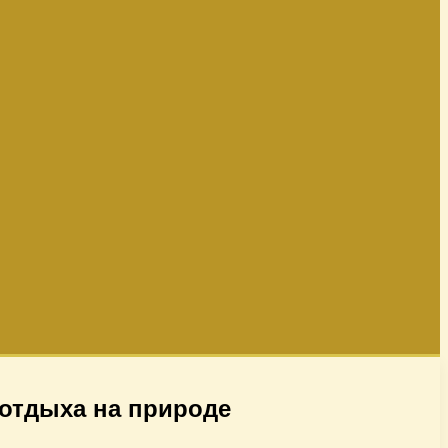
 отдыха на природе