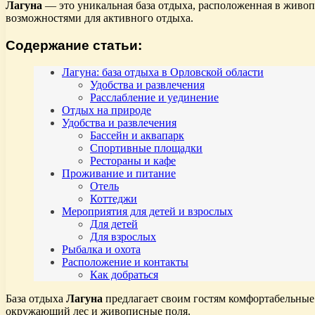
Лагуна
— это уникальная база отдыха, расположенная в живо
возможностями для активного отдыха.
Содержание статьи:
Лагуна: база отдыха в Орловской области
Удобства и развлечения
Расслабление и уединение
Отдых на природе
Удобства и развлечения
Бассейн и аквапарк
Спортивные площадки
Рестораны и кафе
Проживание и питание
Отель
Коттеджи
Мероприятия для детей и взрослых
Для детей
Для взрослых
Рыбалка и охота
Расположение и контакты
Как добраться
База отдыха
Лагуна
предлагает своим гостям комфортабельные
окружающий лес и живописные поля.