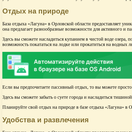
Отдых на природе
База отдыха «Лагуна» в Орловской области предоставляет уник
она предлагает разнообразные возможности для активного и па
Здесь вы сможете насладиться купанием в чистой воде озера, п
возможность покататься на лодке или прокатиться на водных л
Если вы предпочитаете пассивный отдых, то вы можете просто 
Здесь вы сможете забыть о суете города и насладиться тишино
Планируйте свой отдых на природе в базе отдыха «Лагуна» в 
Удобства и развлечения