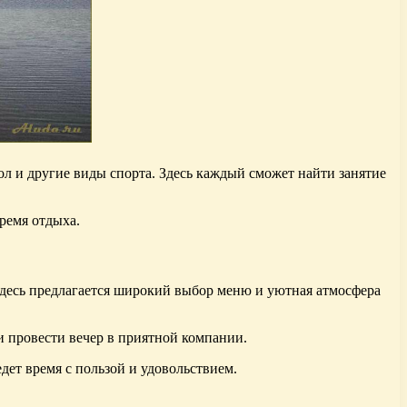
л и другие виды спорта. Здесь каждый сможет найти занятие
ремя отдыха.
Здесь предлагается широкий выбор меню и уютная атмосфера
и провести вечер в приятной компании.
дет время с пользой и удовольствием.