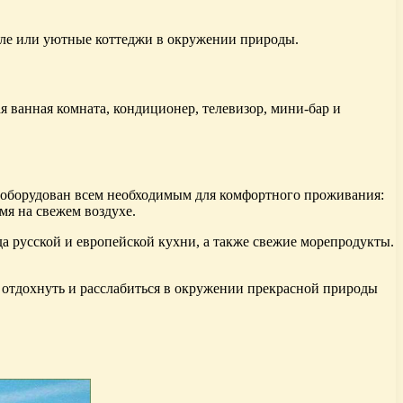
теле или уютные коттеджи в окружении природы.
 ванная комната, кондиционер, телевизор, мини-бар и
ж оборудован всем необходимым для комфортного проживания:
мя на свежем воздухе.
да русской и европейской кухни, а также свежие морепродукты.
 отдохнуть и расслабиться в окружении прекрасной природы