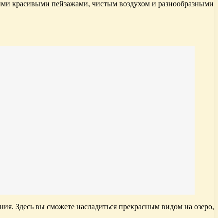
оими красивыми пейзажами, чистым воздухом и разнообразными
ия. Здесь вы сможете насладиться прекрасным видом на озеро,