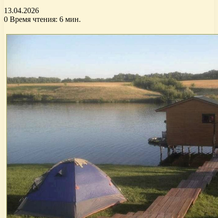
13.04.2026
0
Время чтения: 6 мин.