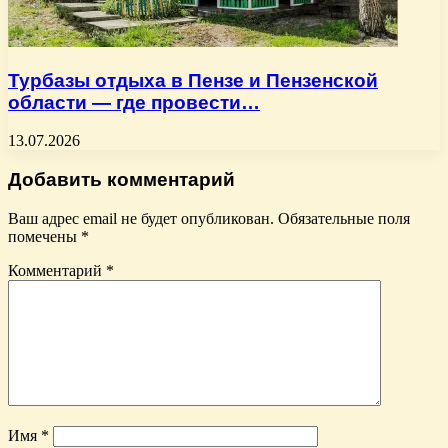
Турбазы отдыха в Пензе и Пензенской
области — где провести…
13.07.2026
Добавить комментарий
Ваш адрес email не будет опубликован.
Обязательные поля
помечены
*
Комментарий
*
Имя
*