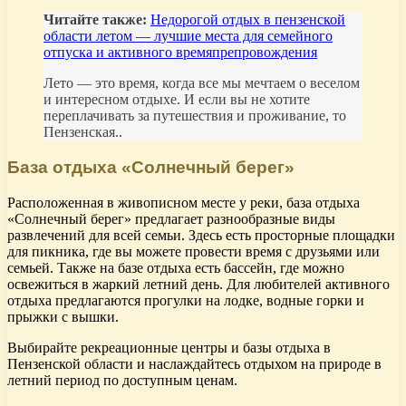
Читайте также:
Недорогой отдых в пензенской
области летом — лучшие места для семейного
отпуска и активного времяпрепровождения
Лето — это время, когда все мы мечтаем о веселом
и интересном отдыхе. И если вы не хотите
переплачивать за путешествия и проживание, то
Пензенская..
База отдыха «Солнечный берег»
Расположенная в живописном месте у реки, база отдыха
«Солнечный берег» предлагает разнообразные виды
развлечений для всей семьи. Здесь есть просторные площадки
для пикника, где вы можете провести время с друзьями или
семьей. Также на базе отдыха есть бассейн, где можно
освежиться в жаркий летний день. Для любителей активного
отдыха предлагаются прогулки на лодке, водные горки и
прыжки с вышки.
Выбирайте рекреационные центры и базы отдыха в
Пензенской области и наслаждайтесь отдыхом на природе в
летний период по доступным ценам.