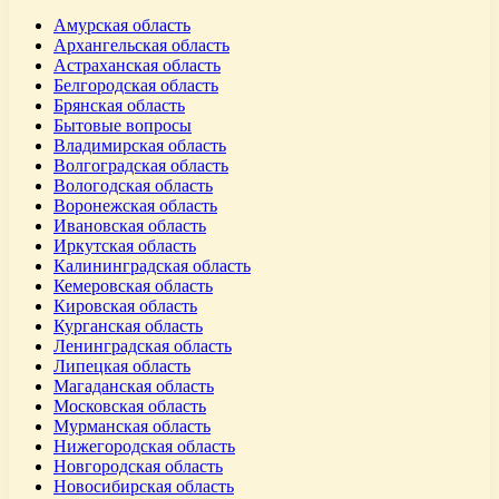
Амурская область
Архангельская область
Астраханская область
Белгородская область
Брянская область
Бытовые вопросы
Владимирская область
Волгоградская область
Вологодская область
Воронежская область
Ивановская область
Иркутская область
Калининградская область
Кемеровская область
Кировская область
Курганская область
Ленинградская область
Липецкая область
Магаданская область
Московская область
Мурманская область
Нижегородская область
Новгородская область
Новосибирская область