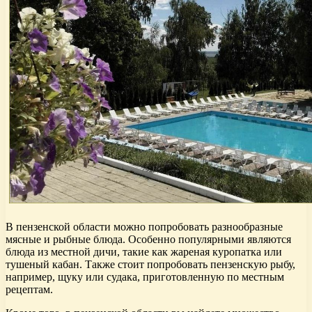
В пензенской области можно попробовать разнообразные
мясные и рыбные блюда. Особенно популярными являются
блюда из местной дичи, такие как жареная куропатка или
тушеный кабан. Также стоит попробовать пензенскую рыбу,
например, щуку или судака, приготовленную по местным
рецептам.