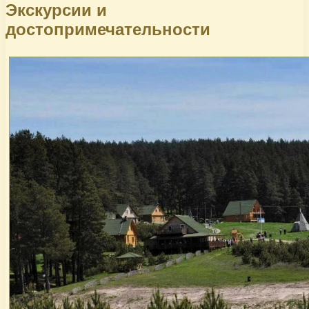
Экскурсии и
достопримечательности