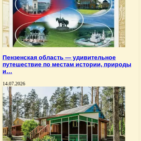
Пензенская область — удивительное
путешествие по местам истории, природы
и…
14.07.2026