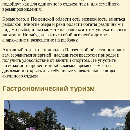
подойдут как для одиночного отдыха, так и для семейного
времяпровождения.
Кроме того, в Пензенской области есть возможность заняться
рыбалкой. Многие озера и реки области богаты различными
видами рыбы, и вы сможете насладиться этим увлекательным
занятием. Не забудьте взять с собой все необходимое
снаряжение и разрешение на рыбалку.
Активный отдых на природе в Пензенской области позволит
вам зарядиться энергией, насладиться красотой природы и
получить удовольствие от занятий спортом. Не упустите
возможность провести незабываемое время с семьей и
друзьями и открыть для себя новые увлекательные виды
активного отдыха.
Гастрономический туризм