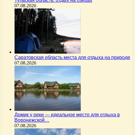
Тульская область: отдых на озерах
07.08.2026
Саратовская область места для отдыха на природе
07.08.2026
Домик у реки — идеальное место для отдыха в
Воронежской…
07.08.2026