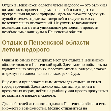
Отдых в Пензенской области летом недорого — это отличная
возможность провести время с пользой и насладиться
прекрасными видами природы. Здесь вы сможете отдохнуть
душой и телом, зарядиться энергией и получить массу
положительных впечатлений. Не упустите возможность
познакомиться с этим уникальным регионом и провести
незабываемые каникулы в Пензенской области.
Отдых в Пензенской области
летом недорого
Одним из самых популярных мест для отдыха в Пензенской
области является Пензенский край. Здесь можно побывать на
удивительных экскурсиях, посетить музеи и галереи, а также
отдохнуть на живописных пляжах реки Сура.
Еще одним привлекательным местом для отдыха является
город Заречный. Здесь можно насладиться купанием в
прозрачных озерах, пойти на рыбалку или просто прогуляться
по красивым паркам и скверам.
Для любителей активного отдыха в Пензенской области есть
множество возможностей. Можно отправиться на