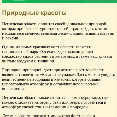
Природные красоты
Пензенская область славится своей уникальной природой,
которая привлекает туристов со всей страны. Здесь можно
насладиться величественными лесами, живописными озерами
и реками.
Одним из самых красивых мест области является
национальный парк «Засеки». Здесь можно увидеть
множество видов растений и животных, а также насладиться
чистым воздухом и тишиной.
Еще одной природной достопримечательностью области
является заповедник «Казанские упады». Здесь можно увидеть
величественные водопады и каньоны, которые создают
неповторимую атмосферу и оставляют незабываемые
впечатления.
Пензенская область также славится своими курортами, где
можно отдохнуть на берегу реки или озера, погрузиться в
атмосферу спокойствия и гармонии с природой.
Летом в области проходит множество фестивалей и