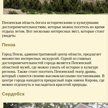
Пензенская область богата историческими и культурными
достопримечательностями, которые можно посетить во время
отдыха летом. Вот несколько интересных мест, которые стоит
увидеть:
Пенза
Город Пенза, административный центр области, предлагает
множество интересных экскурсий. Одной из главных
достопримечательностей города является Пензенский
областной музей, где можно узнать об истории и культуре
региона. Также стоит посетить Пензенский театр драмы,
который славится своими высококлассными постановками. В
центре города находится прекрасный парк имени Кирова, где
можно отдохнуть и насладиться красотой природы.
Сердобск