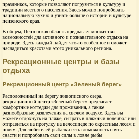
праздников, которые позволяют погрузиться в культуру и
традиции местного населения. Здесь можно попробовать
национальную кухню и узнать больше о истории и культуре
пензенского края.
В общем, Пензенская область предлагает множество
возможностей для активного и познавательного отдыха на
природе. Здесь каждый найдет что-то особенное и сможет
насладиться красотами этого уникального региона.
Рекреационные центры и базы
отдыха
Рекреационный центр «Зеленый берег»
Расположенный на берегу живописного озера,
рекреационный центр «Зеленый берег» предлагает
комфортные коттеджи для проживания, а также
разнообразные развлечения на свежем воздухе. Здесь вы
можете отдохнуть на пляже, сыграть в пляжный волейбол или
отправиться на прогулку на велосипеде по окрестным лесам и
полям. Для любителей рыбалки есть возможность снять
снасти и попробовать свои силы в ловле рыбы.