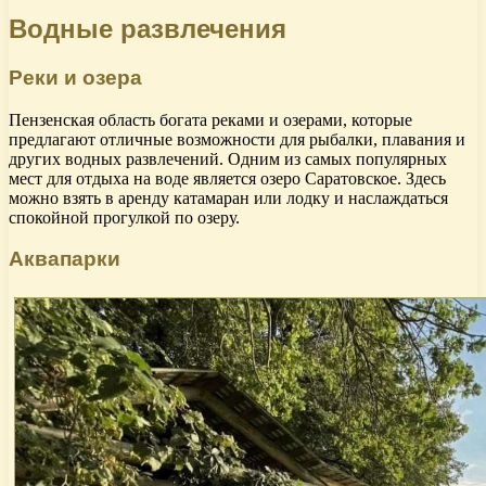
Водные развлечения
Реки и озера
Пензенская область богата реками и озерами, которые
предлагают отличные возможности для рыбалки, плавания и
других водных развлечений. Одним из самых популярных
мест для отдыха на воде является озеро Саратовское. Здесь
можно взять в аренду катамаран или лодку и наслаждаться
спокойной прогулкой по озеру.
Аквапарки