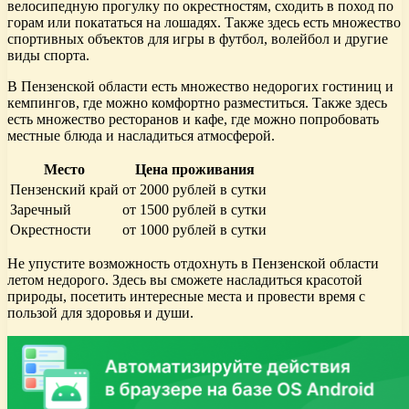
велосипедную прогулку по окрестностям, сходить в поход по
горам или покататься на лошадях. Также здесь есть множество
спортивных объектов для игры в футбол, волейбол и другие
виды спорта.
В Пензенской области есть множество недорогих гостиниц и
кемпингов, где можно комфортно разместиться. Также здесь
есть множество ресторанов и кафе, где можно попробовать
местные блюда и насладиться атмосферой.
Место
Цена проживания
Пензенский край
от 2000 рублей в сутки
Заречный
от 1500 рублей в сутки
Окрестности
от 1000 рублей в сутки
Не упустите возможность отдохнуть в Пензенской области
летом недорого. Здесь вы сможете насладиться красотой
природы, посетить интересные места и провести время с
пользой для здоровья и души.