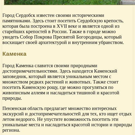
Город Сердобск известен своими историческими
памятниками. Здесь стоит посетить Сердобскую крепость,
которая была построена в XVII веке и является одной из
старейших крепостей в России. Также в городе можно
увидеть Собор Покрова Пресвятой Богородицы, который
восхищает своей архитектурой и внутренним убранством.
Каменка
Город Каменка славится своими природными
достопримечательностями. Здесь находится Каменский
заповедник, который является уникальным местом с
множеством редких растений и животных. Также стоит
посетить Каменскую рощу, где можно прогуляться по
живописным аллеям и насладиться тишиной и красотой
природы.
Пензенская область предлагает множество интересных
экскурсий и достопримечательностей для тех, кто ищет отдых
летом недорого. Не упустите возможность посетить эти
уникальные места и насладиться красотой истории и природы
региона.