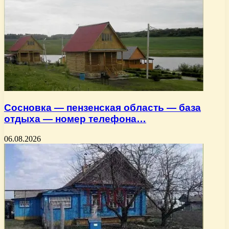
Сосновка — пензенская область — база
отдыха — номер телефона…
06.08.2026