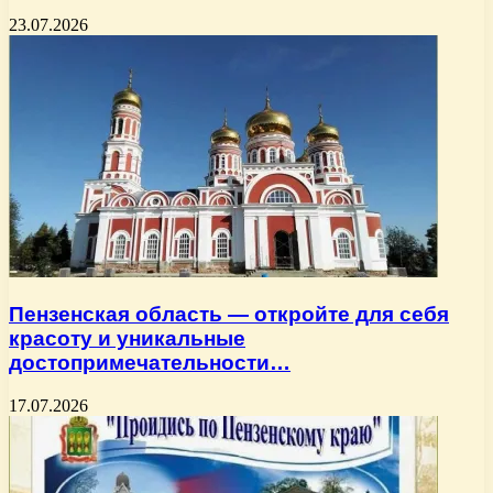
23.07.2026
Пензенская область — откройте для себя
красоту и уникальные
достопримечательности…
17.07.2026