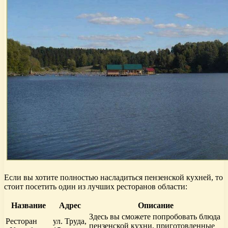
Если вы хотите полностью насладиться пензенской кухней, то
стоит посетить один из лучших ресторанов области:
Название
Адрес
Описание
Здесь вы сможете попробовать блюда
Ресторан
ул. Труда,
пензенской кухни, приготовленные