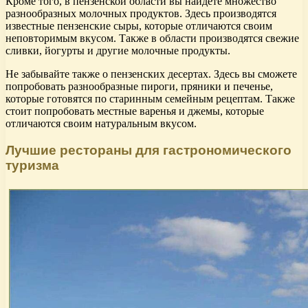
Кроме того, в пензенской области вы найдете множество
разнообразных молочных продуктов. Здесь производятся
известные пензенские сыры, которые отличаются своим
неповторимым вкусом. Также в области производятся свежие
сливки, йогурты и другие молочные продукты.
Не забывайте также о пензенских десертах. Здесь вы сможете
попробовать разнообразные пироги, пряники и печенье,
которые готовятся по старинным семейным рецептам. Также
стоит попробовать местные варенья и джемы, которые
отличаются своим натуральным вкусом.
Лучшие рестораны для гастрономического
туризма