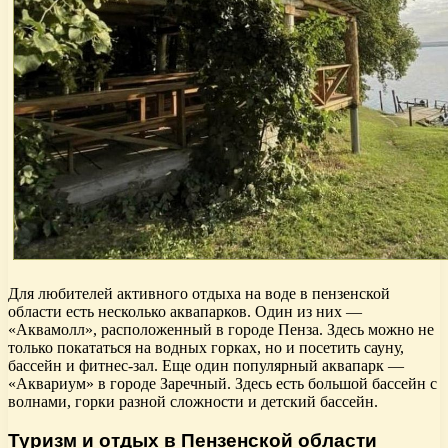
Для любителей активного отдыха на воде в пензенской
области есть несколько аквапарков. Один из них —
«Аквамолл», расположенный в городе Пенза. Здесь можно не
только покататься на водных горках, но и посетить сауну,
бассейн и фитнес-зал. Еще один популярный аквапарк —
«Аквариум» в городе Заречный. Здесь есть большой бассейн с
волнами, горки разной сложности и детский бассейн.
Туризм и отдых в Пензенской области