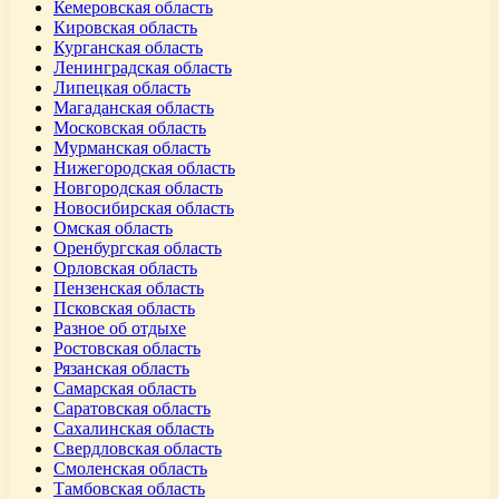
Кемеровская область
Кировская область
Курганская область
Ленинградская область
Липецкая область
Магаданская область
Московская область
Мурманская область
Нижегородская область
Новгородская область
Новосибирская область
Омская область
Оренбургская область
Орловская область
Пензенская область
Псковская область
Разное об отдыхе
Ростовская область
Рязанская область
Самарская область
Саратовская область
Сахалинская область
Свердловская область
Смоленская область
Тамбовская область