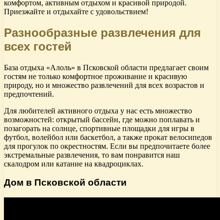
комфортом, активным отдыхом и красивой природой.
Приезжайте и отдыхайте с удовольствием!
Разнообразные развлечения для
всех гостей
База отдыха «Алоль» в Псковской области предлагает своим
гостям не только комфортное проживание и красивую
природу, но и множество развлечений для всех возрастов и
предпочтений.
Для любителей активного отдыха у нас есть множество
возможностей: открытый бассейн, где можно поплавать и
позагорать на солнце, спортивные площадки для игры в
футбол, волейбол или баскетбол, а также прокат велосипедов
для прогулок по окрестностям. Если вы предпочитаете более
экстремальные развлечения, то вам понравится наш
скалодром или катание на квадроциклах.
Дом в Псковской области