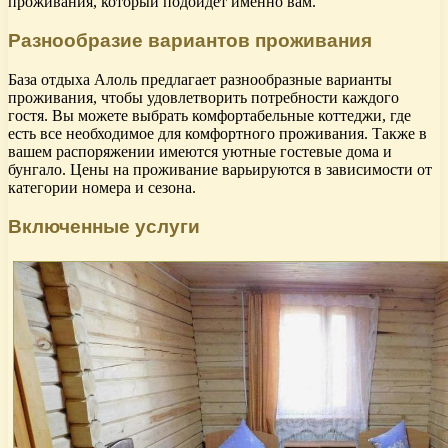
проживания, который подойдет именно вам.
Разнообразие вариантов проживания
База отдыха Алоль предлагает разнообразные варианты
проживания, чтобы удовлетворить потребности каждого
гостя. Вы можете выбрать комфортабельные коттеджи, где
есть все необходимое для комфортного проживания. Также в
вашем распоряжении имеются уютные гостевые дома и
бунгало. Цены на проживание варьируются в зависимости от
категории номера и сезона.
Включенные услуги