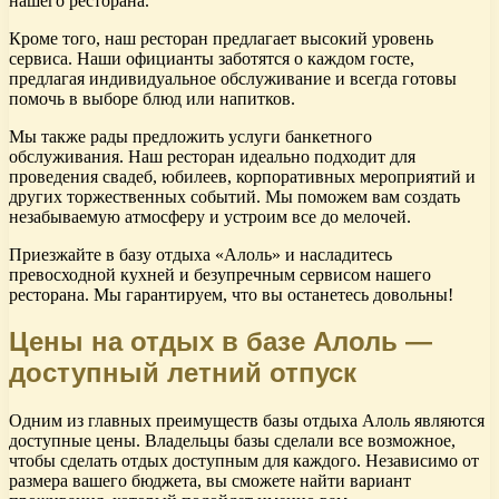
нашего ресторана.
Кроме того, наш ресторан предлагает высокий уровень
сервиса. Наши официанты заботятся о каждом госте,
предлагая индивидуальное обслуживание и всегда готовы
помочь в выборе блюд или напитков.
Мы также рады предложить услуги банкетного
обслуживания. Наш ресторан идеально подходит для
проведения свадеб, юбилеев, корпоративных мероприятий и
других торжественных событий. Мы поможем вам создать
незабываемую атмосферу и устроим все до мелочей.
Приезжайте в базу отдыха «Алоль» и насладитесь
превосходной кухней и безупречным сервисом нашего
ресторана. Мы гарантируем, что вы останетесь довольны!
Цены на отдых в базе Алоль —
доступный летний отпуск
Одним из главных преимуществ базы отдыха Алоль являются
доступные цены. Владельцы базы сделали все возможное,
чтобы сделать отдых доступным для каждого. Независимо от
размера вашего бюджета, вы сможете найти вариант