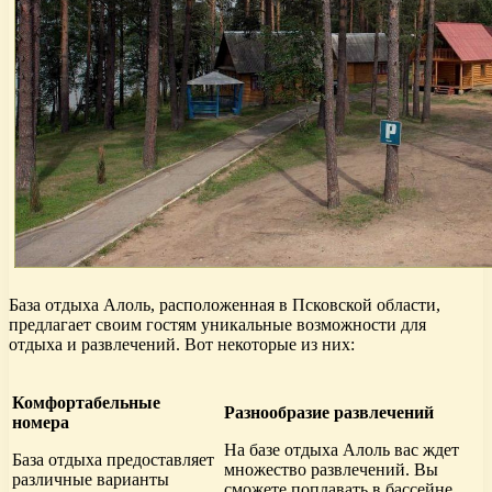
База отдыха Алоль, расположенная в Псковской области,
предлагает своим гостям уникальные возможности для
отдыха и развлечений. Вот некоторые из них:
Комфортабельные
Разнообразие развлечений
номера
На базе отдыха Алоль вас ждет
База отдыха предоставляет
множество развлечений. Вы
различные варианты
сможете поплавать в бассейне,