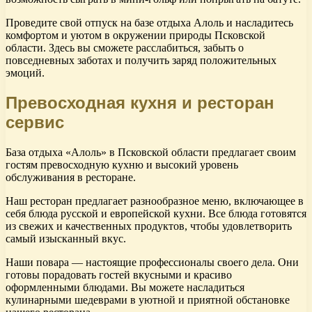
Проведите свой отпуск на базе отдыха Алоль и насладитесь
комфортом и уютом в окружении природы Псковской
области. Здесь вы сможете расслабиться, забыть о
повседневных заботах и получить заряд положительных
эмоций.
Превосходная кухня и ресторан
сервис
База отдыха «Алоль» в Псковской области предлагает своим
гостям превосходную кухню и высокий уровень
обслуживания в ресторане.
Наш ресторан предлагает разнообразное меню, включающее в
себя блюда русской и европейской кухни. Все блюда готовятся
из свежих и качественных продуктов, чтобы удовлетворить
самый изысканный вкус.
Наши повара — настоящие профессионалы своего дела. Они
готовы порадовать гостей вкусными и красиво
оформленными блюдами. Вы можете насладиться
кулинарными шедеврами в уютной и приятной обстановке