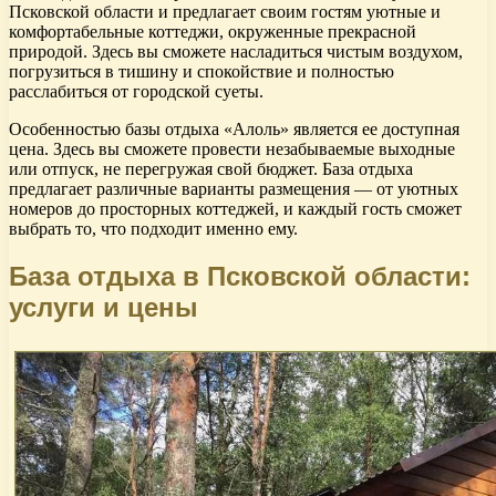
Псковской области и предлагает своим гостям уютные и
комфортабельные коттеджи, окруженные прекрасной
природой. Здесь вы сможете насладиться чистым воздухом,
погрузиться в тишину и спокойствие и полностью
расслабиться от городской суеты.
Особенностью базы отдыха «Алоль» является ее доступная
цена. Здесь вы сможете провести незабываемые выходные
или отпуск, не перегружая свой бюджет. База отдыха
предлагает различные варианты размещения — от уютных
номеров до просторных коттеджей, и каждый гость сможет
выбрать то, что подходит именно ему.
База отдыха в Псковской области:
услуги и цены