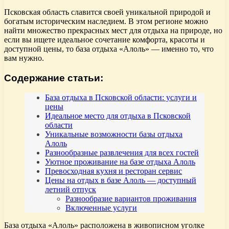
Псковская область славится своей уникальной природой и
богатым историческим наследием. В этом регионе можно
найти множество прекрасных мест для отдыха на природе, но
если вы ищете идеальное сочетание комфорта, красоты и
доступной цены, то база отдыха «Алоль» — именно то, что
вам нужно.
Содержание статьи:
База отдыха в Псковской области: услуги и
цены
Идеальное место для отдыха в Псковской
области
Уникальные возможности базы отдыха
Алоль
Разнообразные развлечения для всех гостей
Уютное проживание на базе отдыха Алоль
Превосходная кухня и ресторан сервис
Цены на отдых в базе Алоль — доступный
летний отпуск
Разнообразие вариантов проживания
Включенные услуги
База отдыха «Алоль» расположена в живописном уголке