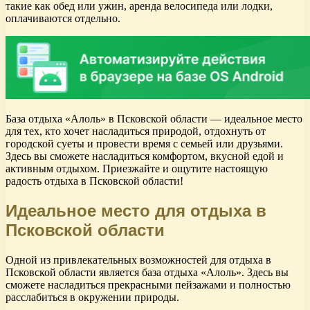
такие как обед или ужин, аренда велосипеда или лодки,
оплачиваются отдельно.
База отдыха «Алоль» в Псковской области — идеальное место
для тех, кто хочет насладиться природой, отдохнуть от
городской суеты и провести время с семьей или друзьями.
Здесь вы сможете насладиться комфортом, вкусной едой и
активным отдыхом. Приезжайте и ощутите настоящую
радость отдыха в Псковской области!
Идеальное место для отдыха в
Псковской области
Одной из привлекательных возможностей для отдыха в
Псковской области является база отдыха «Алоль». Здесь вы
сможете насладиться прекрасными пейзажами и полностью
расслабиться в окружении природы.