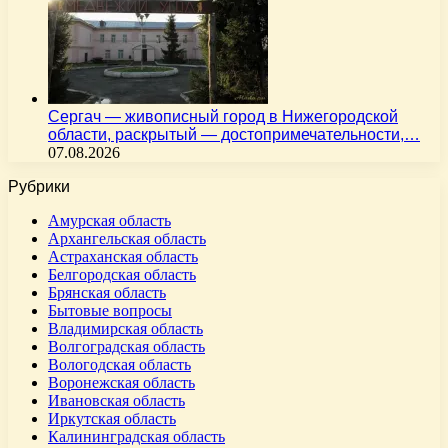
Сергач — живописный город в Нижегородской
области, раскрытый — достопримечательности,…
07.08.2026
Рубрики
Амурская область
Архангельская область
Астраханская область
Белгородская область
Брянская область
Бытовые вопросы
Владимирская область
Волгоградская область
Вологодская область
Воронежская область
Ивановская область
Иркутская область
Калининградская область