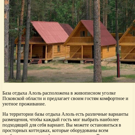
База отдыха Алоль расположена в живописном уголке
Псковской области и предлагает своим гостям комфортное и
уютное проживание.
На территории базы отдыха Алоль есть различные варианты
размещения, чтобы каждый гость мог выбрать наиболее
подходящий для себя вариант. Вы можете остановиться в
просторных коттеджах, которые оборудованы всем