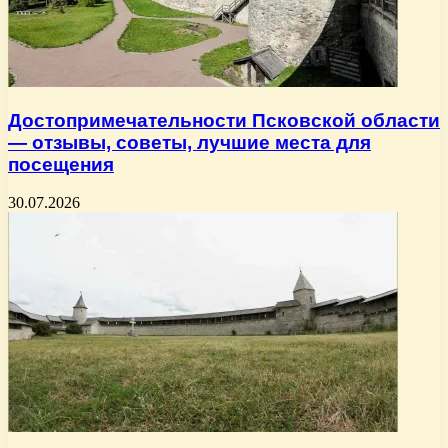
Достопримечательности Псковской области
— отзывы, советы, лучшие места для
посещения
30.07.2026