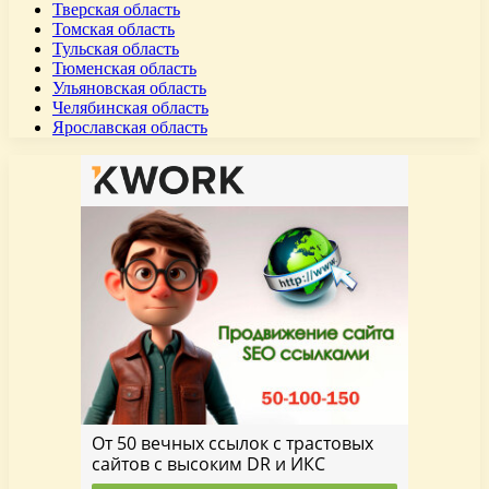
Тверская область
Томская область
Тульская область
Тюменская область
Ульяновская область
Челябинская область
Ярославская область