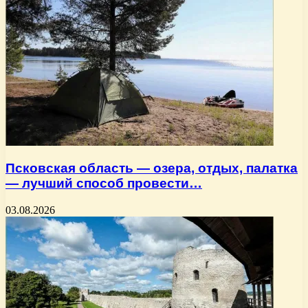
Псковская область — озера, отдых, палатка
— лучший способ провести…
03.08.2026