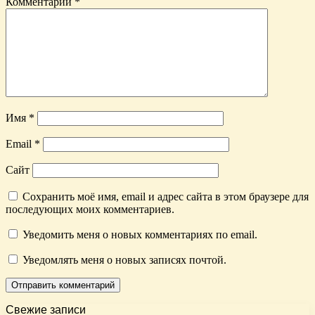
Комментарий
*
Имя
*
Email
*
Сайт
Сохранить моё имя, email и адрес сайта в этом браузере для
последующих моих комментариев.
Уведомить меня о новых комментариях по email.
Уведомлять меня о новых записях почтой.
Свежие записи