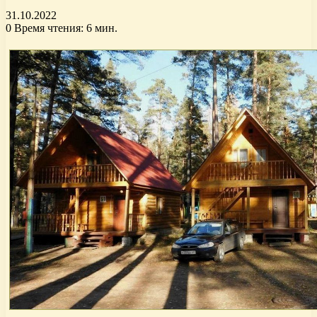
31.10.2022
0
Время чтения: 6 мин.