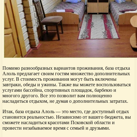
Помимо разнообразных вариантов проживания, база отдыха
Алоль предлагает своим гостям множество дополнительных
услуг. В стоимость проживания могут быть включены
завтраки, обеды и ужины. Также вы можете воспользоваться
услугами бассейна, спортивных площадок, барбекю и
многого другого. Все это позволит вам полноценно
насладиться отдыхом, не думая о дополнительных затратах.
Итак, база отдыха Алоль — это место, где доступный отдых
становится реальностью. Независимо от вашего бюджета, вы
сможете насладиться красотами Псковской области и
провести незабываемое время с семьей и друзьями.