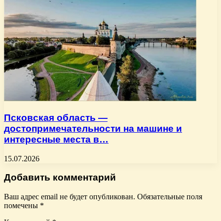
Псковская область —
достопримечательности на машине и
интересные места в…
15.07.2026
Добавить комментарий
Ваш адрес email не будет опубликован.
Обязательные поля
помечены
*