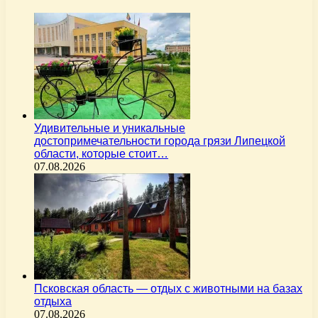
Удивительные и уникальные
достопримечательности города грязи Липецкой
области, которые стоит…
07.08.2026
Псковская область — отдых с животными на базах
отдыха
07.08.2026