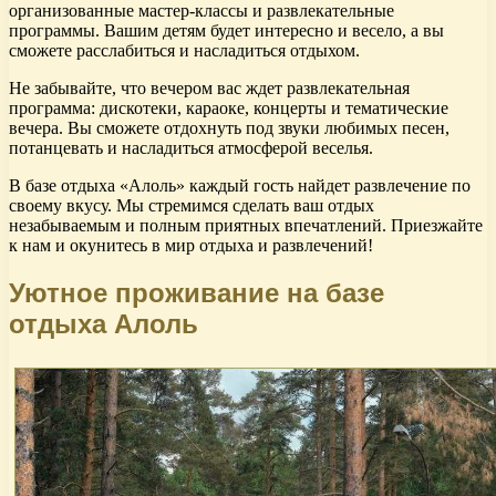
организованные мастер-классы и развлекательные
программы. Вашим детям будет интересно и весело, а вы
сможете расслабиться и насладиться отдыхом.
Не забывайте, что вечером вас ждет развлекательная
программа: дискотеки, караоке, концерты и тематические
вечера. Вы сможете отдохнуть под звуки любимых песен,
потанцевать и насладиться атмосферой веселья.
В базе отдыха «Алоль» каждый гость найдет развлечение по
своему вкусу. Мы стремимся сделать ваш отдых
незабываемым и полным приятных впечатлений. Приезжайте
к нам и окунитесь в мир отдыха и развлечений!
Уютное проживание на базе
отдыха Алоль