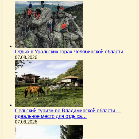
Отдых в Уральских горах Челябинской области
07.08.2026
Сельский туризм во Владимирской области —
идеальное место для отдыха…
07.08.2026