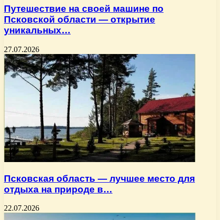
Путешествие на своей машине по
Псковской области — открытие
уникальных…
27.07.2026
Псковская область — лучшее место для
отдыха на природе в…
22.07.2026