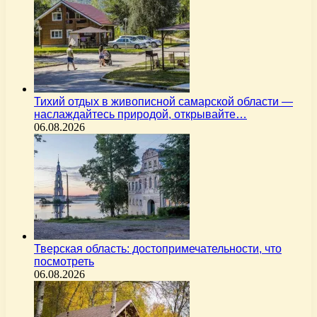
Тихий отдых в живописной самарской области —
наслаждайтесь природой, открывайте…
06.08.2026
Тверская область: достопримечательности, что
посмотреть
06.08.2026