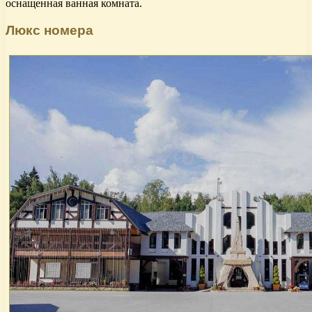
оснащенная ванная комната.
Люкс номера