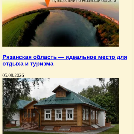
Рязанская область — идеальное место для
отдыха и туризма
05.08.2026