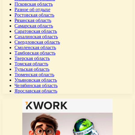
Псковская область
Разное об отдыхе
Ростовская область
Рязанская область
Самарская область
Саратовская область
Сахалинская область
Свердловская область
Смоленская область
Тамбовская область
Тверская область
Томская область
Тульская область
Тюменская область
Ульяновская область
Челябинская область
Ярославская область