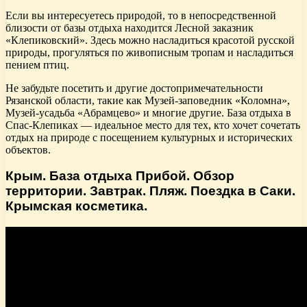
Если вы интересуетесь природой, то в непосредственной
близости от базы отдыха находится Лесной заказник
«Клепиковский». Здесь можно насладиться красотой русской
природы, прогуляться по живописным тропам и насладиться
пением птиц.
Не забудьте посетить и другие достопримечательности
Рязанской области, такие как Музей-заповедник «Коломна»,
Музей-усадьба «Абрамцево» и многие другие. База отдыха в
Спас-Клепиках — идеальное место для тех, кто хочет сочетать
отдых на природе с посещением культурных и исторических
объектов.
Крым. База отдыха Прибой. Обзор
территории. Завтрак. Пляж. Поездка в Саки.
Крымская косметика.