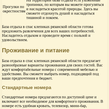
На территории базы отдыха есть ухоженные
тропинки, по которым вы можете прогуляться
Прогулки по
и насладиться красотой природы. Здесь вы
окрестностям
сможете отдохнуть душой и насладиться
тишиной и покоем.
База отдыха в спас клепиках рязанской области готова
предложить развлечения для всех ваших потребностей.
Насладитесь отдыхом и проведите время с пользой и
удовольствием.
Проживание и питание
База отдыха в спас клепиках рязанской области предлагает
разнообразные варианты проживания для своих гостей. Вас
ждут комфортабельные номера с современной мебелью и
удобствами. Вы сможете выбрать номер, подходящий под
ваши предпочтения и бюджет.
Стандартные номера
Стандартные номера предлагаются по доступной цене и
включают все необходимое для комфортного проживания. В
номере есть удобная кровать, телевизор, мини-бар,