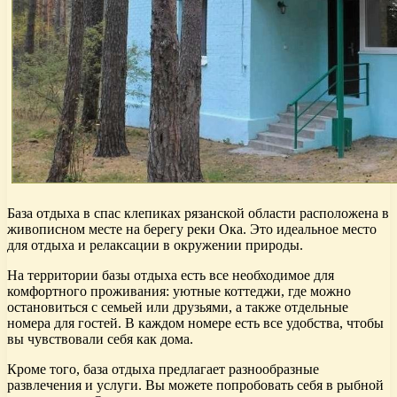
База отдыха в спас клепиках рязанской области расположена в
живописном месте на берегу реки Ока. Это идеальное место
для отдыха и релаксации в окружении природы.
На территории базы отдыха есть все необходимое для
комфортного проживания: уютные коттеджи, где можно
остановиться с семьей или друзьями, а также отдельные
номера для гостей. В каждом номере есть все удобства, чтобы
вы чувствовали себя как дома.
Кроме того, база отдыха предлагает разнообразные
развлечения и услуги. Вы можете попробовать себя в рыбной