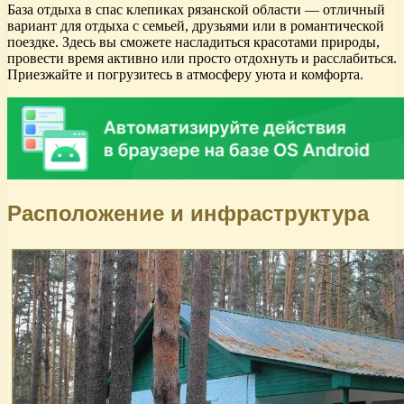
База отдыха в спас клепиках рязанской области — отличный
вариант для отдыха с семьей, друзьями или в романтической
поездке. Здесь вы сможете насладиться красотами природы,
провести время активно или просто отдохнуть и расслабиться.
Приезжайте и погрузитесь в атмосферу уюта и комфорта.
Расположение и инфраструктура