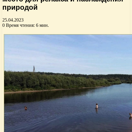
природой
25.04.2023
0
Время чтения: 6 мин.