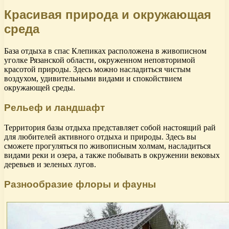
Красивая природа и окружающая
среда
База отдыха в спас Клепиках расположена в живописном
уголке Рязанской области, окруженном неповторимой
красотой природы. Здесь можно насладиться чистым
воздухом, удивительными видами и спокойствием
окружающей среды.
Рельеф и ландшафт
Территория базы отдыха представляет собой настоящий рай
для любителей активного отдыха и природы. Здесь вы
сможете прогуляться по живописным холмам, насладиться
видами реки и озера, а также побывать в окружении вековых
деревьев и зеленых лугов.
Разнообразие флоры и фауны