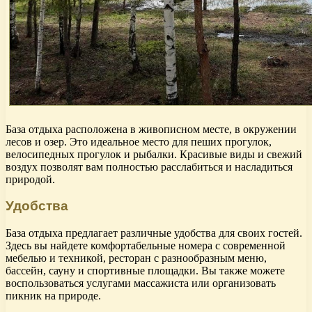
База отдыха расположена в живописном месте, в окружении
лесов и озер. Это идеальное место для пеших прогулок,
велосипедных прогулок и рыбалки. Красивые виды и свежий
воздух позволят вам полностью расслабиться и насладиться
природой.
Удобства
База отдыха предлагает различные удобства для своих гостей.
Здесь вы найдете комфортабельные номера с современной
мебелью и техникой, ресторан с разнообразным меню,
бассейн, сауну и спортивные площадки. Вы также можете
воспользоваться услугами массажиста или организовать
пикник на природе.