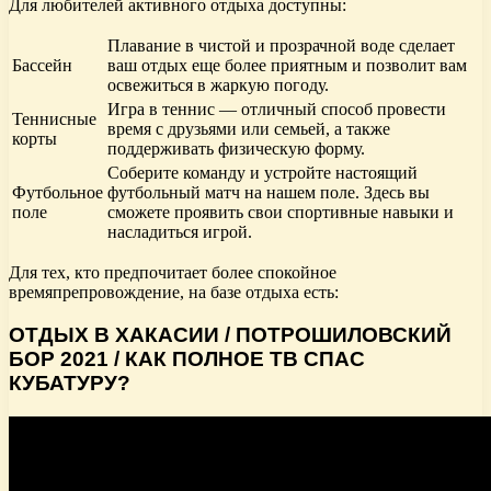
Для любителей активного отдыха доступны:
Плавание в чистой и прозрачной воде сделает
Бассейн
ваш отдых еще более приятным и позволит вам
освежиться в жаркую погоду.
Игра в теннис — отличный способ провести
Теннисные
время с друзьями или семьей, а также
корты
поддерживать физическую форму.
Соберите команду и устройте настоящий
Футбольное
футбольный матч на нашем поле. Здесь вы
поле
сможете проявить свои спортивные навыки и
насладиться игрой.
Для тех, кто предпочитает более спокойное
времяпрепровождение, на базе отдыха есть:
ОТДЫХ В ХАКАСИИ / ПОТРОШИЛОВСКИЙ
БОР 2021 / КАК ПОЛНОЕ ТВ СПАС
КУБАТУРУ?