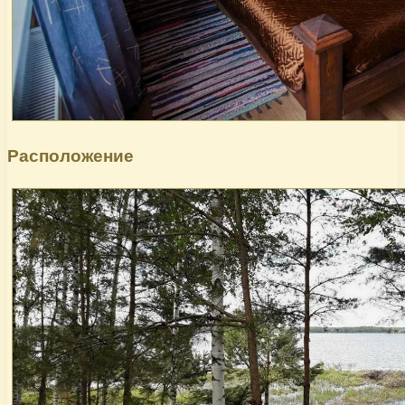
Расположение