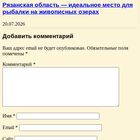
Рязанская область — идеальное место для
рыбалки на живописных озерах
20.07.2026
Добавить комментарий
Ваш адрес email не будет опубликован.
Обязательные поля
помечены
*
Комментарий
*
Имя
*
Email
*
Сайт