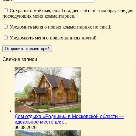
Сохранить моё имя, email и адрес сайта в этом браузере для
последующих моих комментариев.
Уведомить меня о новых комментариях по email.
Уведомлять меня о новых записях почтой.
Свежие записи
Дом отдыха «Родники» в Московской области —
идеальное место для…
06.08.2026