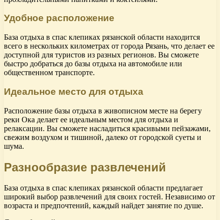
Удобное расположение
База отдыха в спас клепиках рязанской области находится
всего в нескольких километрах от города Рязань, что делает ее
доступной для туристов из разных регионов. Вы сможете
быстро добраться до базы отдыха на автомобиле или
общественном транспорте.
Идеальное место для отдыха
Расположение базы отдыха в живописном месте на берегу
реки Ока делает ее идеальным местом для отдыха и
релаксации. Вы сможете насладиться красивыми пейзажами,
свежим воздухом и тишиной, далеко от городской суеты и
шума.
Разнообразие развлечений
База отдыха в спас клепиках рязанской области предлагает
широкий выбор развлечений для своих гостей. Независимо от
возраста и предпочтений, каждый найдет занятие по душе.