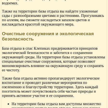
водоемах.
Также на территории базы отдыха вы найдете ухоженные
сады с разнообразными цветами и растениями. Прогуливаясь
по аллеям, вы сможете насладиться запахом цветов и
наслаждаться красотой окружающего мира.
Очистные сооружения и экологическая
безопасность
База отдыха в спас Клепиках придерживается принципов
экологической безопасности и заботится о сохранении
окружающей среды. На территории базы отдыха установлены
специальные очистные сооружения, которые позволяют
минимизировать влияние на окружающую среду и сохранять
ее чистоту.
Также база отдыха активно пропагандирует экологическое
воспитание и проводит различные мероприятия по
озеленению и благоустройству территории. Здесь каждый
посетитель может почувствовать себя частью природы и
принять активное участие в ее сохранении.
На территории базы отдыха вам доступны множество