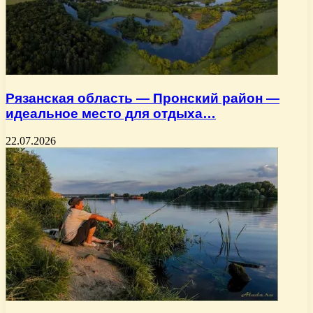
Рязанская область — Пронский район —
идеальное место для отдыха…
22.07.2026