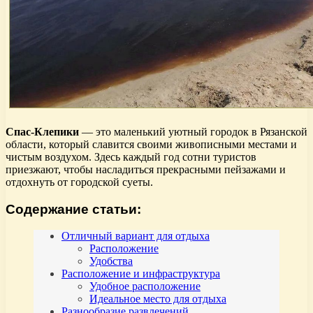
Спас-Клепики
— это маленький уютный городок в Рязанской
области, который славится своими живописными местами и
чистым воздухом. Здесь каждый год сотни туристов
приезжают, чтобы насладиться прекрасными пейзажами и
отдохнуть от городской суеты.
Содержание статьи:
Отличный вариант для отдыха
Расположение
Удобства
Расположение и инфраструктура
Удобное расположение
Идеальное место для отдыха
Разнообразие развлечений