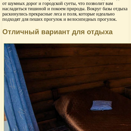
от шумных дорог и городской суеты, что позволит вам
насладиться тишиной и покоем природы. Вокруг базы отдыха
раскинулись прекрасные леса и поля, которые идеально
подходят для пеших прогулок и велосипедных прогулок.
Отличный вариант для отдыха