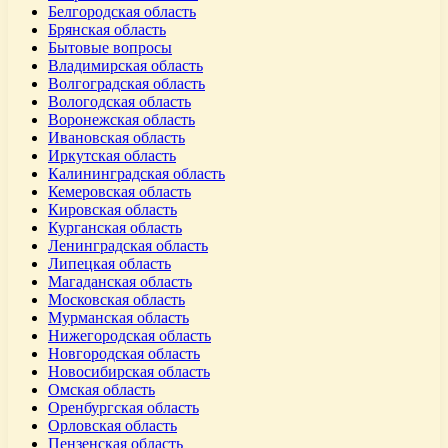
Белгородская область
Брянская область
Бытовые вопросы
Владимирская область
Волгоградская область
Вологодская область
Воронежская область
Ивановская область
Иркутская область
Калининградская область
Кемеровская область
Кировская область
Курганская область
Ленинградская область
Липецкая область
Магаданская область
Московская область
Мурманская область
Нижегородская область
Новгородская область
Новосибирская область
Омская область
Оренбургская область
Орловская область
Пензенская область