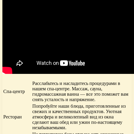
Расслабьтесь и насладитесь процедурами в
нашем спа-центре. Массаж, сауна,
Спа-центр
гидромассажная ванна — все это поможет вам
снять усталость и напряжение.
Попробуйте наши блюда, приготовленные из
свежих и качественных продуктов. Уютная
Ресторан
атмосфера и великолепный вид из окна
сделают ваш обед или ужин по-настоящему
незабываемыми.