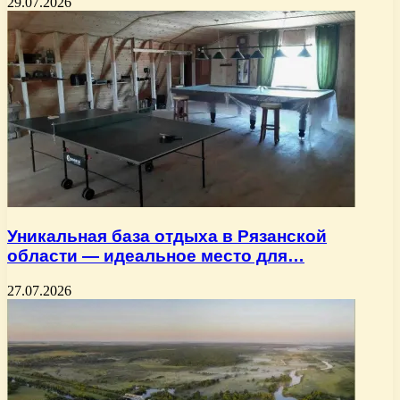
29.07.2026
Уникальная база отдыха в Рязанской
области — идеальное место для…
27.07.2026