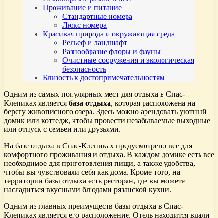
Проживание и питание
Стандартные номера
Люкс номера
Красивая природа и окружающая среда
Рельеф и ландшафт
Разнообразие флоры и фауны
Очистные сооружения и экологическая
безопасность
Близость к достопримечательностям
Одним из самых популярных мест для отдыха в Спас-
Клепиках является
база отдыха
, которая расположена на
берегу живописного озера. Здесь можно арендовать уютный
домик или коттедж, чтобы провести незабываемые выходные
или отпуск с семьей или друзьями.
На базе отдыха в Спас-Клепиках предусмотрено все для
комфортного проживания и отдыха. В каждом домике есть все
необходимое для приготовления пищи, а также удобства,
чтобы вы чувствовали себя как дома. Кроме того, на
территории базы отдыха есть ресторан, где вы можете
насладиться вкусными блюдами рязанской кухни.
Одним из главных преимуществ базы отдыха в Спас-
Клепиках является его расположение. Отель находится вдали