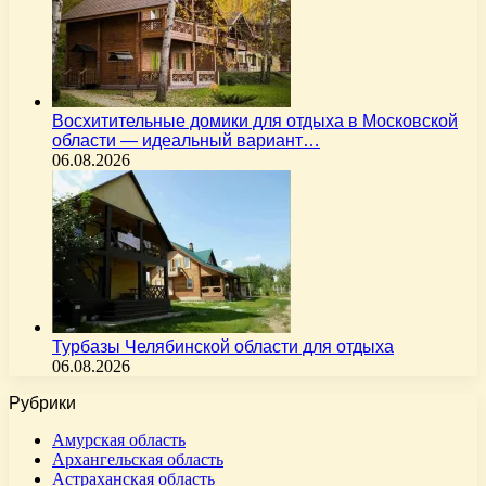
Восхитительные домики для отдыха в Московской
области — идеальный вариант…
06.08.2026
Турбазы Челябинской области для отдыха
06.08.2026
Рубрики
Амурская область
Архангельская область
Астраханская область