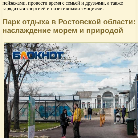
пейзажами, провести время с семьей и друзьями, а также
зарядиться энергией и позитивными эмоциями.
Парк отдыха в Ростовской области:
наслаждение морем и природой