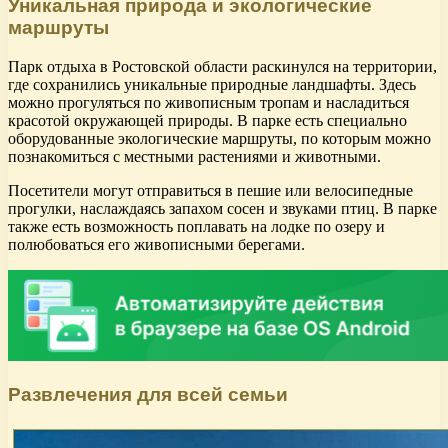
Уникальная природа и экологические
маршруты
Парк отдыха в Ростовской области раскинулся на территории,
где сохранились уникальные природные ландшафты. Здесь
можно прогуляться по живописным тропам и насладиться
красотой окружающей природы. В парке есть специально
оборудованные экологические маршруты, по которым можно
познакомиться с местными растениями и животными.
Посетители могут отправиться в пешие или велосипедные
прогулки, наслаждаясь запахом сосен и звуками птиц. В парке
также есть возможность поплавать на лодке по озеру и
полюбоваться его живописными берегами.
Развлечения для всей семьи