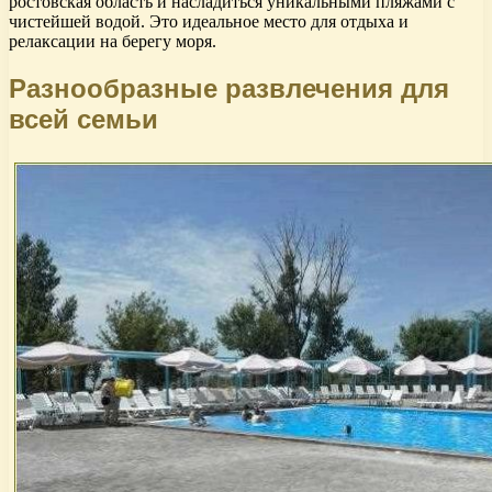
ростовская область и насладиться уникальными пляжами с
чистейшей водой. Это идеальное место для отдыха и
релаксации на берегу моря.
Разнообразные развлечения для
всей семьи