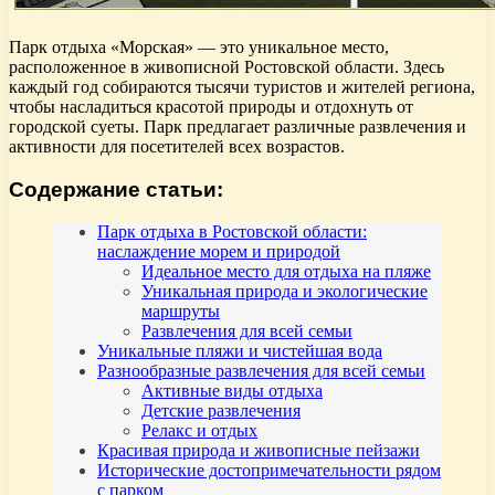
Парк отдыха «Морская» — это уникальное место,
расположенное в живописной Ростовской области. Здесь
каждый год собираются тысячи туристов и жителей региона,
чтобы насладиться красотой природы и отдохнуть от
городской суеты. Парк предлагает различные развлечения и
активности для посетителей всех возрастов.
Содержание статьи:
Парк отдыха в Ростовской области:
наслаждение морем и природой
Идеальное место для отдыха на пляже
Уникальная природа и экологические
маршруты
Развлечения для всей семьи
Уникальные пляжи и чистейшая вода
Разнообразные развлечения для всей семьи
Активные виды отдыха
Детские развлечения
Релакс и отдых
Красивая природа и живописные пейзажи
Исторические достопримечательности рядом
с парком