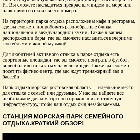
Fi. Вы сможете насладиться прекрасным видом на море или
парк прямо из окна своего номера.
На территории парка отдыха расположены кафе и рестораны,
где вы сможете попробовать разнообразные блюда
национальной и международной кухни. Также в вашем
распоряжении бары, где вы сможете насладиться вечерними
коктейлями и живой музыкой.
Для любителей активного отдыха в парке отдыха есть
спортивные площадки, где вы сможете поиграть в футбол,
волейбол или покататься на велосипеде. Также вы сможете
посетить фитнес-центр, где вас ждут тренажерный зал и
бассейн.
Парк отдыха морская ростовская область — идеальное место
для отдыха с семьей или друзьями. У нас вы найдете все
необходимое для комфортного проживания и отличную
инфраструктуру, чтобы ваш отдых был незабываемым.
СТАНЦИЯ МОРСКАЯ-ПАРК СЕМЕЙНОГО
ОТДЫХА.КРАТКИЙ ОБЗОР!