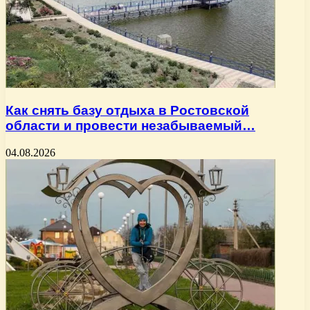
Как снять базу отдыха в Ростовской
области и провести незабываемый…
04.08.2026