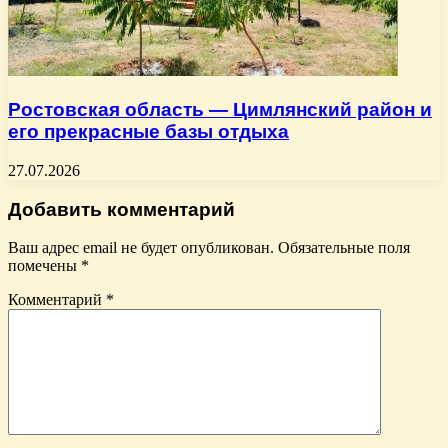
Ростовская область — Цимлянский район и
его прекрасные базы отдыха
27.07.2026
Добавить комментарий
Ваш адрес email не будет опубликован.
Обязательные поля
помечены
*
Комментарий
*