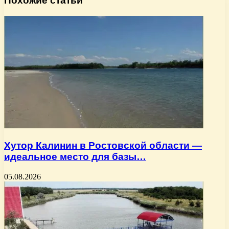
Похожие статьи
Хутор Калинин в Ростовской области —
идеальное место для базы…
05.08.2026