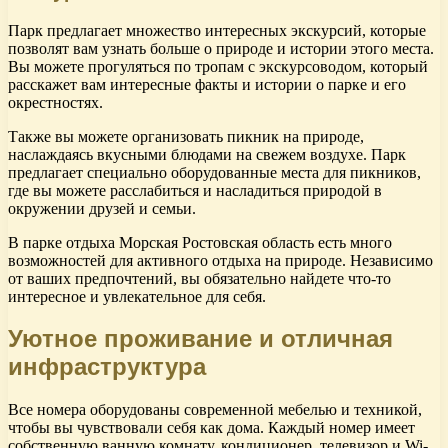
Парк предлагает множество интересных экскурсий, которые
позволят вам узнать больше о природе и истории этого места.
Вы можете прогуляться по тропам с экскурсоводом, который
расскажет вам интересные факты и истории о парке и его
окрестностях.
Также вы можете организовать пикник на природе,
наслаждаясь вкусными блюдами на свежем воздухе. Парк
предлагает специально оборудованные места для пикников,
где вы можете расслабиться и насладиться природой в
окружении друзей и семьи.
В парке отдыха Морская Ростовская область есть много
возможностей для активного отдыха на природе. Независимо
от ваших предпочтений, вы обязательно найдете что-то
интересное и увлекательное для себя.
Уютное проживание и отличная
инфраструктура
Все номера оборудованы современной мебелью и техникой,
чтобы вы чувствовали себя как дома. Каждый номер имеет
собственную ванную комнату, кондиционер, телевизор и Wi-