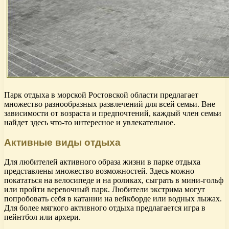
Парк отдыха в морской Ростовской области предлагает
множество разнообразных развлечений для всей семьи. Вне
зависимости от возраста и предпочтений, каждый член семьи
найдет здесь что-то интересное и увлекательное.
Активные виды отдыха
Для любителей активного образа жизни в парке отдыха
представлены множество возможностей. Здесь можно
покататься на велосипеде и на роликах, сыграть в мини-гольф
или пройти веревочный парк. Любители экстрима могут
попробовать себя в катании на вейкборде или водных лыжах.
Для более мягкого активного отдыха предлагается игра в
пейнтбол или архери.