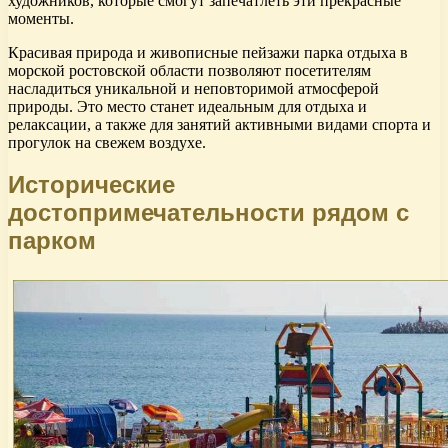
художников, которые смогут запечатлеть эти прекрасные
моменты.
Красивая природа и живописные пейзажи парка отдыха в
морской ростовской области позволяют посетителям
насладиться уникальной и неповторимой атмосферой
природы. Это место станет идеальным для отдыха и
релаксации, а также для занятий активными видами спорта и
прогулок на свежем воздухе.
Исторические
достопримечательности рядом с
парком