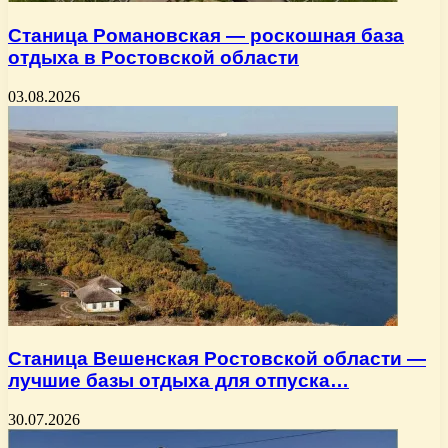
Станица Романовская — роскошная база
отдыха в Ростовской области
03.08.2026
Станица Вешенская Ростовской области —
лучшие базы отдыха для отпуска…
30.07.2026