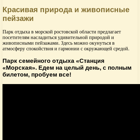
Красивая природа и живописные
пейзажи
Парк отдыха в морской ростовской области предлагает
посетителям насладиться удивительной природой и
живописными пейзажами. Здесь можно окунуться в
атмосферу спокойствия и гармонии с окружающей средой.
Парк семейного отдыха «Станция
«Морская». Едем на целый день, с полным
билетом, пробуем все!