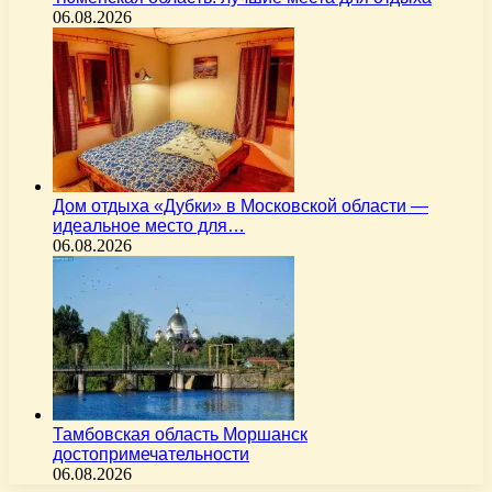
06.08.2026
Дом отдыха «Дубки» в Московской области —
идеальное место для…
06.08.2026
Тамбовская область Моршанск
достопримечательности
06.08.2026