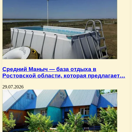
Средний Маныч — база отдыха в
Ростовской области, которая предлагает…
29.07.2026