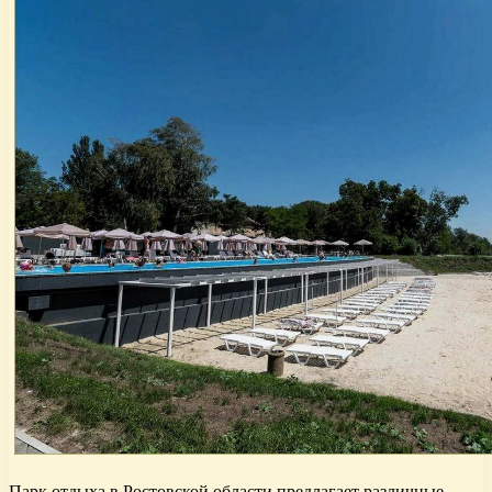
Парк отдыха в Ростовской области предлагает различные