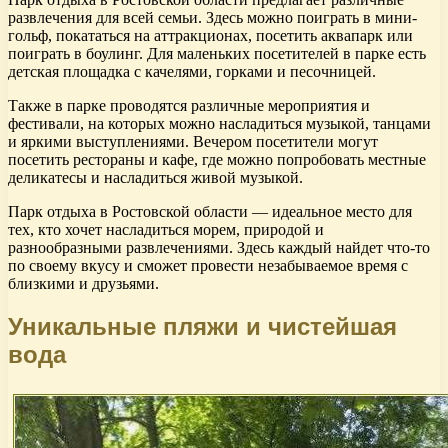
развлечения для всей семьи. Здесь можно поиграть в мини-
гольф, покататься на аттракционах, посетить аквапарк или
поиграть в боулинг. Для маленьких посетителей в парке есть
детская площадка с качелями, горками и песочницей.
Также в парке проводятся различные мероприятия и
фестивали, на которых можно насладиться музыкой, танцами
и яркими выступлениями. Вечером посетители могут
посетить рестораны и кафе, где можно попробовать местные
деликатесы и насладиться живой музыкой.
Парк отдыха в Ростовской области — идеальное место для
тех, кто хочет насладиться морем, природой и
разнообразными развлечениями. Здесь каждый найдет что-то
по своему вкусу и сможет провести незабываемое время с
близкими и друзьями.
Уникальные пляжи и чистейшая
вода