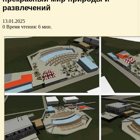
развлечений
13.01.2025
0
Время чтения: 6 мин.