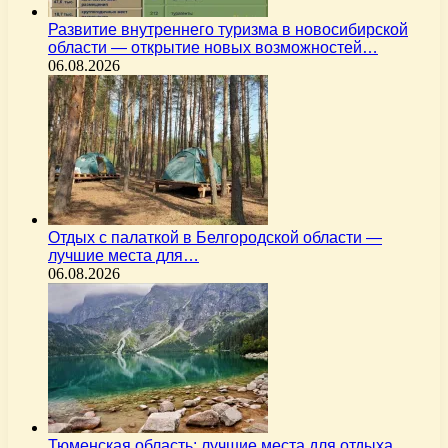
Развитие внутреннего туризма в новосибирской
области — открытие новых возможностей…
06.08.2026
Отдых с палаткой в Белгородской области —
лучшие места для…
06.08.2026
Тюменская область: лучшие места для отдыха