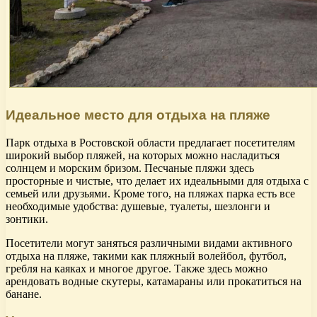
Идеальное место для отдыха на пляже
Парк отдыха в Ростовской области предлагает посетителям
широкий выбор пляжей, на которых можно насладиться
солнцем и морским бризом. Песчаные пляжи здесь
просторные и чистые, что делает их идеальными для отдыха с
семьей или друзьями. Кроме того, на пляжах парка есть все
необходимые удобства: душевые, туалеты, шезлонги и
зонтики.
Посетители могут заняться различными видами активного
отдыха на пляже, такими как пляжный волейбол, футбол,
гребля на каяках и многое другое. Также здесь можно
арендовать водные скутеры, катамараны или прокатиться на
банане.