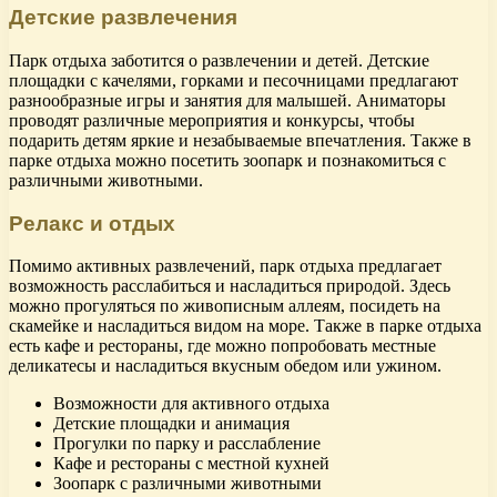
Детские развлечения
Парк отдыха заботится о развлечении и детей. Детские
площадки с качелями, горками и песочницами предлагают
разнообразные игры и занятия для малышей. Аниматоры
проводят различные мероприятия и конкурсы, чтобы
подарить детям яркие и незабываемые впечатления. Также в
парке отдыха можно посетить зоопарк и познакомиться с
различными животными.
Релакс и отдых
Помимо активных развлечений, парк отдыха предлагает
возможность расслабиться и насладиться природой. Здесь
можно прогуляться по живописным аллеям, посидеть на
скамейке и насладиться видом на море. Также в парке отдыха
есть кафе и рестораны, где можно попробовать местные
деликатесы и насладиться вкусным обедом или ужином.
Возможности для активного отдыха
Детские площадки и анимация
Прогулки по парку и расслабление
Кафе и рестораны с местной кухней
Зоопарк с различными животными