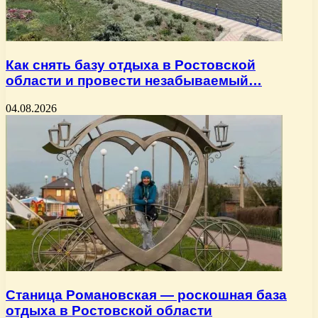
Как снять базу отдыха в Ростовской
области и провести незабываемый…
04.08.2026
Станица Романовская — роскошная база
отдыха в Ростовской области