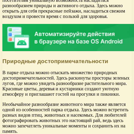
посетителям уникальную возможность насладиться
разнообразием природы и активного отдыха. Здесь можно
открыть для себя прекрасные пейзажи, насладиться свежим
воздухом и провести время с пользой для здоровья.
Природные достопримечательности
В парке отдыха можно отыскать множество природных
достопримечательностей. Здесь раскинуты просторы зеленых
лугов, где можно увидеть разнообразие растительного мира.
Красивые цветы, деревья и кустарники создают уютную
атмосферу и приглашают гостей на прогулки и пикники.
Необычайное разнообразие животного мира также является
одной из особенностей парка отдыха. Здесь можно встретить
разных видов птиц, животных и насекомых. Для любителей
фотографировать животных это настоящий рай, ведь здесь
можно запечатлеть уникальные моменты и сохранить их на
память.