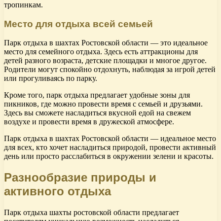
тропинкам.
Место для отдыха всей семьей
Парк отдыха в шахтах Ростовской области — это идеальное
место для семейного отдыха. Здесь есть аттракционы для
детей разного возраста, детские площадки и многое другое.
Родители могут спокойно отдохнуть, наблюдая за игрой детей
или прогуливаясь по парку.
Кроме того, парк отдыха предлагает удобные зоны для
пикников, где можно провести время с семьей и друзьями.
Здесь вы сможете насладиться вкусной едой на свежем
воздухе и провести время в дружеской атмосфере.
Парк отдыха в шахтах Ростовской области — идеальное место
для всех, кто хочет насладиться природой, провести активный
день или просто расслабиться в окружении зелени и красоты.
Разнообразие природы и
активного отдыха
Парк отдыха шахты ростовской области предлагает