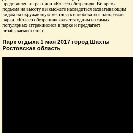
представлен аттракцион «Колесо обозрения». Во время
подъема на высоту вы сможете насладиться захватывающим
видом на окружающую местность и любоваться панорамой
парка. «Колесо обозрения» является одним из самых
популярных аттракционов в парке и предлагает
незабываемый опыт.
Парк отдыха 1 мая 2017 город Шахты
Ростовская область