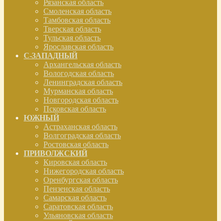
Рязанская область
Смоленская область
Тамбовская область
Тверская область
Тульская область
Ярославская область
С-ЗАПАДНЫЙ
Архангельская область
Вологодская область
Ленинградская область
Мурманская область
Новгородская область
Псковская область
ЮЖНЫЙ
Астраханская область
Волгоградская область
Ростовская область
ПРИВОЛЖСКИЙ
Кировская область
Нижегородская область
Оренбургская область
Пензенская область
Самарская область
Саратовская область
Ульяновская область