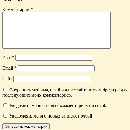
Комментарий
*
Имя
*
Email
*
Сайт
Сохранить моё имя, email и адрес сайта в этом браузере для
последующих моих комментариев.
Уведомить меня о новых комментариях по email.
Уведомлять меня о новых записях почтой.