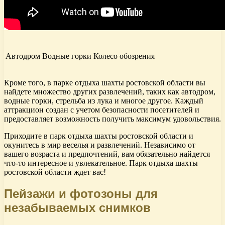
Автодром
Водные горки
Колесо обозрения
Кроме того, в парке отдыха шахты ростовской области вы
найдете множество других развлечений, таких как автодром,
водные горки, стрельба из лука и многое другое. Каждый
аттракцион создан с учетом безопасности посетителей и
предоставляет возможность получить максимум удовольствия.
Приходите в парк отдыха шахты ростовской области и
окунитесь в мир веселья и развлечений. Независимо от
вашего возраста и предпочтений, вам обязательно найдется
что-то интересное и увлекательное. Парк отдыха шахты
ростовской области ждет вас!
Пейзажи и фотозоны для
незабываемых снимков