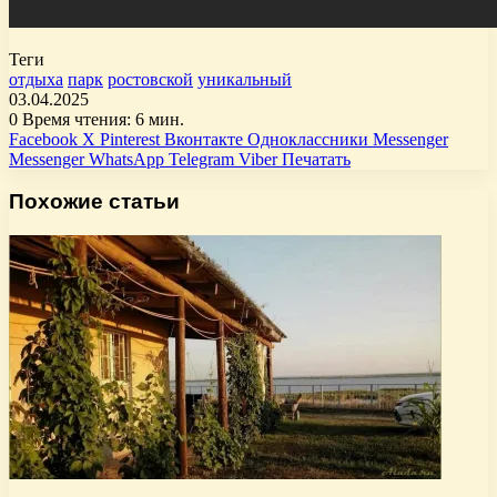
Теги
отдыха
парк
ростовской
уникальный
03.04.2025
0
Время чтения: 6 мин.
Facebook
X
Pinterest
Вконтакте
Одноклассники
Messenger
Messenger
WhatsApp
Telegram
Viber
Печатать
Похожие статьи