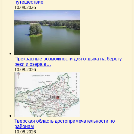
путешествие!
10.08.2026
Прекрасные возможности для отдыха на берегу
реки и озера в…
10.08.2026
Тверская область достопримечательности по
районам
10.08.2026