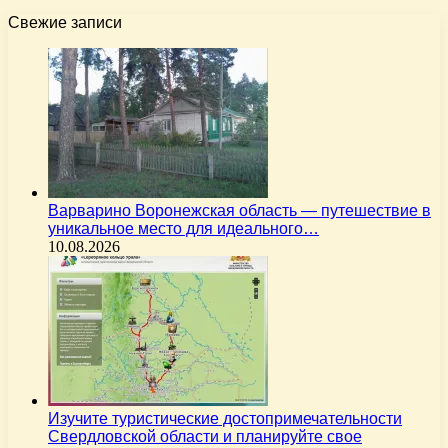
Свежие записи
Варварино Воронежская область — путешествие в
уникальное место для идеального…
10.08.2026
Изучите туристические достопримечательности
Свердловской области и планируйте свое