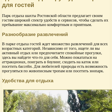
для гостей
Парк отдыха шахты Ростовской области предлагает своим
гостям широкий спектр удобств и сервисов, чтобы сделать их
пребывание максимально комфортным и приятным.
Разнообразие развлечений
В парке отдыха гостей ждет множество развлечений для всех
возрастных категорий. Независимо от того, ищете ли вы
активный отдых или предпочитаете спокойные прогулки,
здесь вы найдете что-то для себя. Можно покататься на
аттракционах, поиграть в боулинг, сходить на каток или
посетить бассейн. Для любителей природы есть возможность
прогуляться по живописным тропам или посетить зоопарк.
Удобства для отдыха