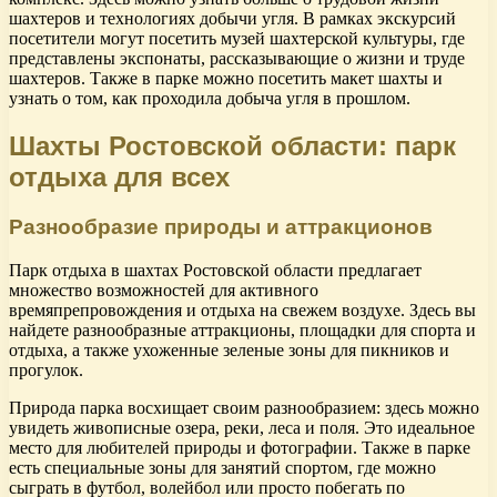
шахтеров и технологиях добычи угля. В рамках экскурсий
посетители могут посетить музей шахтерской культуры, где
представлены экспонаты, рассказывающие о жизни и труде
шахтеров. Также в парке можно посетить макет шахты и
узнать о том, как проходила добыча угля в прошлом.
Шахты Ростовской области: парк
отдыха для всех
Разнообразие природы и аттракционов
Парк отдыха в шахтах Ростовской области предлагает
множество возможностей для активного
времяпрепровождения и отдыха на свежем воздухе. Здесь вы
найдете разнообразные аттракционы, площадки для спорта и
отдыха, а также ухоженные зеленые зоны для пикников и
прогулок.
Природа парка восхищает своим разнообразием: здесь можно
увидеть живописные озера, реки, леса и поля. Это идеальное
место для любителей природы и фотографии. Также в парке
есть специальные зоны для занятий спортом, где можно
сыграть в футбол, волейбол или просто побегать по