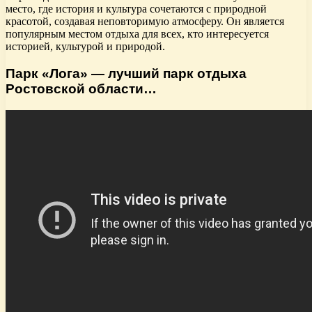
место, где история и культура сочетаются с природной
красотой, создавая неповторимую атмосферу. Он является
популярным местом отдыха для всех, кто интересуется
историей, культурой и природой.
Парк «Лога» — лучший парк отдыха
Ростовской области…