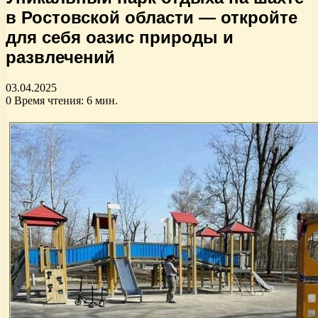
в Ростовской области — откройте
для себя оазис природы и
развлечений
03.04.2025
0
Время чтения: 6 мин.