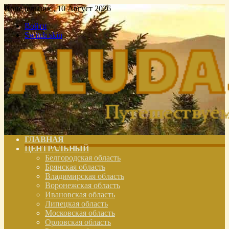
Понедельник , 10 Август 2026
Войти
Switch skin
ГЛАВНАЯ
ЦЕНТРАЛЬНЫЙ
Белгородская область
Брянская область
Владимирская область
Воронежская область
Ивановская область
Липецкая область
Московская область
Орловская область