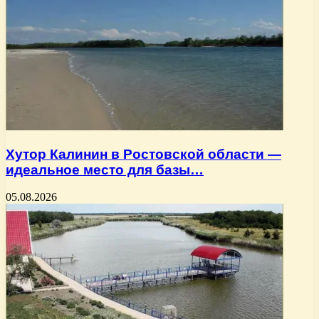
Хутор Калинин в Ростовской области —
идеальное место для базы…
05.08.2026