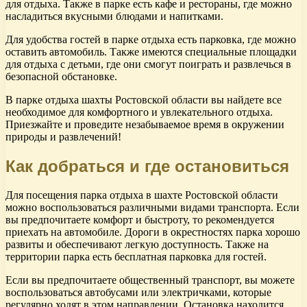
для отдыха. Также в парке есть кафе и рестораны, где можно
насладиться вкусными блюдами и напитками.
Для удобства гостей в парке отдыха есть парковка, где можно
оставить автомобиль. Также имеются специальные площадки
для отдыха с детьми, где они смогут поиграть и развлечься в
безопасной обстановке.
В парке отдыха шахты Ростовской области вы найдете все
необходимое для комфортного и увлекательного отдыха.
Приезжайте и проведите незабываемое время в окружении
природы и развлечений!
Как добраться и где остановиться
Для посещения парка отдыха в шахте Ростовской области
можно воспользоваться различными видами транспорта. Если
вы предпочитаете комфорт и быстроту, то рекомендуется
приехать на автомобиле. Дороги в окрестностях парка хорошо
развиты и обеспечивают легкую доступность. Также на
территории парка есть бесплатная парковка для гостей.
Если вы предпочитаете общественный транспорт, вы можете
воспользоваться автобусами или электричками, которые
регулярно ходят в этом направлении. Остановка находится