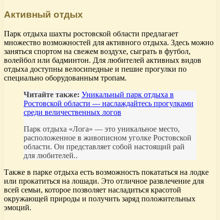
Активный отдых
Парк отдыха шахты ростовской области предлагает
множество возможностей для активного отдыха. Здесь можно
заняться спортом на свежем воздухе, сыграть в футбол,
волейбол или бадминтон. Для любителей активных видов
отдыха доступны велосипедные и пешие прогулки по
специально оборудованным тропам.
Читайте также:
Уникальный парк отдыха в
Ростовской области — наслаждайтесь прогулками
среди величественных логов
Парк отдыха «Лога» — это уникальное место,
расположенное в живописном уголке Ростовской
области. Он представляет собой настоящий рай
для любителей..
Также в парке отдыха есть возможность покататься на лодке
или прокатиться на лошади. Это отличное развлечение для
всей семьи, которое позволяет насладиться красотой
окружающей природы и получить заряд положительных
эмоций.