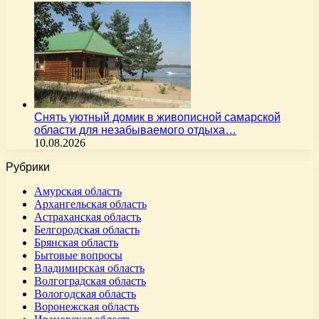
Снять уютный домик в живописной самарской
области для незабываемого отдыха…
10.08.2026
Рубрики
Амурская область
Архангельская область
Астраханская область
Белгородская область
Брянская область
Бытовые вопросы
Владимирская область
Волгоградская область
Вологодская область
Воронежская область