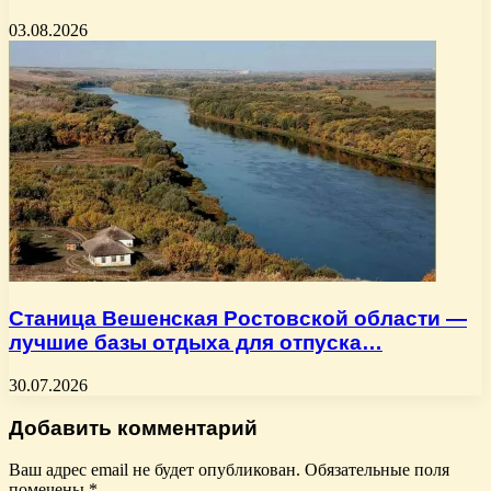
03.08.2026
Станица Вешенская Ростовской области —
лучшие базы отдыха для отпуска…
30.07.2026
Добавить комментарий
Ваш адрес email не будет опубликован.
Обязательные поля
помечены
*