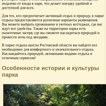
недалеко от входа в парк, что делает поездку удобной и
доступной для всех.
Для тех, кто предпочитает активный отдых и природу, в парке
отдыха предоставляются различные варианты размещения.
Вы можете выбрать проживание в уютных коттеджах, где вас
ждут все удобства. Также на территории парка есть
палаточные лагеря, где вы сможете насладиться природой и
провести ночь под звездами.
В парке отдыха шахты Ростовской области вы найдете все
необходимое для комфортного и увлекательного отдыха.
Наслаждайтесь природой, активными видами отдыха и
отличным сервисом!
Особенности истории и культуры
парка