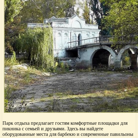
Парк отдыха предлагает гостям комфортные площадки для
пикника с семьей и друзьями. Здесь вы найдете
оборудованные места для барбекю и современные павильоны