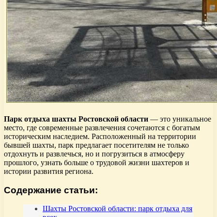
Парк отдыха шахты Ростовской области
— это уникальное
место, где современные развлечения сочетаются с богатым
историческим наследием. Расположенный на территории
бывшей шахты, парк предлагает посетителям не только
отдохнуть и развлечься, но и погрузиться в атмосферу
прошлого, узнать больше о трудовой жизни шахтеров и
истории развития региона.
Содержание статьи:
Шахты Ростовской области: парк отдыха для