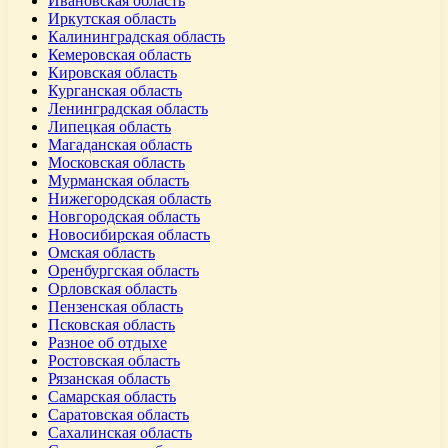
Ивановская область
Иркутская область
Калининградская область
Кемеровская область
Кировская область
Курганская область
Ленинградская область
Липецкая область
Магаданская область
Московская область
Мурманская область
Нижегородская область
Новгородская область
Новосибирская область
Омская область
Оренбургская область
Орловская область
Пензенская область
Псковская область
Разное об отдыхе
Ростовская область
Рязанская область
Самарская область
Саратовская область
Сахалинская область