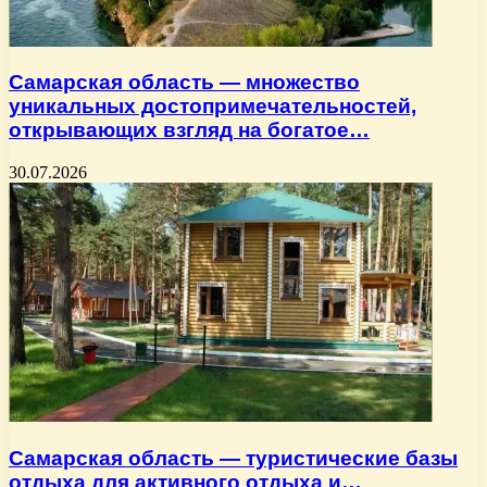
Самарская область — множество
уникальных достопримечательностей,
открывающих взгляд на богатое…
30.07.2026
Самарская область — туристические базы
отдыха для активного отдыха и…