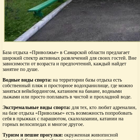
База отдыха «Приволжье» в Самарской области предлагает
широкий спектр активных развлечений для своих гостей. Вне
зависимости от возраста и предпочтений, каждый найдет
занятие по душе.
Водные виды спорта:
на территории базы отдыха есть
собственный пляж и просторное водохранилище, где можно
заняться вейкбордингом, катанием на банане, водными
лыжами или просто поплавать в чистой и прохладной воде.
Экстремальные виды спорта:
для тех, кто любит адреналин,
на базе отдыха «Приволжье» есть возможность попробовать
себя в прыжках с парашютом, скалолазании, катании на
горных велосипедах и многое другое.
Туризм и пешие прогулки:
окруженная живописной