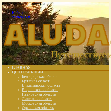
Воскресенье , 9 Август 2026
Войти
Switch skin
ГЛАВНАЯ
ЦЕНТРАЛЬНЫЙ
Белгородская область
Брянская область
Владимирская область
Воронежская область
Ивановская область
Липецкая область
Московская область
Орловская область