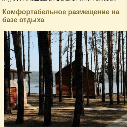
Комфортабельное размещение на
базе отдыха