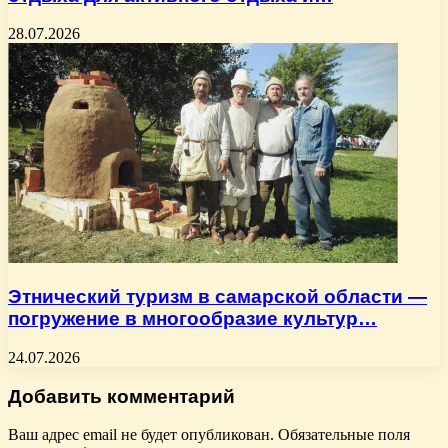
28.07.2026
Этнический туризм в самарской области —
погружение в многообразие культур…
24.07.2026
Добавить комментарий
Ваш адрес email не будет опубликован.
Обязательные поля