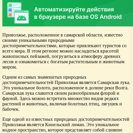
Приволжье, расположенное в самарской области, известно
своими уникальными природными
достопримечательностями, которые привлекают туристов со
всего мира. В этом регионе можно насладиться красотой
живописных пейзажей, погрузиться в атмосферу древних
лесов и ознакомиться с богатым растительным и животным
миром.
Одним из самых знаменитых природных
достопримечательностей Приволжья является Самарская лука.
Это уникальное болото, расположенное в долине реки Волга.
Самарская лука славится своим разнообразным флорой и
фауной. Здесь можно встретить множество видов редких
растений и животных, включая болотных птиц, лягушек и
бабочек.
Еще одной из известных природных достопримечательностей
Приволжья является Кинельский лиман. Это уникальное
водное пространство, которое представляет собой слияние