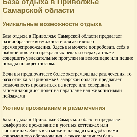
База отдыха в Приволжье
Самарской области
Уникальные возможности отдыха
База отдыха в Приволжье Самарской области предлагает
разнообразные возможности для активного
времяпрепровождения. Здесь вы можете попробовать себя в
рыбной ловле на прекрасных реках и озерах, а также
совершить увлекательные прогулки на велосипеде или пешие
походы по окрестностям.
Если вы предпочитаете более экстремальные развлечения, то
база отдыха в Приволжье Самарской области предлагает
возможность прокатиться на катере или совершить
запоминающийся полет на параплане над живописными
пейзажами.
Уютное проживание и развлечения
База отдыха в Приволжье Самарской области предлагает
комфортное проживание в уютных коттеджах или
гостиницах. Здесь вы сможете насладиться удобствами
современного оборудования, а также наличием бань,