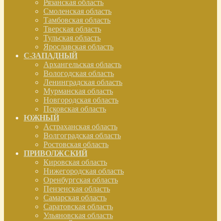
Рязанская область
Смоленская область
Тамбовская область
Тверская область
Тульская область
Ярославская область
С-ЗАПАДНЫЙ
Архангельская область
Вологодская область
Ленинградская область
Мурманская область
Новгородская область
Псковская область
ЮЖНЫЙ
Астраханская область
Волгоградская область
Ростовская область
ПРИВОЛЖСКИЙ
Кировская область
Нижегородская область
Оренбургская область
Пензенская область
Самарская область
Саратовская область
Ульяновская область