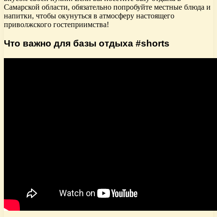
Самарской области, обязательно попробуйте местные блюда и
напитки, чтобы окунуться в атмосферу настоящего
приволжского гостеприимства!
Что важно для базы отдыха #shorts