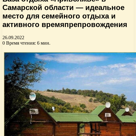
Самарской области — идеальное
место для семейного отдыха и
активного времяпрепровождения
26.09.2022
0
Время чтения: 6 мин.