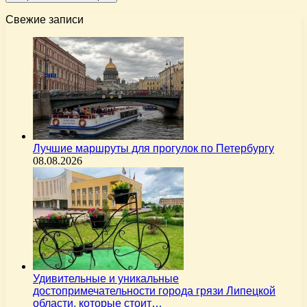
Свежие записи
Лучшие маршруты для прогулок по Петербургу
08.08.2026
Удивительные и уникальные
достопримечательности города грязи Липецкой
области, которые стоит…