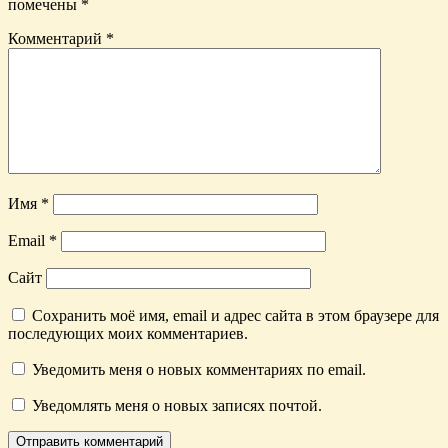
помечены
*
Комментарий
*
Имя
*
Email
*
Сайт
Сохранить моё имя, email и адрес сайта в этом браузере для
последующих моих комментариев.
Уведомить меня о новых комментариях по email.
Уведомлять меня о новых записях почтой.