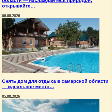
области — наслаждайтесь природой,
открывайте…
06.08.2026
Снять дом для отдыха в самарской области
— идеальное место…
05.08.2026