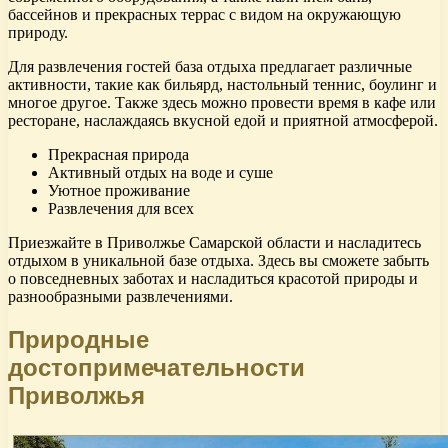
бассейнов и прекрасных террас с видом на окружающую
природу.
Для развлечения гостей база отдыха предлагает различные
активности, такие как бильярд, настольный теннис, боулинг и
многое другое. Также здесь можно провести время в кафе или
ресторане, наслаждаясь вкусной едой и приятной атмосферой.
Прекрасная природа
Активный отдых на воде и суше
Уютное проживание
Развлечения для всех
Приезжайте в Приволжье Самарской области и насладитесь
отдыхом в уникальной базе отдыха. Здесь вы сможете забыть
о повседневных заботах и насладиться красотой природы и
разнообразными развлечениями.
Природные
достопримечательности
Приволжья