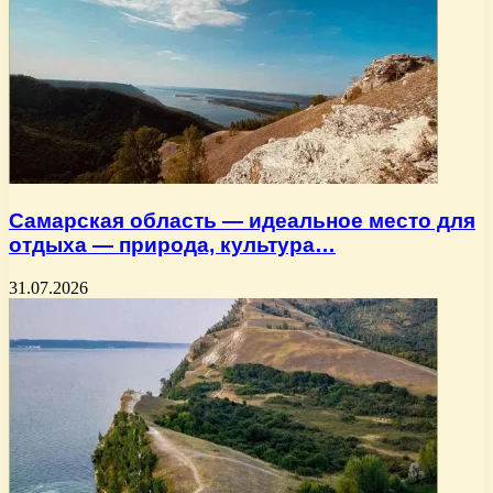
Самарская область — идеальное место для
отдыха — природа, культура…
31.07.2026