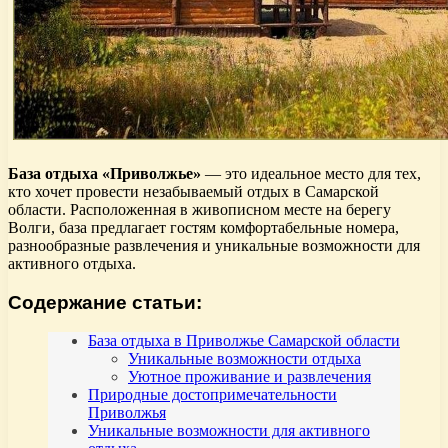
База отдыха «Приволжье»
— это идеальное место для тех,
кто хочет провести незабываемый отдых в Самарской
области. Расположенная в живописном месте на берегу
Волги, база предлагает гостям комфортабельные номера,
разнообразные развлечения и уникальные возможности для
активного отдыха.
Содержание статьи:
База отдыха в Приволжье Самарской области
Уникальные возможности отдыха
Уютное проживание и развлечения
Природные достопримечательности
Приволжья
Уникальные возможности для активного