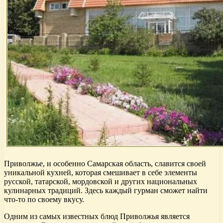
Приволжье, и особенно Самарская область, славится своей
уникальной кухней, которая смешивает в себе элементы
русской, татарской, мордовской и других национальных
кулинарных традиций. Здесь каждый гурман сможет найти
что-то по своему вкусу.
Одним из самых известных блюд Приволжья является