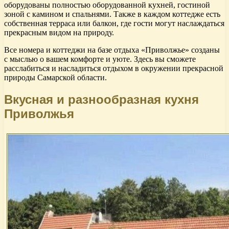
оборудованы полностью оборудованной кухней, гостиной
зоной с камином и спальнями. Также в каждом коттедже есть
собственная терраса или балкон, где гости могут наслаждаться
прекрасным видом на природу.
Все номера и коттеджи на базе отдыха «Приволжье» созданы
с мыслью о вашем комфорте и уюте. Здесь вы сможете
расслабиться и насладиться отдыхом в окружении прекрасной
природы Самарской области.
Вкусная и разнообразная кухня
Приволжья