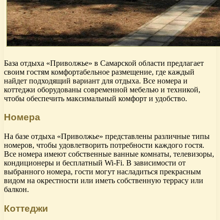
База отдыха «Приволжье» в Самарской области предлагает
своим гостям комфортабельное размещение, где каждый
найдет подходящий вариант для отдыха. Все номера и
коттеджи оборудованы современной мебелью и техникой,
чтобы обеспечить максимальный комфорт и удобство.
Номера
На базе отдыха «Приволжье» представлены различные типы
номеров, чтобы удовлетворить потребности каждого гостя.
Все номера имеют собственные ванные комнаты, телевизоры,
кондиционеры и бесплатный Wi-Fi. В зависимости от
выбранного номера, гости могут насладиться прекрасным
видом на окрестности или иметь собственную террасу или
балкон.
Коттеджи