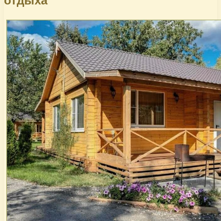
отдыха