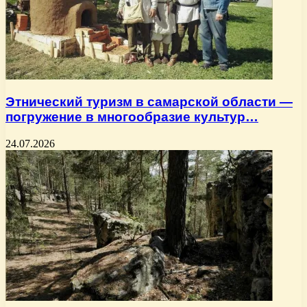
Этнический туризм в самарской области —
погружение в многообразие культур…
24.07.2026