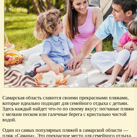
Самарская область славится своими прекрасными пляжами,
которые идеально подходят для семейного отдыха с детьми.
Здесь каждый найдет что-то по своему вкусу: песчаные пляжи
с мелким песком или галечные берега с кристально чистой
водой.
Один из самых популярных пляжей в самарской области —
пляж «Самара». Это прекрасное место для семейного отдыха,