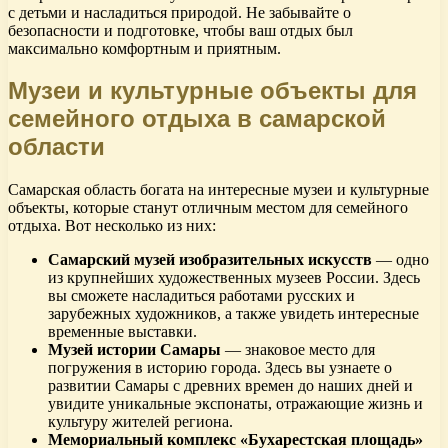
с детьми и насладиться природой. Не забывайте о
безопасности и подготовке, чтобы ваш отдых был
максимально комфортным и приятным.
Музеи и культурные объекты для
семейного отдыха в самарской
области
Самарская область богата на интересные музеи и культурные
объекты, которые станут отличным местом для семейного
отдыха. Вот несколько из них:
Самарский музей изобразительных искусств
— одно
из крупнейших художественных музеев России. Здесь
вы сможете насладиться работами русских и
зарубежных художников, а также увидеть интересные
временные выставки.
Музей истории Самары
— знаковое место для
погружения в историю города. Здесь вы узнаете о
развитии Самары с древних времен до наших дней и
увидите уникальные экспонаты, отражающие жизнь и
культуру жителей региона.
Мемориальный комплекс «Бухарестская площадь»