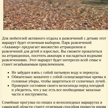
Для любителей активного отдыха и развлечений с детьми этот
маршрут будет отличным выбором. Парк развлечений
«Аквамир» предлагает множество аттракционов и
развлечений для детей и взрослых. Вы сможете прокатиться
на аттракционах, посетить аквапарк и насладиться водными
развлечениями. Этот маршрут будет интересен всей семье и
станет незабываемым приключением.
Не забудьте взять с собой питьевую воду и перекусы.
Обязательно захватите с собой солнцезащитные кремы и
головные уборы, чтобы защититься от солнечных лучей.
Проверьте состояние своего велосипеда перед поездкой
и убедитесь, что у вас есть все необходимые запасные
части и инструменты.
Семейные прогулки по пеших и велосипедных маршрутах в
самарской области станут отличным способом провести время