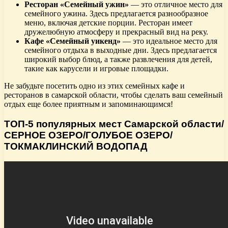
Ресторан «Семейный ужин»
— это отличное место для
семейного ужина. Здесь предлагается разнообразное
меню, включая детские порции. Ресторан имеет
дружелюбную атмосферу и прекрасный вид на реку.
Кафе «Семейный уикенд»
— это идеальное место для
семейного отдыха в выходные дни. Здесь предлагается
широкий выбор блюд, а также развлечения для детей,
такие как карусели и игровые площадки.
Не забудьте посетить одно из этих семейных кафе и
ресторанов в самарской области, чтобы сделать ваш семейный
отдых еще более приятным и запоминающимся!
ТОП-5 популярных мест Самарской области/
СЕРНОЕ ОЗЕРО/ГОЛУБОЕ ОЗЕРО/
ТОКМАКЛИНСКИЙ ВОДОПАД