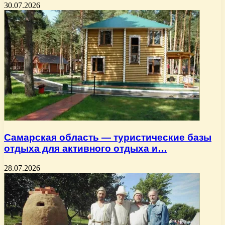
30.07.2026
Самарская область — туристические базы
отдыха для активного отдыха и…
28.07.2026