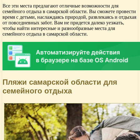
Все эти места предлагают отличные возможности для
семейного отдыха в самарской области. Вы сможете провести
время с детьми, наслаждаясь природой, развлекаясь и отдыхая
от повседневных забот. Вам не придется далеко уезжать,
чтобы найти интересные и разнообразные места для
семейного отдыха в самарской области.
Пляжи самарской области для
семейного отдыха