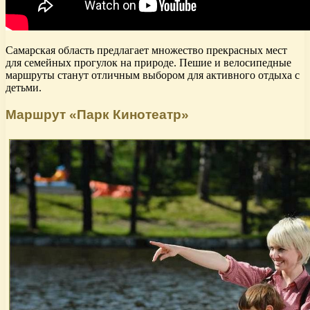
Самарская область предлагает множество прекрасных мест
для семейных прогулок на природе. Пешие и велосипедные
маршруты станут отличным выбором для активного отдыха с
детьми.
Маршрут «Парк Кинотеатр»