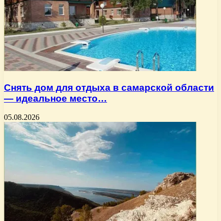
Снять дом для отдыха в самарской области
— идеальное место…
05.08.2026