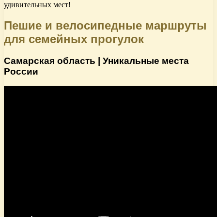
удивительных мест!
Пешие и велосипедные маршруты
для семейных прогулок
Самарская область | Уникальные места
России