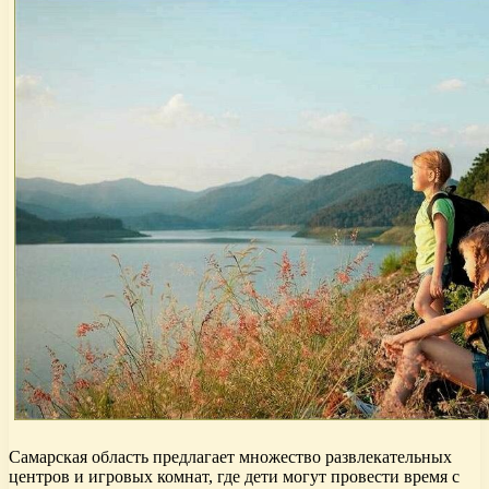
Самарская область предлагает множество развлекательных
центров и игровых комнат, где дети могут провести время с