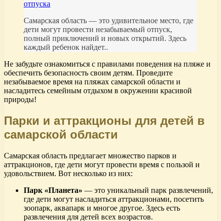
отпуска
Самарская область — это удивительное место, где
дети могут провести незабываемый отпуск,
полный приключений и новых открытий. Здесь
каждый ребенок найдет..
Не забудьте ознакомиться с правилами поведения на пляже и
обеспечить безопасность своим детям. Проведите
незабываемое время на пляжах самарской области и
насладитесь семейным отдыхом в окружении красивой
природы!
Парки и аттракционы для детей в
самарской области
Самарская область предлагает множество парков и
аттракционов, где дети могут провести время с пользой и
удовольствием. Вот несколько из них:
Парк «Планета»
— это уникальный парк развлечений,
где дети могут насладиться аттракционами, посетить
зоопарк, аквапарк и многое другое. Здесь есть
развлечения для детей всех возрастов.