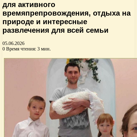
для активного
времяпрепровождения, отдыха на
природе и интересные
развлечения для всей семьи
05.06.2026
0
Время чтения: 3 мин.