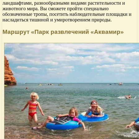
ландшафтами, разнообразными видами растительности и
животного мира. Вы сможете пройти специально
обозначенные тропы, посетить наблюдательные площадки и
насладиться тишиной и умиротворением природы.
Маршрут «Парк развлечений «Аквамир»