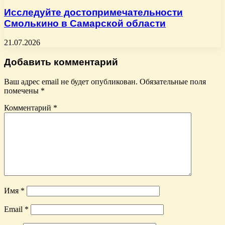
Исследуйте достопримечательности
Смолькино в Самарской области
21.07.2026
Добавить комментарий
Ваш адрес email не будет опубликован.
Обязательные поля
помечены
*
Комментарий
*
Имя
*
Email
*