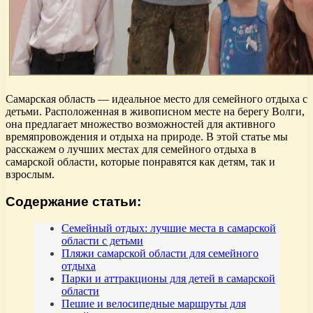
Самарская область — идеальное место для семейного отдыха с
детьми. Расположенная в живописном месте на берегу Волги,
она предлагает множество возможностей для активного
времяпровождения и отдыха на природе. В этой статье мы
расскажем о лучших местах для семейного отдыха в
самарской области, которые понравятся как детям, так и
взрослым.
Содержание статьи:
Семейный отдых: лучшие места в самарской
области с детьми
Пляжи самарской области для семейного
отдыха
Парки и аттракционы для детей в самарской
области
Пешие и велосипедные маршруты для