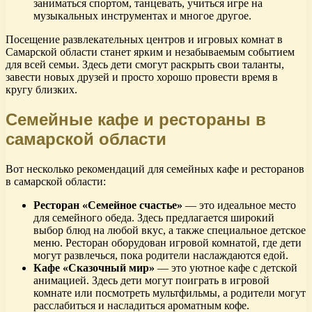
заниматься спортом, танцевать, учиться игре на
музыкальных инструментах и многое другое.
Посещение развлекательных центров и игровых комнат в
Самарской области станет ярким и незабываемым событием
для всей семьи. Здесь дети смогут раскрыть свои таланты,
завести новых друзей и просто хорошо провести время в
кругу близких.
Семейные кафе и рестораны в
самарской области
Вот несколько рекомендаций для семейных кафе и ресторанов
в самарской области:
Ресторан «Семейное счастье»
— это идеальное место
для семейного обеда. Здесь предлагается широкий
выбор блюд на любой вкус, а также специальное детское
меню. Ресторан оборудован игровой комнатой, где дети
могут развлечься, пока родители наслаждаются едой.
Кафе «Сказочный мир»
— это уютное кафе с детской
анимацией. Здесь дети могут поиграть в игровой
комнате или посмотреть мультфильмы, а родители могут
расслабиться и насладиться ароматным кофе.