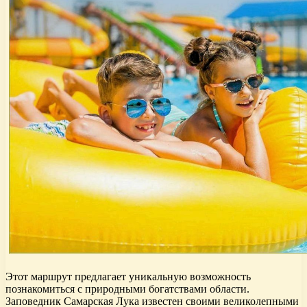
Этот маршрут предлагает уникальную возможность
познакомиться с природными богатствами области.
Заповедник Самарская Лука известен своими великолепными