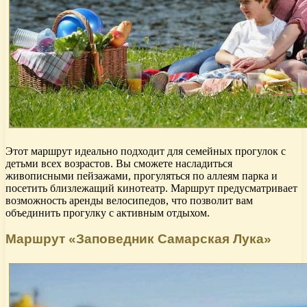
Этот маршрут идеально подходит для семейных прогулок с
детьми всех возрастов. Вы сможете насладиться
живописными пейзажами, прогуляться по аллеям парка и
посетить близлежащий кинотеатр. Маршрут предусматривает
возможность аренды велосипедов, что позволит вам
объединить прогулку с активным отдыхом.
Маршрут «Заповедник Самарская Лука»