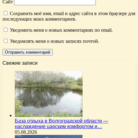
Сайт
Сохранить моё имя, email и адрес сайта в этом браузере для
последующих моих комментариев.
Уведомить меня о новых комментариях по email.
Уведомлять меня о новых записях почтой.
Свежие записи
База отдыха в Волгоградской области —
наслаждение царским комфортом и…
05.08.2026