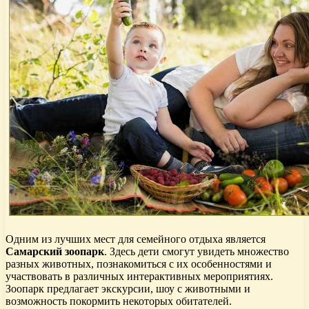
Одним из лучших мест для семейного отдыха является
Самарский зоопарк
. Здесь дети смогут увидеть множество
разных животных, познакомиться с их особенностями и
участвовать в различных интерактивных мероприятиях.
Зоопарк предлагает экскурсии, шоу с животными и
возможность покормить некоторых обитателей.