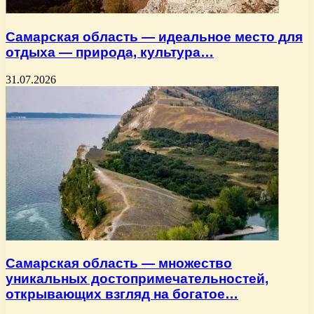
Самарская область — идеальное место для
отдыха — природа, культура…
31.07.2026
Самарская область — множество
уникальных достопримечательностей,
открывающих взгляд на богатое…