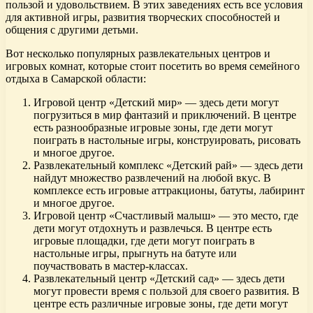
пользой и удовольствием. В этих заведениях есть все условия
для активной игры, развития творческих способностей и
общения с другими детьми.
Вот несколько популярных развлекательных центров и
игровых комнат, которые стоит посетить во время семейного
отдыха в Самарской области:
Игровой центр «Детский мир» — здесь дети могут
погрузиться в мир фантазий и приключений. В центре
есть разнообразные игровые зоны, где дети могут
поиграть в настольные игры, конструировать, рисовать
и многое другое.
Развлекательный комплекс «Детский рай» — здесь дети
найдут множество развлечений на любой вкус. В
комплексе есть игровые аттракционы, батуты, лабиринт
и многое другое.
Игровой центр «Счастливый малыш» — это место, где
дети могут отдохнуть и развлечься. В центре есть
игровые площадки, где дети могут поиграть в
настольные игры, прыгнуть на батуте или
поучаствовать в мастер-классах.
Развлекательный центр «Детский сад» — здесь дети
могут провести время с пользой для своего развития. В
центре есть различные игровые зоны, где дети могут