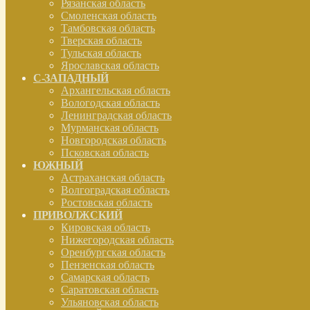
Рязанская область
Смоленская область
Тамбовская область
Тверская область
Тульская область
Ярославская область
С-ЗАПАДНЫЙ
Архангельская область
Вологодская область
Ленинградская область
Мурманская область
Новгородская область
Псковская область
ЮЖНЫЙ
Астраханская область
Волгоградская область
Ростовская область
ПРИВОЛЖСКИЙ
Кировская область
Нижегородская область
Оренбургская область
Пензенская область
Самарская область
Саратовская область
Ульяновская область