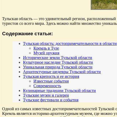
Тульская область — это удивительный регион, расположенный 
туристов со всего мира. Здесь можно найти множество уникаль
Содержание статьи:
Тульская область: достопримечательности в области
Кремль в Туле
Музей оружия
Исторические земли Тульской области
Культурное наследие Тульской области
Уникальная природа Тульской области
Архитектурные шедевры Тульской области
Тульская крепость и ее история
Известные события
Современность
Кулинарные традиции Тульской области
Тульские музеи и галереи
Тульские фестивали и события
Одной из самых известных достопримечательностей Тульской об
Кремль является историко-архитектурным музеем, где можно уз