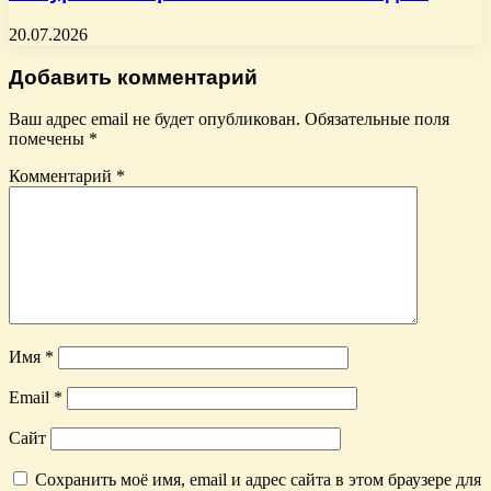
20.07.2026
Добавить комментарий
Ваш адрес email не будет опубликован.
Обязательные поля
помечены
*
Комментарий
*
Имя
*
Email
*
Сайт
Сохранить моё имя, email и адрес сайта в этом браузере для