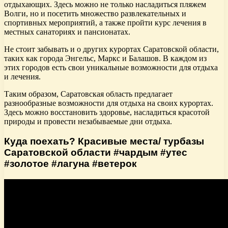
отдыхающих. Здесь можно не только насладиться пляжем
Волги, но и посетить множество развлекательных и
спортивных мероприятий, а также пройти курс лечения в
местных санаториях и пансионатах.
Не стоит забывать и о других курортах Саратовской области,
таких как города Энгельс, Маркс и Балашов. В каждом из
этих городов есть свои уникальные возможности для отдыха
и лечения.
Таким образом, Саратовская область предлагает
разнообразные возможности для отдыха на своих курортах.
Здесь можно восстановить здоровье, насладиться красотой
природы и провести незабываемые дни отдыха.
Куда поехать? Красивые места/ турбазы
Саратовской области #чардым #утес
#золотое #лагуна #ветерок