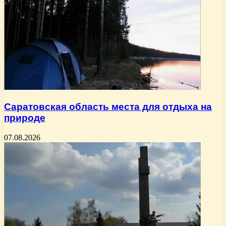
Саратовская область места для отдыха на
природе
07.08.2026