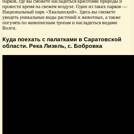
парков, где вы сможете насладиться красотами природы и
провести время на свежем воздухе. Один из таких парков —
Национальный парк «Хвалынский». Здесь вы сможете
увидеть уникальные виды растений и животных, а также
погулять по живописным тропам и насладиться видами
Волги.
Куда поехать с палатками в Саратовской
области. Река Лизель, с. Бобровка