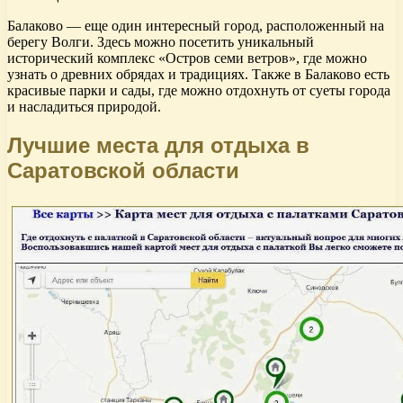
Балаково — еще один интересный город, расположенный на
берегу Волги. Здесь можно посетить уникальный
исторический комплекс «Остров семи ветров», где можно
узнать о древних обрядах и традициях. Также в Балаково есть
красивые парки и сады, где можно отдохнуть от суеты города
и насладиться природой.
Лучшие места для отдыха в
Саратовской области