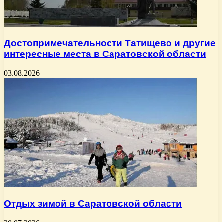
Достопримечательности Татищево и другие
интересные места в Саратовской области
03.08.2026
Отдых зимой в Саратовской области