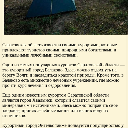
Саратовская область известна своими курортами, которые
привлекают туристов своими природными богатствами и
уникальными лечебными свойствами.
Один из самых популярных курортов Саратовской области —
это курортный город Балаково. Здесь можно отдохнуть на
берегу Волги и насладиться красотой природы. Кроме того, в
Балаково есть множество лечебных учреждений, где можно
пройти курс лечения и оздоровления.
Еще одним известным курортом Саратовской области
является город Хвалынск, который славится своими
минеральными источниками. Здесь можно поправить свое
здоровье, приняв лечебные ванны или выпив воду из
источников.
Курортный город Энгельс также пользуется популярностью у