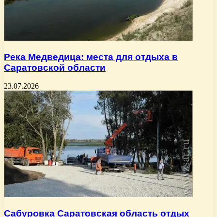
Река Медведица: места для отдыха в
Саратовской области
23.07.2026
Сабуровка Саратовская область отдых