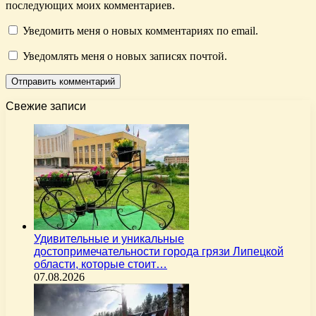
последующих моих комментариев.
Уведомить меня о новых комментариях по email.
Уведомлять меня о новых записях почтой.
Свежие записи
Удивительные и уникальные
достопримечательности города грязи Липецкой
области, которые стоит…
07.08.2026