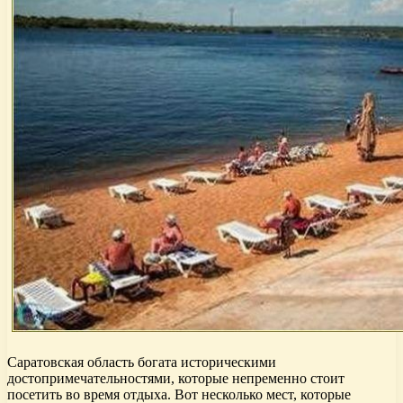
Саратовская область богата историческими
достопримечательностями, которые непременно стоит
посетить во время отдыха. Вот несколько мест, которые