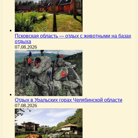
Псковская область — отдых с животными на базах
отдыха
07.08.2026
Отдых в Уральских горах Челябинской области
07.08.2026