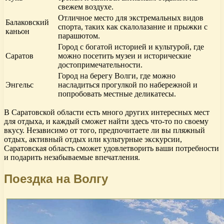
свежем воздухе.
Отличное место для экстремальных видов
Балаковский
спорта, таких как скалолазание и прыжки с
каньон
парашютом.
Город с богатой историей и культурой, где
Саратов
можно посетить музеи и исторические
достопримечательности.
Город на берегу Волги, где можно
Энгельс
насладиться прогулкой по набережной и
попробовать местные деликатесы.
В Саратовской области есть много других интересных мест
для отдыха, и каждый сможет найти здесь что-то по своему
вкусу. Независимо от того, предпочитаете ли вы пляжный
отдых, активный отдых или культурные экскурсии,
Саратовская область сможет удовлетворить ваши потребности
и подарить незабываемые впечатления.
Поездка на Волгу