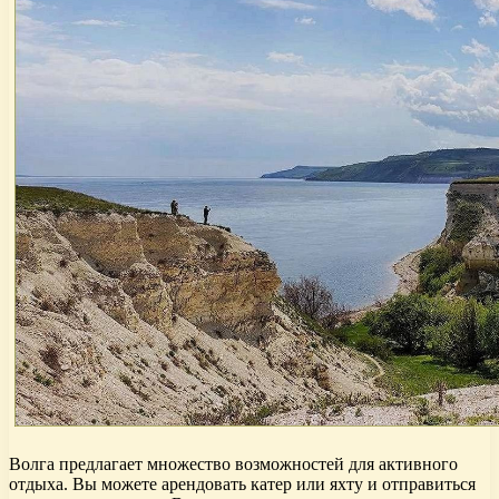
Волга предлагает множество возможностей для активного
отдыха. Вы можете арендовать катер или яхту и отправиться