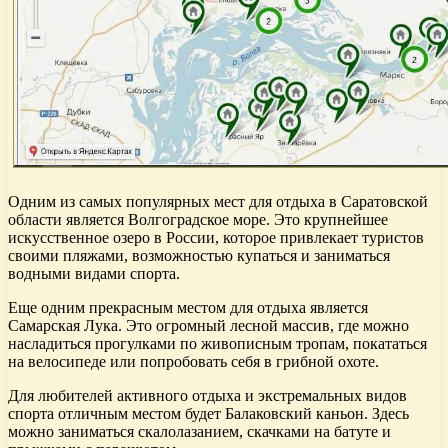
Одним из самых популярных мест для отдыха в Саратовской
области является Волгоградское море. Это крупнейшее
искусственное озеро в России, которое привлекает туристов
своими пляжами, возможностью купаться и заниматься
водными видами спорта.
Еще одним прекрасным местом для отдыха является
Самарская Лука. Это огромный лесной массив, где можно
насладиться прогулками по живописным тропам, покататься
на велосипеде или попробовать себя в грибной охоте.
Для любителей активного отдыха и экстремальных видов
спорта отличным местом будет Балаковский каньон. Здесь
можно заниматься скалолазанием, скачками на батуте и