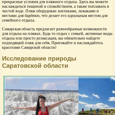
прекрасные условия для пляжного отдыха. Здесь вы можете
наслаждаться тишиной и спокойствием, а также поплавать в
чистой воде. Пляж оборудован зонтиками, лежаками и
местами для барбекю, что делает его идеальным местом для
семейного отдыха.
Самарская область предлагает разнообразные возможности
для отдыха на пляжах. Будь то отдых с семьей, активные виды
отдыха или просто релаксация, вы обязательно найдете
подходящий пляж для себя. Приезжайте и наслаждайтесь
красотами Самарской области!
Исследование природы
Саратовской области