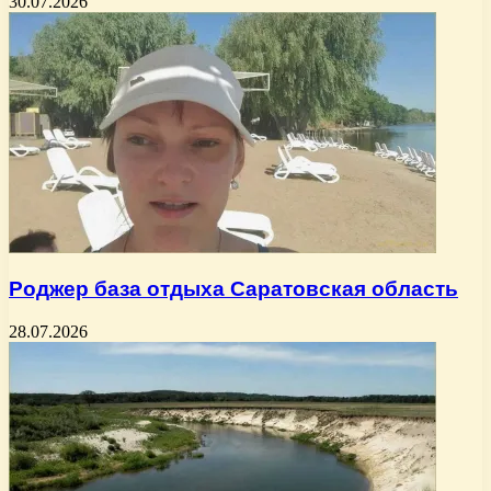
30.07.2026
Роджер база отдыха Саратовская область
28.07.2026