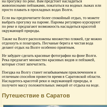
на прогулку по реке. Вам предстоит насладиться
живописными пейзажами, покататься на водных лыжах или
просто плавать в прохладных водах Волги.
Если вы предпочитаете более спокойный отдых, то можете
выбрать прогулку на пароме. Паромы регулярно курсируют
по реке и предлагают возможность насладиться красотой
окружающей природы.
Также на Волге расположены множество пляжей, где можно
отдохнуть и позагорать. Песчаные берега и чистая вода
делают отдых на Волге особенно приятным.
Не забудьте сделать красивые фотографии на фоне Волги.
Река предлагает множество красивых видов и пейзажей,
которые стоит запечатлеть.
Поездка на Волгу станет незабываемым приключением и
отличным способом провести время в Саратовской области.
Насладитесь красотой реки и окружающей природы, и
получите массу положительных эмоций от отдыха на воде.
Путешествие в Саратов