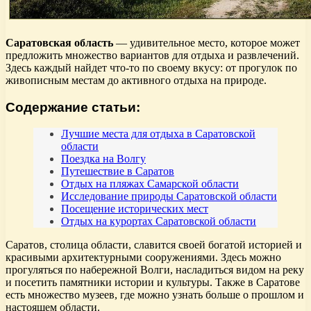
Саратовская область
— удивительное место, которое может
предложить множество вариантов для отдыха и развлечений.
Здесь каждый найдет что-то по своему вкусу: от прогулок по
живописным местам до активного отдыха на природе.
Содержание статьи:
Лучшие места для отдыха в Саратовской
области
Поездка на Волгу
Путешествие в Саратов
Отдых на пляжах Самарской области
Исследование природы Саратовской области
Посещение исторических мест
Отдых на курортах Саратовской области
Саратов, столица области, славится своей богатой историей и
красивыми архитектурными сооружениями. Здесь можно
прогуляться по набережной Волги, насладиться видом на реку
и посетить памятники истории и культуры. Также в Саратове
есть множество музеев, где можно узнать больше о прошлом и
настоящем области.