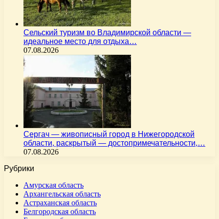
Сельский туризм во Владимирской области —
идеальное место для отдыха…
07.08.2026
Сергач — живописный город в Нижегородской
области, раскрытый — достопримечательности,…
07.08.2026
Рубрики
Амурская область
Архангельская область
Астраханская область
Белгородская область