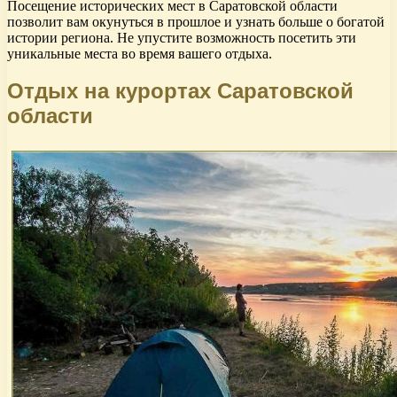
Посещение исторических мест в Саратовской области
позволит вам окунуться в прошлое и узнать больше о богатой
истории региона. Не упустите возможность посетить эти
уникальные места во время вашего отдыха.
Отдых на курортах Саратовской
области