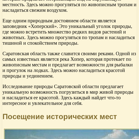
местность. Здесь можно прогуляться по живописным тропам и
насладиться свежим воздухом.
Еще одним природным достоянием области является
заповедник «Хоперский». Это уникальный уголок природы,
где можно встретить множество редких видов растений и
животных. Здесь можно прогуляться по тропам и насладиться
тишиной и спокойствием природы.
Саратовская область также славится своими реками. Одной из
самых известных является река Хопер, которая протекает по
живописным местам и предлагает возможности для рыбалки
и прогулок на лодках. Здесь можно насладиться красотой
природы и уединением.
Исследование природы Саратовской области предлагает
уникальную возможность погрузиться в мир живой природы
и насладиться ее красотой. Здесь каждый найдет что-то
интересное и увлекательное для себя.
Посещение исторических мест