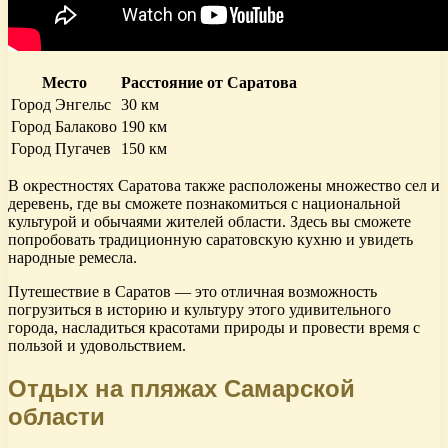
Место
Расстояние от Саратова
Город Энгельс
30 км
Город Балаково
190 км
Город Пугачев
150 км
В окрестностях Саратова также расположены множество сел и
деревень, где вы сможете познакомиться с национальной
культурой и обычаями жителей области. Здесь вы сможете
попробовать традиционную саратовскую кухню и увидеть
народные ремесла.
Путешествие в Саратов — это отличная возможность
погрузиться в историю и культуру этого удивительного
города, насладиться красотами природы и провести время с
пользой и удовольствием.
Отдых на пляжах Самарской
области