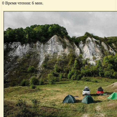
0
Время чтения: 6 мин.