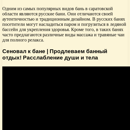
Одним из самых популярных видов бань в саратовской
области являются русские бани. Они отличаются своей
аутентичностью и традиционным дизайном. В русских банях
посетители могут насладиться паром и погрузиться в ледяной
бассейн для укрепления здоровья. Кроме того, в таких банях
часто предлагаются различные виды массажа и травяные чаи
для полного релакса.
Сеновал к бане | Продлеваем банный
отдых! Расслабление души и тела