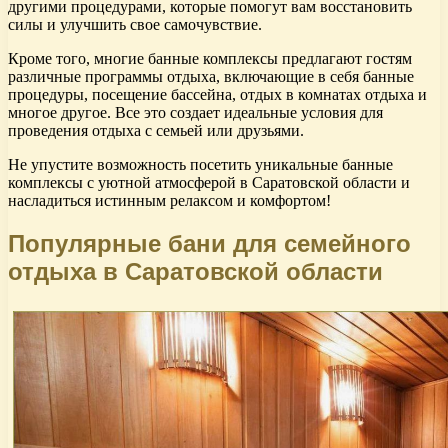
другими процедурами, которые помогут вам восстановить
силы и улучшить свое самочувствие.
Кроме того, многие банные комплексы предлагают гостям
различные программы отдыха, включающие в себя банные
процедуры, посещение бассейна, отдых в комнатах отдыха и
многое другое. Все это создает идеальные условия для
проведения отдыха с семьей или друзьями.
Не упустите возможность посетить уникальные банные
комплексы с уютной атмосферой в Саратовской области и
насладиться истинным релаксом и комфортом!
Популярные бани для семейного
отдыха в Саратовской области