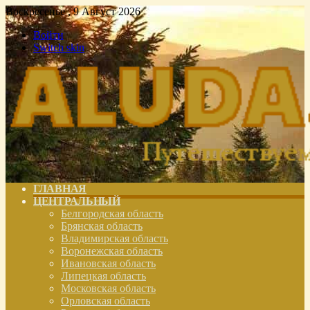
Воскресенье , 9 Август 2026
Войти
Switch skin
ГЛАВНАЯ
ЦЕНТРАЛЬНЫЙ
Белгородская область
Брянская область
Владимирская область
Воронежская область
Ивановская область
Липецкая область
Московская область
Орловская область