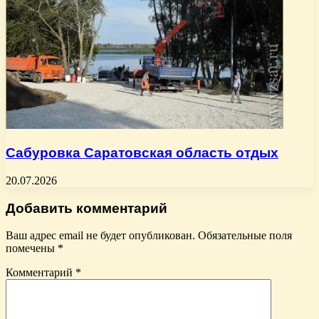
Сабуровка Саратовская область отдых
20.07.2026
Добавить комментарий
Ваш адрес email не будет опубликован.
Обязательные поля
помечены
*
Комментарий
*