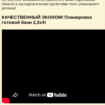
области и насладиться всеми прелестями этого уникального
региона!
КАЧЕСТВЕННЫЙ ЭКОНОМ! Планировка
готовой бани 2,3х4!