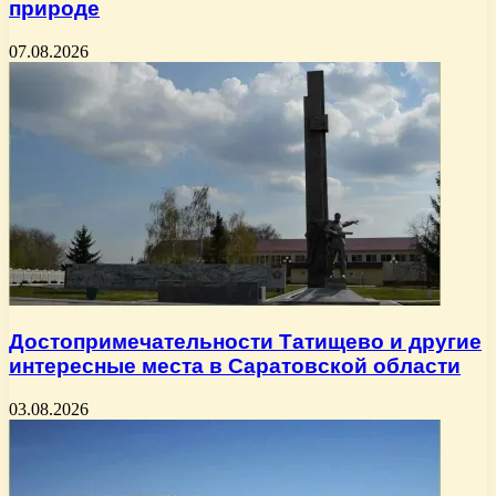
природе
07.08.2026
Достопримечательности Татищево и другие
интересные места в Саратовской области
03.08.2026