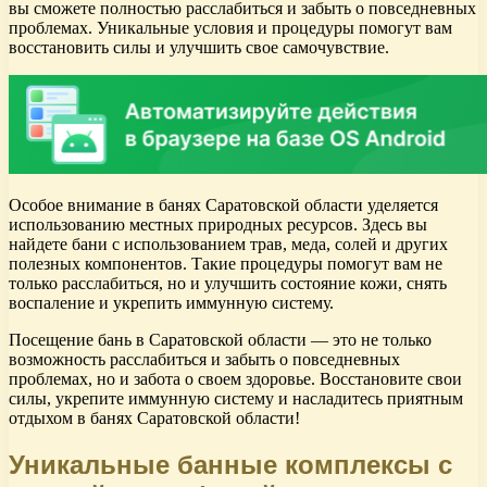
вы сможете полностью расслабиться и забыть о повседневных
проблемах. Уникальные условия и процедуры помогут вам
восстановить силы и улучшить свое самочувствие.
Особое внимание в банях Саратовской области уделяется
использованию местных природных ресурсов. Здесь вы
найдете бани с использованием трав, меда, солей и других
полезных компонентов. Такие процедуры помогут вам не
только расслабиться, но и улучшить состояние кожи, снять
воспаление и укрепить иммунную систему.
Посещение бань в Саратовской области — это не только
возможность расслабиться и забыть о повседневных
проблемах, но и забота о своем здоровье. Восстановите свои
силы, укрепите иммунную систему и насладитесь приятным
отдыхом в банях Саратовской области!
Уникальные банные комплексы с