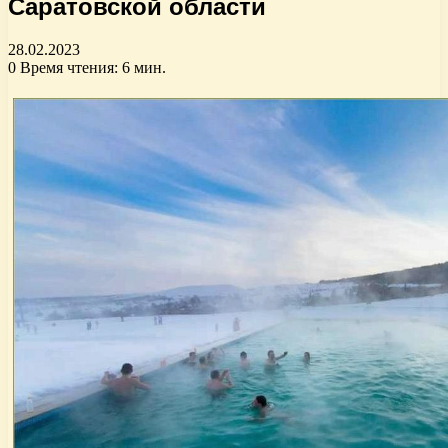
Саратовской области
28.02.2023
0
Время чтения: 6 мин.