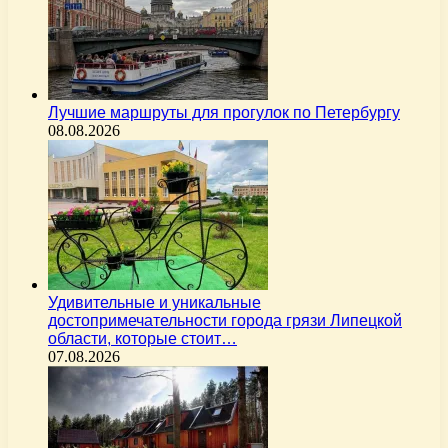
Лучшие маршруты для прогулок по Петербургу
08.08.2026
Удивительные и уникальные
достопримечательности города грязи Липецкой
области, которые стоит…
07.08.2026