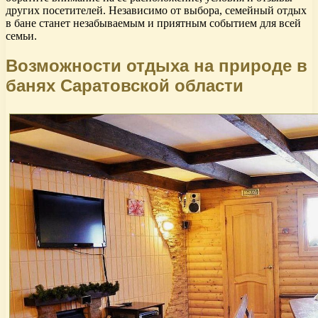
других посетителей. Независимо от выбора, семейный отдых
в бане станет незабываемым и приятным событием для всей
семьи.
Возможности отдыха на природе в
банях Саратовской области