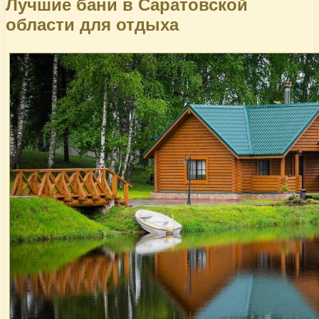
Лучшие бани в Саратовской
области для отдыха