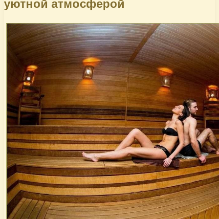
уютной атмосферой