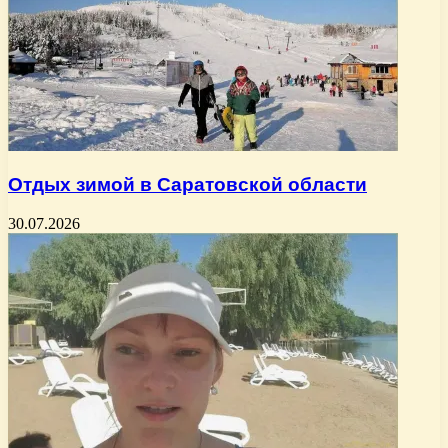
Отдых зимой в Саратовской области
30.07.2026