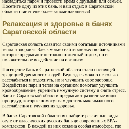
насладиться паром и провести время с друзьями или семьей.
Посетите одну из этих бань, и ваш отдых в Саратовской
области станет еще более запоминающимся!
Релаксация и здоровье в банях
Саратовской области
Саратовская область славится своими богатыми источниками
тепла и здоровья. Здесь можно найти множество бань,
которые предлагают не только отличный отдых, но и
положительное воздействие на организм.
Посещение бань в Саратовской области стало настоящей
традицией для многих людей. Ведь здесь можно не только
расслабиться и отдохнуть, но и улучшить свое здоровье.
Воздействие пара и тепла на организм помогает улучшить
кровообращение, укрепить иммунную систему и снять стресс.
Бани в Саратовской области предлагают различные виды
процедур, которые помогут вам достичь максимального
расслабления и улучшения здоровья.
В банях Саратовской области вы найдете различные виды
саун: от классических русских бань до современных SPA-
комплексов. В каждой из них создана особая атмосфера, где