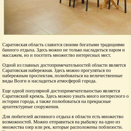
Саратовская область славится своими богатыми традициями
банного отдыха. Здесь можно не только насладиться паром и
массажем, но и посетить множество интересных мест.
Одной из главных достопримечательностей области является
Саратовская набережная. Здесь можно прогуляться по
набережным проспектам, полюбоваться на величественные
виды Волги и насладиться атмосферой города.
Еще одной популярной достопримечательностью является
Саратовский кремль. Здесь можно узнать много интересного о
истории города, а также полюбоваться на прекрасные
архитектурные сооружения.
Для любителей активного отдыха в области есть множество
возможностей. Можно отправиться на рыбалку на одно из
множества озер или рек, которые расположены поблизости.