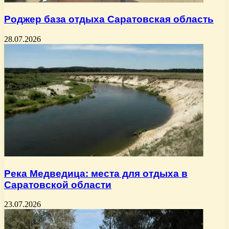
Роджер база отдыха Саратовская область
28.07.2026
Река Медведица: места для отдыха в
Саратовской области
23.07.2026