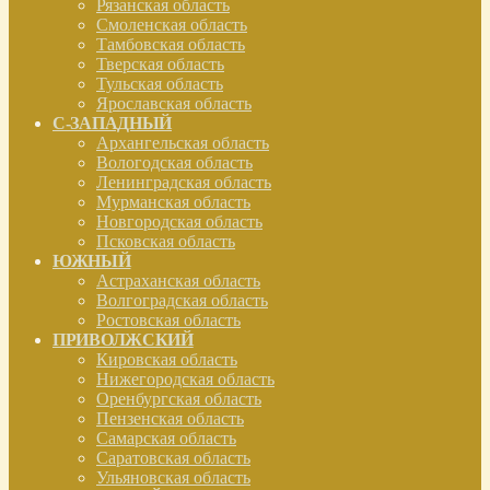
Рязанская область
Смоленская область
Тамбовская область
Тверская область
Тульская область
Ярославская область
С-ЗАПАДНЫЙ
Архангельская область
Вологодская область
Ленинградская область
Мурманская область
Новгородская область
Псковская область
ЮЖНЫЙ
Астраханская область
Волгоградская область
Ростовская область
ПРИВОЛЖСКИЙ
Кировская область
Нижегородская область
Оренбургская область
Пензенская область
Самарская область
Саратовская область
Ульяновская область