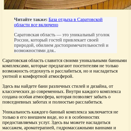
Читайте также:
База отдыха в Саратовской
области все включено
Саратовская область — это уникальный уголок
России, который гостей привлекает своей
природой, обилием достопримечательностей и
возможностями для..
Саратовская область славится своими уникальными банными
комплексами, которые предлагают посетителям не только
возможность отдохнуть и расслабиться, но и насладиться
уютной и комфортной атмосферой.
Здесь вы найдете бани различных стилей и дизайна, от
классических до современных. Внутри каждого комплекса
создана особая атмосфера, которая позволяет забыть о
повседневных заботах и полностью расслабиться.
Уникальность каждого банный комплекса заключается не
только в его внешнем виде, но и в особенностях
предоставляемых услуг. Здесь вы можете насладиться
массажем, ароматерапией, гидромассажными ваннами и