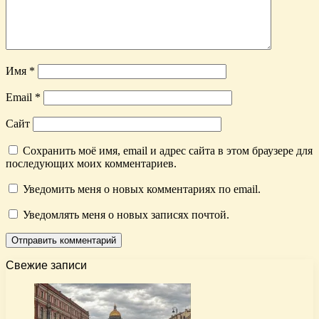
Имя
*
Email
*
Сайт
Сохранить моё имя, email и адрес сайта в этом браузере для
последующих моих комментариев.
Уведомить меня о новых комментариях по email.
Уведомлять меня о новых записях почтой.
Свежие записи