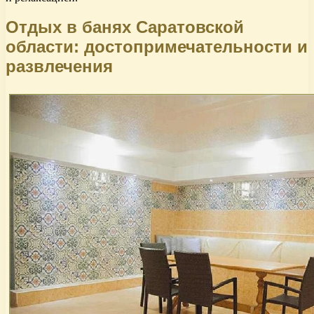
Отдых в банях Саратовской
области: достопримечательности и
развлечения