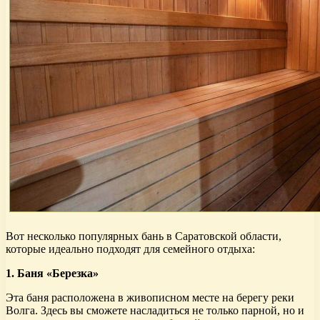
Вот несколько популярных бань в Саратовской области,
которые идеально подходят для семейного отдыха:
1. Баня «Березка»
Эта баня расположена в живописном месте на берегу реки
Волга. Здесь вы сможете насладиться не только парной, но и