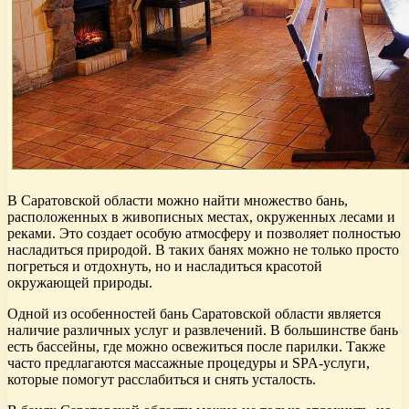
В Саратовской области можно найти множество бань,
расположенных в живописных местах, окруженных лесами и
реками. Это создает особую атмосферу и позволяет полностью
насладиться природой. В таких банях можно не только просто
погреться и отдохнуть, но и насладиться красотой
окружающей природы.
Одной из особенностей бань Саратовской области является
наличие различных услуг и развлечений. В большинстве бань
есть бассейны, где можно освежиться после парилки. Также
часто предлагаются массажные процедуры и SPA-услуги,
которые помогут расслабиться и снять усталость.