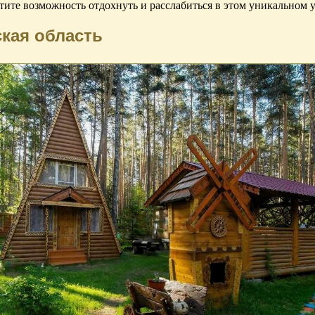
тите возможность отдохнуть и расслабиться в этом уникальном 
ская область