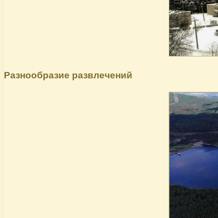
Разнообразие развлечений