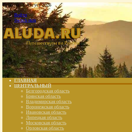
Суббота , 8 Август 2026
Войти
Switch skin
ГЛАВНАЯ
ЦЕНТРАЛЬНЫЙ
Белгородская область
Брянская область
Владимирская область
Воронежская область
Ивановская область
Липецкая область
Московская область
Орловская область