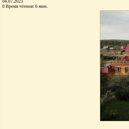
04.07.2023
0
Время чтения: 6 мин.