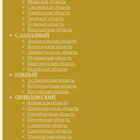
Рязанская область
Смоленская область
Тамбовская область
Тверская область
Тульская область
Ярославская область
С-ЗАПАДНЫЙ
Архангельская область
Вологодская область
Ленинградская область
Мурманская область
Новгородская область
Псковская область
ЮЖНЫЙ
Астраханская область
Волгоградская область
Ростовская область
ПРИВОЛЖСКИЙ
Кировская область
Нижегородская область
Оренбургская область
Пензенская область
Самарская область
Саратовская область
Ульяновская область