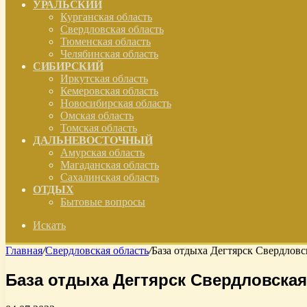
УРАЛЬСКИЙ
Курганская область
Свердловская область
Тюменская область
Челябинская область
СИБИРСКИЙ
Иркутская область
Кемеровская область
Новосибирская область
Омская область
Томская область
ДАЛЬНЕВОСТОЧНЫЙ
Амурская область
Магаданская область
Сахалинская область
ОТДЫХ
Бытовые вопросы
Искать
Главная
/
Свердловская область
/
База отдыха Дегтярск Свердловс
База отдыха Дегтярск Свердловская