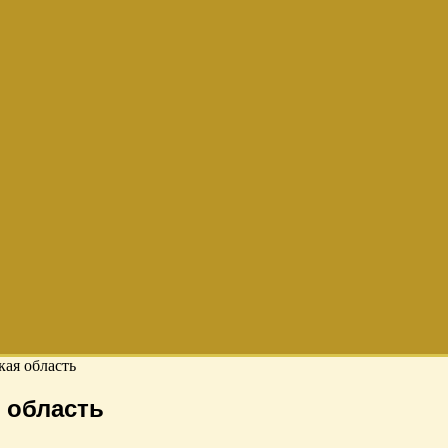
кая область
 область