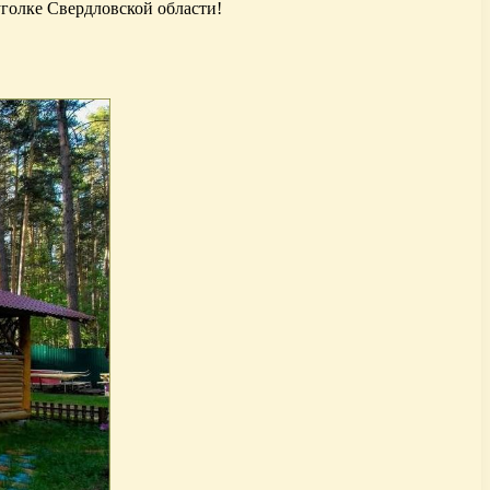
уголке Свердловской области!