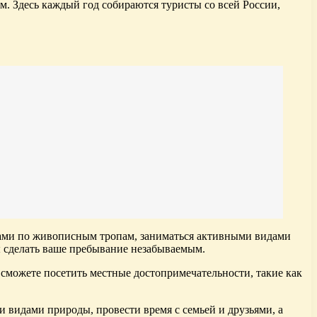
. Здесь каждый год собираются туристы со всей России,
улками по живописным тропам, заниматься активными видами
бы сделать ваше пребывание незабываемым.
 сможете посетить местные достопримечательности, такие как
и видами природы, провести время с семьей и друзьями, а