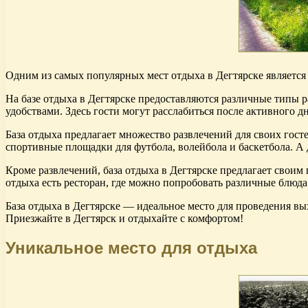
Одним из самых популярных мест отдыха в Дегтярске является
На базе отдыха в Дегтярске предоставляются различные типы
удобствами. Здесь гости могут расслабиться после активного д
База отдыха предлагает множество развлечений для своих гост
спортивные площадки для футбола, волейбола и баскетбола. А д
Кроме развлечений, база отдыха в Дегтярске предлагает своим 
отдыха есть ресторан, где можно попробовать различные блюда
База отдыха в Дегтярске — идеальное место для проведения вы
Приезжайте в Дегтярск и отдыхайте с комфортом!
Уникальное место для отдыха