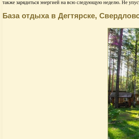
также зарядиться энергией на всю следующую неделю. Не упус
База отдыха в Дегтярске, Свердлов